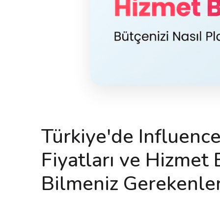
Türkiye'de Influenc
Fiyatları ve Hizmet
Bilmeniz Gerekenle