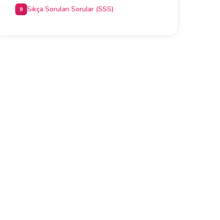
Sıkça Sorulan Sorular (SSS)
9