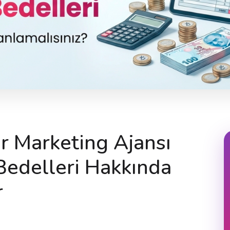
er Marketing Ajansı
 Bedelleri Hakkında
r