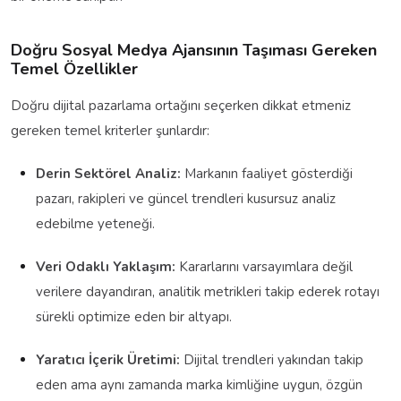
Doğru Sosyal Medya Ajansının Taşıması Gereken
Temel Özellikler
Doğru dijital pazarlama ortağını seçerken dikkat etmeniz
gereken temel kriterler şunlardır:
Derin Sektörel Analiz:
Markanın faaliyet gösterdiği
pazarı, rakipleri ve güncel trendleri kusursuz analiz
edebilme yeteneği.
Veri Odaklı Yaklaşım:
Kararlarını varsayımlara değil
verilere dayandıran, analitik metrikleri takip ederek rotayı
sürekli optimize eden bir altyapı.
Yaratıcı İçerik Üretimi:
Dijital trendleri yakından takip
eden ama aynı zamanda marka kimliğine uygun, özgün