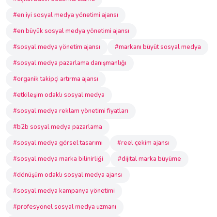
#en iyi sosyal medya yönetimi ajansı
#en büyük sosyal medya yönetimi ajansı
#sosyal medya yönetim ajansı
#markanı büyüt sosyal medya
#sosyal medya pazarlama danışmanlığı
#organik takipçi artırma ajansı
#etkileşim odaklı sosyal medya
#sosyal medya reklam yönetimi fiyatları
#b2b sosyal medya pazarlama
#sosyal medya görsel tasarımı
#reel çekim ajansı
#sosyal medya marka bilinirliği
#dijital marka büyüme
#dönüşüm odaklı sosyal medya ajansı
#sosyal medya kampanya yönetimi
#profesyonel sosyal medya uzmanı