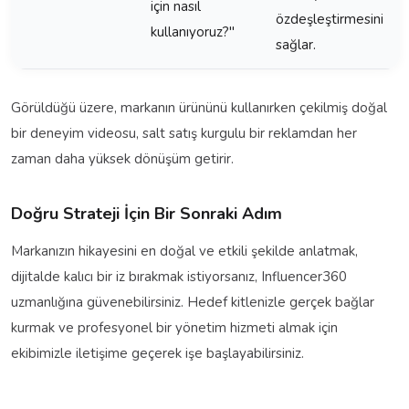
için nasıl
özdeşleştirmesini
kullanıyoruz?"
sağlar.
Görüldüğü üzere, markanın ürününü kullanırken çekilmiş doğal
bir deneyim videosu, salt satış kurgulu bir reklamdan her
zaman daha yüksek dönüşüm getirir.
Doğru Strateji İçin Bir Sonraki Adım
Markanızın hikayesini en doğal ve etkili şekilde anlatmak,
dijitalde kalıcı bir iz bırakmak istiyorsanız, Influencer360
uzmanlığına güvenebilirsiniz. Hedef kitlenizle gerçek bağlar
kurmak ve profesyonel bir yönetim hizmeti almak için
ekibimizle iletişime geçerek işe başlayabilirsiniz.