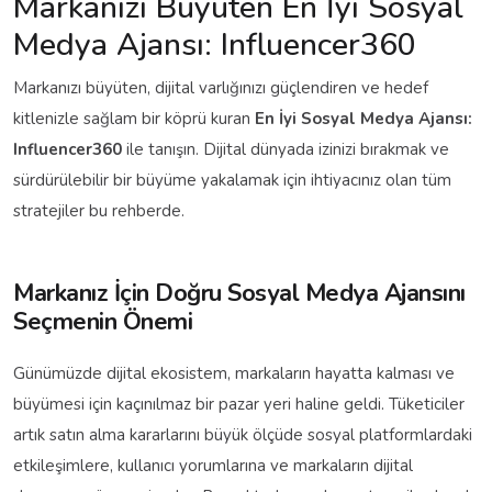
Markanızı Büyüten En İyi Sosyal
Medya Ajansı: Influencer360
Markanızı büyüten, dijital varlığınızı güçlendiren ve hedef
kitlenizle sağlam bir köprü kuran
En İyi Sosyal Medya Ajansı:
Influencer360
ile tanışın. Dijital dünyada izinizi bırakmak ve
sürdürülebilir bir büyüme yakalamak için ihtiyacınız olan tüm
stratejiler bu rehberde.
Markanız İçin Doğru Sosyal Medya Ajansını
Seçmenin Önemi
Günümüzde dijital ekosistem, markaların hayatta kalması ve
büyümesi için kaçınılmaz bir pazar yeri haline geldi. Tüketiciler
artık satın alma kararlarını büyük ölçüde sosyal platformlardaki
etkileşimlere, kullanıcı yorumlarına ve markaların dijital