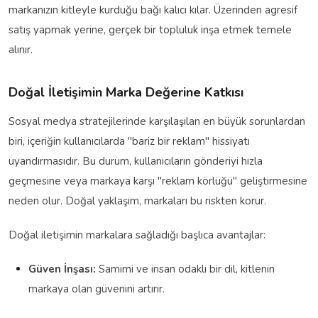
markanızın kitleyle kurduğu bağı kalıcı kılar. Üzerinden agresif
satış yapmak yerine, gerçek bir topluluk inşa etmek temele
alınır.
Doğal İletişimin Marka Değerine Katkısı
Sosyal medya stratejilerinde karşılaşılan en büyük sorunlardan
biri, içeriğin kullanıcılarda "bariz bir reklam" hissiyatı
uyandırmasıdır. Bu durum, kullanıcıların gönderiyi hızla
geçmesine veya markaya karşı "reklam körlüğü" geliştirmesine
neden olur. Doğal yaklaşım, markaları bu riskten korur.
Doğal iletişimin markalara sağladığı başlıca avantajlar:
Güven İnşası:
Samimi ve insan odaklı bir dil, kitlenin
markaya olan güvenini artırır.