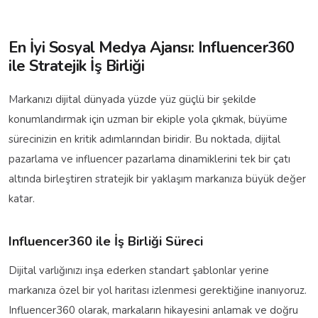
En İyi Sosyal Medya Ajansı: Influencer360
ile Stratejik İş Birliği
Markanızı dijital dünyada yüzde yüz güçlü bir şekilde
konumlandırmak için uzman bir ekiple yola çıkmak, büyüme
sürecinizin en kritik adımlarından biridir. Bu noktada, dijital
pazarlama ve influencer pazarlama dinamiklerini tek bir çatı
altında birleştiren stratejik bir yaklaşım markanıza büyük değer
katar.
Influencer360 ile İş Birliği Süreci
Dijital varlığınızı inşa ederken standart şablonlar yerine
markanıza özel bir yol haritası izlenmesi gerektiğine inanıyoruz.
Influencer360 olarak, markaların hikayesini anlamak ve doğru