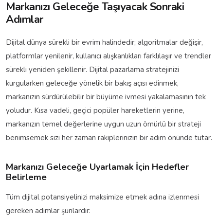
Markanızı Geleceğe Taşıyacak Sonraki
Adımlar
Dijital dünya sürekli bir evrim halindedir; algoritmalar değişir,
platformlar yenilenir, kullanıcı alışkanlıkları farklılaşır ve trendler
sürekli yeniden şekillenir. Dijital pazarlama stratejinizi
kurgularken geleceğe yönelik bir bakış açısı edinmek,
markanızın sürdürülebilir bir büyüme ivmesi yakalamasının tek
yoludur. Kısa vadeli, geçici popüler hareketlerin yerine,
markanızın temel değerlerine uygun uzun ömürlü bir strateji
benimsemek sizi her zaman rakiplerinizin bir adım önünde tutar.
Markanızı Geleceğe Uyarlamak İçin Hedefler
Belirleme
Tüm dijital potansiyelinizi maksimize etmek adına izlenmesi
gereken adımlar şunlardır: