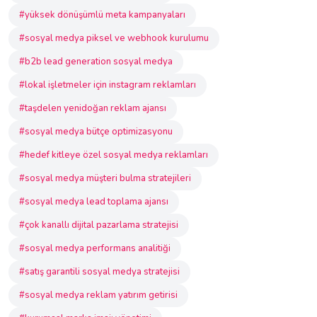
#yüksek dönüşümlü meta kampanyaları
#sosyal medya piksel ve webhook kurulumu
#b2b lead generation sosyal medya
#lokal işletmeler için instagram reklamları
#taşdelen yenidoğan reklam ajansı
#sosyal medya bütçe optimizasyonu
#hedef kitleye özel sosyal medya reklamları
#sosyal medya müşteri bulma stratejileri
#sosyal medya lead toplama ajansı
#çok kanallı dijital pazarlama stratejisi
#sosyal medya performans analitiği
#satış garantili sosyal medya stratejisi
#sosyal medya reklam yatırım getirisi