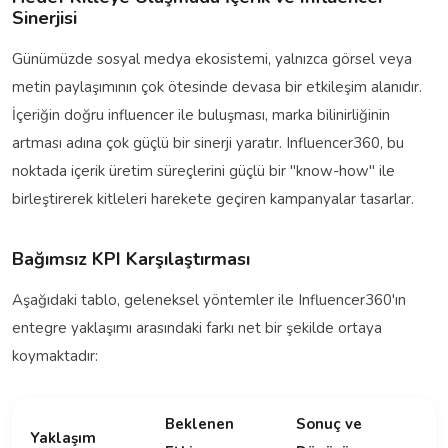
Sinerjisi
Günümüzde sosyal medya ekosistemi, yalnızca görsel veya
metin paylaşımının çok ötesinde devasa bir etkileşim alanıdır.
İçeriğin doğru influencer ile buluşması, marka bilinirliğinin
artması adına çok güçlü bir sinerji yaratır. Influencer360, bu
noktada içerik üretim süreçlerini güçlü bir "know-how" ile
birleştirerek kitleleri harekete geçiren kampanyalar tasarlar.
Bağımsız KPI Karşılaştırması
Aşağıdaki tablo, geleneksel yöntemler ile Influencer360'ın
entegre yaklaşımı arasındaki farkı net bir şekilde ortaya
koymaktadır:
Beklenen
Sonuç ve
Yaklaşım