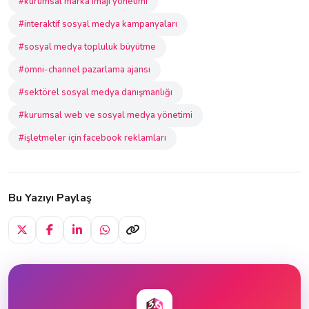
#kurumsal marka imajı yönetimi
#interaktif sosyal medya kampanyaları
#sosyal medya topluluk büyütme
#omni-channel pazarlama ajansı
#sektörel sosyal medya danışmanlığı
#kurumsal web ve sosyal medya yönetimi
#işletmeler için facebook reklamları
Bu Yazıyı Paylaş