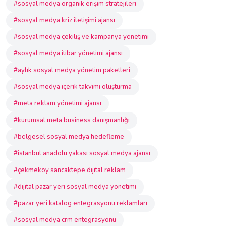
#sosyal medya organik erişim stratejileri
#sosyal medya kriz iletişimi ajansı
#sosyal medya çekiliş ve kampanya yönetimi
#sosyal medya itibar yönetimi ajansı
#aylık sosyal medya yönetim paketleri
#sosyal medya içerik takvimi oluşturma
#meta reklam yönetimi ajansı
#kurumsal meta business danışmanlığı
#bölgesel sosyal medya hedefleme
#istanbul anadolu yakası sosyal medya ajansı
#çekmeköy sancaktepe dijital reklam
#dijital pazar yeri sosyal medya yönetimi
#pazar yeri katalog entegrasyonu reklamları
#sosyal medya crm entegrasyonu