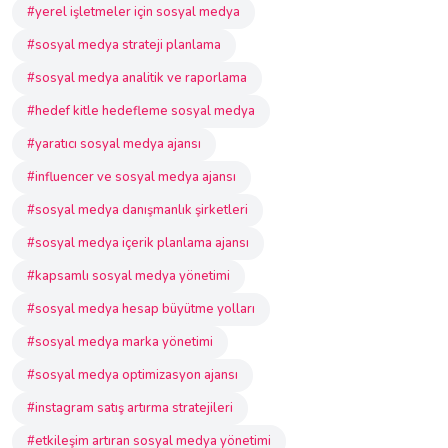
#yerel işletmeler için sosyal medya
#sosyal medya strateji planlama
#sosyal medya analitik ve raporlama
#hedef kitle hedefleme sosyal medya
#yaratıcı sosyal medya ajansı
#influencer ve sosyal medya ajansı
#sosyal medya danışmanlık şirketleri
#sosyal medya içerik planlama ajansı
#kapsamlı sosyal medya yönetimi
#sosyal medya hesap büyütme yolları
#sosyal medya marka yönetimi
#sosyal medya optimizasyon ajansı
#instagram satış artırma stratejileri
#etkileşim artıran sosyal medya yönetimi