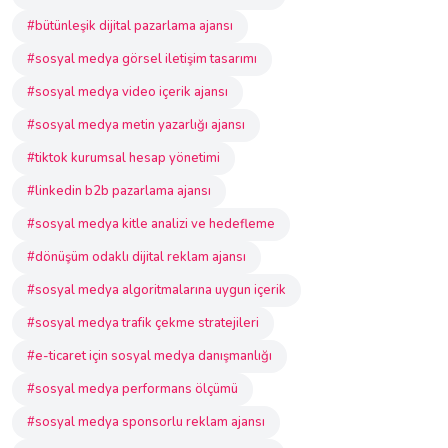
#bütünleşik dijital pazarlama ajansı
#sosyal medya görsel iletişim tasarımı
#sosyal medya video içerik ajansı
#sosyal medya metin yazarlığı ajansı
#tiktok kurumsal hesap yönetimi
#linkedin b2b pazarlama ajansı
#sosyal medya kitle analizi ve hedefleme
#dönüşüm odaklı dijital reklam ajansı
#sosyal medya algoritmalarına uygun içerik
#sosyal medya trafik çekme stratejileri
#e-ticaret için sosyal medya danışmanlığı
#sosyal medya performans ölçümü
#sosyal medya sponsorlu reklam ajansı