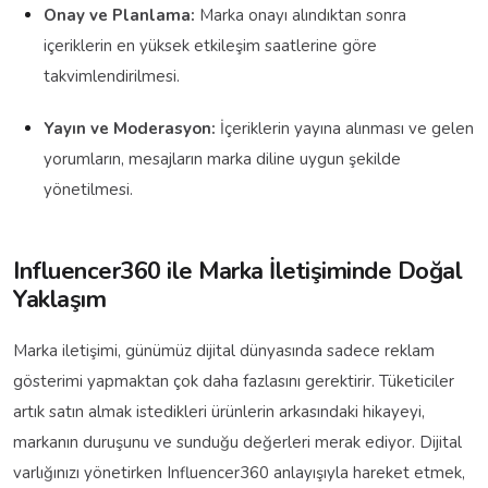
Onay ve Planlama:
Marka onayı alındıktan sonra
içeriklerin en yüksek etkileşim saatlerine göre
takvimlendirilmesi.
Yayın ve Moderasyon:
İçeriklerin yayına alınması ve gelen
yorumların, mesajların marka diline uygun şekilde
yönetilmesi.
Influencer360 ile Marka İletişiminde Doğal
Yaklaşım
Marka iletişimi, günümüz dijital dünyasında sadece reklam
gösterimi yapmaktan çok daha fazlasını gerektirir. Tüketiciler
artık satın almak istedikleri ürünlerin arkasındaki hikayeyi,
markanın duruşunu ve sunduğu değerleri merak ediyor. Dijital
varlığınızı yönetirken Influencer360 anlayışıyla hareket etmek,