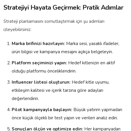
Stratejiyi Hayata Geçirmek: Pratik Adımlar
Strateji planlamasını somutlaştırmak için şu adımları
izleyebilirsiniz:
Marka brifinizi hazırlayın:
Marka sesi, yasaklı ifadeler,
ürün bilgisi ve kampanya mesajını açıkça belgeleyin.
Platform seçiminizi yapın:
Hedef kitlenizin en aktif
olduğu platformu önceliklendirin.
Influencer listesi oluşturun:
Hedef kitle uyumu,
etkileşim kalitesi ve içerik tarzına göre adayları
değerlendirin.
Pilot kampanyayla başlayın:
Büyük yatırım yapmadan
önce küçük ölçekli bir test yapın ve verileri analiz edin.
Sonuçları ölçün ve optimize edin:
Her kampanyadan