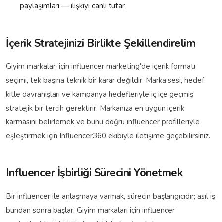
paylaşımları — ilişkiyi canlı tutar
İçerik Stratejinizi Birlikte Şekillendirelim
Giyim markaları için influencer marketing'de içerik formatı
seçimi, tek başına teknik bir karar değildir. Marka sesi, hedef
kitle davranışları ve kampanya hedefleriyle iç içe geçmiş
stratejik bir tercih gerektirir. Markanıza en uygun içerik
karmasını belirlemek ve bunu doğru influencer profilleriyle
eşleştirmek için Influencer360 ekibiyle iletişime geçebilirsiniz.
Influencer İşbirliği Sürecini Yönetmek
Bir influencer ile anlaşmaya varmak, sürecin başlangıcıdır; asıl iş
bundan sonra başlar. Giyim markaları için influencer