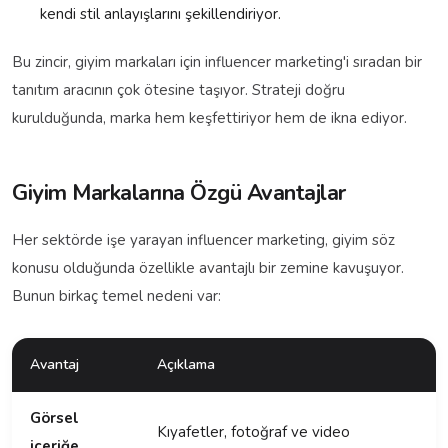
kendi stil anlayışlarını şekillendiriyor.
Bu zincir, giyim markaları için influencer marketing'i sıradan bir
tanıtım aracının çok ötesine taşıyor. Strateji doğru
kurulduğunda, marka hem keşfettiriyor hem de ikna ediyor.
Giyim Markalarına Özgü Avantajlar
Her sektörde işe yarayan influencer marketing, giyim söz
konusu olduğunda özellikle avantajlı bir zemine kavuşuyor.
Bunun birkaç temel nedeni var:
Avantaj
Açıklama
Görsel
Kıyafetler, fotoğraf ve video
içeriğe