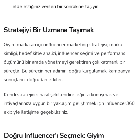
elde ettiğiniz verileri bir sonrakine taşıyın.
Stratejiyi Bir Uzmana Taşımak
Giyim markaları için influencer marketing stratejisi; marka
kimliği, hedef kitle analizi, influencer seçimi ve performans
ölçümünü bir arada yönetmeyi gerektiren çok katmanlı bir
süreçtir. Bu sürecin her adımını doğru kurgulamak, kampanya
sonuçlarını doğrudan etkiler.
Kendi stratejinizi nasıl şekillendireceğinizi konuşmak ve
ihtiyaçlarınıza uygun bir yaklaşım geliştirmek için Influencer360
ekibiyle iletişime geçebilirsiniz.
Doğru Influencer'ı Seçmek: Giyim