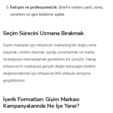
İletişim ve profesyonellik:
Brief'e verilen yanıt, süreç
yönetimi ve geri bildirime açıklık
Seçim Sürecini Uzmana Bırakmak
Giyim markaları için influencer marketing'de doğru isme
ulaşmak; verileri okumak, içeriği yorumlamak ve marka
stratejisiyle harmanlamak gerektiren bir süreçtir. Hangi
influencer'ın markanıza gerçek değer katacağını birlikte
değerlendirmek için Influencer360 ekibiyle iletişime
geçebilirsiniz.
İçerik Formatları: Giyim Markası
Kampanyalarında Ne İşe Yarar?