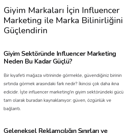
Giyim Markaları İçin Influencer
Marketing ile Marka Bilinirliğini
Güçlendirin
Giyim Sektöründe Influencer Marketing
Neden Bu Kadar Güçlü?
Bir kıyafeti mağaza vitrininde görmekle, güvendiğiniz birinin
sırtında görmek arasındaki fark nedir? İkincisi çok daha ikna
edicidir. İşte influencer marketing'in giyim sektöründeki gücü
tam olarak buradan kaynaklanıyor: güven, özgünlük ve
bağlantı.
Geleneksel Reklamcılığın Sınırları ve