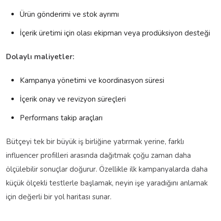
Ürün gönderimi ve stok ayrımı
İçerik üretimi için olası ekipman veya prodüksiyon desteği
Dolaylı maliyetler:
Kampanya yönetimi ve koordinasyon süresi
İçerik onay ve revizyon süreçleri
Performans takip araçları
Bütçeyi tek bir büyük iş birliğine yatırmak yerine, farklı
influencer profilleri arasında dağıtmak çoğu zaman daha
ölçülebilir sonuçlar doğurur. Özellikle ilk kampanyalarda daha
küçük ölçekli testlerle başlamak, neyin işe yaradığını anlamak
için değerli bir yol haritası sunar.