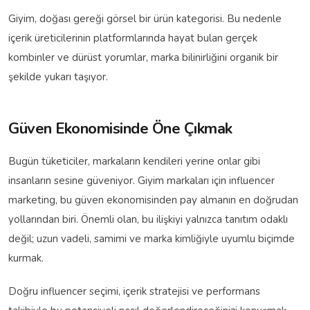
Giyim, doğası gereği görsel bir ürün kategorisi. Bu nedenle
içerik üreticilerinin platformlarında hayat bulan gerçek
kombinler ve dürüst yorumlar, marka bilinirliğini organik bir
şekilde yukarı taşıyor.
Güven Ekonomisinde Öne Çıkmak
Bugün tüketiciler, markaların kendileri yerine onlar gibi
insanların sesine güveniyor. Giyim markaları için influencer
marketing, bu güven ekonomisinden pay almanın en doğrudan
yollarından biri. Önemli olan, bu ilişkiyi yalnızca tanıtım odaklı
değil; uzun vadeli, samimi ve marka kimliğiyle uyumlu biçimde
kurmak.
Doğru influencer seçimi, içerik stratejisi ve performans