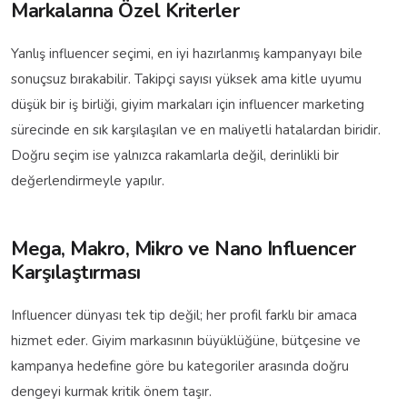
Markalarına Özel Kriterler
Yanlış influencer seçimi, en iyi hazırlanmış kampanyayı bile
sonuçsuz bırakabilir. Takipçi sayısı yüksek ama kitle uyumu
düşük bir iş birliği, giyim markaları için influencer marketing
sürecinde en sık karşılaşılan ve en maliyetli hatalardan biridir.
Doğru seçim ise yalnızca rakamlarla değil, derinlikli bir
değerlendirmeyle yapılır.
Mega, Makro, Mikro ve Nano Influencer
Karşılaştırması
Influencer dünyası tek tip değil; her profil farklı bir amaca
hizmet eder. Giyim markasının büyüklüğüne, bütçesine ve
kampanya hedefine göre bu kategoriler arasında doğru
dengeyi kurmak kritik önem taşır.