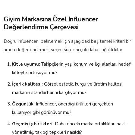
Giyim Markasına Özel Influencer
Değerlendirme Çerçevesi
Doğru influencer'ı belirlemek için aşağıdaki beş temel kriteri bir
arada değerlendirmek, seçim sürecini çok daha sağlıklı kılar:
Kitle uyumu:
Takipçilerin yaş, konum ve ilgi alanları, hedef
kitleyle örtüşüyor mu?
İçerik kalitesi:
Görsel estetik, kurgu ve üretim kalitesi
markanın standartlarını karşılıyor mu?
Özgünlük:
Influencer, önerdiği ürünleri gerçekten
kullanıyor gibi görünüyor mu?
Geçmiş iş birlikleri:
Daha önceki marka ortaklıkları nasıl
yönetilmiş, takipçi tepkileri nasıldı?