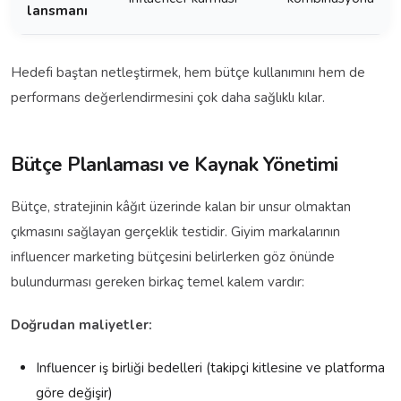
lansmanı
Hedefi baştan netleştirmek, hem bütçe kullanımını hem de
performans değerlendirmesini çok daha sağlıklı kılar.
Bütçe Planlaması ve Kaynak Yönetimi
Bütçe, stratejinin kâğıt üzerinde kalan bir unsur olmaktan
çıkmasını sağlayan gerçeklik testidir. Giyim markalarının
influencer marketing bütçesini belirlerken göz önünde
bulundurması gereken birkaç temel kalem vardır:
Doğrudan maliyetler:
Influencer iş birliği bedelleri (takipçi kitlesine ve platforma
göre değişir)