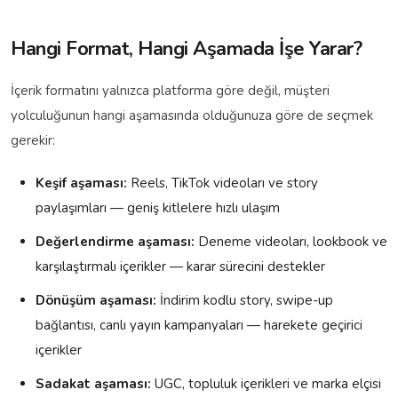
Hangi Format, Hangi Aşamada İşe Yarar?
İçerik formatını yalnızca platforma göre değil, müşteri
yolculuğunun hangi aşamasında olduğunuza göre de seçmek
gerekir:
Keşif aşaması:
Reels, TikTok videoları ve story
paylaşımları — geniş kitlelere hızlı ulaşım
Değerlendirme aşaması:
Deneme videoları, lookbook ve
karşılaştırmalı içerikler — karar sürecini destekler
Dönüşüm aşaması:
İndirim kodlu story, swipe-up
bağlantısı, canlı yayın kampanyaları — harekete geçirici
içerikler
Sadakat aşaması:
UGC, topluluk içerikleri ve marka elçisi