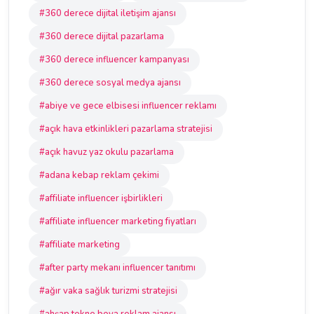
#360 derece dijital iletişim ajansı
#360 derece dijital pazarlama
#360 derece influencer kampanyası
#360 derece sosyal medya ajansı
#abiye ve gece elbisesi influencer reklamı
#açık hava etkinlikleri pazarlama stratejisi
#açık havuz yaz okulu pazarlama
#adana kebap reklam çekimi
#affiliate influencer işbirlikleri
#affiliate influencer marketing fiyatları
#affiliate marketing
#after party mekanı influencer tanıtımı
#ağır vaka sağlık turizmi stratejisi