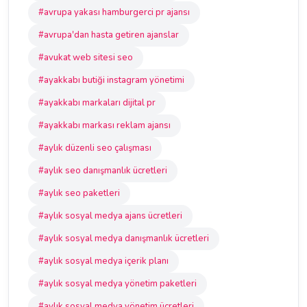
#avrupa yakası hamburgerci pr ajansı
#avrupa'dan hasta getiren ajanslar
#avukat web sitesi seo
#ayakkabı butiği instagram yönetimi
#ayakkabı markaları dijital pr
#ayakkabı markası reklam ajansı
#aylık düzenli seo çalışması
#aylık seo danışmanlık ücretleri
#aylık seo paketleri
#aylık sosyal medya ajans ücretleri
#aylık sosyal medya danışmanlık ücretleri
#aylık sosyal medya içerik planı
#aylık sosyal medya yönetim paketleri
#aylık sosyal medya yönetim ücretleri