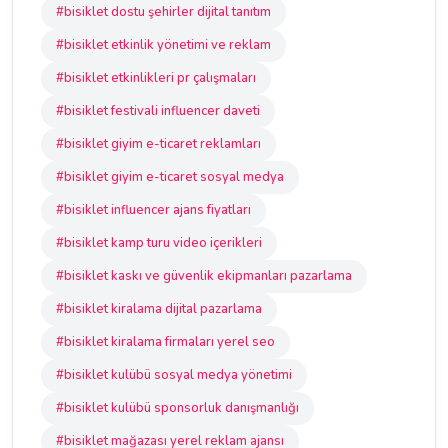
#bisiklet dostu şehirler dijital tanıtım
#bisiklet etkinlik yönetimi ve reklam
#bisiklet etkinlikleri pr çalışmaları
#bisiklet festivali influencer daveti
#bisiklet giyim e-ticaret reklamları
#bisiklet giyim e-ticaret sosyal medya
#bisiklet influencer ajans fiyatları
#bisiklet kamp turu video içerikleri
#bisiklet kaskı ve güvenlik ekipmanları pazarlama
#bisiklet kiralama dijital pazarlama
#bisiklet kiralama firmaları yerel seo
#bisiklet kulübü sosyal medya yönetimi
#bisiklet kulübü sponsorluk danışmanlığı
#bisiklet mağazası yerel reklam ajansı