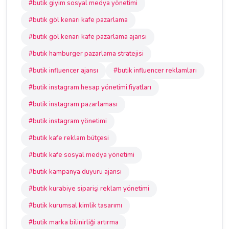
#butik giyim sosyal medya yönetimi
#butik göl kenarı kafe pazarlama
#butik göl kenarı kafe pazarlama ajansı
#butik hamburger pazarlama stratejisi
#butik influencer ajansı
#butik influencer reklamları
#butik instagram hesap yönetimi fiyatları
#butik instagram pazarlaması
#butik instagram yönetimi
#butik kafe reklam bütçesi
#butik kafe sosyal medya yönetimi
#butik kampanya duyuru ajansı
#butik kurabiye siparişi reklam yönetimi
#butik kurumsal kimlik tasarımı
#butik marka bilinirliği artırma