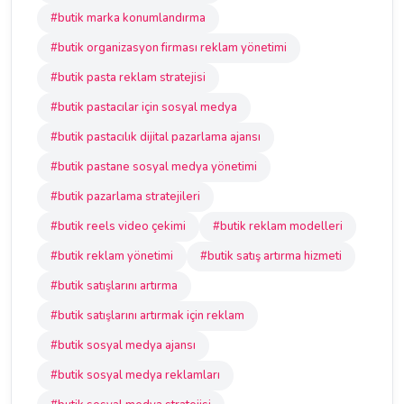
#butik marka konumlandırma
#butik organizasyon firması reklam yönetimi
#butik pasta reklam stratejisi
#butik pastacılar için sosyal medya
#butik pastacılık dijital pazarlama ajansı
#butik pastane sosyal medya yönetimi
#butik pazarlama stratejileri
#butik reels video çekimi
#butik reklam modelleri
#butik reklam yönetimi
#butik satış artırma hizmeti
#butik satışlarını artırma
#butik satışlarını artırmak için reklam
#butik sosyal medya ajansı
#butik sosyal medya reklamları