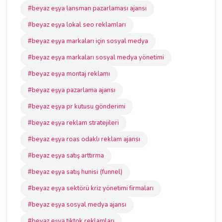
#beyaz eşya lansman pazarlaması ajansı
#beyaz eşya lokal seo reklamları
#beyaz eşya markaları için sosyal medya
#beyaz eşya markaları sosyal medya yönetimi
#beyaz eşya montaj reklamı
#beyaz eşya pazarlama ajansı
#beyaz eşya pr kutusu gönderimi
#beyaz eşya reklam stratejileri
#beyaz eşya roas odaklı reklam ajansı
#beyaz eşya satış arttırma
#beyaz eşya satış hunisi (funnel)
#beyaz eşya sektörü kriz yönetimi firmaları
#beyaz eşya sosyal medya ajansı
#beyaz eşya tiktok reklamları