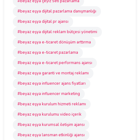
#beyaz eşya çeyiz seti pazarlama
#beyaz eşya dijital pazarlama danışmanlığı
#beyaz eşya dijital pr ajansı
#beyaz eşya dijital reklam bütçesi yönetimi
#beyaz eşya e-ticaret dönüşüm arttırma
#beyaz eşya e-ticaret pazarlama
#beyaz eşya e-ticaret performans ajansı
#beyaz eşya garanti ve montaj reklamı
#beyaz eşya influencer ajans fiyatları
#beyaz eşya influencer marketing
#beyaz eşya kurulum hizmeti reklamı
#beyaz eşya kurulumu video içerik
#beyaz eşya kurumsal iletişim ajansı
#beyaz eşya lansman etkinliği ajansı