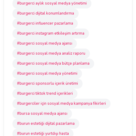
#burgerci aylık sosyal medya yönetimi
#burgerci dijital konumlandırma
#burgerci influencer pazarlama
#burgerci instagram etkileşim artırma
#burgerci sosyal medya ajansı
#burgerci sosyal medya analiz raporu
#burgerci sosyal medya bütçe planlama
#burgerci sosyal medya yönetimi
#burgerci sponsorlu içerik üretimi
#burgerci tiktok trend içerikleri
#burgerciler için sosyal medya kampanya fikirleri
#bursa sosyal medya ajansı
#burun estetiği dijital pazarlama
#burun estetiği yurtdışı hasta