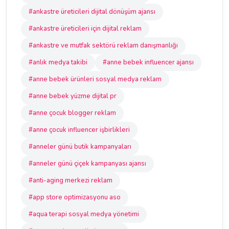
#ankastre üreticileri dijital dönüşüm ajansı
#ankastre üreticileri için dijital reklam
#ankastre ve mutfak sektörü reklam danışmanlığı
#anlık medya takibi
#anne bebek influencer ajansı
#anne bebek ürünleri sosyal medya reklam
#anne bebek yüzme dijital pr
#anne çocuk blogger reklam
#anne çocuk influencer işbirlikleri
#anneler günü butik kampanyaları
#anneler günü çiçek kampanyası ajansı
#anti-aging merkezi reklam
#app store optimizasyonu aso
#aqua terapi sosyal medya yönetimi