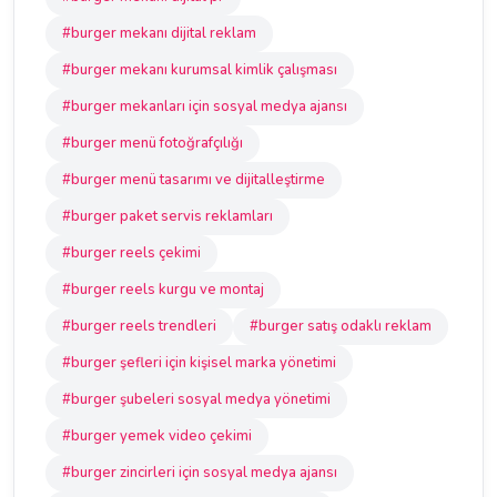
#burger mekanı dijital reklam
#burger mekanı kurumsal kimlik çalışması
#burger mekanları için sosyal medya ajansı
#burger menü fotoğrafçılığı
#burger menü tasarımı ve dijitalleştirme
#burger paket servis reklamları
#burger reels çekimi
#burger reels kurgu ve montaj
#burger reels trendleri
#burger satış odaklı reklam
#burger şefleri için kişisel marka yönetimi
#burger şubeleri sosyal medya yönetimi
#burger yemek video çekimi
#burger zincirleri için sosyal medya ajansı