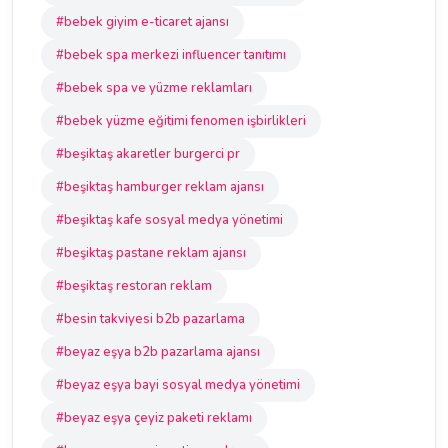
#bebek giyim e-ticaret ajansı
#bebek spa merkezi influencer tanıtımı
#bebek spa ve yüzme reklamları
#bebek yüzme eğitimi fenomen işbirlikleri
#beşiktaş akaretler burgerci pr
#beşiktaş hamburger reklam ajansı
#beşiktaş kafe sosyal medya yönetimi
#beşiktaş pastane reklam ajansı
#beşiktaş restoran reklam
#besin takviyesi b2b pazarlama
#beyaz eşya b2b pazarlama ajansı
#beyaz eşya bayi sosyal medya yönetimi
#beyaz eşya çeyiz paketi reklamı