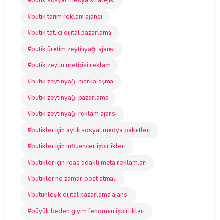
#butik sosyal medya stratejisi
#butik tarım reklam ajansı
#butik tatlıcı dijital pazarlama
#butik üretim zeytinyağı ajansı
#butik zeytin üreticisi reklam
#butik zeytinyağı markalaşma
#butik zeytinyağı pazarlama
#butik zeytinyağı reklam ajansı
#butikler için aylık sosyal medya paketleri
#butikler için influencer işbirlikleri
#butikler için roas odaklı meta reklamları
#butikler ne zaman post atmalı
#bütünleşik dijital pazarlama ajansı
#büyük beden giyim fenomen işbirlikleri