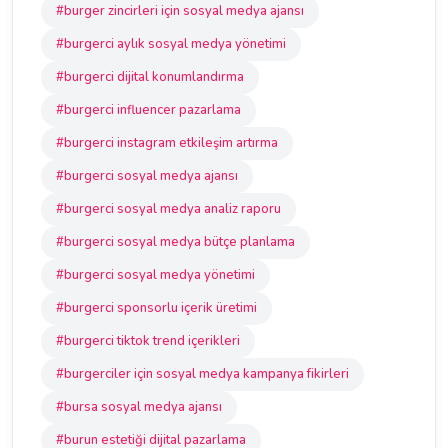
#burger zincirleri için sosyal medya ajansı
#burgerci aylık sosyal medya yönetimi
#burgerci dijital konumlandırma
#burgerci influencer pazarlama
#burgerci instagram etkileşim artırma
#burgerci sosyal medya ajansı
#burgerci sosyal medya analiz raporu
#burgerci sosyal medya bütçe planlama
#burgerci sosyal medya yönetimi
#burgerci sponsorlu içerik üretimi
#burgerci tiktok trend içerikleri
#burgerciler için sosyal medya kampanya fikirleri
#bursa sosyal medya ajansı
#burun estetiği dijital pazarlama