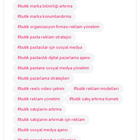
#butik marka bilinirliği artırma
#butik marka konumlandırma
#butik organizasyon firması reklam yönetimi
#butik pasta reklam stratejisi
#butik pastacılar için sosyal medya
#butik pastacılık dijital pazarlama ajansı
#butik pastane sosyal medya yönetimi
#butik pazarlama stratejileri
#butik reels video çekimi
#butik reklam modelleri
#butik reklam yönetimi
#butik satış artırma hizmeti
#butik satışlarını artırma
#butik satışlarını artırmak için reklam
#butik sosyal medya ajansı