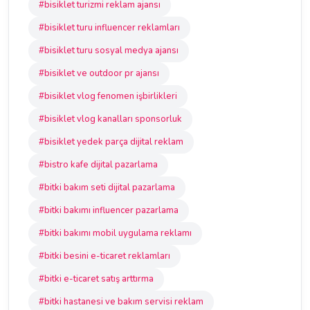
#bisiklet turizmi reklam ajansı
#bisiklet turu influencer reklamları
#bisiklet turu sosyal medya ajansı
#bisiklet ve outdoor pr ajansı
#bisiklet vlog fenomen işbirlikleri
#bisiklet vlog kanalları sponsorluk
#bisiklet yedek parça dijital reklam
#bistro kafe dijital pazarlama
#bitki bakım seti dijital pazarlama
#bitki bakımı influencer pazarlama
#bitki bakımı mobil uygulama reklamı
#bitki besini e-ticaret reklamları
#bitki e-ticaret satış arttırma
#bitki hastanesi ve bakım servisi reklam