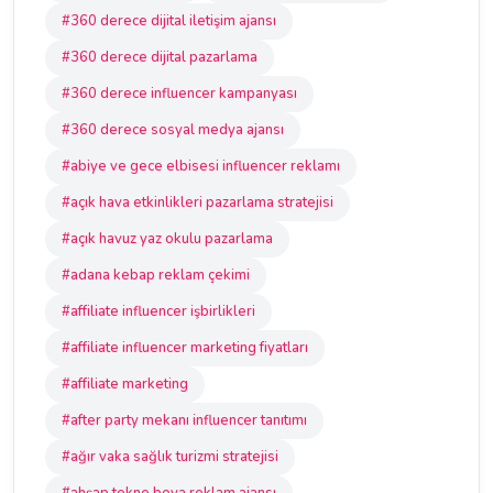
#360 derece dijital iletişim ajansı
#360 derece dijital pazarlama
#360 derece influencer kampanyası
#360 derece sosyal medya ajansı
#abiye ve gece elbisesi influencer reklamı
#açık hava etkinlikleri pazarlama stratejisi
#açık havuz yaz okulu pazarlama
#adana kebap reklam çekimi
#affiliate influencer işbirlikleri
#affiliate influencer marketing fiyatları
#affiliate marketing
#after party mekanı influencer tanıtımı
#ağır vaka sağlık turizmi stratejisi