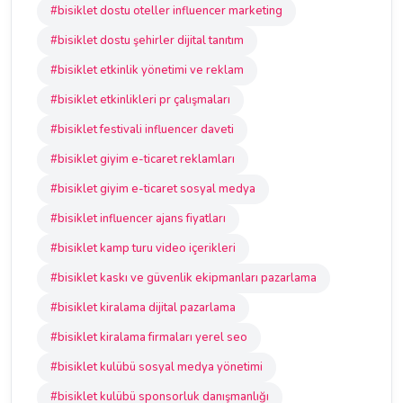
#bisiklet dostu oteller influencer marketing
#bisiklet dostu şehirler dijital tanıtım
#bisiklet etkinlik yönetimi ve reklam
#bisiklet etkinlikleri pr çalışmaları
#bisiklet festivali influencer daveti
#bisiklet giyim e-ticaret reklamları
#bisiklet giyim e-ticaret sosyal medya
#bisiklet influencer ajans fiyatları
#bisiklet kamp turu video içerikleri
#bisiklet kaskı ve güvenlik ekipmanları pazarlama
#bisiklet kiralama dijital pazarlama
#bisiklet kiralama firmaları yerel seo
#bisiklet kulübü sosyal medya yönetimi
#bisiklet kulübü sponsorluk danışmanlığı