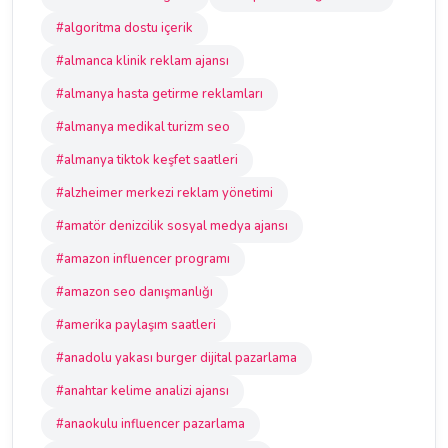
#algoritma dostu içerik
#almanca klinik reklam ajansı
#almanya hasta getirme reklamları
#almanya medikal turizm seo
#almanya tiktok keşfet saatleri
#alzheimer merkezi reklam yönetimi
#amatör denizcilik sosyal medya ajansı
#amazon influencer programı
#amazon seo danışmanlığı
#amerika paylaşım saatleri
#anadolu yakası burger dijital pazarlama
#anahtar kelime analizi ajansı
#anaokulu influencer pazarlama