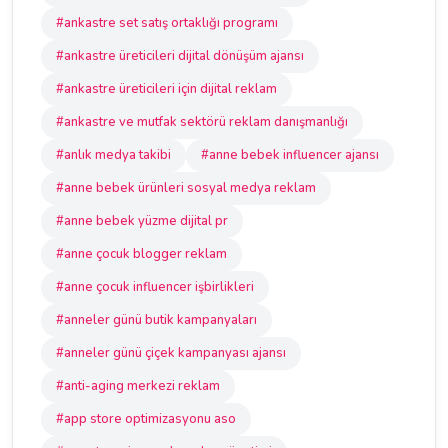
#ankastre set satış ortaklığı programı
#ankastre üreticileri dijital dönüşüm ajansı
#ankastre üreticileri için dijital reklam
#ankastre ve mutfak sektörü reklam danışmanlığı
#anlık medya takibi
#anne bebek influencer ajansı
#anne bebek ürünleri sosyal medya reklam
#anne bebek yüzme dijital pr
#anne çocuk blogger reklam
#anne çocuk influencer işbirlikleri
#anneler günü butik kampanyaları
#anneler günü çiçek kampanyası ajansı
#anti-aging merkezi reklam
#app store optimizasyonu aso