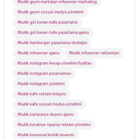
#butik giyim markaları influencer marketing
#butik giyim sosyal medya yönetimi
#butik göl kenarı kafe pazarlama
#butik göl kenarı kafe pazarlama ajansı
#butik hamburger pazarlama stratejisi
#butik influencer ajansı
#butik influencer reklamları
#butik instagram hesap yönetimi fiyatları
#butik instagram pazarlaması
#butik instagram yönetimi
#butik kafe reklam bütçesi
#butik kafe sosyal medya yönetimi
#butik kampanya duyuru ajansı
#butik kurabiye siparişi reklam yönetimi
#butik kurumsal kimlik tasarımı