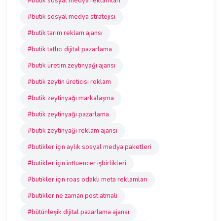
#butik sosyal medya reklamları
#butik sosyal medya stratejisi
#butik tarım reklam ajansı
#butik tatlıcı dijital pazarlama
#butik üretim zeytinyağı ajansı
#butik zeytin üreticisi reklam
#butik zeytinyağı markalaşma
#butik zeytinyağı pazarlama
#butik zeytinyağı reklam ajansı
#butikler için aylık sosyal medya paketleri
#butikler için influencer işbirlikleri
#butikler için roas odaklı meta reklamları
#butikler ne zaman post atmalı
#bütünleşik dijital pazarlama ajansı