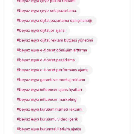
#beyaz eşya çeyiz paketi reklamı
#beyaz eşya çeyiz seti pazarlama
#beyaz eşya dijital pazarlama danışmanlığı
#beyaz eşya dijital pr ajansı
#beyaz eşya dijital reklam bütçesi yönetimi
#beyaz eşya e-ticaret dönüşüm arttırma
#beyaz eşya e-ticaret pazarlama
#beyaz eşya e-ticaret performans ajansı
#beyaz eşya garanti ve montaj reklamı
#beyaz eşya influencer ajans fiyatları
#beyaz eşya influencer marketing
#beyaz eşya kurulum hizmeti reklamı
#beyaz eşya kurulumu video içerik
#beyaz eşya kurumsal iletişim ajansı