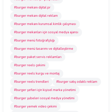
#burger mekanı dijital pr
#burger mekanı dijital reklam
#burger mekanı kurumsal kimlik çalışması
#burger mekanları için sosyal medya ajansı
#burger menü fotoğrafçılığı
#burger menü tasarımı ve dijitalleştirme
#burger paket servis reklamları
#burger reels çekimi
#burger reels kurgu ve montaj
#burger reels trendleri
#burger satış odaklı reklam
#burger şefleri için kişisel marka yönetimi
#burger şubeleri sosyal medya yönetimi
#burger yemek video çekimi