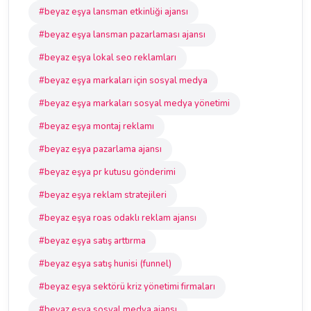
#beyaz eşya lansman etkinliği ajansı
#beyaz eşya lansman pazarlaması ajansı
#beyaz eşya lokal seo reklamları
#beyaz eşya markaları için sosyal medya
#beyaz eşya markaları sosyal medya yönetimi
#beyaz eşya montaj reklamı
#beyaz eşya pazarlama ajansı
#beyaz eşya pr kutusu gönderimi
#beyaz eşya reklam stratejileri
#beyaz eşya roas odaklı reklam ajansı
#beyaz eşya satış arttırma
#beyaz eşya satış hunisi (funnel)
#beyaz eşya sektörü kriz yönetimi firmaları
#beyaz eşya sosyal medya ajansı