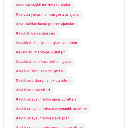
#avrupa sağlık turizmi reklamları
#avrupa yakası hamburgerci pr ajansı
#avrupa'dan hasta getiren ajanslar
#avukat web sitesi seo
#ayakkabı butiği instagram yönetimi
#ayakkabı markaları dijital pr
#ayakkabı markası reklam ajansı
#aylık düzenli seo çalışması
#aylık seo danışmanlık ücretleri
#aylık seo paketleri
#aylık sosyal medya ajans ücretleri
#aylık sosyal medya danışmanlık ücretleri
#aylık sosyal medya içerik planı
#aylık sosyal medya yönetim paketleri