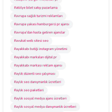
#atölye bilet satışı pazarlama
#avrupa sağlık turizmi reklamları
#avrupa yakası hamburgerci pr ajansı
#avrupa'dan hasta getiren ajanslar
#avukat web sitesi seo
#ayakkabı butiği instagram yönetimi
#ayakkabı markaları dijital pr
#ayakkabı markası reklam ajansı
#aylık düzenli seo çalışması
#aylık seo danışmanlık ücretleri
#aylık seo paketleri
#aylık sosyal medya ajans ücretleri
#aylık sosyal medya danışmanlık ücretleri