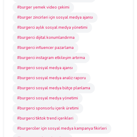
#burger yemek video çekimi
#burger zincirleri için sosyal medya ajansı
#burgerci aylık sosyal medya yönetimi
#burgerci dijital konumlandırma
#burgerci influencer pazarlama
#burgerci instagram etkileşim artırma
#burgerci sosyal medya ajansı
#burgerci sosyal medya analiz raporu
#burgerci sosyal medya bütçe planlama
#burgerci sosyal medya yönetimi
#burgerci sponsorlu içerik üretimi
#burgerci tiktok trend içerikleri
#burgerciler için sosyal medya kampanya fikirleri