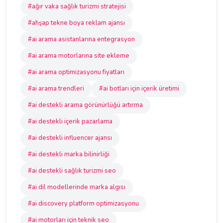
#ağır vaka sağlık turizmi stratejisi
#ahşap tekne boya reklam ajansı
#ai arama asistanlarına entegrasyon
#ai arama motorlarına site ekleme
#ai arama optimizasyonu fiyatları
#ai arama trendleri
#ai botları için içerik üretimi
#ai destekli arama görünürlüğü artırma
#ai destekli içerik pazarlama
#ai destekli influencer ajansı
#ai destekli marka bilinirliği
#ai destekli sağlık turizmi seo
#ai dil modellerinde marka algısı
#ai discovery platform optimizasyonu
#ai motorları için teknik seo