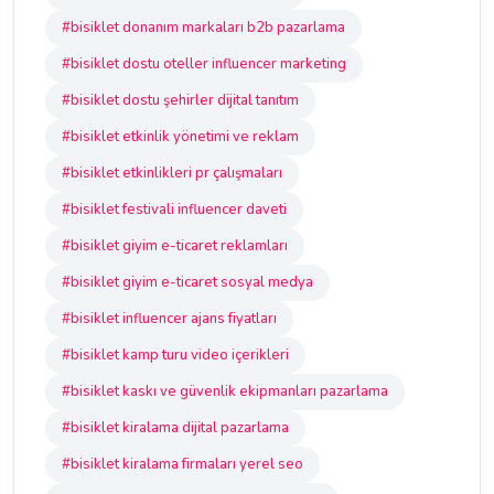
#bisiklet donanım markaları b2b pazarlama
#bisiklet dostu oteller influencer marketing
#bisiklet dostu şehirler dijital tanıtım
#bisiklet etkinlik yönetimi ve reklam
#bisiklet etkinlikleri pr çalışmaları
#bisiklet festivali influencer daveti
#bisiklet giyim e-ticaret reklamları
#bisiklet giyim e-ticaret sosyal medya
#bisiklet influencer ajans fiyatları
#bisiklet kamp turu video içerikleri
#bisiklet kaskı ve güvenlik ekipmanları pazarlama
#bisiklet kiralama dijital pazarlama
#bisiklet kiralama firmaları yerel seo