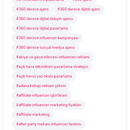
#360 derece ajans
#360 derece dijital ajans
#360 derece dijital iletişim ajansı
#360 derece dijital pazarlama
#360 derece influencer kampanyası
#360 derece sosyal medya ajansı
#abiye ve gece elbisesi influencer reklamı
#açık hava etkinlikleri pazarlama stratejisi
#açık havuz yaz okulu pazarlama
#adana kebap reklam çekimi
#affiliate influencer işbirlikleri
#affiliate influencer marketing fiyatları
#affiliate marketing
#after party mekanı influencer tanıtımı