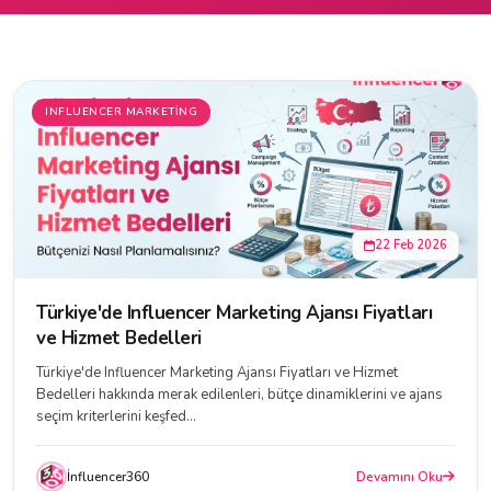
INFLUENCER MARKETING
22 Feb 2026
Türkiye'de Influencer Marketing Ajansı Fiyatları
ve Hizmet Bedelleri
Türkiye'de Influencer Marketing Ajansı Fiyatları ve Hizmet
Bedelleri hakkında merak edilenleri, bütçe dinamiklerini ve ajans
seçim kriterlerini keşfed...
İnfluencer360
Devamını Oku