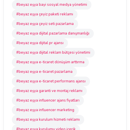
#beyaz eşya bayi sosyal medya yönetimi
#beyaz eşya çeyiz paketi reklamı
#beyaz eşya çeyiz seti pazarlama
#beyaz eşya dijital pazarlama danışmanlığı
#beyaz eşya dijital pr ajansı
#beyaz eşya dijital reklam bütçesi yönetimi
#beyaz eşya e-ticaret dönüşüm arttırma
#beyaz eşya e-ticaret pazarlama
#beyaz eşya e-ticaret performans ajansı
#beyaz eşya garanti ve montaj reklamı
#beyaz eşya influencer ajans fiyatları
#beyaz eşya influencer marketing
#beyaz eşya kurulum hizmeti reklamı
#beyaz eşya kurulumu video içerik