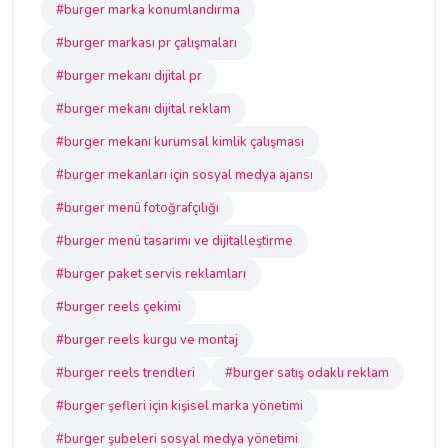
#burger marka konumlandırma
#burger markası pr çalışmaları
#burger mekanı dijital pr
#burger mekanı dijital reklam
#burger mekanı kurumsal kimlik çalışması
#burger mekanları için sosyal medya ajansı
#burger menü fotoğrafçılığı
#burger menü tasarımı ve dijitalleştirme
#burger paket servis reklamları
#burger reels çekimi
#burger reels kurgu ve montaj
#burger reels trendleri
#burger satış odaklı reklam
#burger şefleri için kişisel marka yönetimi
#burger şubeleri sosyal medya yönetimi