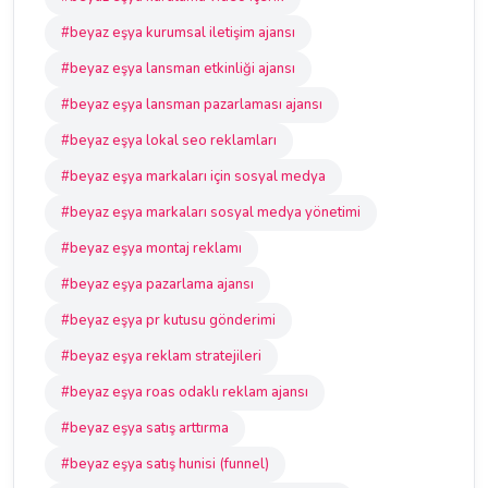
#beyaz eşya kurumsal iletişim ajansı
#beyaz eşya lansman etkinliği ajansı
#beyaz eşya lansman pazarlaması ajansı
#beyaz eşya lokal seo reklamları
#beyaz eşya markaları için sosyal medya
#beyaz eşya markaları sosyal medya yönetimi
#beyaz eşya montaj reklamı
#beyaz eşya pazarlama ajansı
#beyaz eşya pr kutusu gönderimi
#beyaz eşya reklam stratejileri
#beyaz eşya roas odaklı reklam ajansı
#beyaz eşya satış arttırma
#beyaz eşya satış hunisi (funnel)