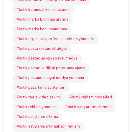
#butik kurabiye siparişi reklam yönetimi
#butik kurumsal kimlik tasarımı
#butik marka bilinirliği artırma
#butik marka konumlandırma
#butik organizasyon firması reklam yönetimi
#butik pasta reklam stratejisi
#butik pastacılar için sosyal medya
#butik pastacılık dijital pazarlama ajansı
#butik pastane sosyal medya yönetimi
#butik pazarlama stratejileri
#butik reels video çekimi
#butik reklam modelleri
#butik reklam yönetimi
#butik satış artırma hizmeti
#butik satışlarını artırma
#butik satışlarını artırmak için reklam