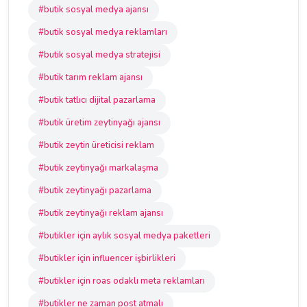
#butik sosyal medya ajansı
#butik sosyal medya reklamları
#butik sosyal medya stratejisi
#butik tarım reklam ajansı
#butik tatlıcı dijital pazarlama
#butik üretim zeytinyağı ajansı
#butik zeytin üreticisi reklam
#butik zeytinyağı markalaşma
#butik zeytinyağı pazarlama
#butik zeytinyağı reklam ajansı
#butikler için aylık sosyal medya paketleri
#butikler için influencer işbirlikleri
#butikler için roas odaklı meta reklamları
#butikler ne zaman post atmalı