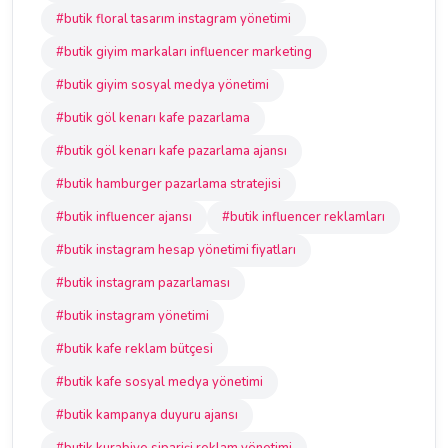
#butik floral tasarım instagram yönetimi
#butik giyim markaları influencer marketing
#butik giyim sosyal medya yönetimi
#butik göl kenarı kafe pazarlama
#butik göl kenarı kafe pazarlama ajansı
#butik hamburger pazarlama stratejisi
#butik influencer ajansı
#butik influencer reklamları
#butik instagram hesap yönetimi fiyatları
#butik instagram pazarlaması
#butik instagram yönetimi
#butik kafe reklam bütçesi
#butik kafe sosyal medya yönetimi
#butik kampanya duyuru ajansı