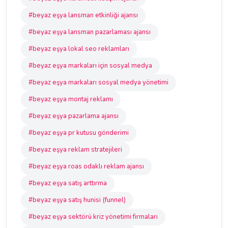
#beyaz eşya lansman etkinliği ajansı
#beyaz eşya lansman pazarlaması ajansı
#beyaz eşya lokal seo reklamları
#beyaz eşya markaları için sosyal medya
#beyaz eşya markaları sosyal medya yönetimi
#beyaz eşya montaj reklamı
#beyaz eşya pazarlama ajansı
#beyaz eşya pr kutusu gönderimi
#beyaz eşya reklam stratejileri
#beyaz eşya roas odaklı reklam ajansı
#beyaz eşya satış arttırma
#beyaz eşya satış hunisi (funnel)
#beyaz eşya sektörü kriz yönetimi firmaları