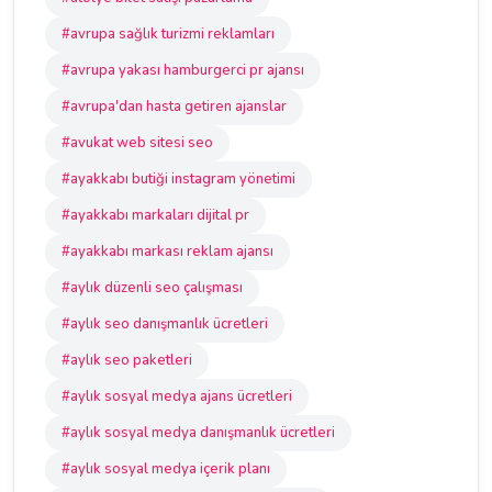
#avrupa sağlık turizmi reklamları
#avrupa yakası hamburgerci pr ajansı
#avrupa'dan hasta getiren ajanslar
#avukat web sitesi seo
#ayakkabı butiği instagram yönetimi
#ayakkabı markaları dijital pr
#ayakkabı markası reklam ajansı
#aylık düzenli seo çalışması
#aylık seo danışmanlık ücretleri
#aylık seo paketleri
#aylık sosyal medya ajans ücretleri
#aylık sosyal medya danışmanlık ücretleri
#aylık sosyal medya içerik planı