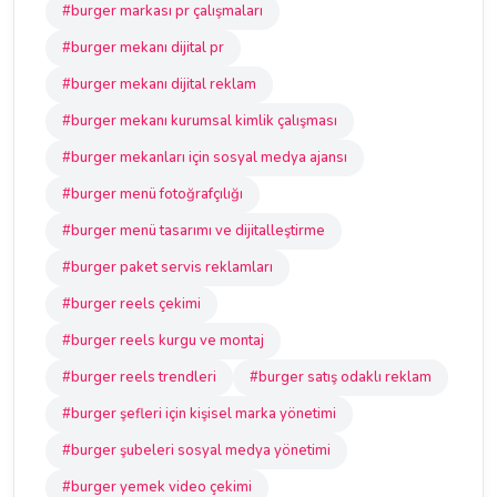
#burger markası pr çalışmaları
#burger mekanı dijital pr
#burger mekanı dijital reklam
#burger mekanı kurumsal kimlik çalışması
#burger mekanları için sosyal medya ajansı
#burger menü fotoğrafçılığı
#burger menü tasarımı ve dijitalleştirme
#burger paket servis reklamları
#burger reels çekimi
#burger reels kurgu ve montaj
#burger reels trendleri
#burger satış odaklı reklam
#burger şefleri için kişisel marka yönetimi
#burger şubeleri sosyal medya yönetimi
#burger yemek video çekimi