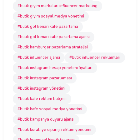
#butik giyim markaları influencer marketing
#butik giyim sosyal medya yönetimi
#butik göl kenarı kafe pazarlama
#butik göl kenarı kafe pazarlama ajansı
#butik hamburger pazarlama stratejisi
#butik influencer ajansı
#butik influencer reklamları
#butik instagram hesap yönetimi fiyatları
#butik instagram pazarlaması
#butik instagram yönetimi
#butik kafe reklam bütçesi
#butik kafe sosyal medya yönetimi
#butik kampanya duyuru ajansı
#butik kurabiye siparişi reklam yönetimi