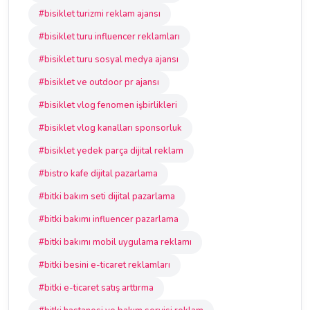
#bisiklet turizmi reklam ajansı
#bisiklet turu influencer reklamları
#bisiklet turu sosyal medya ajansı
#bisiklet ve outdoor pr ajansı
#bisiklet vlog fenomen işbirlikleri
#bisiklet vlog kanalları sponsorluk
#bisiklet yedek parça dijital reklam
#bistro kafe dijital pazarlama
#bitki bakım seti dijital pazarlama
#bitki bakımı influencer pazarlama
#bitki bakımı mobil uygulama reklamı
#bitki besini e-ticaret reklamları
#bitki e-ticaret satış arttırma