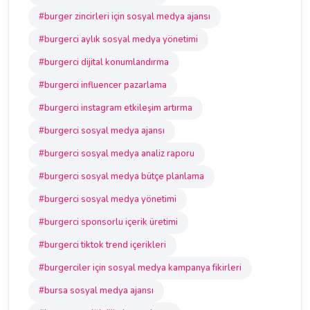
#burger zincirleri için sosyal medya ajansı
#burgerci aylık sosyal medya yönetimi
#burgerci dijital konumlandırma
#burgerci influencer pazarlama
#burgerci instagram etkileşim artırma
#burgerci sosyal medya ajansı
#burgerci sosyal medya analiz raporu
#burgerci sosyal medya bütçe planlama
#burgerci sosyal medya yönetimi
#burgerci sponsorlu içerik üretimi
#burgerci tiktok trend içerikleri
#burgerciler için sosyal medya kampanya fikirleri
#bursa sosyal medya ajansı