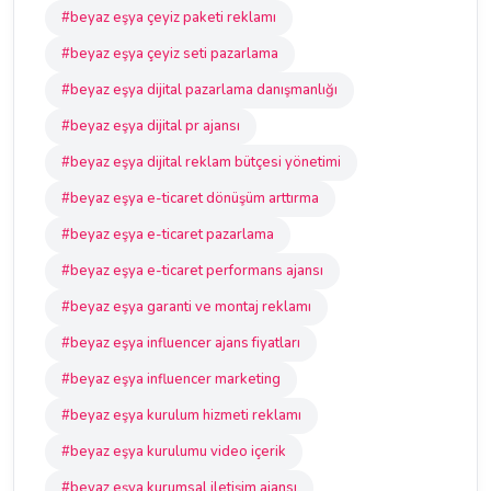
#beyaz eşya çeyiz paketi reklamı
#beyaz eşya çeyiz seti pazarlama
#beyaz eşya dijital pazarlama danışmanlığı
#beyaz eşya dijital pr ajansı
#beyaz eşya dijital reklam bütçesi yönetimi
#beyaz eşya e-ticaret dönüşüm arttırma
#beyaz eşya e-ticaret pazarlama
#beyaz eşya e-ticaret performans ajansı
#beyaz eşya garanti ve montaj reklamı
#beyaz eşya influencer ajans fiyatları
#beyaz eşya influencer marketing
#beyaz eşya kurulum hizmeti reklamı
#beyaz eşya kurulumu video içerik
#beyaz eşya kurumsal iletişim ajansı