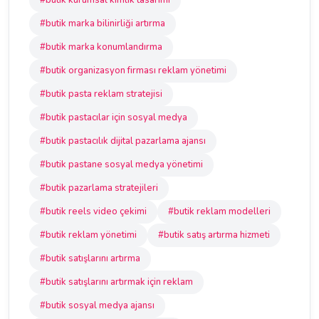
#butik kurumsal kimlik tasarımı
#butik marka bilinirliği artırma
#butik marka konumlandırma
#butik organizasyon firması reklam yönetimi
#butik pasta reklam stratejisi
#butik pastacılar için sosyal medya
#butik pastacılık dijital pazarlama ajansı
#butik pastane sosyal medya yönetimi
#butik pazarlama stratejileri
#butik reels video çekimi
#butik reklam modelleri
#butik reklam yönetimi
#butik satış artırma hizmeti
#butik satışlarını artırma
#butik satışlarını artırmak için reklam
#butik sosyal medya ajansı