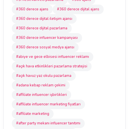
#360 derece ajans
#360 derece dijital ajans
#360 derece dijital iletişim ajansı
#360 derece dijital pazarlama
#360 derece influencer kampanyası
#360 derece sosyal medya ajansı
#abiye ve gece elbisesi influencer reklamı
#açık hava etkinlikleri pazarlama stratejisi
#açık havuz yaz okulu pazarlama
#adana kebap reklam çekimi
#affiliate influencer işbirlikleri
#affiliate influencer marketing fiyatları
#affiliate marketing
#after party mekanı influencer tanıtımı