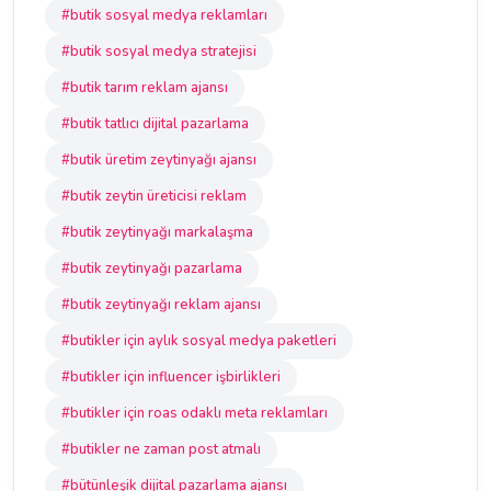
#butik sosyal medya reklamları
#butik sosyal medya stratejisi
#butik tarım reklam ajansı
#butik tatlıcı dijital pazarlama
#butik üretim zeytinyağı ajansı
#butik zeytin üreticisi reklam
#butik zeytinyağı markalaşma
#butik zeytinyağı pazarlama
#butik zeytinyağı reklam ajansı
#butikler için aylık sosyal medya paketleri
#butikler için influencer işbirlikleri
#butikler için roas odaklı meta reklamları
#butikler ne zaman post atmalı
#bütünleşik dijital pazarlama ajansı