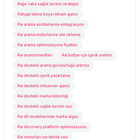
#ağır vaka sağlık turizmi stratejisi
#ahşap tekne boya reklam ajansı
#ai arama asistanlarına entegrasyon
#ai arama motorlarına site ekleme
#ai arama optimizasyonu fiyatları
#ai arama trendleri
#ai botları için içerik üretimi
#ai destekli arama görünürlüğü artırma
#ai destekli içerik pazarlama
#ai destekli influencer ajansı
#ai destekli marka bilinirliği
#ai destekli sağlık turizmi seo
#ai dil modellerinde marka algısı
#ai discovery platform optimizasyonu
#ai motorları için teknik seo