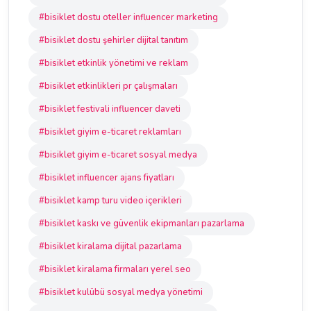
#bisiklet dostu oteller influencer marketing
#bisiklet dostu şehirler dijital tanıtım
#bisiklet etkinlik yönetimi ve reklam
#bisiklet etkinlikleri pr çalışmaları
#bisiklet festivali influencer daveti
#bisiklet giyim e-ticaret reklamları
#bisiklet giyim e-ticaret sosyal medya
#bisiklet influencer ajans fiyatları
#bisiklet kamp turu video içerikleri
#bisiklet kaskı ve güvenlik ekipmanları pazarlama
#bisiklet kiralama dijital pazarlama
#bisiklet kiralama firmaları yerel seo
#bisiklet kulübü sosyal medya yönetimi