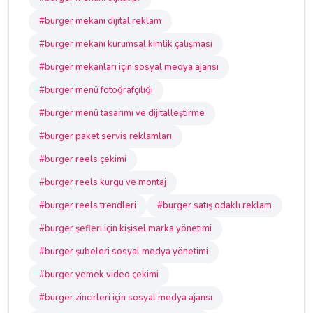
#burger mekanı dijital reklam
#burger mekanı kurumsal kimlik çalışması
#burger mekanları için sosyal medya ajansı
#burger menü fotoğrafçılığı
#burger menü tasarımı ve dijitalleştirme
#burger paket servis reklamları
#burger reels çekimi
#burger reels kurgu ve montaj
#burger reels trendleri
#burger satış odaklı reklam
#burger şefleri için kişisel marka yönetimi
#burger şubeleri sosyal medya yönetimi
#burger yemek video çekimi
#burger zincirleri için sosyal medya ajansı