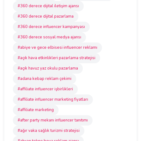
#360 derece dijital iletişim ajansı
#360 derece dijital pazarlama
#360 derece influencer kampanyası
#360 derece sosyal medya ajansı
#abiye ve gece elbisesi influencer reklamı
#açık hava etkinlikleri pazarlama stratejisi
#açık havuz yaz okulu pazarlama
#adana kebap reklam çekimi
#affiliate influencer işbirlikleri
#affiliate influencer marketing fiyatları
#affiliate marketing
#after party mekanı influencer tanıtımı
#ağır vaka sağlık turizmi stratejisi