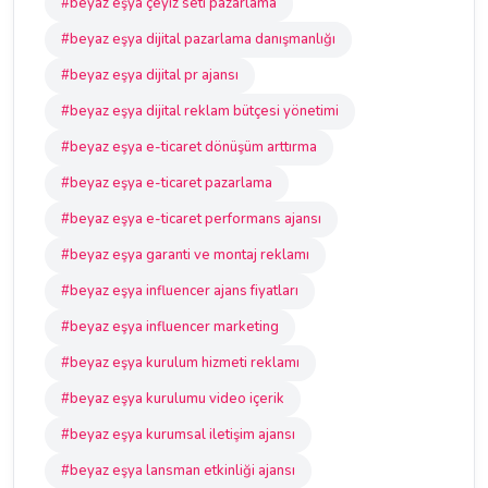
#beyaz eşya çeyiz seti pazarlama
#beyaz eşya dijital pazarlama danışmanlığı
#beyaz eşya dijital pr ajansı
#beyaz eşya dijital reklam bütçesi yönetimi
#beyaz eşya e-ticaret dönüşüm arttırma
#beyaz eşya e-ticaret pazarlama
#beyaz eşya e-ticaret performans ajansı
#beyaz eşya garanti ve montaj reklamı
#beyaz eşya influencer ajans fiyatları
#beyaz eşya influencer marketing
#beyaz eşya kurulum hizmeti reklamı
#beyaz eşya kurulumu video içerik
#beyaz eşya kurumsal iletişim ajansı
#beyaz eşya lansman etkinliği ajansı