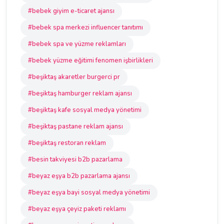
#bebek giyim e-ticaret ajansı
#bebek spa merkezi influencer tanıtımı
#bebek spa ve yüzme reklamları
#bebek yüzme eğitimi fenomen işbirlikleri
#beşiktaş akaretler burgerci pr
#beşiktaş hamburger reklam ajansı
#beşiktaş kafe sosyal medya yönetimi
#beşiktaş pastane reklam ajansı
#beşiktaş restoran reklam
#besin takviyesi b2b pazarlama
#beyaz eşya b2b pazarlama ajansı
#beyaz eşya bayi sosyal medya yönetimi
#beyaz eşya çeyiz paketi reklamı