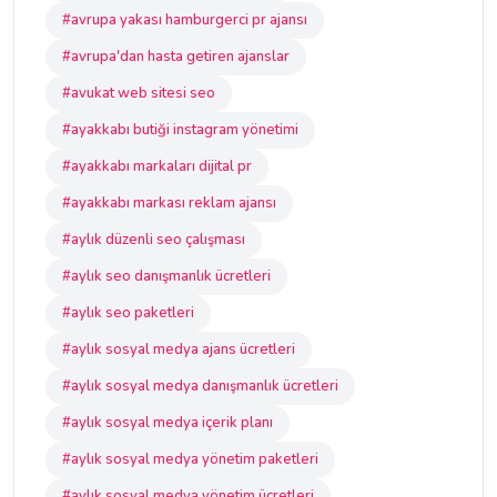
#avrupa yakası hamburgerci pr ajansı
#avrupa'dan hasta getiren ajanslar
#avukat web sitesi seo
#ayakkabı butiği instagram yönetimi
#ayakkabı markaları dijital pr
#ayakkabı markası reklam ajansı
#aylık düzenli seo çalışması
#aylık seo danışmanlık ücretleri
#aylık seo paketleri
#aylık sosyal medya ajans ücretleri
#aylık sosyal medya danışmanlık ücretleri
#aylık sosyal medya içerik planı
#aylık sosyal medya yönetim paketleri
#aylık sosyal medya yönetim ücretleri