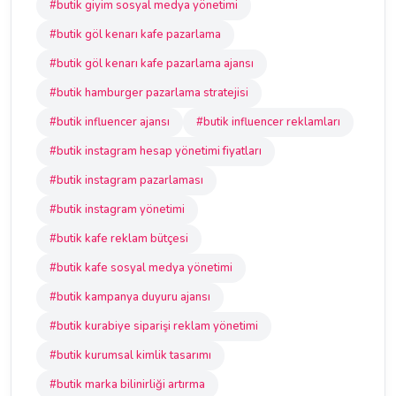
#butik giyim sosyal medya yönetimi
#butik göl kenarı kafe pazarlama
#butik göl kenarı kafe pazarlama ajansı
#butik hamburger pazarlama stratejisi
#butik influencer ajansı
#butik influencer reklamları
#butik instagram hesap yönetimi fiyatları
#butik instagram pazarlaması
#butik instagram yönetimi
#butik kafe reklam bütçesi
#butik kafe sosyal medya yönetimi
#butik kampanya duyuru ajansı
#butik kurabiye siparişi reklam yönetimi
#butik kurumsal kimlik tasarımı
#butik marka bilinirliği artırma