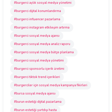
#burgerci aylık sosyal medya yönetimi
#burgerci dijital konumlandırma
#burgerci influencer pazarlama
#burgerci instagram etkileşim artırma
#burgerci sosyal medya ajansı
#burgerci sosyal medya analiz raporu
#burgerci sosyal medya bütçe planlama
#burgerci sosyal medya yönetimi
#burgerci sponsorlu içerik üretimi
#burgerci tiktok trend içerikleri
#burgerciler için sosyal medya kampanya fikirleri
#bursa sosyal medya ajansı
#burun estetiği dijital pazarlama
#burun estetiği yurtdışı hasta