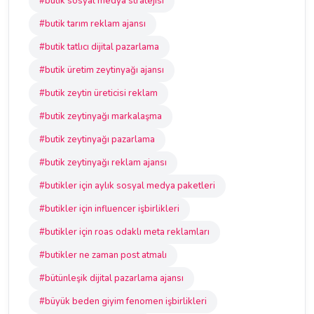
#butik sosyal medya stratejisi
#butik tarım reklam ajansı
#butik tatlıcı dijital pazarlama
#butik üretim zeytinyağı ajansı
#butik zeytin üreticisi reklam
#butik zeytinyağı markalaşma
#butik zeytinyağı pazarlama
#butik zeytinyağı reklam ajansı
#butikler için aylık sosyal medya paketleri
#butikler için influencer işbirlikleri
#butikler için roas odaklı meta reklamları
#butikler ne zaman post atmalı
#bütünleşik dijital pazarlama ajansı
#büyük beden giyim fenomen işbirlikleri