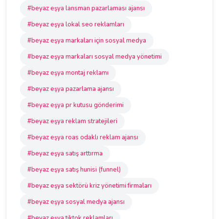
#beyaz eşya lansman pazarlaması ajansı
#beyaz eşya lokal seo reklamları
#beyaz eşya markaları için sosyal medya
#beyaz eşya markaları sosyal medya yönetimi
#beyaz eşya montaj reklamı
#beyaz eşya pazarlama ajansı
#beyaz eşya pr kutusu gönderimi
#beyaz eşya reklam stratejileri
#beyaz eşya roas odaklı reklam ajansı
#beyaz eşya satış arttırma
#beyaz eşya satış hunisi (funnel)
#beyaz eşya sektörü kriz yönetimi firmaları
#beyaz eşya sosyal medya ajansı
#beyaz eşya tiktok reklamları