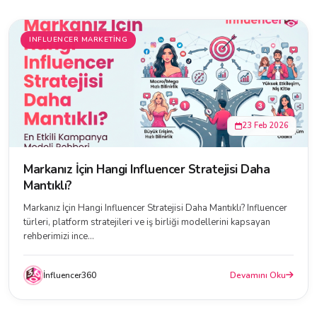
INFLUENCER MARKETING
23 Feb 2026
Markanız İçin Hangi Influencer Stratejisi Daha
Mantıklı?
Markanız İçin Hangi Influencer Stratejisi Daha Mantıklı? Influencer
türleri, platform stratejileri ve iş birliği modellerini kapsayan
rehberimizi ince...
İnfluencer360
Devamını Oku