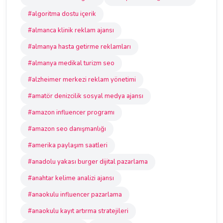
#algoritma dostu içerik
#almanca klinik reklam ajansı
#almanya hasta getirme reklamları
#almanya medikal turizm seo
#alzheimer merkezi reklam yönetimi
#amatör denizcilik sosyal medya ajansı
#amazon influencer programı
#amazon seo danışmanlığı
#amerika paylaşım saatleri
#anadolu yakası burger dijital pazarlama
#anahtar kelime analizi ajansı
#anaokulu influencer pazarlama
#anaokulu kayıt artırma stratejileri