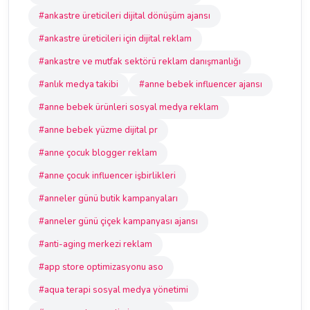
#ankastre üreticileri dijital dönüşüm ajansı
#ankastre üreticileri için dijital reklam
#ankastre ve mutfak sektörü reklam danışmanlığı
#anlık medya takibi
#anne bebek influencer ajansı
#anne bebek ürünleri sosyal medya reklam
#anne bebek yüzme dijital pr
#anne çocuk blogger reklam
#anne çocuk influencer işbirlikleri
#anneler günü butik kampanyaları
#anneler günü çiçek kampanyası ajansı
#anti-aging merkezi reklam
#app store optimizasyonu aso
#aqua terapi sosyal medya yönetimi