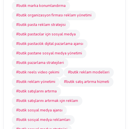
#butik marka konumlandırma
#butik organizasyon firması reklam yönetimi
#butik pasta reklam stratejisi
#butik pastacılar için sosyal medya
#butik pastacılık dijital pazarlama ajansı
#butik pastane sosyal medya yönetimi
#butik pazarlama stratejileri
#butik reels video çekimi
#butik reklam modelleri
#butik reklam yönetimi
#butik satış artırma hizmeti
#butik satışlarını artırma
#butik satışlarını artırmak için reklam
#butik sosyal medya ajansı
#butik sosyal medya reklamları