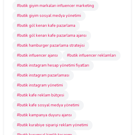
#butik giyim markaları influencer marketing
#butik giyim sosyal medya yönetimi
#butik göl kenarı kafe pazarlama
#butik göl kenarı kafe pazarlama ajansı
#butik hamburger pazarlama stratejisi
#butik influencer ajansı
#butik influencer reklamları
#butik instagram hesap yönetimi fiyatları
#butik instagram pazarlaması
#butik instagram yönetimi
#butik kafe reklam bütçesi
#butik kafe sosyal medya yönetimi
#butik kampanya duyuru ajansı
#butik kurabiye siparişi reklam yönetimi