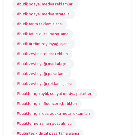
#butik sosyal medya reklamları
#butik sosyal medya stratejisi
#butik tarım reklam ajansı
#butik tatlıcı dijital pazarlama
#butik üretim zeytinyağı ajansı
#butik zeytin üreticisi reklam
#butik zeytinyağı markalaşma
#butik zeytinyağı pazarlama
#butik zeytinyağı reklam ajansı
#butikler için aylık sosyal medya paketleri
#butikler için influencer işbirlikleri
#butikler için roas odaklı meta reklamları
#butikler ne zaman post atmalı
#bütünleşik dijital pazarlama ajansı