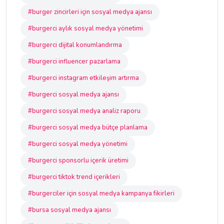
#burger zincirleri için sosyal medya ajansı
#burgerci aylık sosyal medya yönetimi
#burgerci dijital konumlandırma
#burgerci influencer pazarlama
#burgerci instagram etkileşim artırma
#burgerci sosyal medya ajansı
#burgerci sosyal medya analiz raporu
#burgerci sosyal medya bütçe planlama
#burgerci sosyal medya yönetimi
#burgerci sponsorlu içerik üretimi
#burgerci tiktok trend içerikleri
#burgerciler için sosyal medya kampanya fikirleri
#bursa sosyal medya ajansı