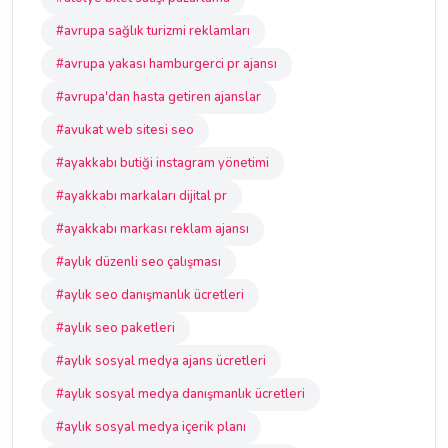
#avrupa sağlık turizmi reklamları
#avrupa yakası hamburgerci pr ajansı
#avrupa'dan hasta getiren ajanslar
#avukat web sitesi seo
#ayakkabı butiği instagram yönetimi
#ayakkabı markaları dijital pr
#ayakkabı markası reklam ajansı
#aylık düzenli seo çalışması
#aylık seo danışmanlık ücretleri
#aylık seo paketleri
#aylık sosyal medya ajans ücretleri
#aylık sosyal medya danışmanlık ücretleri
#aylık sosyal medya içerik planı