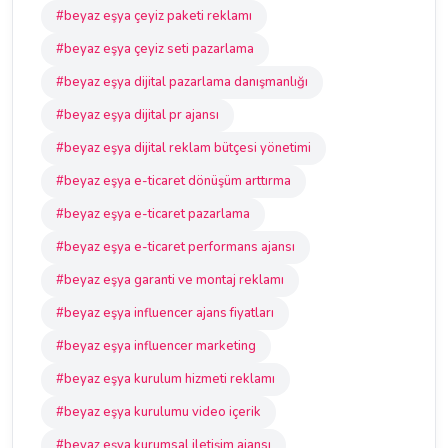
#beyaz eşya çeyiz paketi reklamı
#beyaz eşya çeyiz seti pazarlama
#beyaz eşya dijital pazarlama danışmanlığı
#beyaz eşya dijital pr ajansı
#beyaz eşya dijital reklam bütçesi yönetimi
#beyaz eşya e-ticaret dönüşüm arttırma
#beyaz eşya e-ticaret pazarlama
#beyaz eşya e-ticaret performans ajansı
#beyaz eşya garanti ve montaj reklamı
#beyaz eşya influencer ajans fiyatları
#beyaz eşya influencer marketing
#beyaz eşya kurulum hizmeti reklamı
#beyaz eşya kurulumu video içerik
#beyaz eşya kurumsal iletişim ajansı