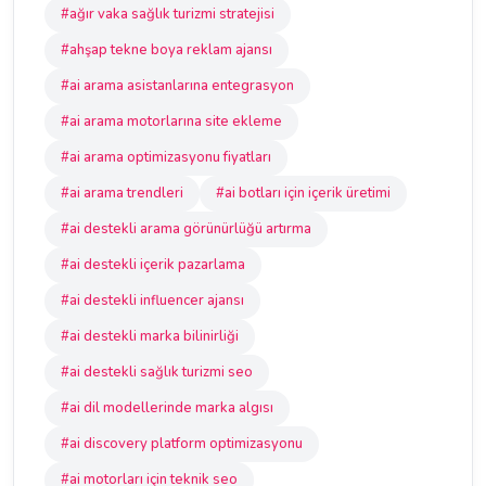
#ağır vaka sağlık turizmi stratejisi
#ahşap tekne boya reklam ajansı
#ai arama asistanlarına entegrasyon
#ai arama motorlarına site ekleme
#ai arama optimizasyonu fiyatları
#ai arama trendleri
#ai botları için içerik üretimi
#ai destekli arama görünürlüğü artırma
#ai destekli içerik pazarlama
#ai destekli influencer ajansı
#ai destekli marka bilinirliği
#ai destekli sağlık turizmi seo
#ai dil modellerinde marka algısı
#ai discovery platform optimizasyonu
#ai motorları için teknik seo