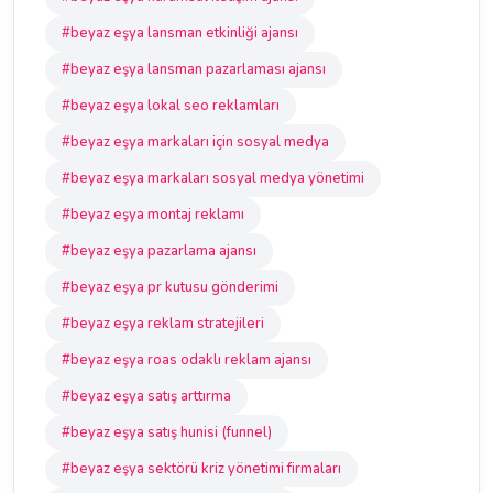
#beyaz eşya lansman etkinliği ajansı
#beyaz eşya lansman pazarlaması ajansı
#beyaz eşya lokal seo reklamları
#beyaz eşya markaları için sosyal medya
#beyaz eşya markaları sosyal medya yönetimi
#beyaz eşya montaj reklamı
#beyaz eşya pazarlama ajansı
#beyaz eşya pr kutusu gönderimi
#beyaz eşya reklam stratejileri
#beyaz eşya roas odaklı reklam ajansı
#beyaz eşya satış arttırma
#beyaz eşya satış hunisi (funnel)
#beyaz eşya sektörü kriz yönetimi firmaları