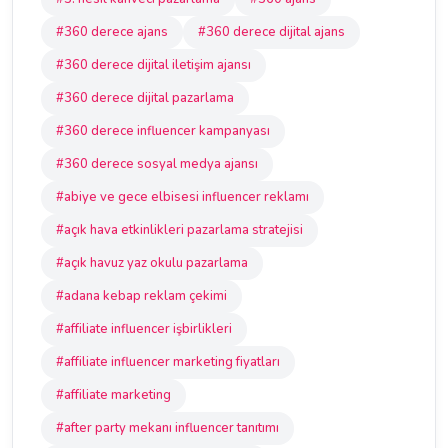
#360 derece ajans
#360 derece dijital ajans
#360 derece dijital iletişim ajansı
#360 derece dijital pazarlama
#360 derece influencer kampanyası
#360 derece sosyal medya ajansı
#abiye ve gece elbisesi influencer reklamı
#açık hava etkinlikleri pazarlama stratejisi
#açık havuz yaz okulu pazarlama
#adana kebap reklam çekimi
#affiliate influencer işbirlikleri
#affiliate influencer marketing fiyatları
#affiliate marketing
#after party mekanı influencer tanıtımı