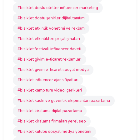
#bisiklet dostu oteller influencer marketing
#bisiklet dostu şehirler dijital tanıtım
#bisiklet etkinlik yönetimi ve reklam
#bisiklet etkinlikleri pr çalışmaları
#bisiklet festivali influencer daveti
#bisiklet giyim e-ticaret reklamları
#bisiklet giyim e-ticaret sosyal medya
#bisiklet influencer ajans fiyatları
#bisiklet kamp turu video içerikleri
#bisiklet kaskı ve güvenlik ekipmanları pazarlama
#bisiklet kiralama dijital pazarlama
#bisiklet kiralama firmaları yerel seo
#bisiklet kulübü sosyal medya yönetimi