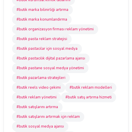
#butik kurumsal kimlik tasarımı
#butik marka bilinirliği artırma
#butik marka konumlandırma
#butik organizasyon firması reklam yönetimi
#butik pasta reklam stratejisi
#butik pastacılar için sosyal medya
#butik pastacılık dijital pazarlama ajansı
#butik pastane sosyal medya yönetimi
#butik pazarlama stratejileri
#butik reels video çekimi
#butik reklam modelleri
#butik reklam yönetimi
#butik satış artırma hizmeti
#butik satışlarını artırma
#butik satışlarını artırmak için reklam
#butik sosyal medya ajansı