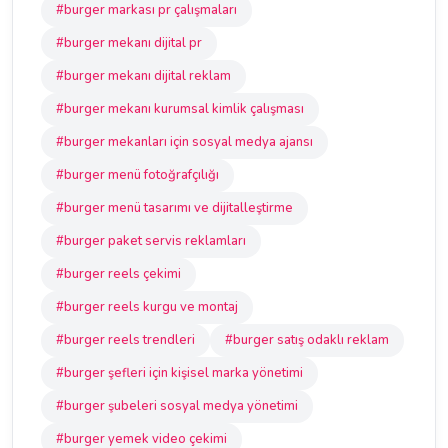
#burger markası pr çalışmaları
#burger mekanı dijital pr
#burger mekanı dijital reklam
#burger mekanı kurumsal kimlik çalışması
#burger mekanları için sosyal medya ajansı
#burger menü fotoğrafçılığı
#burger menü tasarımı ve dijitalleştirme
#burger paket servis reklamları
#burger reels çekimi
#burger reels kurgu ve montaj
#burger reels trendleri
#burger satış odaklı reklam
#burger şefleri için kişisel marka yönetimi
#burger şubeleri sosyal medya yönetimi
#burger yemek video çekimi