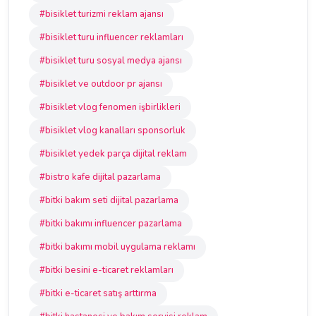
#bisiklet turizmi reklam ajansı
#bisiklet turu influencer reklamları
#bisiklet turu sosyal medya ajansı
#bisiklet ve outdoor pr ajansı
#bisiklet vlog fenomen işbirlikleri
#bisiklet vlog kanalları sponsorluk
#bisiklet yedek parça dijital reklam
#bistro kafe dijital pazarlama
#bitki bakım seti dijital pazarlama
#bitki bakımı influencer pazarlama
#bitki bakımı mobil uygulama reklamı
#bitki besini e-ticaret reklamları
#bitki e-ticaret satış arttırma