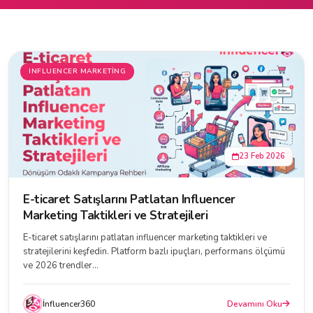
INFLUENCER MARKETING
23 Feb 2026
E-ticaret Satışlarını Patlatan Influencer
Marketing Taktikleri ve Stratejileri
E-ticaret satışlarını patlatan influencer marketing taktikleri ve
stratejilerini keşfedin. Platform bazlı ipuçları, performans ölçümü
ve 2026 trendler...
İnfluencer360
Devamını Oku