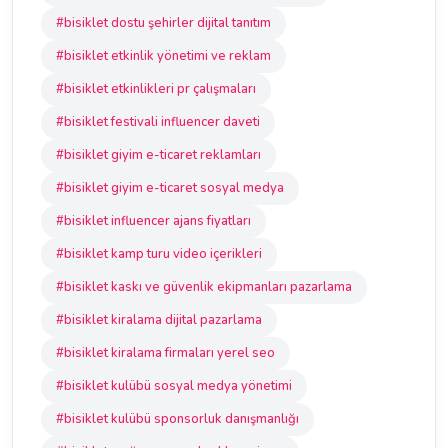
#bisiklet dostu şehirler dijital tanıtım
#bisiklet etkinlik yönetimi ve reklam
#bisiklet etkinlikleri pr çalışmaları
#bisiklet festivali influencer daveti
#bisiklet giyim e-ticaret reklamları
#bisiklet giyim e-ticaret sosyal medya
#bisiklet influencer ajans fiyatları
#bisiklet kamp turu video içerikleri
#bisiklet kaskı ve güvenlik ekipmanları pazarlama
#bisiklet kiralama dijital pazarlama
#bisiklet kiralama firmaları yerel seo
#bisiklet kulübü sosyal medya yönetimi
#bisiklet kulübü sponsorluk danışmanlığı