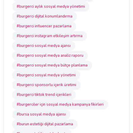
#burgerci aylık sosyal medya yönetimi
#burgerci dijital konumlandırma
#burgerci influencer pazarlama
#burgerci instagram etkileşim artırma
#burgerci sosyal medya ajansı
#burgerci sosyal medya analiz raporu
#burgerci sosyal medya bütçe planlama
#burgerci sosyal medya yönetimi
#burgerci sponsorlu içerik üretimi
#burgerci tiktok trend içerikleri
#burgerciler için sosyal medya kampanya fikirleri
#bursa sosyal medya ajansı
#burun estetiği dijital pazarlama