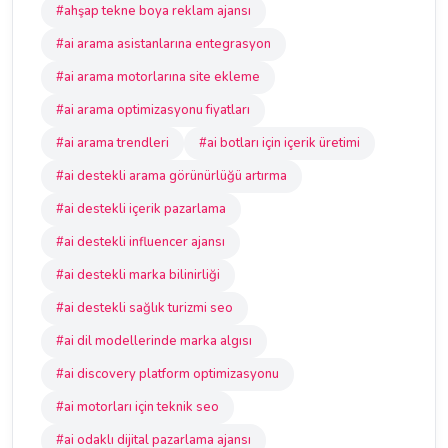
#ahşap tekne boya reklam ajansı
#ai arama asistanlarına entegrasyon
#ai arama motorlarına site ekleme
#ai arama optimizasyonu fiyatları
#ai arama trendleri
#ai botları için içerik üretimi
#ai destekli arama görünürlüğü artırma
#ai destekli içerik pazarlama
#ai destekli influencer ajansı
#ai destekli marka bilinirliği
#ai destekli sağlık turizmi seo
#ai dil modellerinde marka algısı
#ai discovery platform optimizasyonu
#ai motorları için teknik seo
#ai odaklı dijital pazarlama ajansı