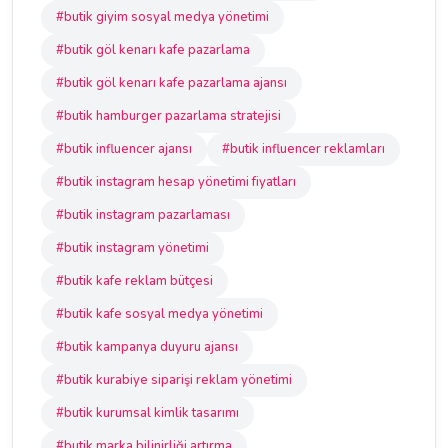
#butik giyim sosyal medya yönetimi
#butik göl kenarı kafe pazarlama
#butik göl kenarı kafe pazarlama ajansı
#butik hamburger pazarlama stratejisi
#butik influencer ajansı
#butik influencer reklamları
#butik instagram hesap yönetimi fiyatları
#butik instagram pazarlaması
#butik instagram yönetimi
#butik kafe reklam bütçesi
#butik kafe sosyal medya yönetimi
#butik kampanya duyuru ajansı
#butik kurabiye siparişi reklam yönetimi
#butik kurumsal kimlik tasarımı
#butik marka bilinirliği artırma