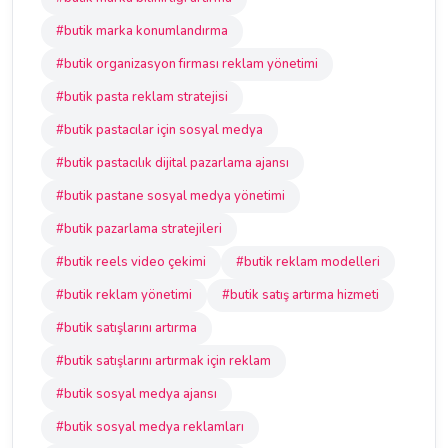
#butik marka konumlandırma
#butik organizasyon firması reklam yönetimi
#butik pasta reklam stratejisi
#butik pastacılar için sosyal medya
#butik pastacılık dijital pazarlama ajansı
#butik pastane sosyal medya yönetimi
#butik pazarlama stratejileri
#butik reels video çekimi
#butik reklam modelleri
#butik reklam yönetimi
#butik satış artırma hizmeti
#butik satışlarını artırma
#butik satışlarını artırmak için reklam
#butik sosyal medya ajansı
#butik sosyal medya reklamları