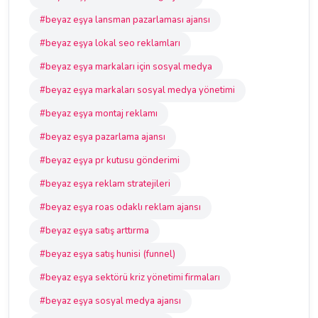
#beyaz eşya lansman pazarlaması ajansı
#beyaz eşya lokal seo reklamları
#beyaz eşya markaları için sosyal medya
#beyaz eşya markaları sosyal medya yönetimi
#beyaz eşya montaj reklamı
#beyaz eşya pazarlama ajansı
#beyaz eşya pr kutusu gönderimi
#beyaz eşya reklam stratejileri
#beyaz eşya roas odaklı reklam ajansı
#beyaz eşya satış arttırma
#beyaz eşya satış hunisi (funnel)
#beyaz eşya sektörü kriz yönetimi firmaları
#beyaz eşya sosyal medya ajansı