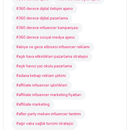
#360 derece dijital iletişim ajansı
#360 derece dijital pazarlama
#360 derece influencer kampanyası
#360 derece sosyal medya ajansı
#abiye ve gece elbisesi influencer reklamı
#açık hava etkinlikleri pazarlama stratejisi
#açık havuz yaz okulu pazarlama
#adana kebap reklam çekimi
#affiliate influencer işbirlikleri
#affiliate influencer marketing fiyatları
#affiliate marketing
#after party mekanı influencer tanıtımı
#ağır vaka sağlık turizmi stratejisi