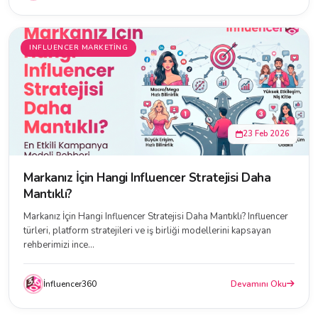
INFLUENCER MARKETING
23 Feb 2026
Markanız İçin Hangi Influencer Stratejisi Daha
Mantıklı?
Markanız İçin Hangi Influencer Stratejisi Daha Mantıklı? Influencer
türleri, platform stratejileri ve iş birliği modellerini kapsayan
rehberimizi ince...
İnfluencer360
Devamını Oku