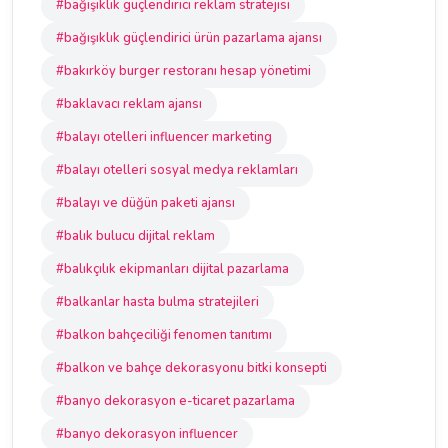
#bağışıklık güçlendirici reklam stratejisi
#bağışıklık güçlendirici ürün pazarlama ajansı
#bakırköy burger restoranı hesap yönetimi
#baklavacı reklam ajansı
#balayı otelleri influencer marketing
#balayı otelleri sosyal medya reklamları
#balayı ve düğün paketi ajansı
#balık bulucu dijital reklam
#balıkçılık ekipmanları dijital pazarlama
#balkanlar hasta bulma stratejileri
#balkon bahçeciliği fenomen tanıtımı
#balkon ve bahçe dekorasyonu bitki konsepti
#banyo dekorasyon e-ticaret pazarlama
#banyo dekorasyon influencer