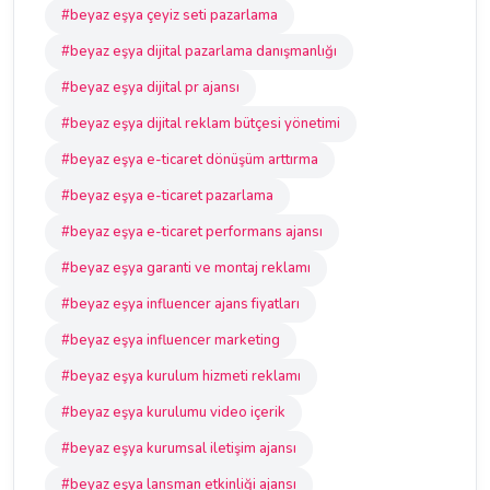
#beyaz eşya çeyiz seti pazarlama
#beyaz eşya dijital pazarlama danışmanlığı
#beyaz eşya dijital pr ajansı
#beyaz eşya dijital reklam bütçesi yönetimi
#beyaz eşya e-ticaret dönüşüm arttırma
#beyaz eşya e-ticaret pazarlama
#beyaz eşya e-ticaret performans ajansı
#beyaz eşya garanti ve montaj reklamı
#beyaz eşya influencer ajans fiyatları
#beyaz eşya influencer marketing
#beyaz eşya kurulum hizmeti reklamı
#beyaz eşya kurulumu video içerik
#beyaz eşya kurumsal iletişim ajansı
#beyaz eşya lansman etkinliği ajansı