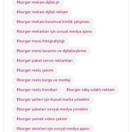
#burger mekanı dijital pr
#burger mekanı dijital reklam
#burger mekanı kurumsal kimlik çalışması
#burger mekanları için sosyal medya ajansı
#burger menü fotoğrafçılığı
#burger menü tasarımı ve dijitalleştirme
#burger paket servis reklamları
#burger reels çekimi
#burger reels kurgu ve montaj
#burger reels trendleri
#burger satış odaklı reklam
#burger şefleri için kişisel marka yönetimi
#burger şubeleri sosyal medya yönetimi
#burger yemek video çekimi
#burger zincirleri için sosyal medya ajansı