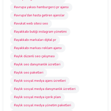
#avrupa yakası hamburgerci pr ajansı
#avrupa'dan hasta getiren ajanslar
#avukat web sitesi seo
#ayakkabı butiği instagram yönetimi
#ayakkabı markaları dijital pr
#ayakkabı markası reklam ajansı
#aylık düzenli seo çalışması
#aylık seo danışmanlık ücretleri
#aylık seo paketleri
#aylık sosyal medya ajans ücretleri
#aylık sosyal medya danışmanlık ücretleri
#aylık sosyal medya içerik planı
#aylık sosyal medya yönetim paketleri