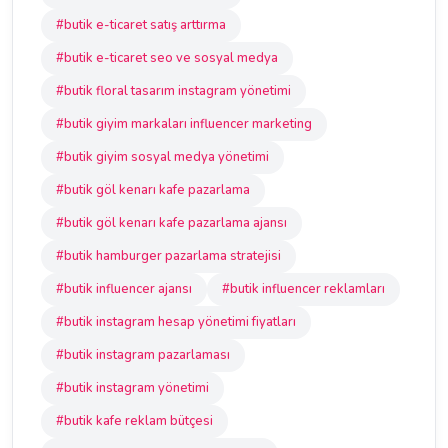
#butik e-ticaret satış arttırma
#butik e-ticaret seo ve sosyal medya
#butik floral tasarım instagram yönetimi
#butik giyim markaları influencer marketing
#butik giyim sosyal medya yönetimi
#butik göl kenarı kafe pazarlama
#butik göl kenarı kafe pazarlama ajansı
#butik hamburger pazarlama stratejisi
#butik influencer ajansı
#butik influencer reklamları
#butik instagram hesap yönetimi fiyatları
#butik instagram pazarlaması
#butik instagram yönetimi
#butik kafe reklam bütçesi