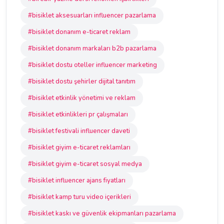
#bisiklet aksesuarları influencer pazarlama
#bisiklet donanım e-ticaret reklam
#bisiklet donanım markaları b2b pazarlama
#bisiklet dostu oteller influencer marketing
#bisiklet dostu şehirler dijital tanıtım
#bisiklet etkinlik yönetimi ve reklam
#bisiklet etkinlikleri pr çalışmaları
#bisiklet festivali influencer daveti
#bisiklet giyim e-ticaret reklamları
#bisiklet giyim e-ticaret sosyal medya
#bisiklet influencer ajans fiyatları
#bisiklet kamp turu video içerikleri
#bisiklet kaskı ve güvenlik ekipmanları pazarlama