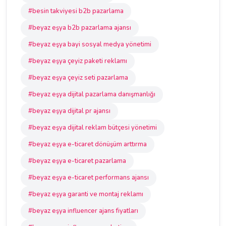
#besin takviyesi b2b pazarlama
#beyaz eşya b2b pazarlama ajansı
#beyaz eşya bayi sosyal medya yönetimi
#beyaz eşya çeyiz paketi reklamı
#beyaz eşya çeyiz seti pazarlama
#beyaz eşya dijital pazarlama danışmanlığı
#beyaz eşya dijital pr ajansı
#beyaz eşya dijital reklam bütçesi yönetimi
#beyaz eşya e-ticaret dönüşüm arttırma
#beyaz eşya e-ticaret pazarlama
#beyaz eşya e-ticaret performans ajansı
#beyaz eşya garanti ve montaj reklamı
#beyaz eşya influencer ajans fiyatları