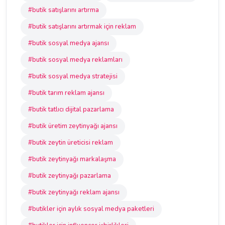
#butik satışlarını artırma
#butik satışlarını artırmak için reklam
#butik sosyal medya ajansı
#butik sosyal medya reklamları
#butik sosyal medya stratejisi
#butik tarım reklam ajansı
#butik tatlıcı dijital pazarlama
#butik üretim zeytinyağı ajansı
#butik zeytin üreticisi reklam
#butik zeytinyağı markalaşma
#butik zeytinyağı pazarlama
#butik zeytinyağı reklam ajansı
#butikler için aylık sosyal medya paketleri