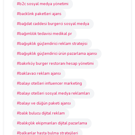
#b2c sosyal medya yönetimi
#backlink paketleri ajans
#bağdat caddesi burgerci sosyal medya
#bağımlılık tedavisi medikal pr
#bağışıklık güçlendirici reklam stratejisi
#bağışıklık güçlendirici ürün pazarlama ajansı
#bakırköy burger restoranı hesap yönetimi
#baklavacı reklam ajansı
#balayı otelleri influencer marketing
#balayı otelleri sosyal medya reklamları
#balayı ve düğün paketi ajansı
#balık bulucu dijital reklam
#balıkçılık ekipmanları dijital pazarlama
#balkanlar hasta bulma stratejileri