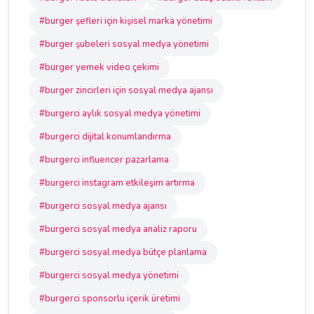
#burger şefleri için kişisel marka yönetimi
#burger şubeleri sosyal medya yönetimi
#burger yemek video çekimi
#burger zincirleri için sosyal medya ajansı
#burgerci aylık sosyal medya yönetimi
#burgerci dijital konumlandırma
#burgerci influencer pazarlama
#burgerci instagram etkileşim artırma
#burgerci sosyal medya ajansı
#burgerci sosyal medya analiz raporu
#burgerci sosyal medya bütçe planlama
#burgerci sosyal medya yönetimi
#burgerci sponsorlu içerik üretimi