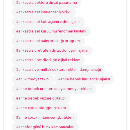
#ankastre sektörü dijital pazarlama
#ankastre set influencer işbirliği
#ankastre set koli açılımı video ajansı
#ankastre set kurulumu fenomen tanıtımı
#ankastre set satış ortaklığı programı
#ankastre üreticileri dijital dönüşüm ajansı
#ankastre üreticileri için dijital reklam
#ankastre ve mutfak sektörü reklam danışmanlığı
#anlık medya takibi
#anne bebek influencer ajansı
#anne bebek ürünleri sosyal medya reklam
#anne bebek yüzme dijital pr
#anne çocuk blogger reklam
#anne çocuk influencer işbirlikleri
#anneler günü butik kampanyaları