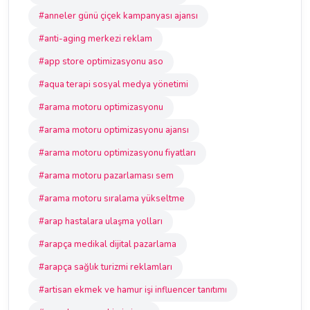
#anneler günü çiçek kampanyası ajansı
#anti-aging merkezi reklam
#app store optimizasyonu aso
#aqua terapi sosyal medya yönetimi
#arama motoru optimizasyonu
#arama motoru optimizasyonu ajansı
#arama motoru optimizasyonu fiyatları
#arama motoru pazarlaması sem
#arama motoru sıralama yükseltme
#arap hastalara ulaşma yolları
#arapça medikal dijital pazarlama
#arapça sağlık turizmi reklamları
#artisan ekmek ve hamur işi influencer tanıtımı