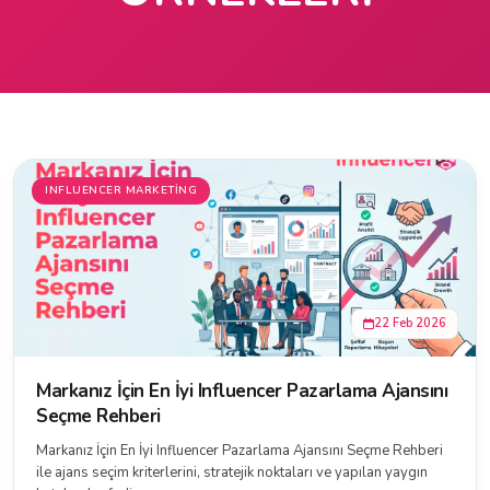
INFLUENCER MARKETING
22 Feb 2026
Markanız İçin En İyi Influencer Pazarlama Ajansını
Seçme Rehberi
Markanız İçin En İyi Influencer Pazarlama Ajansını Seçme Rehberi
ile ajans seçim kriterlerini, stratejik noktaları ve yapılan yaygın