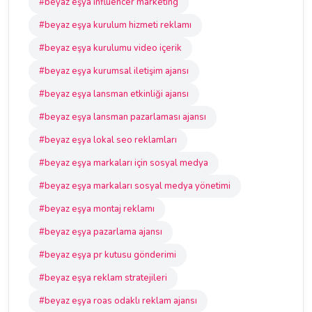
#beyaz eşya influencer marketing
#beyaz eşya kurulum hizmeti reklamı
#beyaz eşya kurulumu video içerik
#beyaz eşya kurumsal iletişim ajansı
#beyaz eşya lansman etkinliği ajansı
#beyaz eşya lansman pazarlaması ajansı
#beyaz eşya lokal seo reklamları
#beyaz eşya markaları için sosyal medya
#beyaz eşya markaları sosyal medya yönetimi
#beyaz eşya montaj reklamı
#beyaz eşya pazarlama ajansı
#beyaz eşya pr kutusu gönderimi
#beyaz eşya reklam stratejileri
#beyaz eşya roas odaklı reklam ajansı