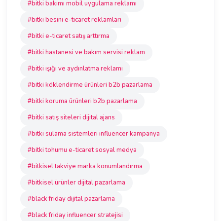
#bitki bakımı mobil uygulama reklamı
#bitki besini e-ticaret reklamları
#bitki e-ticaret satış arttırma
#bitki hastanesi ve bakım servisi reklam
#bitki ışığı ve aydınlatma reklamı
#bitki köklendirme ürünleri b2b pazarlama
#bitki koruma ürünleri b2b pazarlama
#bitki satış siteleri dijital ajans
#bitki sulama sistemleri influencer kampanya
#bitki tohumu e-ticaret sosyal medya
#bitkisel takviye marka konumlandırma
#bitkisel ürünler dijital pazarlama
#black friday dijital pazarlama
#black friday influencer stratejisi