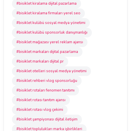
#bisiklet kiralama dijital pazarlama
#bisiklet kiralama firmaları yerel seo
#bisiklet kulübü sosyal medya yönetimi
#bisiklet kulübü sponsorluk danışmanlığı
#bisiklet mağazası yerel reklam ajansı
#bisiklet markaları dijital pazarlama
#bisiklet markaları dijital pr
#bisiklet otelleri sosyal medya yönetimi
#bisiklet rehberi vlog sponsorluğu
#bisiklet rotaları fenomen tanıtımı
#bisiklet rotası tanıtım ajansı
#bisiklet rotası vlog çekimi
#bisiklet şampiyonası dijital iletişim
#bisiklet toplulukları marka işbirlikleri