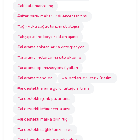
#affiliate marketing
#after party mekanı influencer tanıtımı
#ağır vaka sağlık turizmi stratejisi
#ahşap tekne boya reklam ajansı
#ai arama asistanlarına entegrasyon
#ai arama motorlarına site ekleme
#ai arama optimizasyonu fiyatları
#ai arama trendleri
#ai botları için içerik üretimi
#ai destekli arama görünürlüğü artırma
#ai destekli içerik pazarlama
#ai destekli influencer ajansı
#ai destekli marka bilinirliği
#ai destekli sağlık turizmi seo