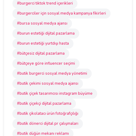
#burgerci tiktok trend içerikleri
#burgerciler için sosyal medya kampanya fikirleri
#bursa sosyal medya ajansı
#burun estetiği dijital pazarlama
#burun estetiği yurtdışı hasta
#bütçesiz dijital pazarlama
#bütçeye göre influencer seçimi
#butik burgerci sosyal medya yönetimi
#butik çekimi sosyal medya ajansı
#butik çiçek tasarımcısı instagram büyüme
#butik çiçekçi dijital pazarlama
#butik çikolatacı ürün fotoğrafçılığı
#butik dönerci dijital pr çalışmaları
#butik düğün mekanı reklamı