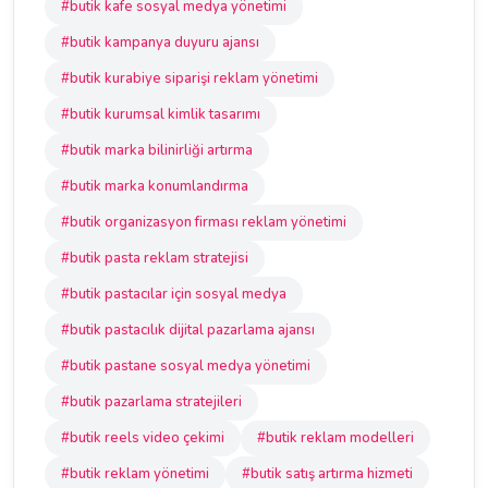
#butik kafe sosyal medya yönetimi
#butik kampanya duyuru ajansı
#butik kurabiye siparişi reklam yönetimi
#butik kurumsal kimlik tasarımı
#butik marka bilinirliği artırma
#butik marka konumlandırma
#butik organizasyon firması reklam yönetimi
#butik pasta reklam stratejisi
#butik pastacılar için sosyal medya
#butik pastacılık dijital pazarlama ajansı
#butik pastane sosyal medya yönetimi
#butik pazarlama stratejileri
#butik reels video çekimi
#butik reklam modelleri
#butik reklam yönetimi
#butik satış artırma hizmeti