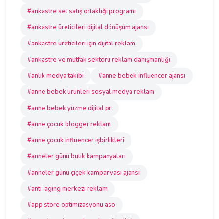
#ankastre set satış ortaklığı programı
#ankastre üreticileri dijital dönüşüm ajansı
#ankastre üreticileri için dijital reklam
#ankastre ve mutfak sektörü reklam danışmanlığı
#anlık medya takibi
#anne bebek influencer ajansı
#anne bebek ürünleri sosyal medya reklam
#anne bebek yüzme dijital pr
#anne çocuk blogger reklam
#anne çocuk influencer işbirlikleri
#anneler günü butik kampanyaları
#anneler günü çiçek kampanyası ajansı
#anti-aging merkezi reklam
#app store optimizasyonu aso