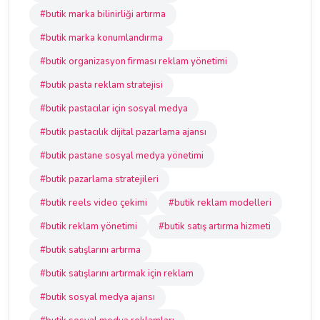
#butik marka bilinirliği artırma
#butik marka konumlandırma
#butik organizasyon firması reklam yönetimi
#butik pasta reklam stratejisi
#butik pastacılar için sosyal medya
#butik pastacılık dijital pazarlama ajansı
#butik pastane sosyal medya yönetimi
#butik pazarlama stratejileri
#butik reels video çekimi
#butik reklam modelleri
#butik reklam yönetimi
#butik satış artırma hizmeti
#butik satışlarını artırma
#butik satışlarını artırmak için reklam
#butik sosyal medya ajansı