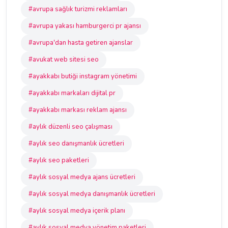
#avrupa sağlık turizmi reklamları
#avrupa yakası hamburgerci pr ajansı
#avrupa'dan hasta getiren ajanslar
#avukat web sitesi seo
#ayakkabı butiği instagram yönetimi
#ayakkabı markaları dijital pr
#ayakkabı markası reklam ajansı
#aylık düzenli seo çalışması
#aylık seo danışmanlık ücretleri
#aylık seo paketleri
#aylık sosyal medya ajans ücretleri
#aylık sosyal medya danışmanlık ücretleri
#aylık sosyal medya içerik planı
#aylık sosyal medya yönetim paketleri