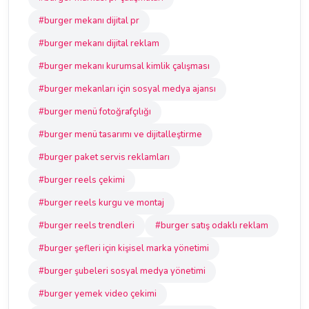
#burger mekanı dijital pr
#burger mekanı dijital reklam
#burger mekanı kurumsal kimlik çalışması
#burger mekanları için sosyal medya ajansı
#burger menü fotoğrafçılığı
#burger menü tasarımı ve dijitalleştirme
#burger paket servis reklamları
#burger reels çekimi
#burger reels kurgu ve montaj
#burger reels trendleri
#burger satış odaklı reklam
#burger şefleri için kişisel marka yönetimi
#burger şubeleri sosyal medya yönetimi
#burger yemek video çekimi