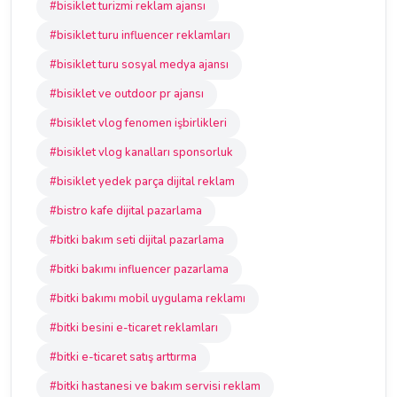
#bisiklet turizmi reklam ajansı
#bisiklet turu influencer reklamları
#bisiklet turu sosyal medya ajansı
#bisiklet ve outdoor pr ajansı
#bisiklet vlog fenomen işbirlikleri
#bisiklet vlog kanalları sponsorluk
#bisiklet yedek parça dijital reklam
#bistro kafe dijital pazarlama
#bitki bakım seti dijital pazarlama
#bitki bakımı influencer pazarlama
#bitki bakımı mobil uygulama reklamı
#bitki besini e-ticaret reklamları
#bitki e-ticaret satış arttırma
#bitki hastanesi ve bakım servisi reklam