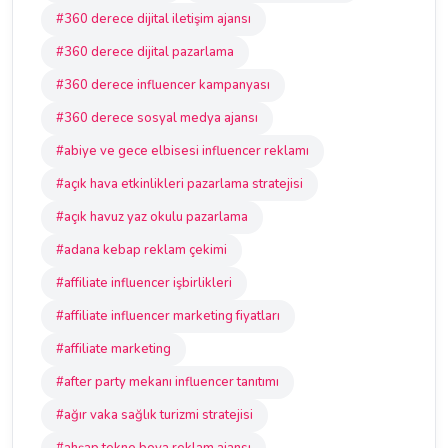
#360 derece dijital iletişim ajansı
#360 derece dijital pazarlama
#360 derece influencer kampanyası
#360 derece sosyal medya ajansı
#abiye ve gece elbisesi influencer reklamı
#açık hava etkinlikleri pazarlama stratejisi
#açık havuz yaz okulu pazarlama
#adana kebap reklam çekimi
#affiliate influencer işbirlikleri
#affiliate influencer marketing fiyatları
#affiliate marketing
#after party mekanı influencer tanıtımı
#ağır vaka sağlık turizmi stratejisi