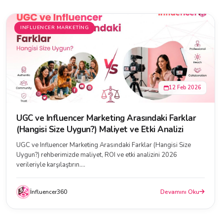
INFLUENCER MARKETING
12 Feb 2026
UGC ve Influencer Marketing Arasındaki Farklar
(Hangisi Size Uygun?) Maliyet ve Etki Analizi
UGC ve Influencer Marketing Arasındaki Farklar (Hangisi Size
Uygun?) rehberimizde maliyet, ROI ve etki analizini 2026
verileriyle karşılaştırın....
İnfluencer360
Devamını Oku