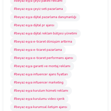
#beyaz eşya çeyiz paketi reklamı
#beyaz eşya çeyiz seti pazarlama
#beyaz eşya dijital pazarlama danışmanlığı
#beyaz eşya dijital pr ajansı
#beyaz eşya dijital reklam bütçesi yönetimi
#beyaz eşya e-ticaret dönüşüm arttırma
#beyaz eşya e-ticaret pazarlama
#beyaz eşya e-ticaret performans ajansı
#beyaz eşya garanti ve montaj reklamı
#beyaz eşya influencer ajans fiyatları
#beyaz eşya influencer marketing
#beyaz eşya kurulum hizmeti reklamı
#beyaz eşya kurulumu video içerik
#beyaz eşya kurumsal iletişim ajansı