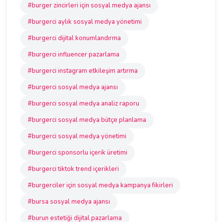
#burger zincirleri için sosyal medya ajansı
#burgerci aylık sosyal medya yönetimi
#burgerci dijital konumlandırma
#burgerci influencer pazarlama
#burgerci instagram etkileşim artırma
#burgerci sosyal medya ajansı
#burgerci sosyal medya analiz raporu
#burgerci sosyal medya bütçe planlama
#burgerci sosyal medya yönetimi
#burgerci sponsorlu içerik üretimi
#burgerci tiktok trend içerikleri
#burgerciler için sosyal medya kampanya fikirleri
#bursa sosyal medya ajansı
#burun estetiği dijital pazarlama