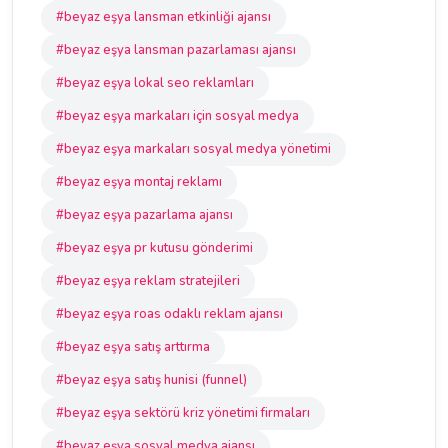
#beyaz eşya lansman etkinliği ajansı
#beyaz eşya lansman pazarlaması ajansı
#beyaz eşya lokal seo reklamları
#beyaz eşya markaları için sosyal medya
#beyaz eşya markaları sosyal medya yönetimi
#beyaz eşya montaj reklamı
#beyaz eşya pazarlama ajansı
#beyaz eşya pr kutusu gönderimi
#beyaz eşya reklam stratejileri
#beyaz eşya roas odaklı reklam ajansı
#beyaz eşya satış arttırma
#beyaz eşya satış hunisi (funnel)
#beyaz eşya sektörü kriz yönetimi firmaları
#beyaz eşya sosyal medya ajansı