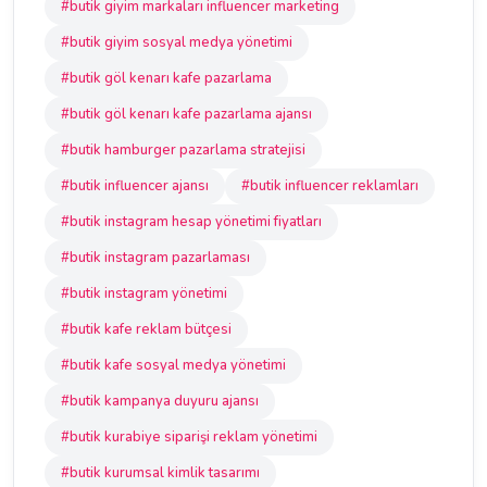
#butik giyim markaları influencer marketing
#butik giyim sosyal medya yönetimi
#butik göl kenarı kafe pazarlama
#butik göl kenarı kafe pazarlama ajansı
#butik hamburger pazarlama stratejisi
#butik influencer ajansı
#butik influencer reklamları
#butik instagram hesap yönetimi fiyatları
#butik instagram pazarlaması
#butik instagram yönetimi
#butik kafe reklam bütçesi
#butik kafe sosyal medya yönetimi
#butik kampanya duyuru ajansı
#butik kurabiye siparişi reklam yönetimi
#butik kurumsal kimlik tasarımı