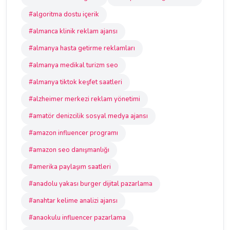
#algoritma dostu içerik
#almanca klinik reklam ajansı
#almanya hasta getirme reklamları
#almanya medikal turizm seo
#almanya tiktok keşfet saatleri
#alzheimer merkezi reklam yönetimi
#amatör denizcilik sosyal medya ajansı
#amazon influencer programı
#amazon seo danışmanlığı
#amerika paylaşım saatleri
#anadolu yakası burger dijital pazarlama
#anahtar kelime analizi ajansı
#anaokulu influencer pazarlama