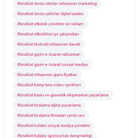
#bisiklet dostu oteller influencer marketing
#bisiklet dostu şehirler dijital tanıtım
#bisiklet etkinlik yönetimi ve reklam
#bisiklet etkinlikleri pr çalışmaları
#bisiklet festivali influencer daveti
#bisiklet giyim e-ticaret reklamları
#bisiklet giyim e-ticaret sosyal medya
#bisiklet influencer ajans fiyatları
#bisiklet kamp turu video içerikleri
#bisiklet kaskı ve güvenlik ekipmanları pazarlama
#bisiklet kiralama dijital pazarlama
#bisiklet kiralama firmaları yerel seo
#bisiklet kulübü sosyal medya yönetimi
#bisiklet kulübü sponsorluk danışmanlığı