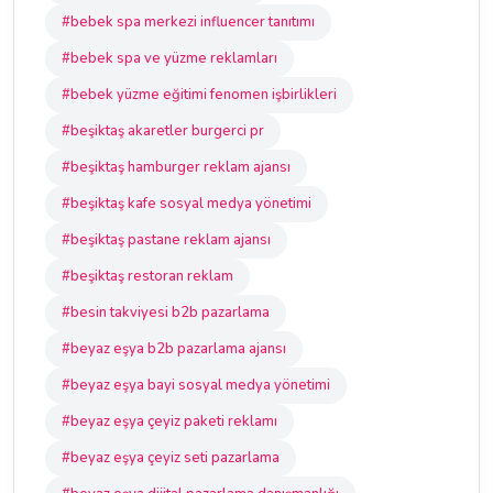
#bebek spa merkezi influencer tanıtımı
#bebek spa ve yüzme reklamları
#bebek yüzme eğitimi fenomen işbirlikleri
#beşiktaş akaretler burgerci pr
#beşiktaş hamburger reklam ajansı
#beşiktaş kafe sosyal medya yönetimi
#beşiktaş pastane reklam ajansı
#beşiktaş restoran reklam
#besin takviyesi b2b pazarlama
#beyaz eşya b2b pazarlama ajansı
#beyaz eşya bayi sosyal medya yönetimi
#beyaz eşya çeyiz paketi reklamı
#beyaz eşya çeyiz seti pazarlama