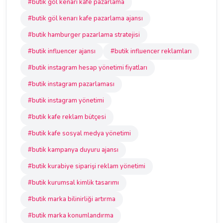
#butik göl kenarı kafe pazarlama
#butik göl kenarı kafe pazarlama ajansı
#butik hamburger pazarlama stratejisi
#butik influencer ajansı
#butik influencer reklamları
#butik instagram hesap yönetimi fiyatları
#butik instagram pazarlaması
#butik instagram yönetimi
#butik kafe reklam bütçesi
#butik kafe sosyal medya yönetimi
#butik kampanya duyuru ajansı
#butik kurabiye siparişi reklam yönetimi
#butik kurumsal kimlik tasarımı
#butik marka bilinirliği artırma
#butik marka konumlandırma