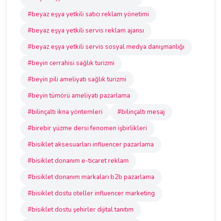
#beyaz eşya yetkili satıcı reklam yönetimi
#beyaz eşya yetkili servis reklam ajansı
#beyaz eşya yetkili servis sosyal medya danışmanlığı
#beyin cerrahisi sağlık turizmi
#beyin pili ameliyatı sağlık turizmi
#beyin tümörü ameliyatı pazarlama
#bilinçaltı ikna yöntemleri
#bilinçaltı mesaj
#birebir yüzme dersi fenomen işbirlikleri
#bisiklet aksesuarları influencer pazarlama
#bisiklet donanım e-ticaret reklam
#bisiklet donanım markaları b2b pazarlama
#bisiklet dostu oteller influencer marketing
#bisiklet dostu şehirler dijital tanıtım