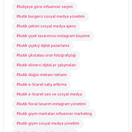
#bütçeye göre influencer seçimi
#butik burgerci sosyal medya yönetimi
#butik çekimi sosyal medya ajansı
#butik çiçek tasarımcısı instagram büyüme
#butik çiçekçi dijital pazarlama
#butik çikolatacı ürün fotoğrafçılığı
#butik dönerci dijital pr çalışmaları
#butik düğün mekanı reklamı
#butik e-ticaret satış arttırma
#butik e-ticaret seo ve sosyal medya
#butik floral tasarım instagram yönetimi
#butik giyim markaları influencer marketing
#butik giyim sosyal medya yönetimi