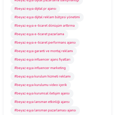
#beyaz eşya dijital pazarlama danışmanlığı
#beyaz eşya dijital pr ajansı
#beyaz eşya dijital reklam bütçesi yönetimi
#beyaz eşya e-ticaret dönüşüm arttırma
#beyaz eşya e-ticaret pazarlama
#beyaz eşya e-ticaret performans ajansı
#beyaz eşya garanti ve montaj reklamı
#beyaz eşya influencer ajans fiyatları
#beyaz eşya influencer marketing
#beyaz eşya kurulum hizmeti reklamı
#beyaz eşya kurulumu video içerik
#beyaz eşya kurumsal iletişim ajansı
#beyaz eşya lansman etkinliği ajansı
#beyaz eşya lansman pazarlaması ajansı