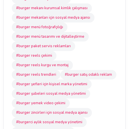
#burger mekanı kurumsal kimlik çalışması
#burger mekanları için sosyal medya ajansı
#burger menü fotoğrafçılığı
#burger menü tasarımı ve dijitalleştirme
#burger paket servis reklamları
#burger reels çekimi
#burger reels kurgu ve montaj
#burger reels trendleri
#burger satış odaklı reklam
#burger şefleri için kişisel marka yönetimi
#burger şubeleri sosyal medya yönetimi
#burger yemek video çekimi
#burger zincirleri için sosyal medya ajansı
#burgerci aylık sosyal medya yönetimi