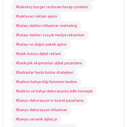
#bakırköy burger restoranı hesap yönetimi
#baklavacı reklam ajansı
#balayı otelleri influencer marketing
#balayı otelleri sosyal medya reklamları
#balayı ve düğün paketi ajansı
#balık bulucu dijital reklam
#balıkçılık ekipmanları dijital pazarlama
#balkanlar hasta bulma stratejileri
#balkon bahçeciliği fenomen tanıtımı
#balkon ve bahçe dekorasyonu bitki konsepti
#banyo dekorasyon e-ticaret pazarlama
#banyo dekorasyon influencer
#banyo seramik dijital pr