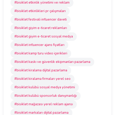
#bisiklet etkinlik yönetimi ve reklam
#bisiklet etkinlikleri pr çalışmaları
#bisiklet festivali influencer daveti
#bisiklet giyim e-ticaret reklamları
#bisiklet giyim e-ticaret sosyal medya
#bisiklet influencer ajans fiyatları
#bisiklet kamp turu video içerikleri
#bisiklet kaskı ve güvenlik ekipmanları pazarlama
#bisiklet kiralama dijital pazarlama
#bisiklet kiralama firmaları yerel seo
#bisiklet kulübü sosyal medya yönetimi
#bisiklet kulübü sponsorluk danışmanlığı
#bisiklet mağazası yerel reklam ajansı
#bisiklet markaları dijital pazarlama