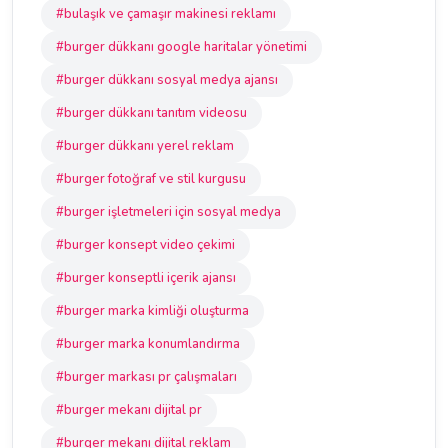
#bulaşık ve çamaşır makinesi reklamı
#burger dükkanı google haritalar yönetimi
#burger dükkanı sosyal medya ajansı
#burger dükkanı tanıtım videosu
#burger dükkanı yerel reklam
#burger fotoğraf ve stil kurgusu
#burger işletmeleri için sosyal medya
#burger konsept video çekimi
#burger konseptli içerik ajansı
#burger marka kimliği oluşturma
#burger marka konumlandırma
#burger markası pr çalışmaları
#burger mekanı dijital pr
#burger mekanı dijital reklam