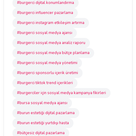
#burgerci dijital konumlandırma
#burgerci influencer pazarlama
#burgerci instagram etkileşim artırma
#burgerci sosyal medya ajansı
#burgerci sosyal medya analiz raporu
#burgerci sosyal medya bütçe planlama
#burgerci sosyal medya yönetimi
#burgerci sponsorlu içerik üretimi
#burgerci tiktok trend içerikleri
#burgerciler için sosyal medya kampanya fikirleri
#bursa sosyal medya ajansı
#burun estetiği dijital pazarlama
#burun estetiği yurtdışı hasta
#bütçesiz dijital pazarlama