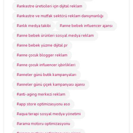
#ankastre üreticileri için dijital reklam
#ankastre ve mutfak sektörü reklam danışmanlığı
#anlık medya takibi
#anne bebek influencer ajansı
#anne bebek ürünleri sosyal medya reklam
#anne bebek yüzme dijital pr
#anne çocuk blogger reklam
#anne çocuk influencer işbirlikleri
#anneler günü butik kampanyaları
#anneler günü çiçek kampanyası ajansı
#anti-aging merkezi reklam
#app store optimizasyonu aso
#aqua terapi sosyal medya yönetimi
#arama motoru optimizasyonu