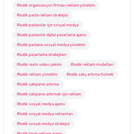
#butik organizasyon firması reklam yönetimi
#butik pasta reklam stratejisi
#butik pastacılar için sosyal medya
#butik pastacılık dijital pazarlama ajansı
#butik pastane sosyal medya yönetimi
#butik pazarlama stratejileri
#butik reels video çekimi
#butik reklam modelleri
#butik reklam yönetimi
#butik satış artırma hizmeti
#butik satışlarını artırma
#butik satışlarını artırmak için reklam
#butik sosyal medya ajansı
#butik sosyal medya reklamları
#butik sosyal medya stratejisi
#butik tarım reklam ajansı