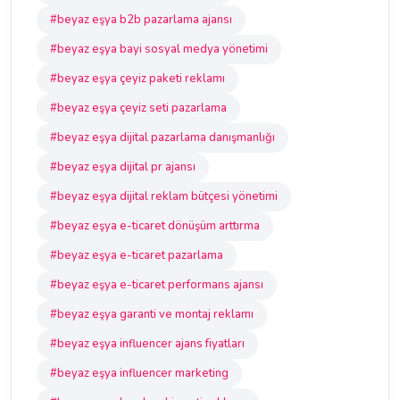
#beyaz eşya b2b pazarlama ajansı
#beyaz eşya bayi sosyal medya yönetimi
#beyaz eşya çeyiz paketi reklamı
#beyaz eşya çeyiz seti pazarlama
#beyaz eşya dijital pazarlama danışmanlığı
#beyaz eşya dijital pr ajansı
#beyaz eşya dijital reklam bütçesi yönetimi
#beyaz eşya e-ticaret dönüşüm arttırma
#beyaz eşya e-ticaret pazarlama
#beyaz eşya e-ticaret performans ajansı
#beyaz eşya garanti ve montaj reklamı
#beyaz eşya influencer ajans fiyatları
#beyaz eşya influencer marketing