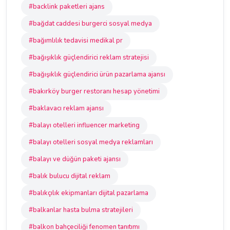
#backlink paketleri ajans
#bağdat caddesi burgerci sosyal medya
#bağımlılık tedavisi medikal pr
#bağışıklık güçlendirici reklam stratejisi
#bağışıklık güçlendirici ürün pazarlama ajansı
#bakırköy burger restoranı hesap yönetimi
#baklavacı reklam ajansı
#balayı otelleri influencer marketing
#balayı otelleri sosyal medya reklamları
#balayı ve düğün paketi ajansı
#balık bulucu dijital reklam
#balıkçılık ekipmanları dijital pazarlama
#balkanlar hasta bulma stratejileri
#balkon bahçeciliği fenomen tanıtımı