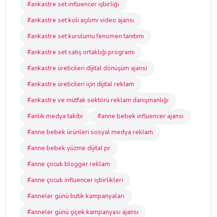
#ankastre set influencer işbirliği
#ankastre set koli açılımı video ajansı
#ankastre set kurulumu fenomen tanıtımı
#ankastre set satış ortaklığı programı
#ankastre üreticileri dijital dönüşüm ajansı
#ankastre üreticileri için dijital reklam
#ankastre ve mutfak sektörü reklam danışmanlığı
#anlık medya takibi
#anne bebek influencer ajansı
#anne bebek ürünleri sosyal medya reklam
#anne bebek yüzme dijital pr
#anne çocuk blogger reklam
#anne çocuk influencer işbirlikleri
#anneler günü butik kampanyaları
#anneler günü çiçek kampanyası ajansı