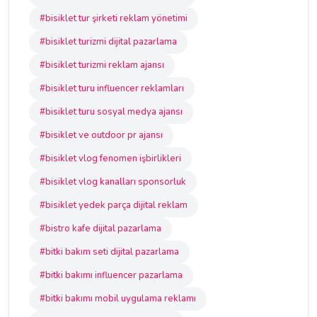
#bisiklet tur şirketi reklam yönetimi
#bisiklet turizmi dijital pazarlama
#bisiklet turizmi reklam ajansı
#bisiklet turu influencer reklamları
#bisiklet turu sosyal medya ajansı
#bisiklet ve outdoor pr ajansı
#bisiklet vlog fenomen işbirlikleri
#bisiklet vlog kanalları sponsorluk
#bisiklet yedek parça dijital reklam
#bistro kafe dijital pazarlama
#bitki bakım seti dijital pazarlama
#bitki bakımı influencer pazarlama
#bitki bakımı mobil uygulama reklamı