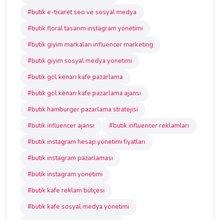
#butik e-ticaret seo ve sosyal medya
#butik floral tasarım instagram yönetimi
#butik giyim markaları influencer marketing
#butik giyim sosyal medya yönetimi
#butik göl kenarı kafe pazarlama
#butik göl kenarı kafe pazarlama ajansı
#butik hamburger pazarlama stratejisi
#butik influencer ajansı
#butik influencer reklamları
#butik instagram hesap yönetimi fiyatları
#butik instagram pazarlaması
#butik instagram yönetimi
#butik kafe reklam bütçesi
#butik kafe sosyal medya yönetimi