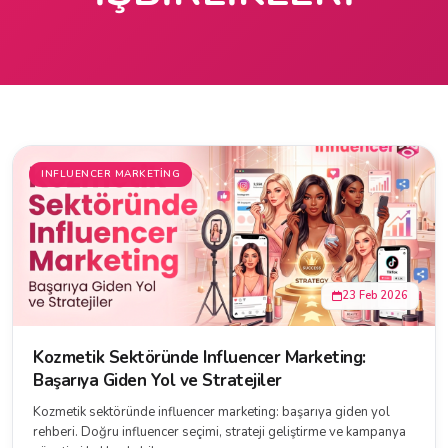
INFLUENCER MARKETING
23 Feb 2026
Kozmetik Sektöründe Influencer Marketing:
Başarıya Giden Yol ve Stratejiler
Kozmetik sektöründe influencer marketing: başarıya giden yol
rehberi. Doğru influencer seçimi, strateji geliştirme ve kampanya