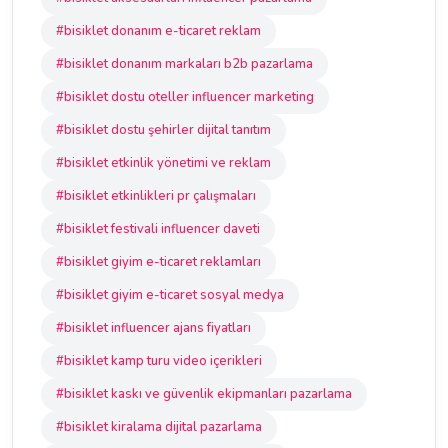
#bisiklet donanım e-ticaret reklam
#bisiklet donanım markaları b2b pazarlama
#bisiklet dostu oteller influencer marketing
#bisiklet dostu şehirler dijital tanıtım
#bisiklet etkinlik yönetimi ve reklam
#bisiklet etkinlikleri pr çalışmaları
#bisiklet festivali influencer daveti
#bisiklet giyim e-ticaret reklamları
#bisiklet giyim e-ticaret sosyal medya
#bisiklet influencer ajans fiyatları
#bisiklet kamp turu video içerikleri
#bisiklet kaskı ve güvenlik ekipmanları pazarlama
#bisiklet kiralama dijital pazarlama