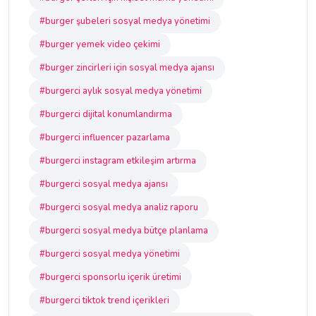
#burger şubeleri sosyal medya yönetimi
#burger yemek video çekimi
#burger zincirleri için sosyal medya ajansı
#burgerci aylık sosyal medya yönetimi
#burgerci dijital konumlandırma
#burgerci influencer pazarlama
#burgerci instagram etkileşim artırma
#burgerci sosyal medya ajansı
#burgerci sosyal medya analiz raporu
#burgerci sosyal medya bütçe planlama
#burgerci sosyal medya yönetimi
#burgerci sponsorlu içerik üretimi
#burgerci tiktok trend içerikleri