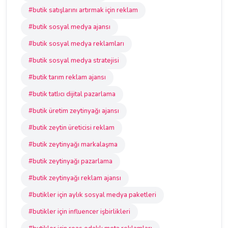
#butik satışlarını artırmak için reklam
#butik sosyal medya ajansı
#butik sosyal medya reklamları
#butik sosyal medya stratejisi
#butik tarım reklam ajansı
#butik tatlıcı dijital pazarlama
#butik üretim zeytinyağı ajansı
#butik zeytin üreticisi reklam
#butik zeytinyağı markalaşma
#butik zeytinyağı pazarlama
#butik zeytinyağı reklam ajansı
#butikler için aylık sosyal medya paketleri
#butikler için influencer işbirlikleri