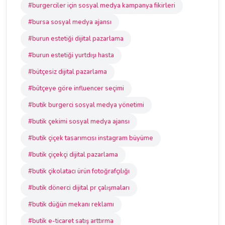
#burgerciler için sosyal medya kampanya fikirleri
#bursa sosyal medya ajansı
#burun estetiği dijital pazarlama
#burun estetiği yurtdışı hasta
#bütçesiz dijital pazarlama
#bütçeye göre influencer seçimi
#butik burgerci sosyal medya yönetimi
#butik çekimi sosyal medya ajansı
#butik çiçek tasarımcısı instagram büyüme
#butik çiçekçi dijital pazarlama
#butik çikolatacı ürün fotoğrafçılığı
#butik dönerci dijital pr çalışmaları
#butik düğün mekanı reklamı
#butik e-ticaret satış arttırma