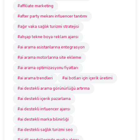
#affiliate marketing
#after party mekanı influencer tanıtımı
#ağır vaka sağlık turizmi stratejisi
#ahşap tekne boya reklam ajansı
#ai arama asistanlarına entegrasyon
#ai arama motorlarına site ekleme
#ai arama optimizasyonu fiyatları
#ai arama trendleri
#ai botları için içerik üretimi
#ai destekli arama görünürlüğü artırma
#ai destekli içerik pazarlama
#ai destekli influencer ajansı
#ai destekli marka bilinirliği
#ai destekli sağlık turizmi seo