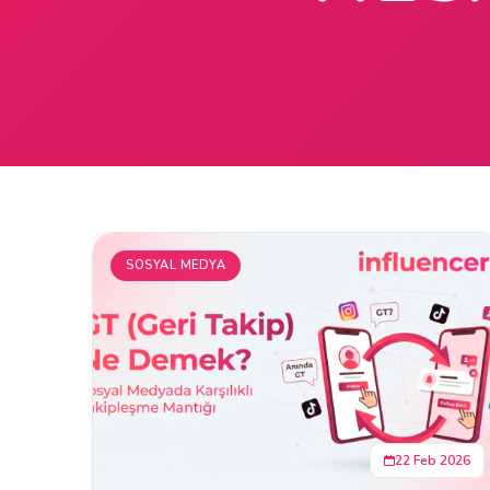
SOSYAL MEDYA
22 Feb 2026