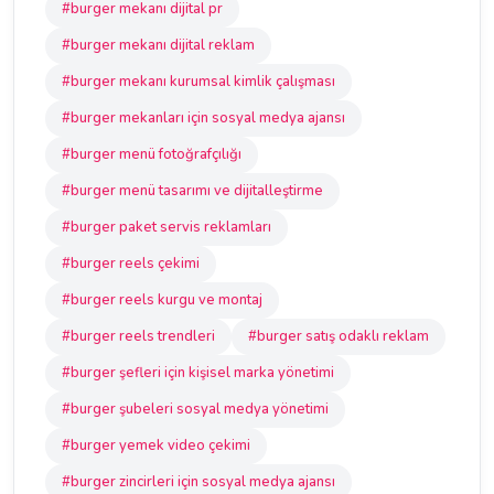
#burger mekanı dijital pr
#burger mekanı dijital reklam
#burger mekanı kurumsal kimlik çalışması
#burger mekanları için sosyal medya ajansı
#burger menü fotoğrafçılığı
#burger menü tasarımı ve dijitalleştirme
#burger paket servis reklamları
#burger reels çekimi
#burger reels kurgu ve montaj
#burger reels trendleri
#burger satış odaklı reklam
#burger şefleri için kişisel marka yönetimi
#burger şubeleri sosyal medya yönetimi
#burger yemek video çekimi
#burger zincirleri için sosyal medya ajansı