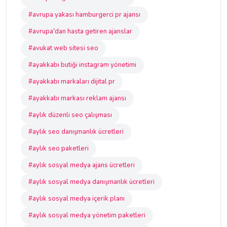
#avrupa yakası hamburgerci pr ajansı
#avrupa'dan hasta getiren ajanslar
#avukat web sitesi seo
#ayakkabı butiği instagram yönetimi
#ayakkabı markaları dijital pr
#ayakkabı markası reklam ajansı
#aylık düzenli seo çalışması
#aylık seo danışmanlık ücretleri
#aylık seo paketleri
#aylık sosyal medya ajans ücretleri
#aylık sosyal medya danışmanlık ücretleri
#aylık sosyal medya içerik planı
#aylık sosyal medya yönetim paketleri