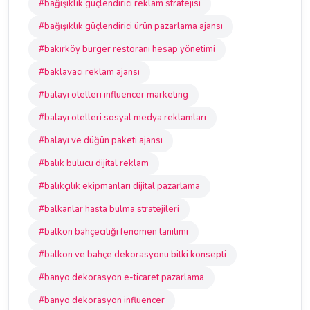
#bağışıklık güçlendirici reklam stratejisi
#bağışıklık güçlendirici ürün pazarlama ajansı
#bakırköy burger restoranı hesap yönetimi
#baklavacı reklam ajansı
#balayı otelleri influencer marketing
#balayı otelleri sosyal medya reklamları
#balayı ve düğün paketi ajansı
#balık bulucu dijital reklam
#balıkçılık ekipmanları dijital pazarlama
#balkanlar hasta bulma stratejileri
#balkon bahçeciliği fenomen tanıtımı
#balkon ve bahçe dekorasyonu bitki konsepti
#banyo dekorasyon e-ticaret pazarlama
#banyo dekorasyon influencer