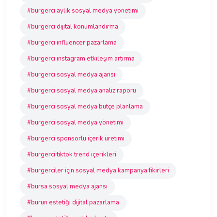
#burgerci aylık sosyal medya yönetimi
#burgerci dijital konumlandırma
#burgerci influencer pazarlama
#burgerci instagram etkileşim artırma
#burgerci sosyal medya ajansı
#burgerci sosyal medya analiz raporu
#burgerci sosyal medya bütçe planlama
#burgerci sosyal medya yönetimi
#burgerci sponsorlu içerik üretimi
#burgerci tiktok trend içerikleri
#burgerciler için sosyal medya kampanya fikirleri
#bursa sosyal medya ajansı
#burun estetiği dijital pazarlama