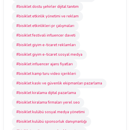
#bisiklet dostu şehirler dijital tanıtım
#bisiklet etkinlik yönetimi ve reklam
#bisiklet etkinlikleri pr çalışmaları
#bisiklet festivali influencer daveti
#bisiklet giyim e-ticaret reklamları
#bisiklet giyim e-ticaret sosyal medya
#bisiklet influencer ajans fiyatları
#bisiklet kamp turu video içerikleri
#bisiklet kaskı ve güvenlik ekipmanları pazarlama
#bisiklet kiralama dijital pazarlama
#bisiklet kiralama firmaları yerel seo
#bisiklet kulübü sosyal medya yönetimi
#bisiklet kulübü sponsorluk danışmanlığı