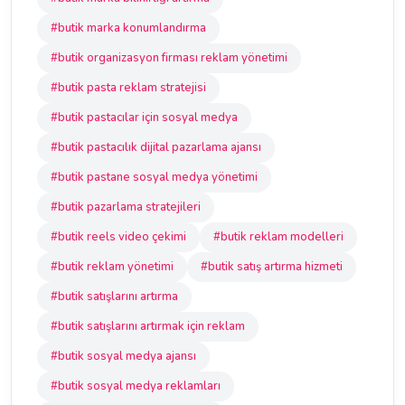
#butik marka konumlandırma
#butik organizasyon firması reklam yönetimi
#butik pasta reklam stratejisi
#butik pastacılar için sosyal medya
#butik pastacılık dijital pazarlama ajansı
#butik pastane sosyal medya yönetimi
#butik pazarlama stratejileri
#butik reels video çekimi
#butik reklam modelleri
#butik reklam yönetimi
#butik satış artırma hizmeti
#butik satışlarını artırma
#butik satışlarını artırmak için reklam
#butik sosyal medya ajansı
#butik sosyal medya reklamları