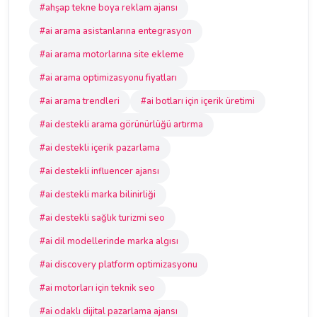
#ahşap tekne boya reklam ajansı
#ai arama asistanlarına entegrasyon
#ai arama motorlarına site ekleme
#ai arama optimizasyonu fiyatları
#ai arama trendleri
#ai botları için içerik üretimi
#ai destekli arama görünürlüğü artırma
#ai destekli içerik pazarlama
#ai destekli influencer ajansı
#ai destekli marka bilinirliği
#ai destekli sağlık turizmi seo
#ai dil modellerinde marka algısı
#ai discovery platform optimizasyonu
#ai motorları için teknik seo
#ai odaklı dijital pazarlama ajansı