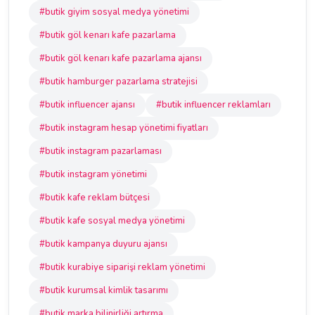
#butik giyim sosyal medya yönetimi
#butik göl kenarı kafe pazarlama
#butik göl kenarı kafe pazarlama ajansı
#butik hamburger pazarlama stratejisi
#butik influencer ajansı
#butik influencer reklamları
#butik instagram hesap yönetimi fiyatları
#butik instagram pazarlaması
#butik instagram yönetimi
#butik kafe reklam bütçesi
#butik kafe sosyal medya yönetimi
#butik kampanya duyuru ajansı
#butik kurabiye siparişi reklam yönetimi
#butik kurumsal kimlik tasarımı
#butik marka bilinirliği artırma