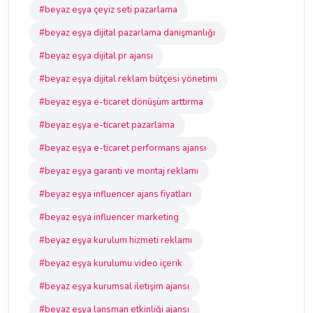
#beyaz eşya çeyiz seti pazarlama
#beyaz eşya dijital pazarlama danışmanlığı
#beyaz eşya dijital pr ajansı
#beyaz eşya dijital reklam bütçesi yönetimi
#beyaz eşya e-ticaret dönüşüm arttırma
#beyaz eşya e-ticaret pazarlama
#beyaz eşya e-ticaret performans ajansı
#beyaz eşya garanti ve montaj reklamı
#beyaz eşya influencer ajans fiyatları
#beyaz eşya influencer marketing
#beyaz eşya kurulum hizmeti reklamı
#beyaz eşya kurulumu video içerik
#beyaz eşya kurumsal iletişim ajansı
#beyaz eşya lansman etkinliği ajansı