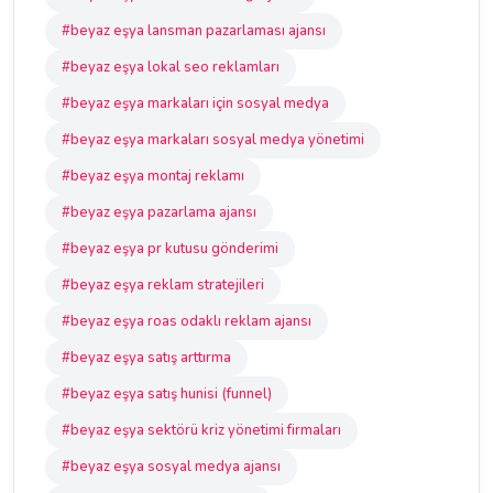
#beyaz eşya lansman pazarlaması ajansı
#beyaz eşya lokal seo reklamları
#beyaz eşya markaları için sosyal medya
#beyaz eşya markaları sosyal medya yönetimi
#beyaz eşya montaj reklamı
#beyaz eşya pazarlama ajansı
#beyaz eşya pr kutusu gönderimi
#beyaz eşya reklam stratejileri
#beyaz eşya roas odaklı reklam ajansı
#beyaz eşya satış arttırma
#beyaz eşya satış hunisi (funnel)
#beyaz eşya sektörü kriz yönetimi firmaları
#beyaz eşya sosyal medya ajansı