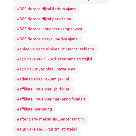
#360 derece dijital iletişim ajansı
#360 derece dijital pazarlama
#360 derece influencer kampanyası
#360 derece sosyal medya ajansı
#abiye ve gece elbisesi influencer reklamı
#açık hava etkinlikleri pazarlama stratejisi
#açık havuz yaz okulu pazarlama
#adana kebap reklam çekimi
#affiliate influencer işbirlikleri
#affiliate influencer marketing fiyatları
#affiliate marketing
#after party mekanı influencer tanıtımı
#ağır vaka sağlık turizmi stratejisi