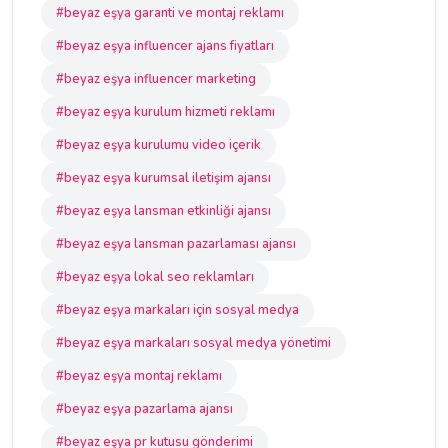
#beyaz eşya garanti ve montaj reklamı
#beyaz eşya influencer ajans fiyatları
#beyaz eşya influencer marketing
#beyaz eşya kurulum hizmeti reklamı
#beyaz eşya kurulumu video içerik
#beyaz eşya kurumsal iletişim ajansı
#beyaz eşya lansman etkinliği ajansı
#beyaz eşya lansman pazarlaması ajansı
#beyaz eşya lokal seo reklamları
#beyaz eşya markaları için sosyal medya
#beyaz eşya markaları sosyal medya yönetimi
#beyaz eşya montaj reklamı
#beyaz eşya pazarlama ajansı
#beyaz eşya pr kutusu gönderimi