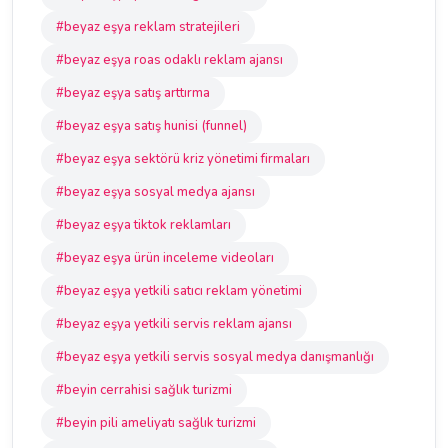
#beyaz eşya reklam stratejileri
#beyaz eşya roas odaklı reklam ajansı
#beyaz eşya satış arttırma
#beyaz eşya satış hunisi (funnel)
#beyaz eşya sektörü kriz yönetimi firmaları
#beyaz eşya sosyal medya ajansı
#beyaz eşya tiktok reklamları
#beyaz eşya ürün inceleme videoları
#beyaz eşya yetkili satıcı reklam yönetimi
#beyaz eşya yetkili servis reklam ajansı
#beyaz eşya yetkili servis sosyal medya danışmanlığı
#beyin cerrahisi sağlık turizmi
#beyin pili ameliyatı sağlık turizmi