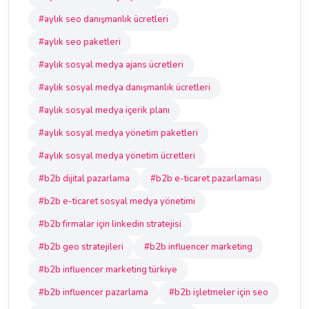
#aylık seo danışmanlık ücretleri
#aylık seo paketleri
#aylık sosyal medya ajans ücretleri
#aylık sosyal medya danışmanlık ücretleri
#aylık sosyal medya içerik planı
#aylık sosyal medya yönetim paketleri
#aylık sosyal medya yönetim ücretleri
#b2b dijital pazarlama
#b2b e-ticaret pazarlaması
#b2b e-ticaret sosyal medya yönetimi
#b2b firmalar için linkedin stratejisi
#b2b geo stratejileri
#b2b influencer marketing
#b2b influencer marketing türkiye
#b2b influencer pazarlama
#b2b işletmeler için seo