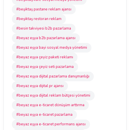
#beşiktaş pastane reklam ajansı
#beşiktaş restoran reklam
#besin takviyesi b2b pazarlama
#beyaz eşya b2b pazarlama ajansı
#beyaz eşya bayi sosyal medya yönetimi
#beyaz eşya çeyiz paketi reklamı
#beyaz eşya çeyiz seti pazarlama
#beyaz eşya dijital pazarlama danışmanlığı
#beyaz eşya dijital pr ajansı
#beyaz eşya dijital reklam bütçesi yönetimi
#beyaz eşya e-ticaret dönüşüm arttırma
#beyaz eşya e-ticaret pazarlama
#beyaz eşya e-ticaret performans ajansı