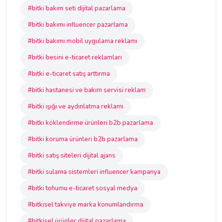
#bitki bakım seti dijital pazarlama
#bitki bakımı influencer pazarlama
#bitki bakımı mobil uygulama reklamı
#bitki besini e-ticaret reklamları
#bitki e-ticaret satış arttırma
#bitki hastanesi ve bakım servisi reklam
#bitki ışığı ve aydınlatma reklamı
#bitki köklendirme ürünleri b2b pazarlama
#bitki koruma ürünleri b2b pazarlama
#bitki satış siteleri dijital ajans
#bitki sulama sistemleri influencer kampanya
#bitki tohumu e-ticaret sosyal medya
#bitkisel takviye marka konumlandırma
#bitkisel ürünler dijital pazarlama