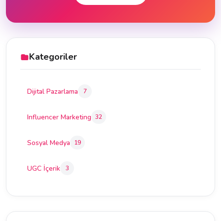
Kategoriler
Dijital Pazarlama
7
Influencer Marketing
32
Sosyal Medya
19
UGC İçerik
3