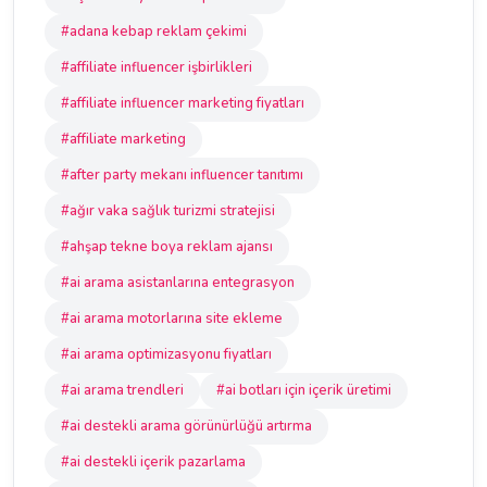
#adana kebap reklam çekimi
#affiliate influencer işbirlikleri
#affiliate influencer marketing fiyatları
#affiliate marketing
#after party mekanı influencer tanıtımı
#ağır vaka sağlık turizmi stratejisi
#ahşap tekne boya reklam ajansı
#ai arama asistanlarına entegrasyon
#ai arama motorlarına site ekleme
#ai arama optimizasyonu fiyatları
#ai arama trendleri
#ai botları için içerik üretimi
#ai destekli arama görünürlüğü artırma
#ai destekli içerik pazarlama