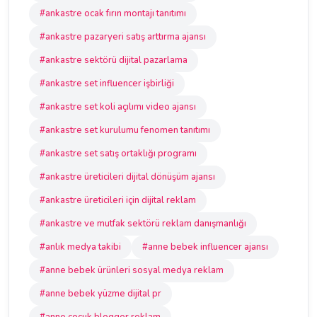
#ankastre ocak fırın montajı tanıtımı
#ankastre pazaryeri satış arttırma ajansı
#ankastre sektörü dijital pazarlama
#ankastre set influencer işbirliği
#ankastre set koli açılımı video ajansı
#ankastre set kurulumu fenomen tanıtımı
#ankastre set satış ortaklığı programı
#ankastre üreticileri dijital dönüşüm ajansı
#ankastre üreticileri için dijital reklam
#ankastre ve mutfak sektörü reklam danışmanlığı
#anlık medya takibi
#anne bebek influencer ajansı
#anne bebek ürünleri sosyal medya reklam
#anne bebek yüzme dijital pr