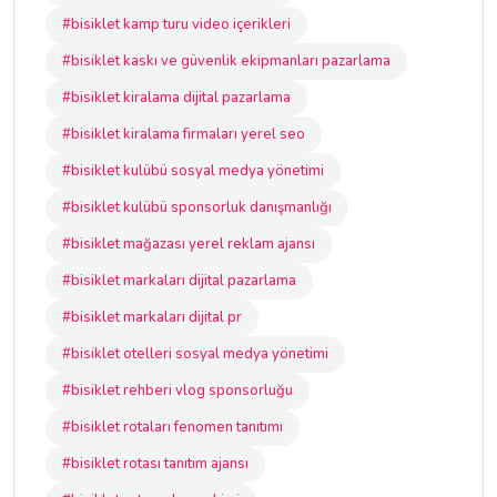
#bisiklet kamp turu video içerikleri
#bisiklet kaskı ve güvenlik ekipmanları pazarlama
#bisiklet kiralama dijital pazarlama
#bisiklet kiralama firmaları yerel seo
#bisiklet kulübü sosyal medya yönetimi
#bisiklet kulübü sponsorluk danışmanlığı
#bisiklet mağazası yerel reklam ajansı
#bisiklet markaları dijital pazarlama
#bisiklet markaları dijital pr
#bisiklet otelleri sosyal medya yönetimi
#bisiklet rehberi vlog sponsorluğu
#bisiklet rotaları fenomen tanıtımı
#bisiklet rotası tanıtım ajansı