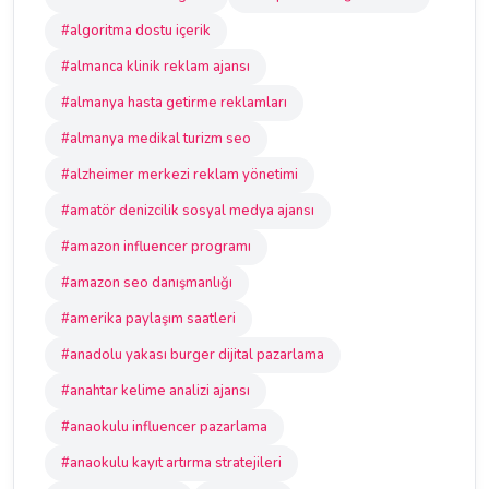
#algoritma dostu içerik
#almanca klinik reklam ajansı
#almanya hasta getirme reklamları
#almanya medikal turizm seo
#alzheimer merkezi reklam yönetimi
#amatör denizcilik sosyal medya ajansı
#amazon influencer programı
#amazon seo danışmanlığı
#amerika paylaşım saatleri
#anadolu yakası burger dijital pazarlama
#anahtar kelime analizi ajansı
#anaokulu influencer pazarlama
#anaokulu kayıt artırma stratejileri