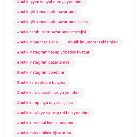
#butik giyim sosyal medya yönetimi
#butik göl kenarı kafe pazarlama
#butik göl kenarı kafe pazarlama ajansı
#butik hamburger pazarlama stratejisi
#butik influencer ajansı
#butik influencer reklamları
#butik instagram hesap yönetimi fiyatları
#butik instagram pazarlaması
#butik instagram yönetimi
#butik kafe reklam bütçesi
#butik kafe sosyal medya yönetimi
#butik kampanya duyuru ajansı
#butik kurabiye siparişi reklam yönetimi
#butik kurumsal kimlik tasarımı
#butik marka bilinirliği artırma