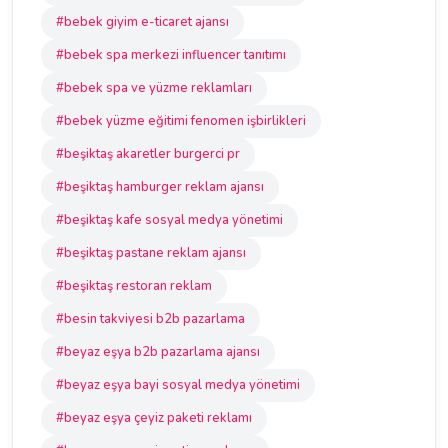
#bebek giyim e-ticaret ajansı
#bebek spa merkezi influencer tanıtımı
#bebek spa ve yüzme reklamları
#bebek yüzme eğitimi fenomen işbirlikleri
#beşiktaş akaretler burgerci pr
#beşiktaş hamburger reklam ajansı
#beşiktaş kafe sosyal medya yönetimi
#beşiktaş pastane reklam ajansı
#beşiktaş restoran reklam
#besin takviyesi b2b pazarlama
#beyaz eşya b2b pazarlama ajansı
#beyaz eşya bayi sosyal medya yönetimi
#beyaz eşya çeyiz paketi reklamı