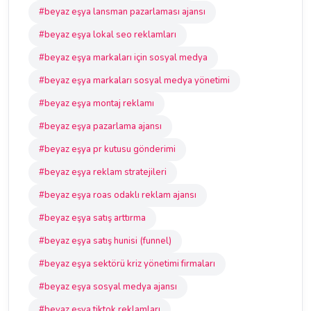
#beyaz eşya lansman pazarlaması ajansı
#beyaz eşya lokal seo reklamları
#beyaz eşya markaları için sosyal medya
#beyaz eşya markaları sosyal medya yönetimi
#beyaz eşya montaj reklamı
#beyaz eşya pazarlama ajansı
#beyaz eşya pr kutusu gönderimi
#beyaz eşya reklam stratejileri
#beyaz eşya roas odaklı reklam ajansı
#beyaz eşya satış arttırma
#beyaz eşya satış hunisi (funnel)
#beyaz eşya sektörü kriz yönetimi firmaları
#beyaz eşya sosyal medya ajansı
#beyaz eşya tiktok reklamları