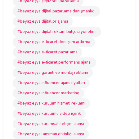
#beyaz eşya çeyiz seti pazarlama
#beyaz eşya dijital pazarlama danışmanlığı
#beyaz eşya dijital pr ajansı
#beyaz eşya dijital reklam bütçesi yönetimi
#beyaz eşya e-ticaret dönüşüm arttırma
#beyaz eşya e-ticaret pazarlama
#beyaz eşya e-ticaret performans ajansı
#beyaz eşya garanti ve montaj reklamı
#beyaz eşya influencer ajans fiyatları
#beyaz eşya influencer marketing
#beyaz eşya kurulum hizmeti reklamı
#beyaz eşya kurulumu video içerik
#beyaz eşya kurumsal iletişim ajansı
#beyaz eşya lansman etkinliği ajansı