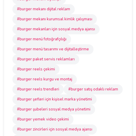
#burger mekanı dijital reklam
#burger mekanı kurumsal kimlik çalışması
#burger mekanları için sosyal medya ajansı
#burger menü fotoğrafçılığı
#burger menü tasarımı ve dijitalleştirme
#burger paket servis reklamları
#burger reels çekimi
#burger reels kurgu ve montaj
#burger reels trendleri
#burger satış odaklı reklam
#burger şefleri için kişisel marka yönetimi
#burger şubeleri sosyal medya yönetimi
#burger yemek video çekimi
#burger zincirleri için sosyal medya ajansı