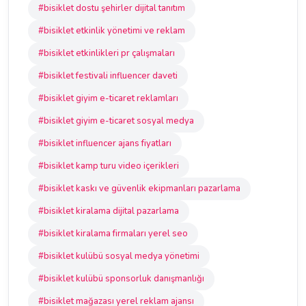
#bisiklet dostu şehirler dijital tanıtım
#bisiklet etkinlik yönetimi ve reklam
#bisiklet etkinlikleri pr çalışmaları
#bisiklet festivali influencer daveti
#bisiklet giyim e-ticaret reklamları
#bisiklet giyim e-ticaret sosyal medya
#bisiklet influencer ajans fiyatları
#bisiklet kamp turu video içerikleri
#bisiklet kaskı ve güvenlik ekipmanları pazarlama
#bisiklet kiralama dijital pazarlama
#bisiklet kiralama firmaları yerel seo
#bisiklet kulübü sosyal medya yönetimi
#bisiklet kulübü sponsorluk danışmanlığı
#bisiklet mağazası yerel reklam ajansı