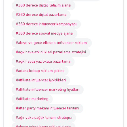
#360 derece dijital iletişim ajansı
#360 derece dijital pazarlama
#360 derece influencer kampanyası
#360 derece sosyal medya ajansı
#abiye ve gece elbisesi influencer reklamı
#açık hava etkinlikleri pazarlama stratejisi
#açık havuz yaz okulu pazarlama
#adana kebap reklam çekimi
#affiliate influencer işbirlikleri
#affiliate influencer marketing fiyatları
#affiliate marketing
#after party mekanı influencer tanıtımı
#ağır vaka sağlık turizmi stratejisi