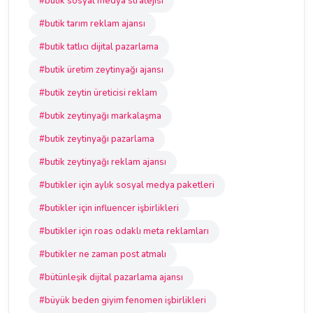
#butik sosyal medya stratejisi
#butik tarım reklam ajansı
#butik tatlıcı dijital pazarlama
#butik üretim zeytinyağı ajansı
#butik zeytin üreticisi reklam
#butik zeytinyağı markalaşma
#butik zeytinyağı pazarlama
#butik zeytinyağı reklam ajansı
#butikler için aylık sosyal medya paketleri
#butikler için influencer işbirlikleri
#butikler için roas odaklı meta reklamları
#butikler ne zaman post atmalı
#bütünleşik dijital pazarlama ajansı
#büyük beden giyim fenomen işbirlikleri