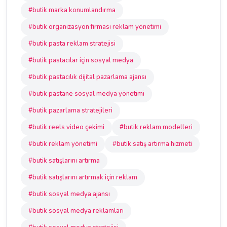
#butik marka konumlandırma
#butik organizasyon firması reklam yönetimi
#butik pasta reklam stratejisi
#butik pastacılar için sosyal medya
#butik pastacılık dijital pazarlama ajansı
#butik pastane sosyal medya yönetimi
#butik pazarlama stratejileri
#butik reels video çekimi
#butik reklam modelleri
#butik reklam yönetimi
#butik satış artırma hizmeti
#butik satışlarını artırma
#butik satışlarını artırmak için reklam
#butik sosyal medya ajansı
#butik sosyal medya reklamları