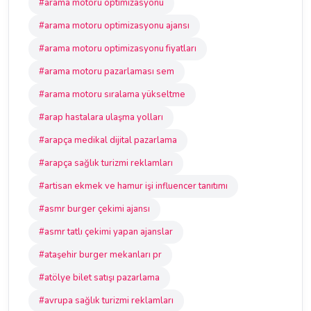
#arama motoru optimizasyonu
#arama motoru optimizasyonu ajansı
#arama motoru optimizasyonu fiyatları
#arama motoru pazarlaması sem
#arama motoru sıralama yükseltme
#arap hastalara ulaşma yolları
#arapça medikal dijital pazarlama
#arapça sağlık turizmi reklamları
#artisan ekmek ve hamur işi influencer tanıtımı
#asmr burger çekimi ajansı
#asmr tatlı çekimi yapan ajanslar
#ataşehir burger mekanları pr
#atölye bilet satışı pazarlama
#avrupa sağlık turizmi reklamları