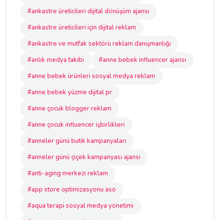
#ankastre üreticileri dijital dönüşüm ajansı
#ankastre üreticileri için dijital reklam
#ankastre ve mutfak sektörü reklam danışmanlığı
#anlık medya takibi
#anne bebek influencer ajansı
#anne bebek ürünleri sosyal medya reklam
#anne bebek yüzme dijital pr
#anne çocuk blogger reklam
#anne çocuk influencer işbirlikleri
#anneler günü butik kampanyaları
#anneler günü çiçek kampanyası ajansı
#anti-aging merkezi reklam
#app store optimizasyonu aso
#aqua terapi sosyal medya yönetimi