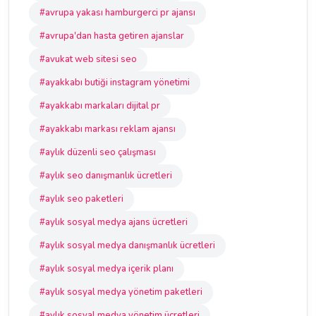
#avrupa yakası hamburgerci pr ajansı
#avrupa'dan hasta getiren ajanslar
#avukat web sitesi seo
#ayakkabı butiği instagram yönetimi
#ayakkabı markaları dijital pr
#ayakkabı markası reklam ajansı
#aylık düzenli seo çalışması
#aylık seo danışmanlık ücretleri
#aylık seo paketleri
#aylık sosyal medya ajans ücretleri
#aylık sosyal medya danışmanlık ücretleri
#aylık sosyal medya içerik planı
#aylık sosyal medya yönetim paketleri
#aylık sosyal medya yönetim ücretleri