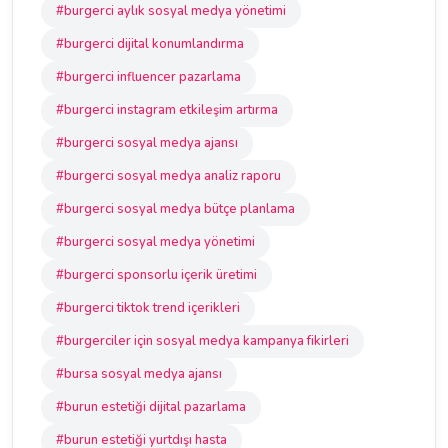
#burgerci aylık sosyal medya yönetimi
#burgerci dijital konumlandırma
#burgerci influencer pazarlama
#burgerci instagram etkileşim artırma
#burgerci sosyal medya ajansı
#burgerci sosyal medya analiz raporu
#burgerci sosyal medya bütçe planlama
#burgerci sosyal medya yönetimi
#burgerci sponsorlu içerik üretimi
#burgerci tiktok trend içerikleri
#burgerciler için sosyal medya kampanya fikirleri
#bursa sosyal medya ajansı
#burun estetiği dijital pazarlama
#burun estetiği yurtdışı hasta