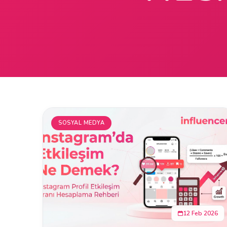
SOSYAL MEDYA
12 Feb 2026