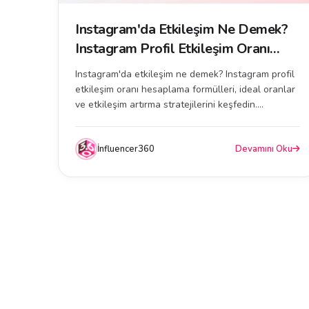
Instagram'da Etkileşim Ne Demek?
Instagram Profil Etkileşim Oranı
Hesaplama Rehberi
Instagram'da etkileşim ne demek? Instagram profil
etkileşim oranı hesaplama formülleri, ideal oranlar
ve etkileşim artırma stratejilerini keşfedin....
İnfluencer360
Devamını Oku