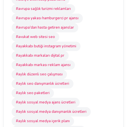
#avrupa sağlık turizmi reklamları
#avrupa yakası hamburgerci pr ajansı
#avrupa'dan hasta getiren ajanslar
#avukat web sitesi seo
#ayakkabı butiği instagram yönetimi
#ayakkabı markaları dijital pr
#ayakkabı markası reklam ajansı
#aylık düzenli seo çalışması
#aylık seo danışmanlık ücretleri
#aylık seo paketleri
#aylık sosyal medya ajans ücretleri
#aylık sosyal medya danışmanlık ücretleri
#aylık sosyal medya içerik planı