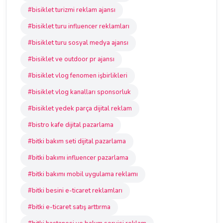
#bisiklet turizmi reklam ajansı
#bisiklet turu influencer reklamları
#bisiklet turu sosyal medya ajansı
#bisiklet ve outdoor pr ajansı
#bisiklet vlog fenomen işbirlikleri
#bisiklet vlog kanalları sponsorluk
#bisiklet yedek parça dijital reklam
#bistro kafe dijital pazarlama
#bitki bakım seti dijital pazarlama
#bitki bakımı influencer pazarlama
#bitki bakımı mobil uygulama reklamı
#bitki besini e-ticaret reklamları
#bitki e-ticaret satış arttırma