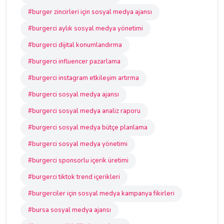
#burger zincirleri için sosyal medya ajansı
#burgerci aylık sosyal medya yönetimi
#burgerci dijital konumlandırma
#burgerci influencer pazarlama
#burgerci instagram etkileşim artırma
#burgerci sosyal medya ajansı
#burgerci sosyal medya analiz raporu
#burgerci sosyal medya bütçe planlama
#burgerci sosyal medya yönetimi
#burgerci sponsorlu içerik üretimi
#burgerci tiktok trend içerikleri
#burgerciler için sosyal medya kampanya fikirleri
#bursa sosyal medya ajansı