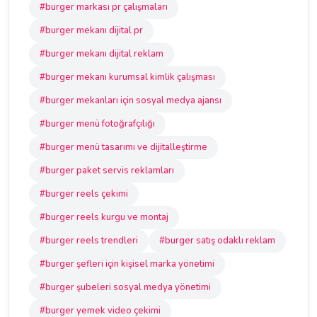
#burger markası pr çalışmaları
#burger mekanı dijital pr
#burger mekanı dijital reklam
#burger mekanı kurumsal kimlik çalışması
#burger mekanları için sosyal medya ajansı
#burger menü fotoğrafçılığı
#burger menü tasarımı ve dijitalleştirme
#burger paket servis reklamları
#burger reels çekimi
#burger reels kurgu ve montaj
#burger reels trendleri
#burger satış odaklı reklam
#burger şefleri için kişisel marka yönetimi
#burger şubeleri sosyal medya yönetimi
#burger yemek video çekimi