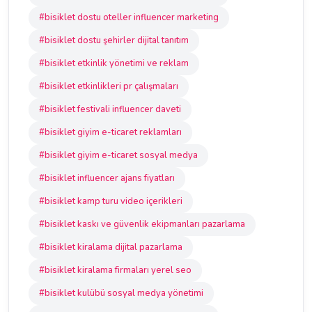
#bisiklet dostu oteller influencer marketing
#bisiklet dostu şehirler dijital tanıtım
#bisiklet etkinlik yönetimi ve reklam
#bisiklet etkinlikleri pr çalışmaları
#bisiklet festivali influencer daveti
#bisiklet giyim e-ticaret reklamları
#bisiklet giyim e-ticaret sosyal medya
#bisiklet influencer ajans fiyatları
#bisiklet kamp turu video içerikleri
#bisiklet kaskı ve güvenlik ekipmanları pazarlama
#bisiklet kiralama dijital pazarlama
#bisiklet kiralama firmaları yerel seo
#bisiklet kulübü sosyal medya yönetimi