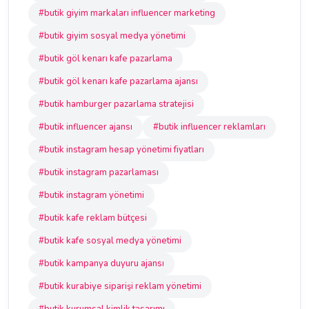
#butik giyim markaları influencer marketing
#butik giyim sosyal medya yönetimi
#butik göl kenarı kafe pazarlama
#butik göl kenarı kafe pazarlama ajansı
#butik hamburger pazarlama stratejisi
#butik influencer ajansı
#butik influencer reklamları
#butik instagram hesap yönetimi fiyatları
#butik instagram pazarlaması
#butik instagram yönetimi
#butik kafe reklam bütçesi
#butik kafe sosyal medya yönetimi
#butik kampanya duyuru ajansı
#butik kurabiye siparişi reklam yönetimi