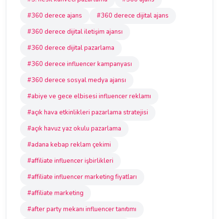
#360 derece ajans
#360 derece dijital ajans
#360 derece dijital iletişim ajansı
#360 derece dijital pazarlama
#360 derece influencer kampanyası
#360 derece sosyal medya ajansı
#abiye ve gece elbisesi influencer reklamı
#açık hava etkinlikleri pazarlama stratejisi
#açık havuz yaz okulu pazarlama
#adana kebap reklam çekimi
#affiliate influencer işbirlikleri
#affiliate influencer marketing fiyatları
#affiliate marketing
#after party mekanı influencer tanıtımı