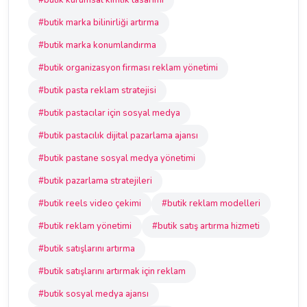
#butik kurumsal kimlik tasarımı
#butik marka bilinirliği artırma
#butik marka konumlandırma
#butik organizasyon firması reklam yönetimi
#butik pasta reklam stratejisi
#butik pastacılar için sosyal medya
#butik pastacılık dijital pazarlama ajansı
#butik pastane sosyal medya yönetimi
#butik pazarlama stratejileri
#butik reels video çekimi
#butik reklam modelleri
#butik reklam yönetimi
#butik satış artırma hizmeti
#butik satışlarını artırma
#butik satışlarını artırmak için reklam
#butik sosyal medya ajansı