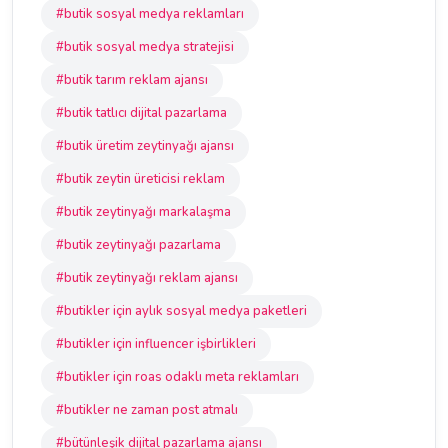
#butik sosyal medya reklamları
#butik sosyal medya stratejisi
#butik tarım reklam ajansı
#butik tatlıcı dijital pazarlama
#butik üretim zeytinyağı ajansı
#butik zeytin üreticisi reklam
#butik zeytinyağı markalaşma
#butik zeytinyağı pazarlama
#butik zeytinyağı reklam ajansı
#butikler için aylık sosyal medya paketleri
#butikler için influencer işbirlikleri
#butikler için roas odaklı meta reklamları
#butikler ne zaman post atmalı
#bütünleşik dijital pazarlama ajansı