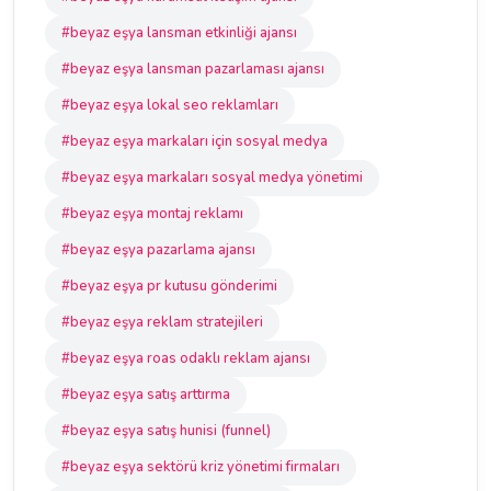
#beyaz eşya lansman etkinliği ajansı
#beyaz eşya lansman pazarlaması ajansı
#beyaz eşya lokal seo reklamları
#beyaz eşya markaları için sosyal medya
#beyaz eşya markaları sosyal medya yönetimi
#beyaz eşya montaj reklamı
#beyaz eşya pazarlama ajansı
#beyaz eşya pr kutusu gönderimi
#beyaz eşya reklam stratejileri
#beyaz eşya roas odaklı reklam ajansı
#beyaz eşya satış arttırma
#beyaz eşya satış hunisi (funnel)
#beyaz eşya sektörü kriz yönetimi firmaları