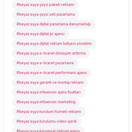
#beyaz eşya çeyiz paketi reklamı
#beyaz eşya çeyiz seti pazarlama
#beyaz eşya dijital pazarlama danışmanlığı
#beyaz eşya dijital pr ajansı
#beyaz eşya dijital reklam bütçesi yönetimi
#beyaz eşya e-ticaret dönüşüm arttırma
#beyaz eşya e-ticaret pazarlama
#beyaz eşya e-ticaret performans ajansı
#beyaz eşya garanti ve montaj reklamı
#beyaz eşya influencer ajans fiyatları
#beyaz eşya influencer marketing
#beyaz eşya kurulum hizmeti reklamı
#beyaz eşya kurulumu video içerik
#beyaz eşya kurumsal iletişim ajansı