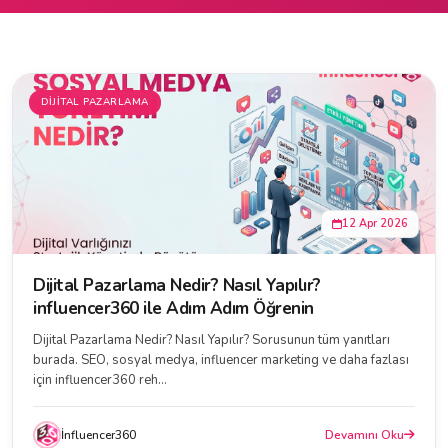
DIJITAL PAZARLAMA
12 Apr 2026
Dijital Pazarlama Nedir? Nasıl Yapılır?
influencer360 ile Adım Adım Öğrenin
Dijital Pazarlama Nedir? Nasıl Yapılır? Sorusunun tüm yanıtları
burada. SEO, sosyal medya, influencer marketing ve daha fazlası
için influencer360 reh...
İnfluencer360
Devamını Oku