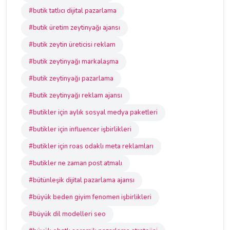
#butik tatlıcı dijital pazarlama
#butik üretim zeytinyağı ajansı
#butik zeytin üreticisi reklam
#butik zeytinyağı markalaşma
#butik zeytinyağı pazarlama
#butik zeytinyağı reklam ajansı
#butikler için aylık sosyal medya paketleri
#butikler için influencer işbirlikleri
#butikler için roas odaklı meta reklamları
#butikler ne zaman post atmalı
#bütünleşik dijital pazarlama ajansı
#büyük beden giyim fenomen işbirlikleri
#büyük dil modelleri seo