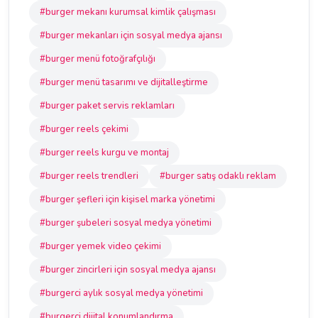
#burger mekanı kurumsal kimlik çalışması
#burger mekanları için sosyal medya ajansı
#burger menü fotoğrafçılığı
#burger menü tasarımı ve dijitalleştirme
#burger paket servis reklamları
#burger reels çekimi
#burger reels kurgu ve montaj
#burger reels trendleri
#burger satış odaklı reklam
#burger şefleri için kişisel marka yönetimi
#burger şubeleri sosyal medya yönetimi
#burger yemek video çekimi
#burger zincirleri için sosyal medya ajansı
#burgerci aylık sosyal medya yönetimi
#burgerci dijital konumlandırma