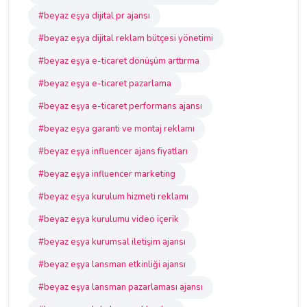
#beyaz eşya dijital pr ajansı
#beyaz eşya dijital reklam bütçesi yönetimi
#beyaz eşya e-ticaret dönüşüm arttırma
#beyaz eşya e-ticaret pazarlama
#beyaz eşya e-ticaret performans ajansı
#beyaz eşya garanti ve montaj reklamı
#beyaz eşya influencer ajans fiyatları
#beyaz eşya influencer marketing
#beyaz eşya kurulum hizmeti reklamı
#beyaz eşya kurulumu video içerik
#beyaz eşya kurumsal iletişim ajansı
#beyaz eşya lansman etkinliği ajansı
#beyaz eşya lansman pazarlaması ajansı