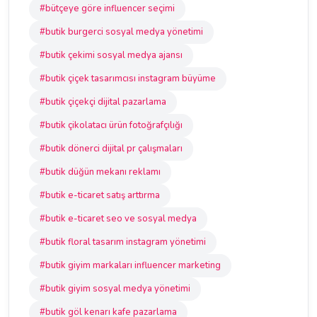
#bütçeye göre influencer seçimi
#butik burgerci sosyal medya yönetimi
#butik çekimi sosyal medya ajansı
#butik çiçek tasarımcısı instagram büyüme
#butik çiçekçi dijital pazarlama
#butik çikolatacı ürün fotoğrafçılığı
#butik dönerci dijital pr çalışmaları
#butik düğün mekanı reklamı
#butik e-ticaret satış arttırma
#butik e-ticaret seo ve sosyal medya
#butik floral tasarım instagram yönetimi
#butik giyim markaları influencer marketing
#butik giyim sosyal medya yönetimi
#butik göl kenarı kafe pazarlama