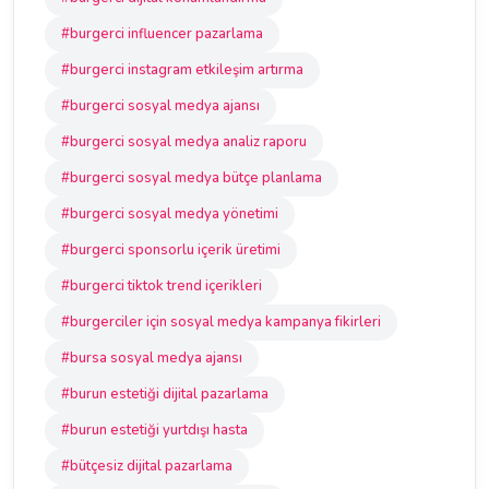
#burgerci influencer pazarlama
#burgerci instagram etkileşim artırma
#burgerci sosyal medya ajansı
#burgerci sosyal medya analiz raporu
#burgerci sosyal medya bütçe planlama
#burgerci sosyal medya yönetimi
#burgerci sponsorlu içerik üretimi
#burgerci tiktok trend içerikleri
#burgerciler için sosyal medya kampanya fikirleri
#bursa sosyal medya ajansı
#burun estetiği dijital pazarlama
#burun estetiği yurtdışı hasta
#bütçesiz dijital pazarlama