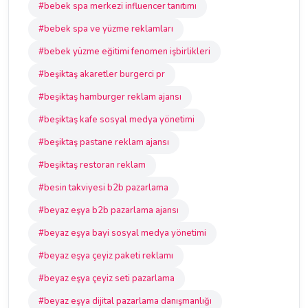
#bebek spa merkezi influencer tanıtımı
#bebek spa ve yüzme reklamları
#bebek yüzme eğitimi fenomen işbirlikleri
#beşiktaş akaretler burgerci pr
#beşiktaş hamburger reklam ajansı
#beşiktaş kafe sosyal medya yönetimi
#beşiktaş pastane reklam ajansı
#beşiktaş restoran reklam
#besin takviyesi b2b pazarlama
#beyaz eşya b2b pazarlama ajansı
#beyaz eşya bayi sosyal medya yönetimi
#beyaz eşya çeyiz paketi reklamı
#beyaz eşya çeyiz seti pazarlama
#beyaz eşya dijital pazarlama danışmanlığı