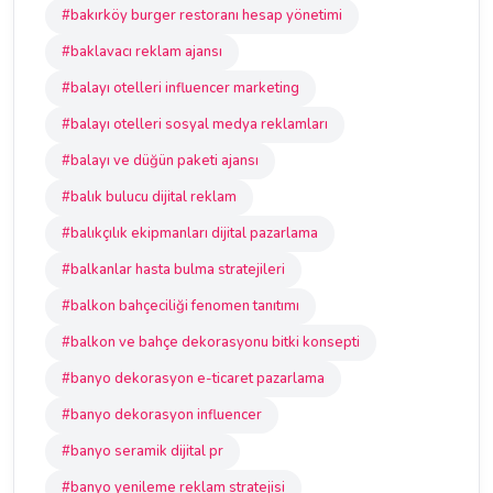
#bakırköy burger restoranı hesap yönetimi
#baklavacı reklam ajansı
#balayı otelleri influencer marketing
#balayı otelleri sosyal medya reklamları
#balayı ve düğün paketi ajansı
#balık bulucu dijital reklam
#balıkçılık ekipmanları dijital pazarlama
#balkanlar hasta bulma stratejileri
#balkon bahçeciliği fenomen tanıtımı
#balkon ve bahçe dekorasyonu bitki konsepti
#banyo dekorasyon e-ticaret pazarlama
#banyo dekorasyon influencer
#banyo seramik dijital pr
#banyo yenileme reklam stratejisi