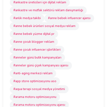
#ankastre üreticileri için dijital reklam
#ankastre ve mutfak sektörü reklam danışmanlığı
#anlık medya takibi
#anne bebek influencer ajansı
#anne bebek ürünleri sosyal medya reklam
#anne bebek yüzme dijital pr
#anne çocuk blogger reklam
#anne çocuk influencer işbirlikleri
#anneler günü butik kampanyaları
#anneler günü çiçek kampanyası ajansı
#anti-aging merkezi reklam
#app store optimizasyonu aso
#aqua terapi sosyal medya yönetimi
#arama motoru optimizasyonu
#arama motoru optimizasyonu ajansı