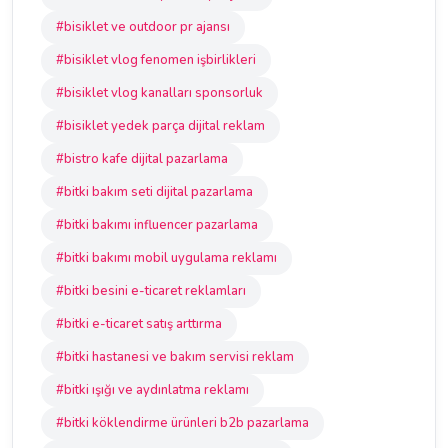
#bisiklet ve outdoor pr ajansı
#bisiklet vlog fenomen işbirlikleri
#bisiklet vlog kanalları sponsorluk
#bisiklet yedek parça dijital reklam
#bistro kafe dijital pazarlama
#bitki bakım seti dijital pazarlama
#bitki bakımı influencer pazarlama
#bitki bakımı mobil uygulama reklamı
#bitki besini e-ticaret reklamları
#bitki e-ticaret satış arttırma
#bitki hastanesi ve bakım servisi reklam
#bitki ışığı ve aydınlatma reklamı
#bitki köklendirme ürünleri b2b pazarlama