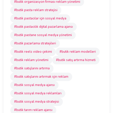
#butik organizasyon firması reklam yönetimi
#butik pasta reklam stratejisi
#butik pastacılar için sosyal medya
#butik pastacılık dijital pazarlama ajansı
#butik pastane sosyal medya yönetimi
#butik pazarlama stratejileri
#butik reels video çekimi
#butik reklam modelleri
#butik reklam yönetimi
#butik satış artırma hizmeti
#butik satışlarını artırma
#butik satışlarını artırmak için reklam
#butik sosyal medya ajansı
#butik sosyal medya reklamları
#butik sosyal medya stratejisi
#butik tarım reklam ajansı