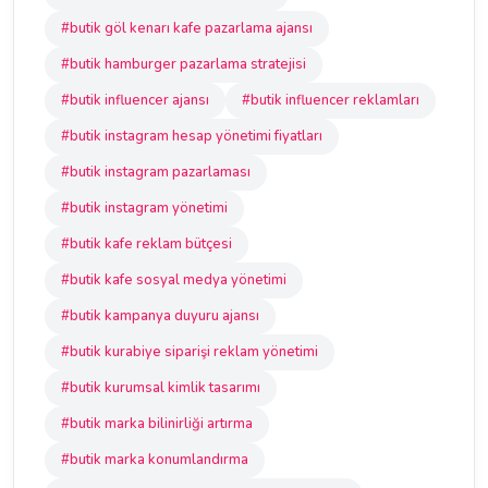
#butik göl kenarı kafe pazarlama ajansı
#butik hamburger pazarlama stratejisi
#butik influencer ajansı
#butik influencer reklamları
#butik instagram hesap yönetimi fiyatları
#butik instagram pazarlaması
#butik instagram yönetimi
#butik kafe reklam bütçesi
#butik kafe sosyal medya yönetimi
#butik kampanya duyuru ajansı
#butik kurabiye siparişi reklam yönetimi
#butik kurumsal kimlik tasarımı
#butik marka bilinirliği artırma
#butik marka konumlandırma