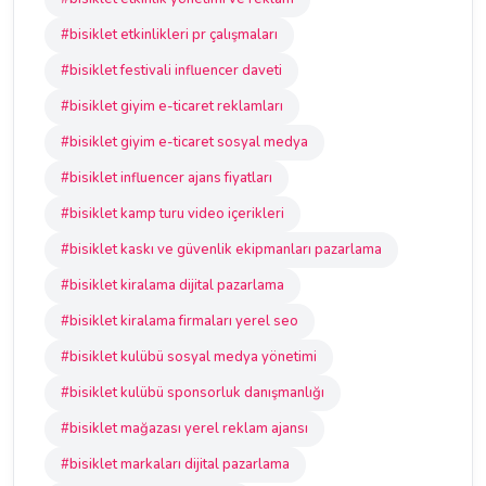
#bisiklet etkinlikleri pr çalışmaları
#bisiklet festivali influencer daveti
#bisiklet giyim e-ticaret reklamları
#bisiklet giyim e-ticaret sosyal medya
#bisiklet influencer ajans fiyatları
#bisiklet kamp turu video içerikleri
#bisiklet kaskı ve güvenlik ekipmanları pazarlama
#bisiklet kiralama dijital pazarlama
#bisiklet kiralama firmaları yerel seo
#bisiklet kulübü sosyal medya yönetimi
#bisiklet kulübü sponsorluk danışmanlığı
#bisiklet mağazası yerel reklam ajansı
#bisiklet markaları dijital pazarlama