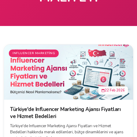
INFLUENCER MARKETING
22 Feb 2026
Türkiye'de Influencer Marketing Ajansı Fiyatları
ve Hizmet Bedelleri
Türkiye'de Influencer Marketing Ajansı Fiyatları ve Hizmet
Bedelleri hakkında merak edilenleri, bütçe dinamiklerini ve ajans