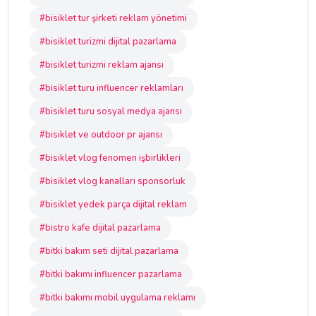
#bisiklet tur şirketi reklam yönetimi
#bisiklet turizmi dijital pazarlama
#bisiklet turizmi reklam ajansı
#bisiklet turu influencer reklamları
#bisiklet turu sosyal medya ajansı
#bisiklet ve outdoor pr ajansı
#bisiklet vlog fenomen işbirlikleri
#bisiklet vlog kanalları sponsorluk
#bisiklet yedek parça dijital reklam
#bistro kafe dijital pazarlama
#bitki bakım seti dijital pazarlama
#bitki bakımı influencer pazarlama
#bitki bakımı mobil uygulama reklamı