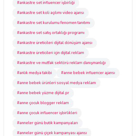
#ankastre set influencer işbirliği
#ankastre set koli açılımı video ajansı
#ankastre set kurulumu fenomen tanıtımı
#ankastre set satış ortaklığı programı
#ankastre üreticileri dijital dönüşüm ajansı
#ankastre üreticileri için dijital reklam
#ankastre ve mutfak sektörü reklam danışmanlığı
#anlık medya takibi
#anne bebek influencer ajansı
#anne bebek ürünleri sosyal medya reklam
#anne bebek yüzme dijital pr
#anne çocuk blogger reklam
#anne çocuk influencer işbirlikleri
#anneler günü butik kampanyaları
#anneler günü çiçek kampanyası ajansı