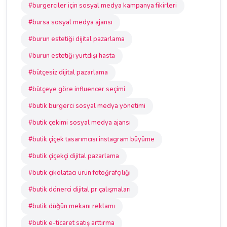
#burgerciler için sosyal medya kampanya fikirleri
#bursa sosyal medya ajansı
#burun estetiği dijital pazarlama
#burun estetiği yurtdışı hasta
#bütçesiz dijital pazarlama
#bütçeye göre influencer seçimi
#butik burgerci sosyal medya yönetimi
#butik çekimi sosyal medya ajansı
#butik çiçek tasarımcısı instagram büyüme
#butik çiçekçi dijital pazarlama
#butik çikolatacı ürün fotoğrafçılığı
#butik dönerci dijital pr çalışmaları
#butik düğün mekanı reklamı
#butik e-ticaret satış arttırma