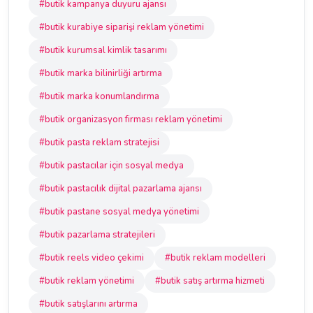
#butik kampanya duyuru ajansı
#butik kurabiye siparişi reklam yönetimi
#butik kurumsal kimlik tasarımı
#butik marka bilinirliği artırma
#butik marka konumlandırma
#butik organizasyon firması reklam yönetimi
#butik pasta reklam stratejisi
#butik pastacılar için sosyal medya
#butik pastacılık dijital pazarlama ajansı
#butik pastane sosyal medya yönetimi
#butik pazarlama stratejileri
#butik reels video çekimi
#butik reklam modelleri
#butik reklam yönetimi
#butik satış artırma hizmeti
#butik satışlarını artırma