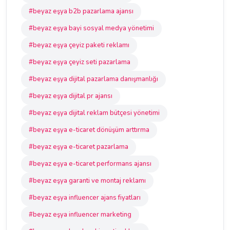
#beyaz eşya b2b pazarlama ajansı
#beyaz eşya bayi sosyal medya yönetimi
#beyaz eşya çeyiz paketi reklamı
#beyaz eşya çeyiz seti pazarlama
#beyaz eşya dijital pazarlama danışmanlığı
#beyaz eşya dijital pr ajansı
#beyaz eşya dijital reklam bütçesi yönetimi
#beyaz eşya e-ticaret dönüşüm arttırma
#beyaz eşya e-ticaret pazarlama
#beyaz eşya e-ticaret performans ajansı
#beyaz eşya garanti ve montaj reklamı
#beyaz eşya influencer ajans fiyatları
#beyaz eşya influencer marketing