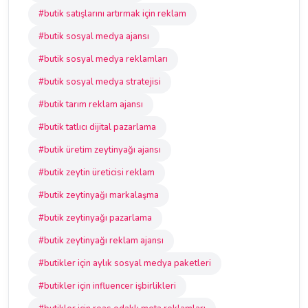
#butik satışlarını artırmak için reklam
#butik sosyal medya ajansı
#butik sosyal medya reklamları
#butik sosyal medya stratejisi
#butik tarım reklam ajansı
#butik tatlıcı dijital pazarlama
#butik üretim zeytinyağı ajansı
#butik zeytin üreticisi reklam
#butik zeytinyağı markalaşma
#butik zeytinyağı pazarlama
#butik zeytinyağı reklam ajansı
#butikler için aylık sosyal medya paketleri
#butikler için influencer işbirlikleri