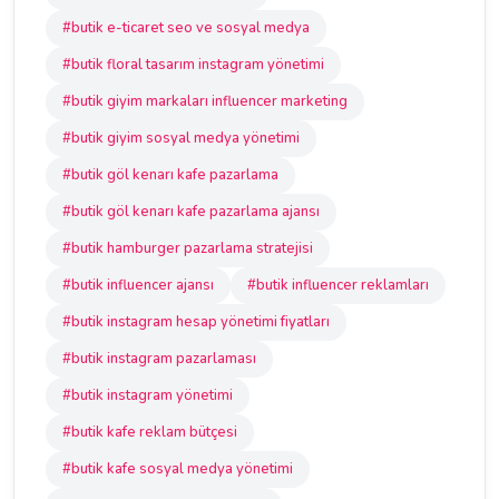
#butik e-ticaret seo ve sosyal medya
#butik floral tasarım instagram yönetimi
#butik giyim markaları influencer marketing
#butik giyim sosyal medya yönetimi
#butik göl kenarı kafe pazarlama
#butik göl kenarı kafe pazarlama ajansı
#butik hamburger pazarlama stratejisi
#butik influencer ajansı
#butik influencer reklamları
#butik instagram hesap yönetimi fiyatları
#butik instagram pazarlaması
#butik instagram yönetimi
#butik kafe reklam bütçesi
#butik kafe sosyal medya yönetimi