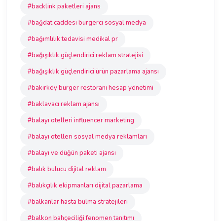
#backlink paketleri ajans
#bağdat caddesi burgerci sosyal medya
#bağımlılık tedavisi medikal pr
#bağışıklık güçlendirici reklam stratejisi
#bağışıklık güçlendirici ürün pazarlama ajansı
#bakırköy burger restoranı hesap yönetimi
#baklavacı reklam ajansı
#balayı otelleri influencer marketing
#balayı otelleri sosyal medya reklamları
#balayı ve düğün paketi ajansı
#balık bulucu dijital reklam
#balıkçılık ekipmanları dijital pazarlama
#balkanlar hasta bulma stratejileri
#balkon bahçeciliği fenomen tanıtımı