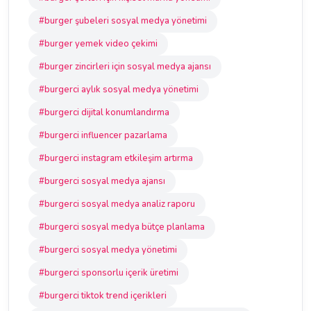
#burger şubeleri sosyal medya yönetimi
#burger yemek video çekimi
#burger zincirleri için sosyal medya ajansı
#burgerci aylık sosyal medya yönetimi
#burgerci dijital konumlandırma
#burgerci influencer pazarlama
#burgerci instagram etkileşim artırma
#burgerci sosyal medya ajansı
#burgerci sosyal medya analiz raporu
#burgerci sosyal medya bütçe planlama
#burgerci sosyal medya yönetimi
#burgerci sponsorlu içerik üretimi
#burgerci tiktok trend içerikleri