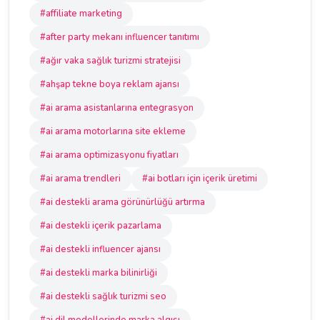
#affiliate marketing
#after party mekanı influencer tanıtımı
#ağır vaka sağlık turizmi stratejisi
#ahşap tekne boya reklam ajansı
#ai arama asistanlarına entegrasyon
#ai arama motorlarına site ekleme
#ai arama optimizasyonu fiyatları
#ai arama trendleri
#ai botları için içerik üretimi
#ai destekli arama görünürlüğü artırma
#ai destekli içerik pazarlama
#ai destekli influencer ajansı
#ai destekli marka bilinirliği
#ai destekli sağlık turizmi seo