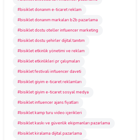
#bisiklet donanım e-ticaret reklam
#bisiklet donanım markaları b2b pazarlama
#bisiklet dostu oteller influencer marketing
#bisiklet dostu şehirler dijital tanıtım
#bisiklet etkinlik yönetimi ve reklam
#bisiklet etkinlikleri pr çalışmaları
#bisiklet festivali influencer daveti
#bisiklet giyim e-ticaret reklamları
#bisiklet giyim e-ticaret sosyal medya
#bisiklet influencer ajans fiyatları
#bisiklet kamp turu video içerikleri
#bisiklet kaskı ve güvenlik ekipmanları pazarlama
#bisiklet kiralama dijital pazarlama