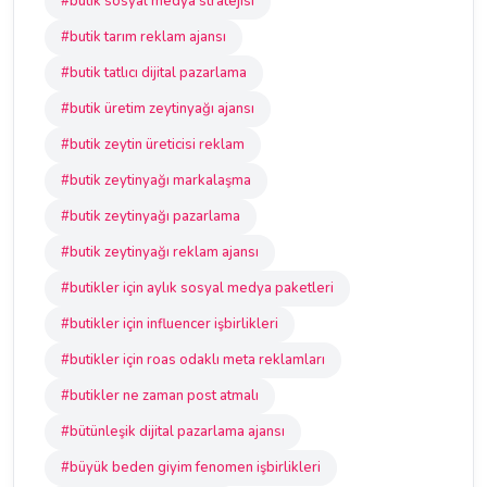
#butik sosyal medya stratejisi
#butik tarım reklam ajansı
#butik tatlıcı dijital pazarlama
#butik üretim zeytinyağı ajansı
#butik zeytin üreticisi reklam
#butik zeytinyağı markalaşma
#butik zeytinyağı pazarlama
#butik zeytinyağı reklam ajansı
#butikler için aylık sosyal medya paketleri
#butikler için influencer işbirlikleri
#butikler için roas odaklı meta reklamları
#butikler ne zaman post atmalı
#bütünleşik dijital pazarlama ajansı
#büyük beden giyim fenomen işbirlikleri