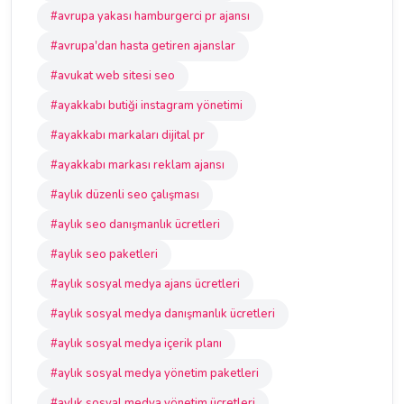
#avrupa yakası hamburgerci pr ajansı
#avrupa'dan hasta getiren ajanslar
#avukat web sitesi seo
#ayakkabı butiği instagram yönetimi
#ayakkabı markaları dijital pr
#ayakkabı markası reklam ajansı
#aylık düzenli seo çalışması
#aylık seo danışmanlık ücretleri
#aylık seo paketleri
#aylık sosyal medya ajans ücretleri
#aylık sosyal medya danışmanlık ücretleri
#aylık sosyal medya içerik planı
#aylık sosyal medya yönetim paketleri
#aylık sosyal medya yönetim ücretleri