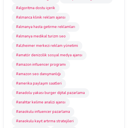
#algoritma dostu içerik
#almanca klinik reklam ajansı
#almanya hasta getirme reklamları
#almanya medikal turizm seo
#alzheimer merkezi reklam yönetimi
#amatör denizcilik sosyal medya ajansı
#amazon influencer programı
#amazon seo danışmanlığı
#amerika paylaşım saatleri
#anadolu yakası burger dijital pazarlama
#anahtar kelime analizi ajansı
#anaokulu influencer pazarlama
#anaokulu kayıt artırma stratejileri