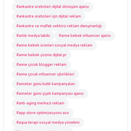
#ankastre üreticileri dijital dönüşüm ajansı
#ankastre üreticileri için dijital reklam
#ankastre ve mutfak sektörü reklam danışmanlığı
#anlık medya takibi
#anne bebek influencer ajansı
#anne bebek ürünleri sosyal medya reklam
#anne bebek yüzme dijital pr
#anne çocuk blogger reklam
#anne çocuk influencer işbirlikleri
#anneler günü butik kampanyaları
#anneler günü çiçek kampanyası ajansı
#anti-aging merkezi reklam
#app store optimizasyonu aso
#aqua terapi sosyal medya yönetimi