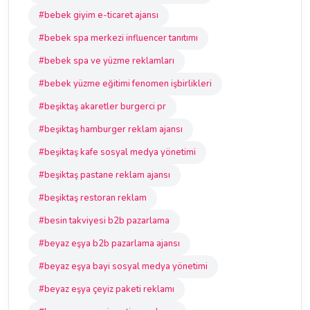
#bebek giyim e-ticaret ajansı
#bebek spa merkezi influencer tanıtımı
#bebek spa ve yüzme reklamları
#bebek yüzme eğitimi fenomen işbirlikleri
#beşiktaş akaretler burgerci pr
#beşiktaş hamburger reklam ajansı
#beşiktaş kafe sosyal medya yönetimi
#beşiktaş pastane reklam ajansı
#beşiktaş restoran reklam
#besin takviyesi b2b pazarlama
#beyaz eşya b2b pazarlama ajansı
#beyaz eşya bayi sosyal medya yönetimi
#beyaz eşya çeyiz paketi reklamı