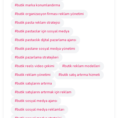
#butik marka konumlandırma
#butik organizasyon firması reklam yönetimi
#butik pasta reklam stratejisi
#butik pastacılar için sosyal medya
#butik pastacılık dijital pazarlama ajansı
#butik pastane sosyal medya yönetimi
#butik pazarlama stratejileri
#butik reels video çekimi
#butik reklam modelleri
#butik reklam yönetimi
#butik satış artırma hizmeti
#butik satışlarını artırma
#butik satışlarını artırmak için reklam
#butik sosyal medya ajansı
#butik sosyal medya reklamları