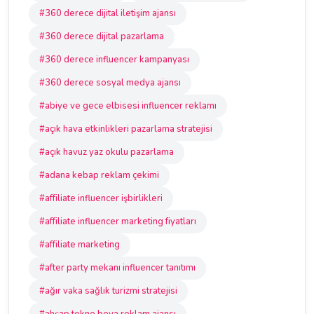
#360 derece dijital iletişim ajansı
#360 derece dijital pazarlama
#360 derece influencer kampanyası
#360 derece sosyal medya ajansı
#abiye ve gece elbisesi influencer reklamı
#açık hava etkinlikleri pazarlama stratejisi
#açık havuz yaz okulu pazarlama
#adana kebap reklam çekimi
#affiliate influencer işbirlikleri
#affiliate influencer marketing fiyatları
#affiliate marketing
#after party mekanı influencer tanıtımı
#ağır vaka sağlık turizmi stratejisi