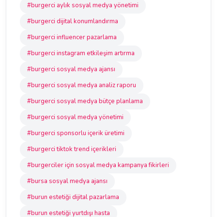
#burgerci aylık sosyal medya yönetimi
#burgerci dijital konumlandırma
#burgerci influencer pazarlama
#burgerci instagram etkileşim artırma
#burgerci sosyal medya ajansı
#burgerci sosyal medya analiz raporu
#burgerci sosyal medya bütçe planlama
#burgerci sosyal medya yönetimi
#burgerci sponsorlu içerik üretimi
#burgerci tiktok trend içerikleri
#burgerciler için sosyal medya kampanya fikirleri
#bursa sosyal medya ajansı
#burun estetiği dijital pazarlama
#burun estetiği yurtdışı hasta