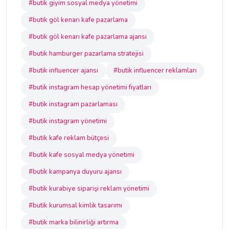
#butik giyim sosyal medya yönetimi
#butik göl kenarı kafe pazarlama
#butik göl kenarı kafe pazarlama ajansı
#butik hamburger pazarlama stratejisi
#butik influencer ajansı
#butik influencer reklamları
#butik instagram hesap yönetimi fiyatları
#butik instagram pazarlaması
#butik instagram yönetimi
#butik kafe reklam bütçesi
#butik kafe sosyal medya yönetimi
#butik kampanya duyuru ajansı
#butik kurabiye siparişi reklam yönetimi
#butik kurumsal kimlik tasarımı
#butik marka bilinirliği artırma