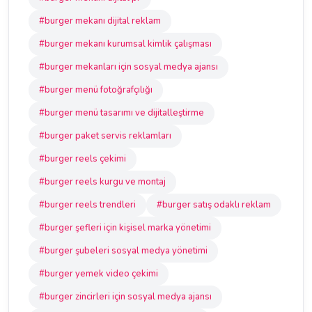
#burger mekanı dijital reklam
#burger mekanı kurumsal kimlik çalışması
#burger mekanları için sosyal medya ajansı
#burger menü fotoğrafçılığı
#burger menü tasarımı ve dijitalleştirme
#burger paket servis reklamları
#burger reels çekimi
#burger reels kurgu ve montaj
#burger reels trendleri
#burger satış odaklı reklam
#burger şefleri için kişisel marka yönetimi
#burger şubeleri sosyal medya yönetimi
#burger yemek video çekimi
#burger zincirleri için sosyal medya ajansı