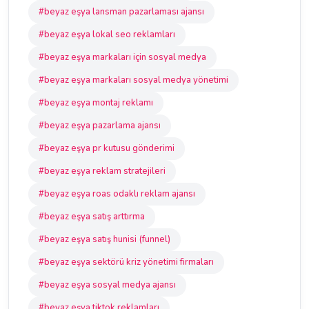
#beyaz eşya lansman pazarlaması ajansı
#beyaz eşya lokal seo reklamları
#beyaz eşya markaları için sosyal medya
#beyaz eşya markaları sosyal medya yönetimi
#beyaz eşya montaj reklamı
#beyaz eşya pazarlama ajansı
#beyaz eşya pr kutusu gönderimi
#beyaz eşya reklam stratejileri
#beyaz eşya roas odaklı reklam ajansı
#beyaz eşya satış arttırma
#beyaz eşya satış hunisi (funnel)
#beyaz eşya sektörü kriz yönetimi firmaları
#beyaz eşya sosyal medya ajansı
#beyaz eşya tiktok reklamları