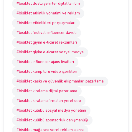
#bisiklet dostu şehirler dijital tanıtım
#bisiklet etkinlik yönetimi ve reklam
#bisiklet etkinlikleri pr çalışmaları
#bisiklet festivali influencer daveti
#bisiklet giyim e-ticaret reklamları
#bisiklet giyim e-ticaret sosyal medya
#bisiklet influencer ajans fiyatları
#bisiklet kamp turu video içerikleri
#bisiklet kaskı ve güvenlik ekipmanları pazarlama
#bisiklet kiralama dijital pazarlama
#bisiklet kiralama firmaları yerel seo
#bisiklet kulübü sosyal medya yönetimi
#bisiklet kulübü sponsorluk danışmanlığı
#bisiklet mağazası yerel reklam ajansı