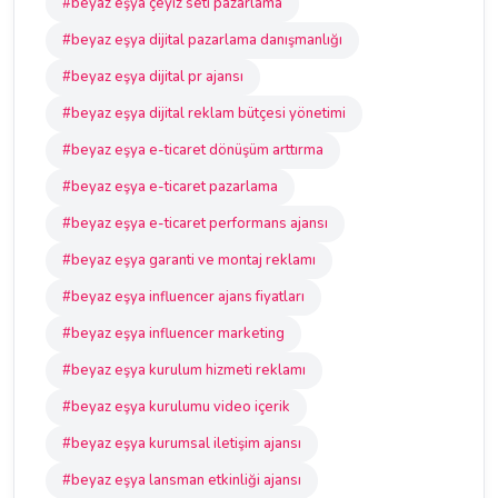
#beyaz eşya çeyiz seti pazarlama
#beyaz eşya dijital pazarlama danışmanlığı
#beyaz eşya dijital pr ajansı
#beyaz eşya dijital reklam bütçesi yönetimi
#beyaz eşya e-ticaret dönüşüm arttırma
#beyaz eşya e-ticaret pazarlama
#beyaz eşya e-ticaret performans ajansı
#beyaz eşya garanti ve montaj reklamı
#beyaz eşya influencer ajans fiyatları
#beyaz eşya influencer marketing
#beyaz eşya kurulum hizmeti reklamı
#beyaz eşya kurulumu video içerik
#beyaz eşya kurumsal iletişim ajansı
#beyaz eşya lansman etkinliği ajansı