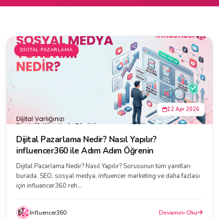
DIJITAL PAZARLAMA
12 Apr 2026
Dijital Pazarlama Nedir? Nasıl Yapılır?
influencer360 ile Adım Adım Öğrenin
Dijital Pazarlama Nedir? Nasıl Yapılır? Sorusunun tüm yanıtları
burada. SEO, sosyal medya, influencer marketing ve daha fazlası
için influencer360 reh...
İnfluencer360
Devamını Oku