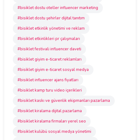
#bisiklet dostu oteller influencer marketing
#bisiklet dostu şehirler dijital tanıtım
#bisiklet etkinlik yönetimi ve reklam
#bisiklet etkinlikleri pr çalışmaları
#bisiklet festivali influencer daveti
#bisiklet giyim e-ticaret reklamları
#bisiklet giyim e-ticaret sosyal medya
#bisiklet influencer ajans fiyatları
#bisiklet kamp turu video içerikleri
#bisiklet kaskı ve güvenlik ekipmanları pazarlama
#bisiklet kiralama dijital pazarlama
#bisiklet kiralama firmaları yerel seo
#bisiklet kulübü sosyal medya yönetimi