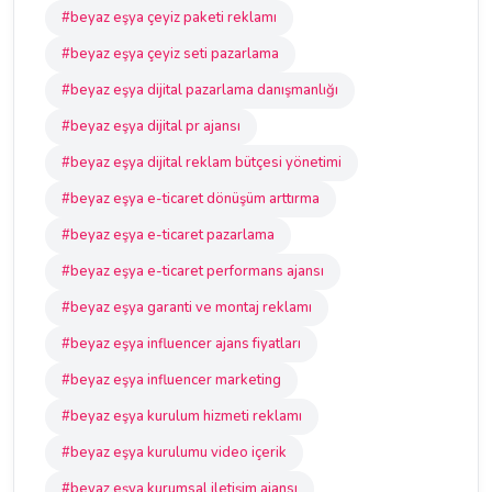
#beyaz eşya çeyiz paketi reklamı
#beyaz eşya çeyiz seti pazarlama
#beyaz eşya dijital pazarlama danışmanlığı
#beyaz eşya dijital pr ajansı
#beyaz eşya dijital reklam bütçesi yönetimi
#beyaz eşya e-ticaret dönüşüm arttırma
#beyaz eşya e-ticaret pazarlama
#beyaz eşya e-ticaret performans ajansı
#beyaz eşya garanti ve montaj reklamı
#beyaz eşya influencer ajans fiyatları
#beyaz eşya influencer marketing
#beyaz eşya kurulum hizmeti reklamı
#beyaz eşya kurulumu video içerik
#beyaz eşya kurumsal iletişim ajansı