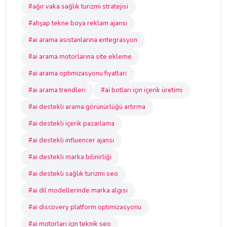
#ağır vaka sağlık turizmi stratejisi
#ahşap tekne boya reklam ajansı
#ai arama asistanlarına entegrasyon
#ai arama motorlarına site ekleme
#ai arama optimizasyonu fiyatları
#ai arama trendleri
#ai botları için içerik üretimi
#ai destekli arama görünürlüğü artırma
#ai destekli içerik pazarlama
#ai destekli influencer ajansı
#ai destekli marka bilinirliği
#ai destekli sağlık turizmi seo
#ai dil modellerinde marka algısı
#ai discovery platform optimizasyonu
#ai motorları için teknik seo