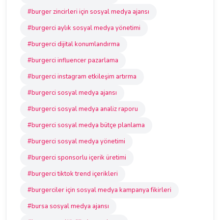
#burger zincirleri için sosyal medya ajansı
#burgerci aylık sosyal medya yönetimi
#burgerci dijital konumlandırma
#burgerci influencer pazarlama
#burgerci instagram etkileşim artırma
#burgerci sosyal medya ajansı
#burgerci sosyal medya analiz raporu
#burgerci sosyal medya bütçe planlama
#burgerci sosyal medya yönetimi
#burgerci sponsorlu içerik üretimi
#burgerci tiktok trend içerikleri
#burgerciler için sosyal medya kampanya fikirleri
#bursa sosyal medya ajansı