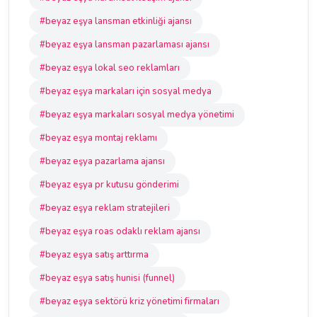
#beyaz eşya lansman etkinliği ajansı
#beyaz eşya lansman pazarlaması ajansı
#beyaz eşya lokal seo reklamları
#beyaz eşya markaları için sosyal medya
#beyaz eşya markaları sosyal medya yönetimi
#beyaz eşya montaj reklamı
#beyaz eşya pazarlama ajansı
#beyaz eşya pr kutusu gönderimi
#beyaz eşya reklam stratejileri
#beyaz eşya roas odaklı reklam ajansı
#beyaz eşya satış arttırma
#beyaz eşya satış hunisi (funnel)
#beyaz eşya sektörü kriz yönetimi firmaları