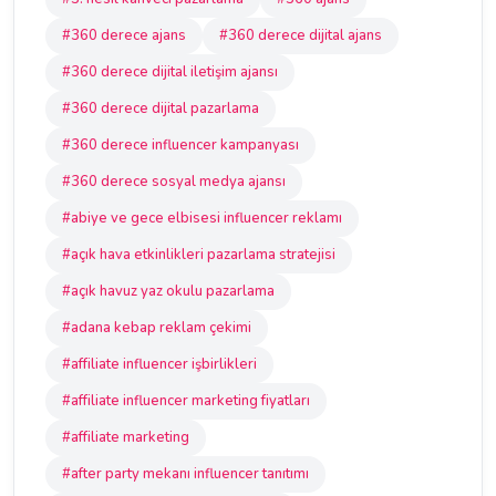
#360 derece ajans
#360 derece dijital ajans
#360 derece dijital iletişim ajansı
#360 derece dijital pazarlama
#360 derece influencer kampanyası
#360 derece sosyal medya ajansı
#abiye ve gece elbisesi influencer reklamı
#açık hava etkinlikleri pazarlama stratejisi
#açık havuz yaz okulu pazarlama
#adana kebap reklam çekimi
#affiliate influencer işbirlikleri
#affiliate influencer marketing fiyatları
#affiliate marketing
#after party mekanı influencer tanıtımı