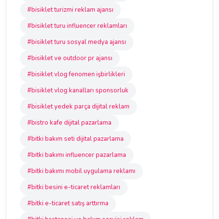
#bisiklet turizmi reklam ajansı
#bisiklet turu influencer reklamları
#bisiklet turu sosyal medya ajansı
#bisiklet ve outdoor pr ajansı
#bisiklet vlog fenomen işbirlikleri
#bisiklet vlog kanalları sponsorluk
#bisiklet yedek parça dijital reklam
#bistro kafe dijital pazarlama
#bitki bakım seti dijital pazarlama
#bitki bakımı influencer pazarlama
#bitki bakımı mobil uygulama reklamı
#bitki besini e-ticaret reklamları
#bitki e-ticaret satış arttırma