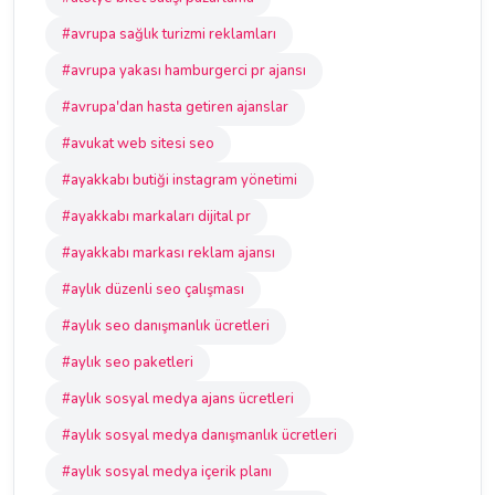
#avrupa sağlık turizmi reklamları
#avrupa yakası hamburgerci pr ajansı
#avrupa'dan hasta getiren ajanslar
#avukat web sitesi seo
#ayakkabı butiği instagram yönetimi
#ayakkabı markaları dijital pr
#ayakkabı markası reklam ajansı
#aylık düzenli seo çalışması
#aylık seo danışmanlık ücretleri
#aylık seo paketleri
#aylık sosyal medya ajans ücretleri
#aylık sosyal medya danışmanlık ücretleri
#aylık sosyal medya içerik planı