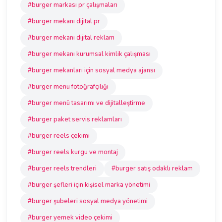
#burger markası pr çalışmaları
#burger mekanı dijital pr
#burger mekanı dijital reklam
#burger mekanı kurumsal kimlik çalışması
#burger mekanları için sosyal medya ajansı
#burger menü fotoğrafçılığı
#burger menü tasarımı ve dijitalleştirme
#burger paket servis reklamları
#burger reels çekimi
#burger reels kurgu ve montaj
#burger reels trendleri
#burger satış odaklı reklam
#burger şefleri için kişisel marka yönetimi
#burger şubeleri sosyal medya yönetimi
#burger yemek video çekimi