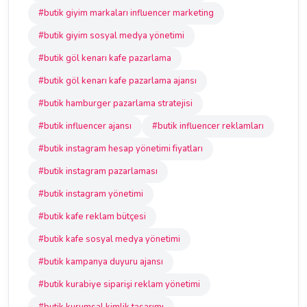
#butik giyim markaları influencer marketing
#butik giyim sosyal medya yönetimi
#butik göl kenarı kafe pazarlama
#butik göl kenarı kafe pazarlama ajansı
#butik hamburger pazarlama stratejisi
#butik influencer ajansı
#butik influencer reklamları
#butik instagram hesap yönetimi fiyatları
#butik instagram pazarlaması
#butik instagram yönetimi
#butik kafe reklam bütçesi
#butik kafe sosyal medya yönetimi
#butik kampanya duyuru ajansı
#butik kurabiye siparişi reklam yönetimi