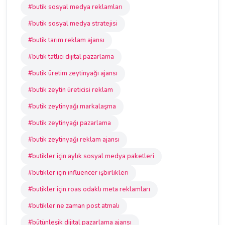
#butik sosyal medya reklamları
#butik sosyal medya stratejisi
#butik tarım reklam ajansı
#butik tatlıcı dijital pazarlama
#butik üretim zeytinyağı ajansı
#butik zeytin üreticisi reklam
#butik zeytinyağı markalaşma
#butik zeytinyağı pazarlama
#butik zeytinyağı reklam ajansı
#butikler için aylık sosyal medya paketleri
#butikler için influencer işbirlikleri
#butikler için roas odaklı meta reklamları
#butikler ne zaman post atmalı
#bütünleşik dijital pazarlama ajansı