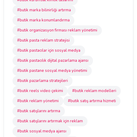
#butik kurumsal kimlik tasarımı
#butik marka bilinirliği artırma
#butik marka konumlandırma
#butik organizasyon firması reklam yönetimi
#butik pasta reklam stratejisi
#butik pastacılar için sosyal medya
#butik pastacılık dijital pazarlama ajansı
#butik pastane sosyal medya yönetimi
#butik pazarlama stratejileri
#butik reels video çekimi
#butik reklam modelleri
#butik reklam yönetimi
#butik satış artırma hizmeti
#butik satışlarını artırma
#butik satışlarını artırmak için reklam
#butik sosyal medya ajansı