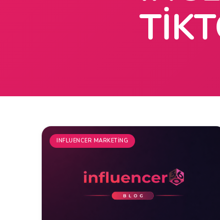
TIK
INFLUENCER MARKETING