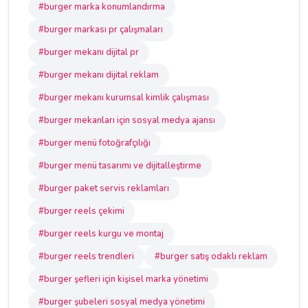
#burger marka konumlandırma
#burger markası pr çalışmaları
#burger mekanı dijital pr
#burger mekanı dijital reklam
#burger mekanı kurumsal kimlik çalışması
#burger mekanları için sosyal medya ajansı
#burger menü fotoğrafçılığı
#burger menü tasarımı ve dijitalleştirme
#burger paket servis reklamları
#burger reels çekimi
#burger reels kurgu ve montaj
#burger reels trendleri
#burger satış odaklı reklam
#burger şefleri için kişisel marka yönetimi
#burger şubeleri sosyal medya yönetimi