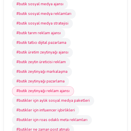
#butik sosyal medya ajansı
#butik sosyal medya reklamları
#butik sosyal medya stratejisi
#butik tarım reklam ajansı
#butik tatlıcı dijital pazarlama
#butik üretim zeytinyağı ajansı
#butik zeytin üreticisi reklam
#butik zeytinyağı markalaşma
#butik zeytinyağı pazarlama
#butik zeytinyağı reklam ajansı
#butikler için aylık sosyal medya paketleri
#butikler için influencer işbirlikleri
#butikler için roas odaklı meta reklamları
#butikler ne zaman post atmalı