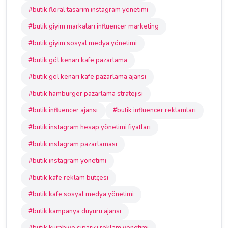
#butik floral tasarım instagram yönetimi
#butik giyim markaları influencer marketing
#butik giyim sosyal medya yönetimi
#butik göl kenarı kafe pazarlama
#butik göl kenarı kafe pazarlama ajansı
#butik hamburger pazarlama stratejisi
#butik influencer ajansı
#butik influencer reklamları
#butik instagram hesap yönetimi fiyatları
#butik instagram pazarlaması
#butik instagram yönetimi
#butik kafe reklam bütçesi
#butik kafe sosyal medya yönetimi
#butik kampanya duyuru ajansı