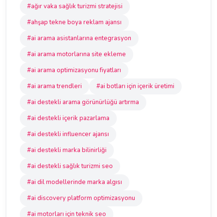
#ağır vaka sağlık turizmi stratejisi
#ahşap tekne boya reklam ajansı
#ai arama asistanlarına entegrasyon
#ai arama motorlarına site ekleme
#ai arama optimizasyonu fiyatları
#ai arama trendleri
#ai botları için içerik üretimi
#ai destekli arama görünürlüğü artırma
#ai destekli içerik pazarlama
#ai destekli influencer ajansı
#ai destekli marka bilinirliği
#ai destekli sağlık turizmi seo
#ai dil modellerinde marka algısı
#ai discovery platform optimizasyonu
#ai motorları için teknik seo