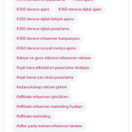
#360 derece ajans
#360 derece dijital ajans
#360 derece dijital iletişim ajansı
#360 derece dijital pazarlama
#360 derece influencer kampanyası
#360 derece sosyal medya ajansı
#abiye ve gece elbisesi influencer reklamı
#açık hava etkinlikleri pazarlama stratejisi
#açık havuz yaz okulu pazarlama
#adana kebap reklam çekimi
#affiliate influencer işbirlikleri
#affiliate influencer marketing fiyatları
#affiliate marketing
#after party mekanı influencer tanıtımı