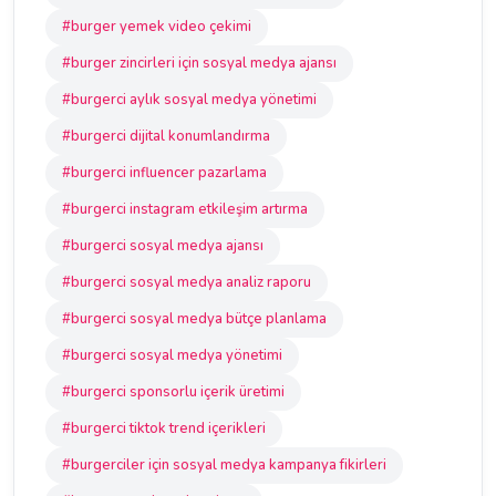
#burger yemek video çekimi
#burger zincirleri için sosyal medya ajansı
#burgerci aylık sosyal medya yönetimi
#burgerci dijital konumlandırma
#burgerci influencer pazarlama
#burgerci instagram etkileşim artırma
#burgerci sosyal medya ajansı
#burgerci sosyal medya analiz raporu
#burgerci sosyal medya bütçe planlama
#burgerci sosyal medya yönetimi
#burgerci sponsorlu içerik üretimi
#burgerci tiktok trend içerikleri
#burgerciler için sosyal medya kampanya fikirleri