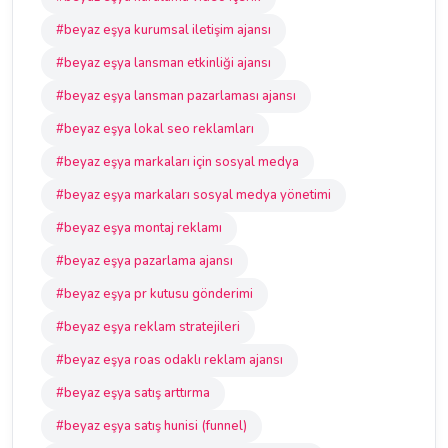
#beyaz eşya kurumsal iletişim ajansı
#beyaz eşya lansman etkinliği ajansı
#beyaz eşya lansman pazarlaması ajansı
#beyaz eşya lokal seo reklamları
#beyaz eşya markaları için sosyal medya
#beyaz eşya markaları sosyal medya yönetimi
#beyaz eşya montaj reklamı
#beyaz eşya pazarlama ajansı
#beyaz eşya pr kutusu gönderimi
#beyaz eşya reklam stratejileri
#beyaz eşya roas odaklı reklam ajansı
#beyaz eşya satış arttırma
#beyaz eşya satış hunisi (funnel)