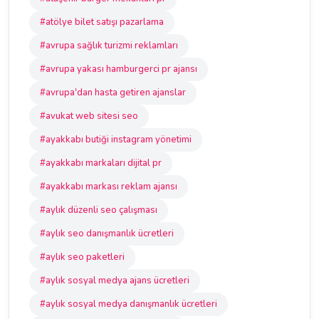
#atölye bilet satışı pazarlama
#avrupa sağlık turizmi reklamları
#avrupa yakası hamburgerci pr ajansı
#avrupa'dan hasta getiren ajanslar
#avukat web sitesi seo
#ayakkabı butiği instagram yönetimi
#ayakkabı markaları dijital pr
#ayakkabı markası reklam ajansı
#aylık düzenli seo çalışması
#aylık seo danışmanlık ücretleri
#aylık seo paketleri
#aylık sosyal medya ajans ücretleri
#aylık sosyal medya danışmanlık ücretleri