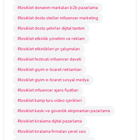
#bisiklet donanım markaları b2b pazarlama
#bisiklet dostu oteller influencer marketing
#bisiklet dostu şehirler dijital tanıtım
#bisiklet etkinlik yönetimi ve reklam
#bisiklet etkinlikleri pr çalışmaları
#bisiklet festivali influencer daveti
#bisiklet giyim e-ticaret reklamları
#bisiklet giyim e-ticaret sosyal medya
#bisiklet influencer ajans fiyatları
#bisiklet kamp turu video içerikleri
#bisiklet kaskı ve güvenlik ekipmanları pazarlama
#bisiklet kiralama dijital pazarlama
#bisiklet kiralama firmaları yerel seo