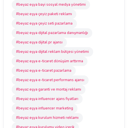
#beyaz eşya bayi sosyal medya yönetimi
#beyaz eşya çeyiz paketi reklamı
#beyaz eşya çeyiz seti pazarlama
#beyaz eşya dijital pazarlama danışmanlığı
#beyaz eşya dijital pr ajansı
#beyaz eşya dijital reklam bütçesi yönetimi
#beyaz eşya e-ticaret dönüşüm arttırma
#beyaz eşya e-ticaret pazarlama
#beyaz eşya e-ticaret performans ajansı
#beyaz eşya garanti ve montaj reklamı
#beyaz eşya influencer ajans fiyatları
#beyaz eşya influencer marketing
#beyaz eşya kurulum hizmeti reklamı
#beyaz eşya kurulumu video içerik