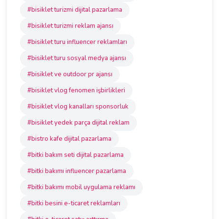
#bisiklet turizmi dijital pazarlama
#bisiklet turizmi reklam ajansı
#bisiklet turu influencer reklamları
#bisiklet turu sosyal medya ajansı
#bisiklet ve outdoor pr ajansı
#bisiklet vlog fenomen işbirlikleri
#bisiklet vlog kanalları sponsorluk
#bisiklet yedek parça dijital reklam
#bistro kafe dijital pazarlama
#bitki bakım seti dijital pazarlama
#bitki bakımı influencer pazarlama
#bitki bakımı mobil uygulama reklamı
#bitki besini e-ticaret reklamları