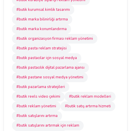
#butik kurabiye siparişi reklam yönetimi
#butik kurumsal kimlik tasarımı
#butik marka bilinirliği artırma
#butik marka konumlandırma
#butik organizasyon firması reklam yönetimi
#butik pasta reklam stratejisi
#butik pastacılar için sosyal medya
#butik pastacılık dijital pazarlama ajansı
#butik pastane sosyal medya yönetimi
#butik pazarlama stratejileri
#butik reels video çekimi
#butik reklam modelleri
#butik reklam yönetimi
#butik satış artırma hizmeti
#butik satışlarını artırma
#butik satışlarını artırmak için reklam