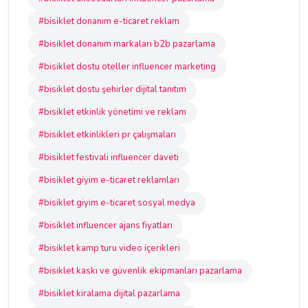
#bisiklet donanım e-ticaret reklam
#bisiklet donanım markaları b2b pazarlama
#bisiklet dostu oteller influencer marketing
#bisiklet dostu şehirler dijital tanıtım
#bisiklet etkinlik yönetimi ve reklam
#bisiklet etkinlikleri pr çalışmaları
#bisiklet festivali influencer daveti
#bisiklet giyim e-ticaret reklamları
#bisiklet giyim e-ticaret sosyal medya
#bisiklet influencer ajans fiyatları
#bisiklet kamp turu video içerikleri
#bisiklet kaskı ve güvenlik ekipmanları pazarlama
#bisiklet kiralama dijital pazarlama