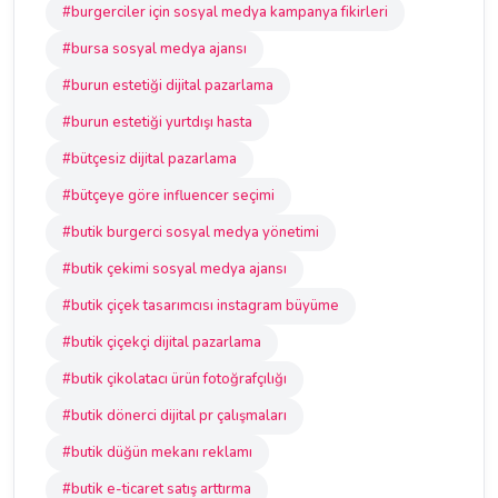
#burgerciler için sosyal medya kampanya fikirleri
#bursa sosyal medya ajansı
#burun estetiği dijital pazarlama
#burun estetiği yurtdışı hasta
#bütçesiz dijital pazarlama
#bütçeye göre influencer seçimi
#butik burgerci sosyal medya yönetimi
#butik çekimi sosyal medya ajansı
#butik çiçek tasarımcısı instagram büyüme
#butik çiçekçi dijital pazarlama
#butik çikolatacı ürün fotoğrafçılığı
#butik dönerci dijital pr çalışmaları
#butik düğün mekanı reklamı
#butik e-ticaret satış arttırma