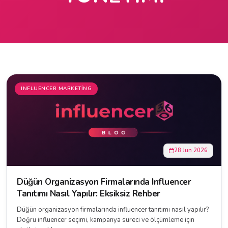
INFLUENCER MARKETING
28 Jun 2026
Düğün Organizasyon Firmalarında Influencer
Tanıtımı Nasıl Yapılır: Eksiksiz Rehber
Düğün organizasyon firmalarında influencer tanıtımı nasıl yapılır?
Doğru influencer seçimi, kampanya süreci ve ölçümleme için