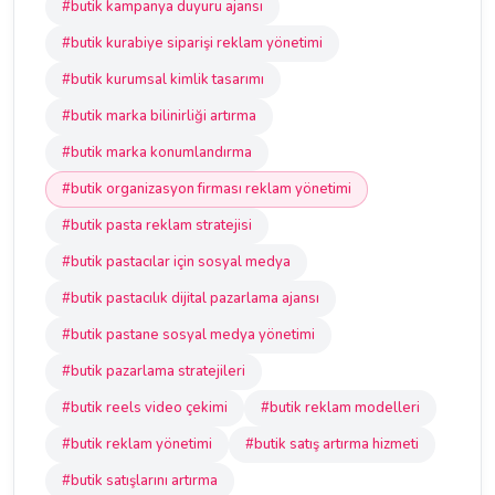
#butik kampanya duyuru ajansı
#butik kurabiye siparişi reklam yönetimi
#butik kurumsal kimlik tasarımı
#butik marka bilinirliği artırma
#butik marka konumlandırma
#butik organizasyon firması reklam yönetimi
#butik pasta reklam stratejisi
#butik pastacılar için sosyal medya
#butik pastacılık dijital pazarlama ajansı
#butik pastane sosyal medya yönetimi
#butik pazarlama stratejileri
#butik reels video çekimi
#butik reklam modelleri
#butik reklam yönetimi
#butik satış artırma hizmeti
#butik satışlarını artırma