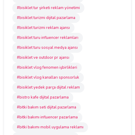
#bisiklet tur şirketi reklam yönetimi
#bisiklet turizmi dijital pazarlama
#bisiklet turizmi reklam ajansı
#bisiklet turu influencer reklamları
#bisiklet turu sosyal medya ajansı
#bisiklet ve outdoor pr ajansı
#bisiklet vlog fenomen işbirlikleri
#bisiklet vlog kanalları sponsorluk
#bisiklet yedek parça dijital reklam
#bistro kafe dijital pazarlama
#bitki bakım seti dijital pazarlama
#bitki bakımı influencer pazarlama
#bitki bakımı mobil uygulama reklamı