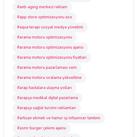
#anti-aging merkezi reklam
#app store optimizasyonu aso
#aqua terapi sosyal medya yönetimi
#arama motoru optimizasyonu
#arama motoru optimizasyonu ajansı
#arama motoru optimizasyonu fiyatları
#arama motoru pazarlaması sem
#arama motoru sıralama yükseltme
#arap hastalara ulaşma yolları
#arapça medikal dijital pazarlama
#arapça sağlık turizmi reklamları
#artisan ekmek ve hamur işi influencer tanıtımı
#asmr burger çekimi ajansı