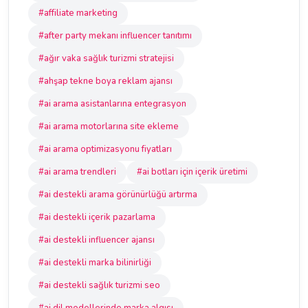
#affiliate marketing
#after party mekanı influencer tanıtımı
#ağır vaka sağlık turizmi stratejisi
#ahşap tekne boya reklam ajansı
#ai arama asistanlarına entegrasyon
#ai arama motorlarına site ekleme
#ai arama optimizasyonu fiyatları
#ai arama trendleri
#ai botları için içerik üretimi
#ai destekli arama görünürlüğü artırma
#ai destekli içerik pazarlama
#ai destekli influencer ajansı
#ai destekli marka bilinirliği
#ai destekli sağlık turizmi seo