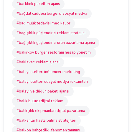
#backlink paketleri ajans
#bağdat caddesi burgerci sosyal medya
#bağımlılık tedavisi medikal pr
#bağışıklık güçlendirici reklam stratejisi
#bağışıklık güçlendirici ürün pazarlama ajansı
#bakırköy burger restoranı hesap yönetimi
#baklavacı reklam ajansı
#balayı otelleri influencer marketing
#balayı otelleri sosyal medya reklamları
#balayı ve düğün paketi ajansı
#balık bulucu dijital reklam
#balıkçılık ekipmanları dijital pazarlama
#balkanlar hasta bulma stratejileri
#balkon bahçeciliği fenomen tanıtımı