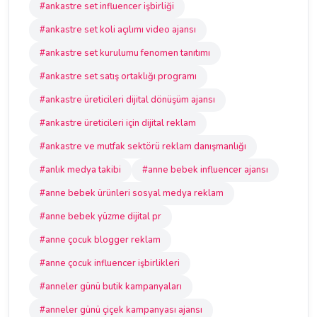
#ankastre set influencer işbirliği
#ankastre set koli açılımı video ajansı
#ankastre set kurulumu fenomen tanıtımı
#ankastre set satış ortaklığı programı
#ankastre üreticileri dijital dönüşüm ajansı
#ankastre üreticileri için dijital reklam
#ankastre ve mutfak sektörü reklam danışmanlığı
#anlık medya takibi
#anne bebek influencer ajansı
#anne bebek ürünleri sosyal medya reklam
#anne bebek yüzme dijital pr
#anne çocuk blogger reklam
#anne çocuk influencer işbirlikleri
#anneler günü butik kampanyaları
#anneler günü çiçek kampanyası ajansı