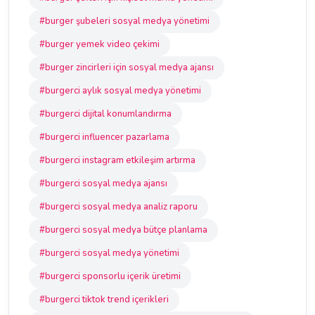
#burger şubeleri sosyal medya yönetimi
#burger yemek video çekimi
#burger zincirleri için sosyal medya ajansı
#burgerci aylık sosyal medya yönetimi
#burgerci dijital konumlandırma
#burgerci influencer pazarlama
#burgerci instagram etkileşim artırma
#burgerci sosyal medya ajansı
#burgerci sosyal medya analiz raporu
#burgerci sosyal medya bütçe planlama
#burgerci sosyal medya yönetimi
#burgerci sponsorlu içerik üretimi
#burgerci tiktok trend içerikleri