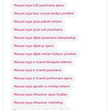
#beyaz eşya b2b pazarlama ajansı
#beyaz eşya bayi sosyal medya yönetimi
#beyaz eşya çeyiz paketi reklamı
#beyaz eşya çeyiz seti pazarlama
#beyaz eşya dijital pazarlama danışmanlığı
#beyaz eşya dijital pr ajansı
#beyaz eşya dijital reklam bütçesi yönetimi
#beyaz eşya e-ticaret dönüşüm arttırma
#beyaz eşya e-ticaret pazarlama
#beyaz eşya e-ticaret performans ajansı
#beyaz eşya garanti ve montaj reklamı
#beyaz eşya influencer ajans fiyatları
#beyaz eşya influencer marketing