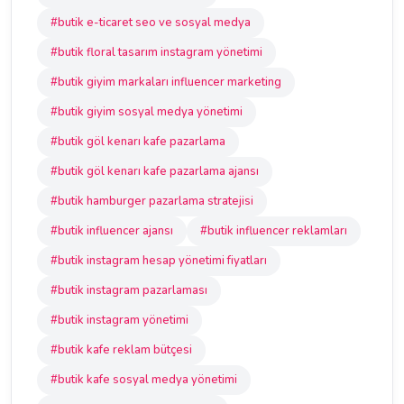
#butik e-ticaret seo ve sosyal medya
#butik floral tasarım instagram yönetimi
#butik giyim markaları influencer marketing
#butik giyim sosyal medya yönetimi
#butik göl kenarı kafe pazarlama
#butik göl kenarı kafe pazarlama ajansı
#butik hamburger pazarlama stratejisi
#butik influencer ajansı
#butik influencer reklamları
#butik instagram hesap yönetimi fiyatları
#butik instagram pazarlaması
#butik instagram yönetimi
#butik kafe reklam bütçesi
#butik kafe sosyal medya yönetimi