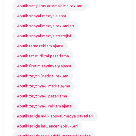
#butik satışlarını artırmak için reklam
#butik sosyal medya ajansı
#butik sosyal medya reklamları
#butik sosyal medya stratejisi
#butik tarım reklam ajansı
#butik tatlıcı dijital pazarlama
#butik üretim zeytinyağı ajansı
#butik zeytin üreticisi reklam
#butik zeytinyağı markalaşma
#butik zeytinyağı pazarlama
#butik zeytinyağı reklam ajansı
#butikler için aylık sosyal medya paketleri
#butikler için influencer işbirlikleri