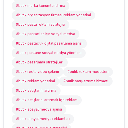
#butik marka konumlandırma
#butik organizasyon firması reklam yönetimi
#butik pasta reklam stratejisi
#butik pastacılar için sosyal medya
#butik pastacılık dijital pazarlama ajansı
#butik pastane sosyal medya yönetimi
#butik pazarlama stratejileri
#butik reels video çekimi
#butik reklam modelleri
#butik reklam yönetimi
#butik satış artırma hizmeti
#butik satışlarını artırma
#butik satışlarını artırmak için reklam
#butik sosyal medya ajansı
#butik sosyal medya reklamları