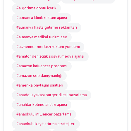
#algoritma dostu içerik
#almanca klinik reklam ajansı
#almanya hasta getirme reklamları
#almanya medikal turizm seo
#alzheimer merkezi reklam yönetimi
#amatör denizcilik sosyal medya ajansı
#amazon influencer programı
#amazon seo danışmanlığı
#amerika paylaşım saatleri
#anadolu yakası burger dijital pazarlama
#anahtar kelime analizi ajansı
#anaokulu influencer pazarlama
#anaokulu kayıt artırma stratejileri