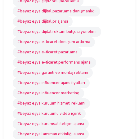
#beyaz eşya çeyiz seti pazarlama
#beyaz eşya dijital pazarlama danışmanlığı
#beyaz eşya dijital pr ajansı
#beyaz eşya dijital reklam bütçesi yönetimi
#beyaz eşya e-ticaret dönüşüm arttırma
#beyaz eşya e-ticaret pazarlama
#beyaz eşya e-ticaret performans ajansı
#beyaz eşya garanti ve montaj reklamı
#beyaz eşya influencer ajans fiyatları
#beyaz eşya influencer marketing
#beyaz eşya kurulum hizmeti reklamı
#beyaz eşya kurulumu video içerik
#beyaz eşya kurumsal iletişim ajansı
#beyaz eşya lansman etkinliği ajansı