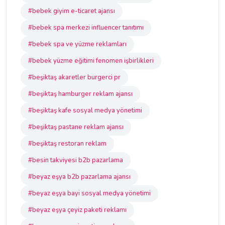
#bebek giyim e-ticaret ajansı
#bebek spa merkezi influencer tanıtımı
#bebek spa ve yüzme reklamları
#bebek yüzme eğitimi fenomen işbirlikleri
#beşiktaş akaretler burgerci pr
#beşiktaş hamburger reklam ajansı
#beşiktaş kafe sosyal medya yönetimi
#beşiktaş pastane reklam ajansı
#beşiktaş restoran reklam
#besin takviyesi b2b pazarlama
#beyaz eşya b2b pazarlama ajansı
#beyaz eşya bayi sosyal medya yönetimi
#beyaz eşya çeyiz paketi reklamı