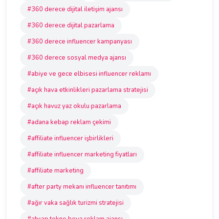
#360 derece dijital iletişim ajansı
#360 derece dijital pazarlama
#360 derece influencer kampanyası
#360 derece sosyal medya ajansı
#abiye ve gece elbisesi influencer reklamı
#açık hava etkinlikleri pazarlama stratejisi
#açık havuz yaz okulu pazarlama
#adana kebap reklam çekimi
#affiliate influencer işbirlikleri
#affiliate influencer marketing fiyatları
#affiliate marketing
#after party mekanı influencer tanıtımı
#ağır vaka sağlık turizmi stratejisi