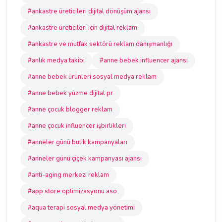
#ankastre üreticileri dijital dönüşüm ajansı
#ankastre üreticileri için dijital reklam
#ankastre ve mutfak sektörü reklam danışmanlığı
#anlık medya takibi
#anne bebek influencer ajansı
#anne bebek ürünleri sosyal medya reklam
#anne bebek yüzme dijital pr
#anne çocuk blogger reklam
#anne çocuk influencer işbirlikleri
#anneler günü butik kampanyaları
#anneler günü çiçek kampanyası ajansı
#anti-aging merkezi reklam
#app store optimizasyonu aso
#aqua terapi sosyal medya yönetimi