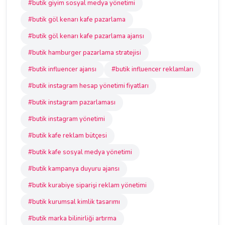
#butik giyim sosyal medya yönetimi
#butik göl kenarı kafe pazarlama
#butik göl kenarı kafe pazarlama ajansı
#butik hamburger pazarlama stratejisi
#butik influencer ajansı
#butik influencer reklamları
#butik instagram hesap yönetimi fiyatları
#butik instagram pazarlaması
#butik instagram yönetimi
#butik kafe reklam bütçesi
#butik kafe sosyal medya yönetimi
#butik kampanya duyuru ajansı
#butik kurabiye siparişi reklam yönetimi
#butik kurumsal kimlik tasarımı
#butik marka bilinirliği artırma