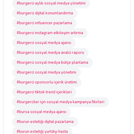
#burgerci aylık sosyal medya yönetimi
#burgerci dijital konumlandırma
#burgerci influencer pazarlama
#burgerci instagram etkileşim artırma
#burgerci sosyal medya ajansı
#burgerci sosyal medya analiz raporu
#burgerci sosyal medya bütçe planlama
#burgerci sosyal medya yönetimi
#burgerci sponsorlu içerik üretimi
#burgerci tiktok trend içerikleri
#burgerciler için sosyal medya kampanya fikirleri
#bursa sosyal medya ajansı
#burun estetiği dijital pazarlama
#burun estetiği yurtdışı hasta