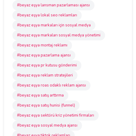
#beyaz eşya lansman pazarlaması ajansı
#beyaz eşya lokal seo reklamları
#beyaz eşya markaları için sosyal medya
#beyaz eşya markaları sosyal medya yönetimi
#beyaz eşya montaj reklamı
#beyaz eşya pazarlama ajansı
#beyaz eşya pr kutusu gönderimi
#beyaz eşya reklam stratejileri
#beyaz eşya roas odaklı reklam ajansı
#beyaz eşya satış arttırma
#beyaz eşya satış hunisi (funnel)
#beyaz eşya sektörü kriz yönetimi firmaları
#beyaz eşya sosyal medya ajansı
#beyaz eşya tiktok reklamları