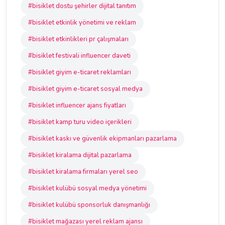
#bisiklet dostu şehirler dijital tanıtım
#bisiklet etkinlik yönetimi ve reklam
#bisiklet etkinlikleri pr çalışmaları
#bisiklet festivali influencer daveti
#bisiklet giyim e-ticaret reklamları
#bisiklet giyim e-ticaret sosyal medya
#bisiklet influencer ajans fiyatları
#bisiklet kamp turu video içerikleri
#bisiklet kaskı ve güvenlik ekipmanları pazarlama
#bisiklet kiralama dijital pazarlama
#bisiklet kiralama firmaları yerel seo
#bisiklet kulübü sosyal medya yönetimi
#bisiklet kulübü sponsorluk danışmanlığı
#bisiklet mağazası yerel reklam ajansı