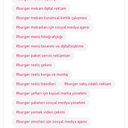
#burger mekanı dijital reklam
#burger mekanı kurumsal kimlik çalışması
#burger mekanları için sosyal medya ajansı
#burger menü fotoğrafçılığı
#burger menü tasarımı ve dijitalleştirme
#burger paket servis reklamları
#burger reels çekimi
#burger reels kurgu ve montaj
#burger reels trendleri
#burger satış odaklı reklam
#burger şefleri için kişisel marka yönetimi
#burger şubeleri sosyal medya yönetimi
#burger yemek video çekimi
#burger zincirleri için sosyal medya ajansı