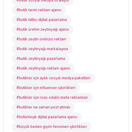
#butik sosyal medya stratejisi
#butik tarım reklam ajansı
#butik tatlıcı dijital pazarlama
#butik üretim zeytinyağı ajansı
#butik zeytin üreticisi reklam
#butik zeytinyağı markalaşma
#butik zeytinyağı pazarlama
#butik zeytinyağı reklam ajansı
#butikler için aylık sosyal medya paketleri
#butikler için influencer işbirlikleri
#butikler için roas odaklı meta reklamları
#butikler ne zaman post atmalı
#bütünleşik dijital pazarlama ajansı
#büyük beden giyim fenomen işbirlikleri