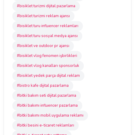
#bisiklet turizmi dijital pazarlama
#bisiklet turizmi reklam ajansı
#bisiklet turu influencer reklamları
#bisiklet turu sosyal medya ajansı
#bisiklet ve outdoor pr ajansı
#bisiklet vlog fenomen işbirlikleri
#bisiklet vlog kanalları sponsorluk
#bisiklet yedek parça dijital reklam
#bistro kafe dijital pazarlama
#bitki bakım seti dijital pazarlama
#bitki bakımı influencer pazarlama
#bitki bakımı mobil uygulama reklamı
#bitki besini e-ticaret reklamları