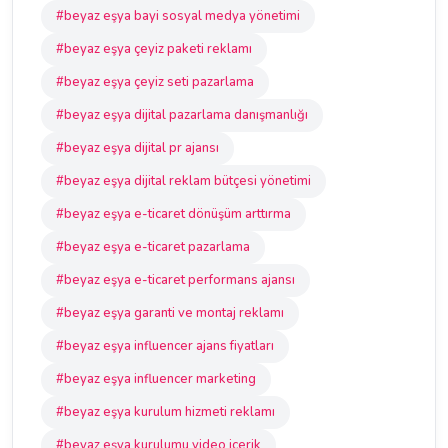
#beyaz eşya bayi sosyal medya yönetimi
#beyaz eşya çeyiz paketi reklamı
#beyaz eşya çeyiz seti pazarlama
#beyaz eşya dijital pazarlama danışmanlığı
#beyaz eşya dijital pr ajansı
#beyaz eşya dijital reklam bütçesi yönetimi
#beyaz eşya e-ticaret dönüşüm arttırma
#beyaz eşya e-ticaret pazarlama
#beyaz eşya e-ticaret performans ajansı
#beyaz eşya garanti ve montaj reklamı
#beyaz eşya influencer ajans fiyatları
#beyaz eşya influencer marketing
#beyaz eşya kurulum hizmeti reklamı
#beyaz eşya kurulumu video içerik