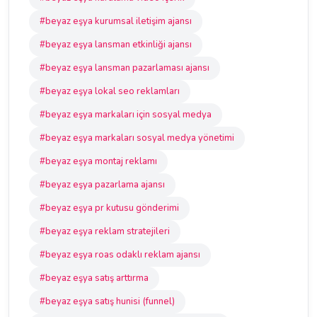
#beyaz eşya kurumsal iletişim ajansı
#beyaz eşya lansman etkinliği ajansı
#beyaz eşya lansman pazarlaması ajansı
#beyaz eşya lokal seo reklamları
#beyaz eşya markaları için sosyal medya
#beyaz eşya markaları sosyal medya yönetimi
#beyaz eşya montaj reklamı
#beyaz eşya pazarlama ajansı
#beyaz eşya pr kutusu gönderimi
#beyaz eşya reklam stratejileri
#beyaz eşya roas odaklı reklam ajansı
#beyaz eşya satış arttırma
#beyaz eşya satış hunisi (funnel)