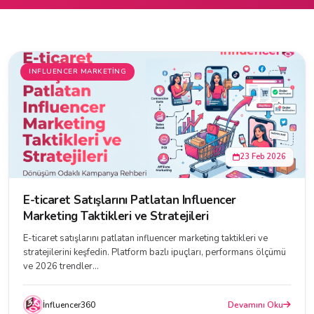
INFLUENCER MARKETING
23 Feb 2026
E-ticaret Satışlarını Patlatan Influencer
Marketing Taktikleri ve Stratejileri
E-ticaret satışlarını patlatan influencer marketing taktikleri ve
stratejilerini keşfedin. Platform bazlı ipuçları, performans ölçümü
ve 2026 trendler...
İnfluencer360
Devamını Oku