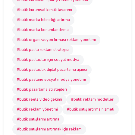
#butik kurabiye siparişi reklam yönetimi
#butik kurumsal kimlik tasarımı
#butik marka bilinirliği artırma
#butik marka konumlandırma
#butik organizasyon firması reklam yönetimi
#butik pasta reklam stratejisi
#butik pastacılar için sosyal medya
#butik pastacılık dijital pazarlama ajansı
#butik pastane sosyal medya yönetimi
#butik pazarlama stratejileri
#butik reels video çekimi
#butik reklam modelleri
#butik reklam yönetimi
#butik satış artırma hizmeti
#butik satışlarını artırma
#butik satışlarını artırmak için reklam