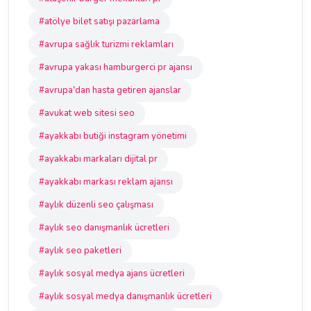
#atölye bilet satışı pazarlama
#avrupa sağlık turizmi reklamları
#avrupa yakası hamburgerci pr ajansı
#avrupa'dan hasta getiren ajanslar
#avukat web sitesi seo
#ayakkabı butiği instagram yönetimi
#ayakkabı markaları dijital pr
#ayakkabı markası reklam ajansı
#aylık düzenli seo çalışması
#aylık seo danışmanlık ücretleri
#aylık seo paketleri
#aylık sosyal medya ajans ücretleri
#aylık sosyal medya danışmanlık ücretleri