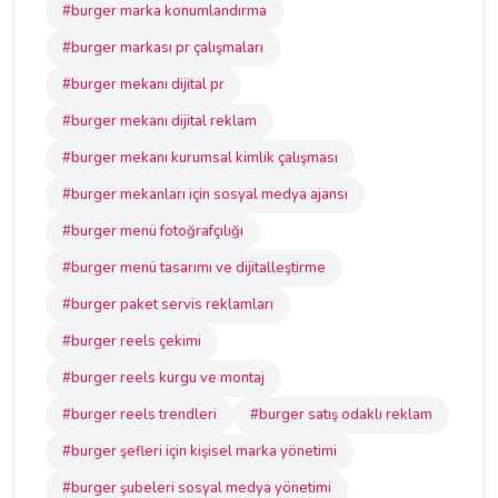
#burger marka konumlandırma
#burger markası pr çalışmaları
#burger mekanı dijital pr
#burger mekanı dijital reklam
#burger mekanı kurumsal kimlik çalışması
#burger mekanları için sosyal medya ajansı
#burger menü fotoğrafçılığı
#burger menü tasarımı ve dijitalleştirme
#burger paket servis reklamları
#burger reels çekimi
#burger reels kurgu ve montaj
#burger reels trendleri
#burger satış odaklı reklam
#burger şefleri için kişisel marka yönetimi
#burger şubeleri sosyal medya yönetimi