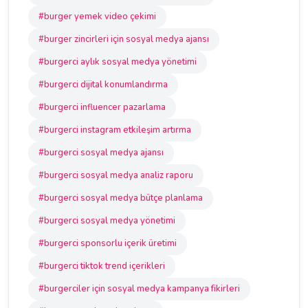
#burger yemek video çekimi
#burger zincirleri için sosyal medya ajansı
#burgerci aylık sosyal medya yönetimi
#burgerci dijital konumlandırma
#burgerci influencer pazarlama
#burgerci instagram etkileşim artırma
#burgerci sosyal medya ajansı
#burgerci sosyal medya analiz raporu
#burgerci sosyal medya bütçe planlama
#burgerci sosyal medya yönetimi
#burgerci sponsorlu içerik üretimi
#burgerci tiktok trend içerikleri
#burgerciler için sosyal medya kampanya fikirleri