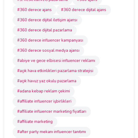
#360 derece ajans
#360 derece dijital ajans
#360 derece dijital iletişim ajansı
#360 derece dijital pazarlama
#360 derece influencer kampanyası
#360 derece sosyal medya ajansı
#abiye ve gece elbisesi influencer reklamı
#açık hava etkinlikleri pazarlama stratejisi
#açık havuz yaz okulu pazarlama
#adana kebap reklam çekimi
#affiliate influencer işbirlikleri
#affiliate influencer marketing fiyatları
#affiliate marketing
#after party mekanı influencer tanıtımı