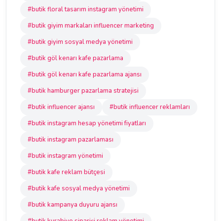
#butik floral tasarım instagram yönetimi
#butik giyim markaları influencer marketing
#butik giyim sosyal medya yönetimi
#butik göl kenarı kafe pazarlama
#butik göl kenarı kafe pazarlama ajansı
#butik hamburger pazarlama stratejisi
#butik influencer ajansı
#butik influencer reklamları
#butik instagram hesap yönetimi fiyatları
#butik instagram pazarlaması
#butik instagram yönetimi
#butik kafe reklam bütçesi
#butik kafe sosyal medya yönetimi
#butik kampanya duyuru ajansı