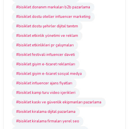
#bisiklet donanım markaları b2b pazarlama
#bisiklet dostu oteller influencer marketing
#bisiklet dostu şehirler dijital tanıtım
#bisiklet etkinlik yönetimi ve reklam
#bisiklet etkinlikleri pr çalışmaları
#bisiklet festivali influencer daveti
#bisiklet giyim e-ticaret reklamları
#bisiklet giyim e-ticaret sosyal medya
#bisiklet influencer ajans fiyatları
#bisiklet kamp turu video içerikleri
#bisiklet kaskı ve güvenlik ekipmanları pazarlama
#bisiklet kiralama dijital pazarlama
#bisiklet kiralama firmaları yerel seo