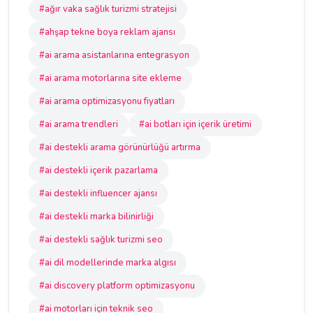
#ağır vaka sağlık turizmi stratejisi
#ahşap tekne boya reklam ajansı
#ai arama asistanlarına entegrasyon
#ai arama motorlarına site ekleme
#ai arama optimizasyonu fiyatları
#ai arama trendleri
#ai botları için içerik üretimi
#ai destekli arama görünürlüğü artırma
#ai destekli içerik pazarlama
#ai destekli influencer ajansı
#ai destekli marka bilinirliği
#ai destekli sağlık turizmi seo
#ai dil modellerinde marka algısı
#ai discovery platform optimizasyonu
#ai motorları için teknik seo