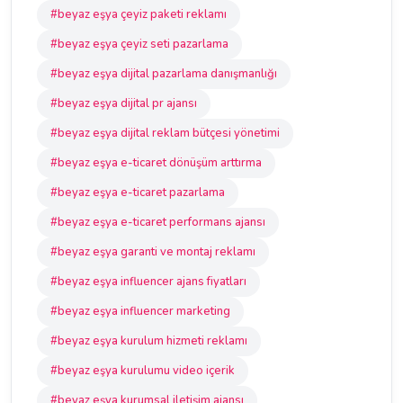
#beyaz eşya çeyiz paketi reklamı
#beyaz eşya çeyiz seti pazarlama
#beyaz eşya dijital pazarlama danışmanlığı
#beyaz eşya dijital pr ajansı
#beyaz eşya dijital reklam bütçesi yönetimi
#beyaz eşya e-ticaret dönüşüm arttırma
#beyaz eşya e-ticaret pazarlama
#beyaz eşya e-ticaret performans ajansı
#beyaz eşya garanti ve montaj reklamı
#beyaz eşya influencer ajans fiyatları
#beyaz eşya influencer marketing
#beyaz eşya kurulum hizmeti reklamı
#beyaz eşya kurulumu video içerik
#beyaz eşya kurumsal iletişim ajansı