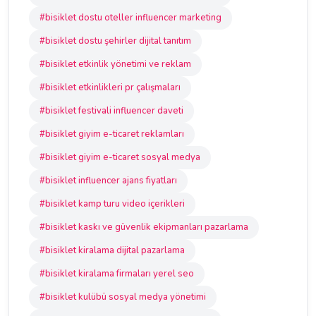
#bisiklet dostu oteller influencer marketing
#bisiklet dostu şehirler dijital tanıtım
#bisiklet etkinlik yönetimi ve reklam
#bisiklet etkinlikleri pr çalışmaları
#bisiklet festivali influencer daveti
#bisiklet giyim e-ticaret reklamları
#bisiklet giyim e-ticaret sosyal medya
#bisiklet influencer ajans fiyatları
#bisiklet kamp turu video içerikleri
#bisiklet kaskı ve güvenlik ekipmanları pazarlama
#bisiklet kiralama dijital pazarlama
#bisiklet kiralama firmaları yerel seo
#bisiklet kulübü sosyal medya yönetimi