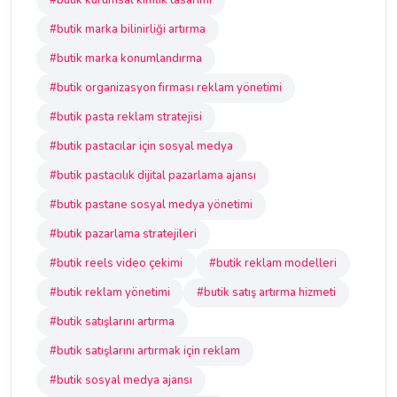
#butik kurumsal kimlik tasarımı
#butik marka bilinirliği artırma
#butik marka konumlandırma
#butik organizasyon firması reklam yönetimi
#butik pasta reklam stratejisi
#butik pastacılar için sosyal medya
#butik pastacılık dijital pazarlama ajansı
#butik pastane sosyal medya yönetimi
#butik pazarlama stratejileri
#butik reels video çekimi
#butik reklam modelleri
#butik reklam yönetimi
#butik satış artırma hizmeti
#butik satışlarını artırma
#butik satışlarını artırmak için reklam
#butik sosyal medya ajansı