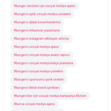
#burger zincirleri için sosyal medya ajansı
#burgerci aylık sosyal medya yönetimi
#burgerci dijital konumlandırma
#burgerci influencer pazarlama
#burgerci instagram etkileşim artırma
#burgerci sosyal medya ajansı
#burgerci sosyal medya analiz raporu
#burgerci sosyal medya bütçe planlama
#burgerci sosyal medya yönetimi
#burgerci sponsorlu içerik üretimi
#burgerci tiktok trend içerikleri
#burgerciler için sosyal medya kampanya fikirleri
#bursa sosyal medya ajansı