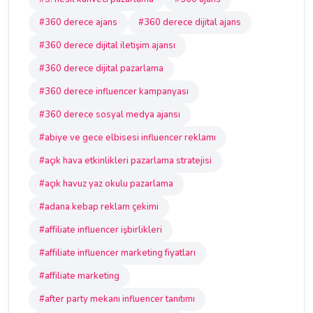
#360 derece ajans
#360 derece dijital ajans
#360 derece dijital iletişim ajansı
#360 derece dijital pazarlama
#360 derece influencer kampanyası
#360 derece sosyal medya ajansı
#abiye ve gece elbisesi influencer reklamı
#açık hava etkinlikleri pazarlama stratejisi
#açık havuz yaz okulu pazarlama
#adana kebap reklam çekimi
#affiliate influencer işbirlikleri
#affiliate influencer marketing fiyatları
#affiliate marketing
#after party mekanı influencer tanıtımı