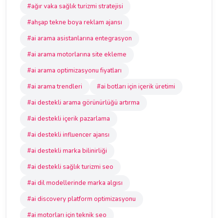
#ağır vaka sağlık turizmi stratejisi
#ahşap tekne boya reklam ajansı
#ai arama asistanlarına entegrasyon
#ai arama motorlarına site ekleme
#ai arama optimizasyonu fiyatları
#ai arama trendleri
#ai botları için içerik üretimi
#ai destekli arama görünürlüğü artırma
#ai destekli içerik pazarlama
#ai destekli influencer ajansı
#ai destekli marka bilinirliği
#ai destekli sağlık turizmi seo
#ai dil modellerinde marka algısı
#ai discovery platform optimizasyonu
#ai motorları için teknik seo