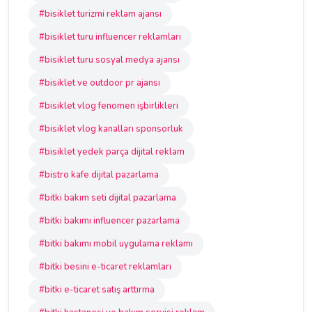
#bisiklet turizmi reklam ajansı
#bisiklet turu influencer reklamları
#bisiklet turu sosyal medya ajansı
#bisiklet ve outdoor pr ajansı
#bisiklet vlog fenomen işbirlikleri
#bisiklet vlog kanalları sponsorluk
#bisiklet yedek parça dijital reklam
#bistro kafe dijital pazarlama
#bitki bakım seti dijital pazarlama
#bitki bakımı influencer pazarlama
#bitki bakımı mobil uygulama reklamı
#bitki besini e-ticaret reklamları
#bitki e-ticaret satış arttırma