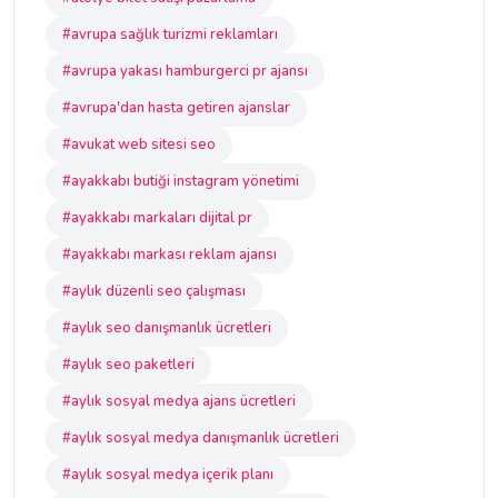
#avrupa sağlık turizmi reklamları
#avrupa yakası hamburgerci pr ajansı
#avrupa'dan hasta getiren ajanslar
#avukat web sitesi seo
#ayakkabı butiği instagram yönetimi
#ayakkabı markaları dijital pr
#ayakkabı markası reklam ajansı
#aylık düzenli seo çalışması
#aylık seo danışmanlık ücretleri
#aylık seo paketleri
#aylık sosyal medya ajans ücretleri
#aylık sosyal medya danışmanlık ücretleri
#aylık sosyal medya içerik planı