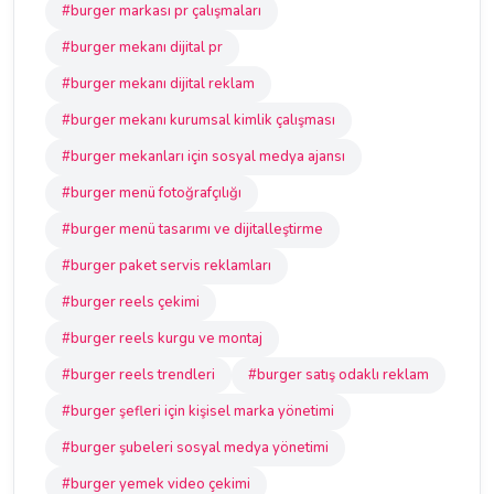
#burger markası pr çalışmaları
#burger mekanı dijital pr
#burger mekanı dijital reklam
#burger mekanı kurumsal kimlik çalışması
#burger mekanları için sosyal medya ajansı
#burger menü fotoğrafçılığı
#burger menü tasarımı ve dijitalleştirme
#burger paket servis reklamları
#burger reels çekimi
#burger reels kurgu ve montaj
#burger reels trendleri
#burger satış odaklı reklam
#burger şefleri için kişisel marka yönetimi
#burger şubeleri sosyal medya yönetimi
#burger yemek video çekimi