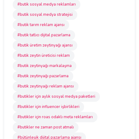
#butik sosyal medya reklamları
#butik sosyal medya stratejisi
#butik tarım reklam ajansı
#butik tatlıcı dijital pazarlama
#butik üretim zeytinyağı ajansı
#butik zeytin üreticisi reklam
#butik zeytinyağı markalaşma
#butik zeytinyağı pazarlama
#butik zeytinyağı reklam ajansı
#butikler için aylık sosyal medya paketleri
#butikler için influencer işbirlikleri
#butikler için roas odaklı meta reklamları
#butikler ne zaman post atmalı
#bütünleşik dijital pazarlama ajansı