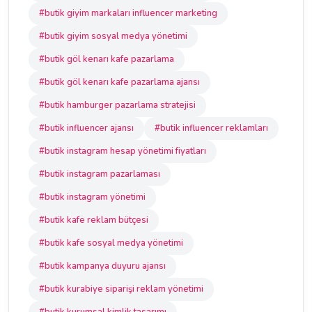
#butik giyim markaları influencer marketing
#butik giyim sosyal medya yönetimi
#butik göl kenarı kafe pazarlama
#butik göl kenarı kafe pazarlama ajansı
#butik hamburger pazarlama stratejisi
#butik influencer ajansı
#butik influencer reklamları
#butik instagram hesap yönetimi fiyatları
#butik instagram pazarlaması
#butik instagram yönetimi
#butik kafe reklam bütçesi
#butik kafe sosyal medya yönetimi
#butik kampanya duyuru ajansı
#butik kurabiye siparişi reklam yönetimi