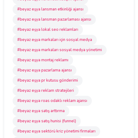
#beyaz eşya lansman etkinliği ajansı
#beyaz eşya lansman pazarlaması ajansı
#beyaz eşya lokal seo reklamları
#beyaz eşya markaları için sosyal medya
#beyaz eşya markaları sosyal medya yönetimi
#beyaz eşya montaj reklamı
#beyaz eşya pazarlama ajansı
#beyaz eşya pr kutusu gönderimi
#beyaz eşya reklam stratejileri
#beyaz eşya roas odaklı reklam ajansı
#beyaz eşya satış arttırma
#beyaz eşya satış hunisi (funnel)
#beyaz eşya sektörü kriz yönetimi firmaları