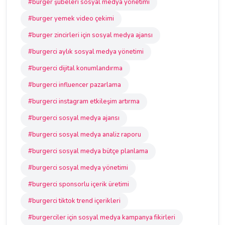
#burger şubeleri sosyal medya yönetimi
#burger yemek video çekimi
#burger zincirleri için sosyal medya ajansı
#burgerci aylık sosyal medya yönetimi
#burgerci dijital konumlandırma
#burgerci influencer pazarlama
#burgerci instagram etkileşim artırma
#burgerci sosyal medya ajansı
#burgerci sosyal medya analiz raporu
#burgerci sosyal medya bütçe planlama
#burgerci sosyal medya yönetimi
#burgerci sponsorlu içerik üretimi
#burgerci tiktok trend içerikleri
#burgerciler için sosyal medya kampanya fikirleri