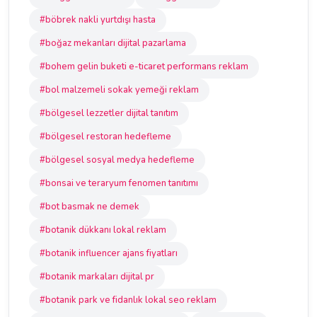
#böbrek nakli yurtdışı hasta
#boğaz mekanları dijital pazarlama
#bohem gelin buketi e-ticaret performans reklam
#bol malzemeli sokak yemeği reklam
#bölgesel lezzetler dijital tanıtım
#bölgesel restoran hedefleme
#bölgesel sosyal medya hedefleme
#bonsai ve teraryum fenomen tanıtımı
#bot basmak ne demek
#botanik dükkanı lokal reklam
#botanik influencer ajans fiyatları
#botanik markaları dijital pr
#botanik park ve fidanlık lokal seo reklam