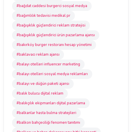
#bağdat caddesi burgerci sosyal medya
#bağımlılık tedavisi medikal pr
#bağışıklık güçlendirici reklam stratejisi
#bağışıklık güçlendirici ürün pazarlama ajansı
#bakırköy burger restoranı hesap yönetimi
#baklavacı reklam ajansı
#balayı otelleri influencer marketing
#balayı otelleri sosyal medya reklamları
#balayı ve düğün paketi ajansı
#balık bulucu dijital reklam
#balıkçılık ekipmanları dijital pazarlama
#balkanlar hasta bulma stratejileri
#balkon bahçeciliği fenomen tanıtımı