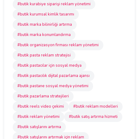
#butik kurabiye siparişi reklam yönetimi
#butik kurumsal kimlik tasarımı
#butik marka bilinirliği artırma
#butik marka konumlandırma
#butik organizasyon firması reklam yönetimi
#butik pasta reklam stratejisi
#butik pastacılar için sosyal medya
#butik pastacılık dijital pazarlama ajansı
#butik pastane sosyal medya yönetimi
#butik pazarlama stratejileri
#butik reels video çekimi
#butik reklam modelleri
#butik reklam yönetimi
#butik satış artırma hizmeti
#butik satışlarını artırma
#butik satışlarını artırmak için reklam