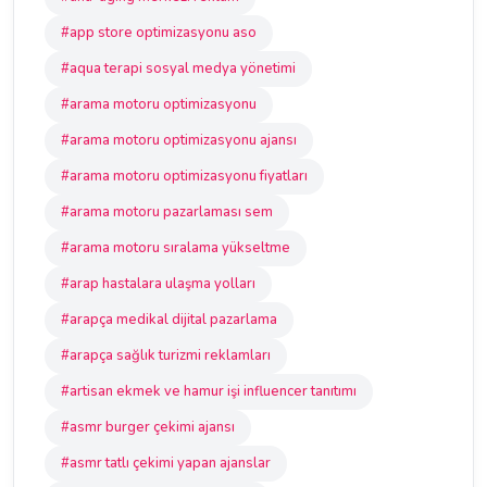
#app store optimizasyonu aso
#aqua terapi sosyal medya yönetimi
#arama motoru optimizasyonu
#arama motoru optimizasyonu ajansı
#arama motoru optimizasyonu fiyatları
#arama motoru pazarlaması sem
#arama motoru sıralama yükseltme
#arap hastalara ulaşma yolları
#arapça medikal dijital pazarlama
#arapça sağlık turizmi reklamları
#artisan ekmek ve hamur işi influencer tanıtımı
#asmr burger çekimi ajansı
#asmr tatlı çekimi yapan ajanslar