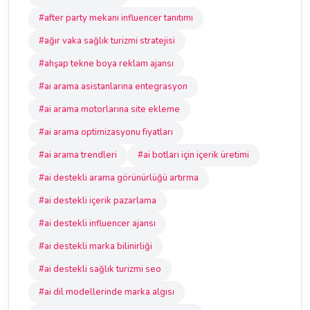
#after party mekanı influencer tanıtımı
#ağır vaka sağlık turizmi stratejisi
#ahşap tekne boya reklam ajansı
#ai arama asistanlarına entegrasyon
#ai arama motorlarına site ekleme
#ai arama optimizasyonu fiyatları
#ai arama trendleri
#ai botları için içerik üretimi
#ai destekli arama görünürlüğü artırma
#ai destekli içerik pazarlama
#ai destekli influencer ajansı
#ai destekli marka bilinirliği
#ai destekli sağlık turizmi seo
#ai dil modellerinde marka algısı