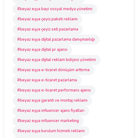
#beyaz eşya bayi sosyal medya yönetimi
#beyaz eşya çeyiz paketi reklamı
#beyaz eşya çeyiz seti pazarlama
#beyaz eşya dijital pazarlama danışmanlığı
#beyaz eşya dijital pr ajansı
#beyaz eşya dijital reklam bütçesi yönetimi
#beyaz eşya e-ticaret dönüşüm arttırma
#beyaz eşya e-ticaret pazarlama
#beyaz eşya e-ticaret performans ajansı
#beyaz eşya garanti ve montaj reklamı
#beyaz eşya influencer ajans fiyatları
#beyaz eşya influencer marketing
#beyaz eşya kurulum hizmeti reklamı