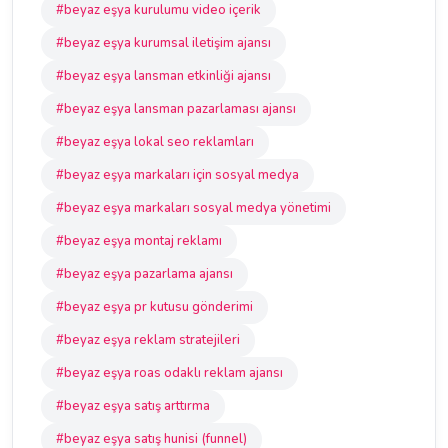
#beyaz eşya kurulumu video içerik
#beyaz eşya kurumsal iletişim ajansı
#beyaz eşya lansman etkinliği ajansı
#beyaz eşya lansman pazarlaması ajansı
#beyaz eşya lokal seo reklamları
#beyaz eşya markaları için sosyal medya
#beyaz eşya markaları sosyal medya yönetimi
#beyaz eşya montaj reklamı
#beyaz eşya pazarlama ajansı
#beyaz eşya pr kutusu gönderimi
#beyaz eşya reklam stratejileri
#beyaz eşya roas odaklı reklam ajansı
#beyaz eşya satış arttırma
#beyaz eşya satış hunisi (funnel)