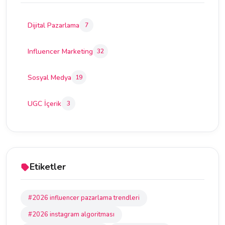
Dijital Pazarlama
7
Influencer Marketing
32
Sosyal Medya
19
UGC İçerik
3
Etiketler
#2026 influencer pazarlama trendleri
#2026 instagram algoritması