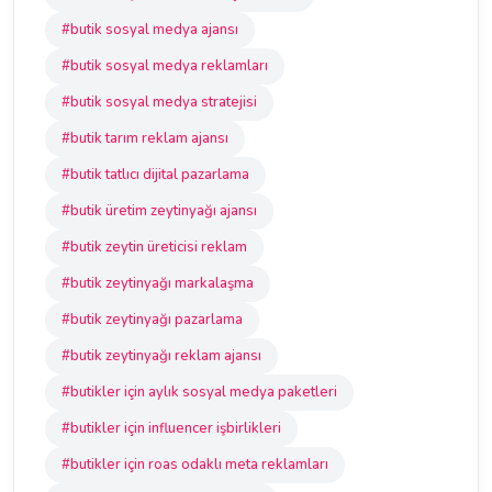
#butik sosyal medya ajansı
#butik sosyal medya reklamları
#butik sosyal medya stratejisi
#butik tarım reklam ajansı
#butik tatlıcı dijital pazarlama
#butik üretim zeytinyağı ajansı
#butik zeytin üreticisi reklam
#butik zeytinyağı markalaşma
#butik zeytinyağı pazarlama
#butik zeytinyağı reklam ajansı
#butikler için aylık sosyal medya paketleri
#butikler için influencer işbirlikleri
#butikler için roas odaklı meta reklamları