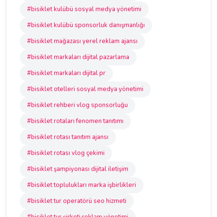
#bisiklet kulübü sosyal medya yönetimi
#bisiklet kulübü sponsorluk danışmanlığı
#bisiklet mağazası yerel reklam ajansı
#bisiklet markaları dijital pazarlama
#bisiklet markaları dijital pr
#bisiklet otelleri sosyal medya yönetimi
#bisiklet rehberi vlog sponsorluğu
#bisiklet rotaları fenomen tanıtımı
#bisiklet rotası tanıtım ajansı
#bisiklet rotası vlog çekimi
#bisiklet şampiyonası dijital iletişim
#bisiklet toplulukları marka işbirlikleri
#bisiklet tur operatörü seo hizmeti