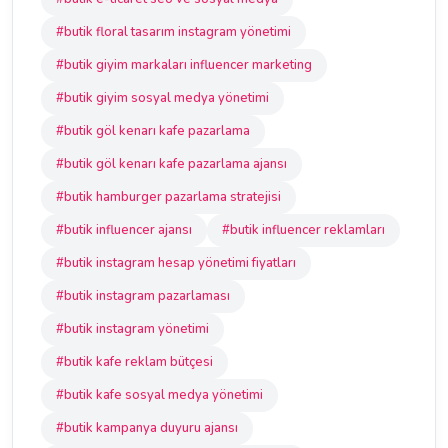
#butik floral tasarım instagram yönetimi
#butik giyim markaları influencer marketing
#butik giyim sosyal medya yönetimi
#butik göl kenarı kafe pazarlama
#butik göl kenarı kafe pazarlama ajansı
#butik hamburger pazarlama stratejisi
#butik influencer ajansı
#butik influencer reklamları
#butik instagram hesap yönetimi fiyatları
#butik instagram pazarlaması
#butik instagram yönetimi
#butik kafe reklam bütçesi
#butik kafe sosyal medya yönetimi
#butik kampanya duyuru ajansı