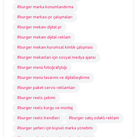
#burger marka konumlandırma
#burger markası pr çalışmaları
#burger mekanı dijital pr
#burger mekanı dijital reklam
#burger mekanı kurumsal kimlik çalışması
#burger mekanları için sosyal medya ajansı
#burger menü fotoğrafçılığı
#burger menü tasarımı ve dijitalleştirme
#burger paket servis reklamları
#burger reels çekimi
#burger reels kurgu ve montaj
#burger reels trendleri
#burger satış odaklı reklam
#burger şefleri için kişisel marka yönetimi