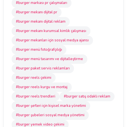
#burger markası pr çalışmaları
#burger mekanı dijital pr
#burger mekanı dijital reklam
#burger mekanı kurumsal kimlik çalışması
#burger mekanları için sosyal medya ajansı
#burger menü fotoğrafçılığı
#burger menü tasarımı ve dijitalleştirme
#burger paket servis reklamları
#burger reels çekimi
#burger reels kurgu ve montaj
#burger reels trendleri
#burger satış odaklı reklam
#burger şefleri için kişisel marka yönetimi
#burger şubeleri sosyal medya yönetimi
#burger yemek video çekimi