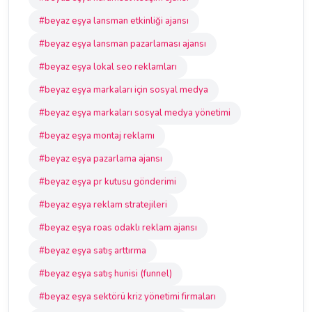
#beyaz eşya lansman etkinliği ajansı
#beyaz eşya lansman pazarlaması ajansı
#beyaz eşya lokal seo reklamları
#beyaz eşya markaları için sosyal medya
#beyaz eşya markaları sosyal medya yönetimi
#beyaz eşya montaj reklamı
#beyaz eşya pazarlama ajansı
#beyaz eşya pr kutusu gönderimi
#beyaz eşya reklam stratejileri
#beyaz eşya roas odaklı reklam ajansı
#beyaz eşya satış arttırma
#beyaz eşya satış hunisi (funnel)
#beyaz eşya sektörü kriz yönetimi firmaları