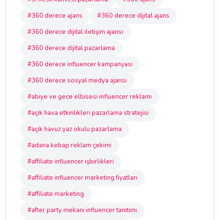
#360 derece ajans
#360 derece dijital ajans
#360 derece dijital iletişim ajansı
#360 derece dijital pazarlama
#360 derece influencer kampanyası
#360 derece sosyal medya ajansı
#abiye ve gece elbisesi influencer reklamı
#açık hava etkinlikleri pazarlama stratejisi
#açık havuz yaz okulu pazarlama
#adana kebap reklam çekimi
#affiliate influencer işbirlikleri
#affiliate influencer marketing fiyatları
#affiliate marketing
#after party mekanı influencer tanıtımı