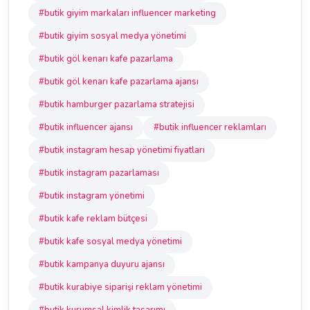
#butik giyim markaları influencer marketing
#butik giyim sosyal medya yönetimi
#butik göl kenarı kafe pazarlama
#butik göl kenarı kafe pazarlama ajansı
#butik hamburger pazarlama stratejisi
#butik influencer ajansı
#butik influencer reklamları
#butik instagram hesap yönetimi fiyatları
#butik instagram pazarlaması
#butik instagram yönetimi
#butik kafe reklam bütçesi
#butik kafe sosyal medya yönetimi
#butik kampanya duyuru ajansı
#butik kurabiye siparişi reklam yönetimi