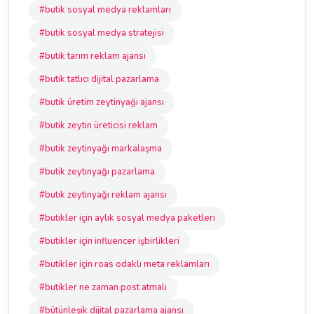
#butik sosyal medya reklamları
#butik sosyal medya stratejisi
#butik tarım reklam ajansı
#butik tatlıcı dijital pazarlama
#butik üretim zeytinyağı ajansı
#butik zeytin üreticisi reklam
#butik zeytinyağı markalaşma
#butik zeytinyağı pazarlama
#butik zeytinyağı reklam ajansı
#butikler için aylık sosyal medya paketleri
#butikler için influencer işbirlikleri
#butikler için roas odaklı meta reklamları
#butikler ne zaman post atmalı
#bütünleşik dijital pazarlama ajansı