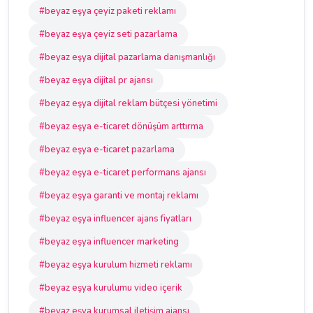
#beyaz eşya çeyiz paketi reklamı
#beyaz eşya çeyiz seti pazarlama
#beyaz eşya dijital pazarlama danışmanlığı
#beyaz eşya dijital pr ajansı
#beyaz eşya dijital reklam bütçesi yönetimi
#beyaz eşya e-ticaret dönüşüm arttırma
#beyaz eşya e-ticaret pazarlama
#beyaz eşya e-ticaret performans ajansı
#beyaz eşya garanti ve montaj reklamı
#beyaz eşya influencer ajans fiyatları
#beyaz eşya influencer marketing
#beyaz eşya kurulum hizmeti reklamı
#beyaz eşya kurulumu video içerik
#beyaz eşya kurumsal iletişim ajansı