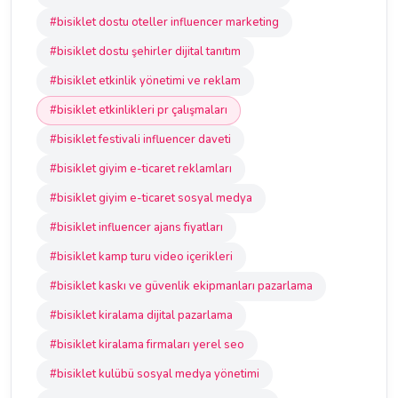
#bisiklet dostu oteller influencer marketing
#bisiklet dostu şehirler dijital tanıtım
#bisiklet etkinlik yönetimi ve reklam
#bisiklet etkinlikleri pr çalışmaları
#bisiklet festivali influencer daveti
#bisiklet giyim e-ticaret reklamları
#bisiklet giyim e-ticaret sosyal medya
#bisiklet influencer ajans fiyatları
#bisiklet kamp turu video içerikleri
#bisiklet kaskı ve güvenlik ekipmanları pazarlama
#bisiklet kiralama dijital pazarlama
#bisiklet kiralama firmaları yerel seo
#bisiklet kulübü sosyal medya yönetimi