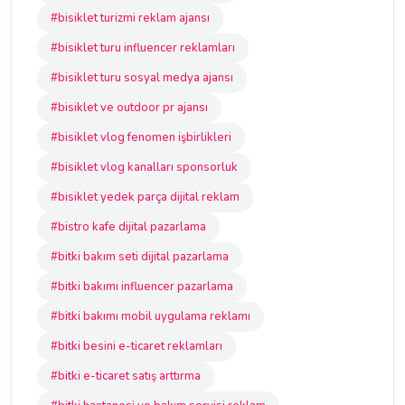
#bisiklet turizmi reklam ajansı
#bisiklet turu influencer reklamları
#bisiklet turu sosyal medya ajansı
#bisiklet ve outdoor pr ajansı
#bisiklet vlog fenomen işbirlikleri
#bisiklet vlog kanalları sponsorluk
#bisiklet yedek parça dijital reklam
#bistro kafe dijital pazarlama
#bitki bakım seti dijital pazarlama
#bitki bakımı influencer pazarlama
#bitki bakımı mobil uygulama reklamı
#bitki besini e-ticaret reklamları
#bitki e-ticaret satış arttırma