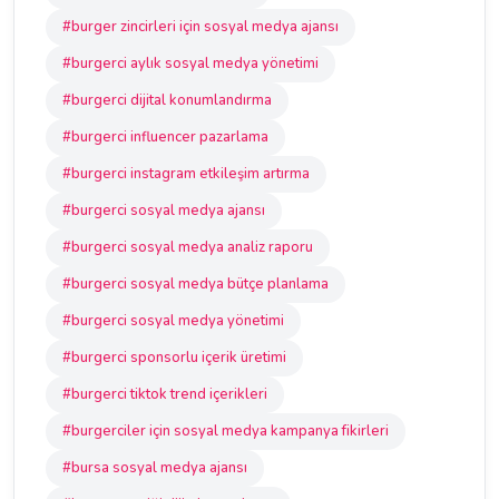
#burger zincirleri için sosyal medya ajansı
#burgerci aylık sosyal medya yönetimi
#burgerci dijital konumlandırma
#burgerci influencer pazarlama
#burgerci instagram etkileşim artırma
#burgerci sosyal medya ajansı
#burgerci sosyal medya analiz raporu
#burgerci sosyal medya bütçe planlama
#burgerci sosyal medya yönetimi
#burgerci sponsorlu içerik üretimi
#burgerci tiktok trend içerikleri
#burgerciler için sosyal medya kampanya fikirleri
#bursa sosyal medya ajansı