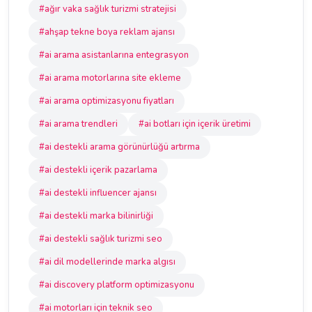
#ağır vaka sağlık turizmi stratejisi
#ahşap tekne boya reklam ajansı
#ai arama asistanlarına entegrasyon
#ai arama motorlarına site ekleme
#ai arama optimizasyonu fiyatları
#ai arama trendleri
#ai botları için içerik üretimi
#ai destekli arama görünürlüğü artırma
#ai destekli içerik pazarlama
#ai destekli influencer ajansı
#ai destekli marka bilinirliği
#ai destekli sağlık turizmi seo
#ai dil modellerinde marka algısı
#ai discovery platform optimizasyonu
#ai motorları için teknik seo