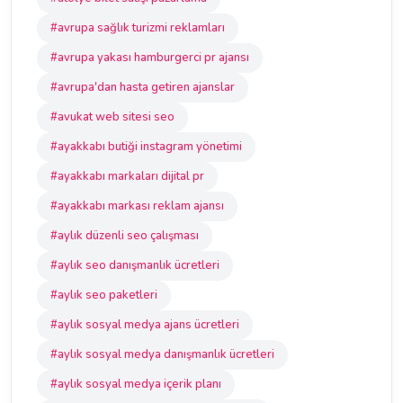
#avrupa sağlık turizmi reklamları
#avrupa yakası hamburgerci pr ajansı
#avrupa'dan hasta getiren ajanslar
#avukat web sitesi seo
#ayakkabı butiği instagram yönetimi
#ayakkabı markaları dijital pr
#ayakkabı markası reklam ajansı
#aylık düzenli seo çalışması
#aylık seo danışmanlık ücretleri
#aylık seo paketleri
#aylık sosyal medya ajans ücretleri
#aylık sosyal medya danışmanlık ücretleri
#aylık sosyal medya içerik planı