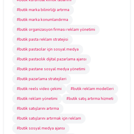
#butik kurumsal kimlik tasarımı
#butik marka bilinirliği artırma
#butik marka konumlandırma
#butik organizasyon firması reklam yönetimi
#butik pasta reklam stratejisi
#butik pastacılar için sosyal medya
#butik pastacılık dijital pazarlama ajansı
#butik pastane sosyal medya yönetimi
#butik pazarlama stratejileri
#butik reels video çekimi
#butik reklam modelleri
#butik reklam yönetimi
#butik satış artırma hizmeti
#butik satışlarını artırma
#butik satışlarını artırmak için reklam
#butik sosyal medya ajansı