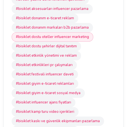
#bisiklet aksesuarları influencer pazarlama
#bisiklet donanım e-ticaret reklam
#bisiklet donanım markaları b2b pazarlama
#bisiklet dostu oteller influencer marketing
#bisiklet dostu şehirler dijital tanıtım
#bisiklet etkinlik yönetimi ve reklam
#bisiklet etkinlikleri pr çalışmaları
#bisiklet festivali influencer daveti
#bisiklet giyim e-ticaret reklamları
#bisiklet giyim e-ticaret sosyal medya
#bisiklet influencer ajans fiyatları
#bisiklet kamp turu video içerikleri
#bisiklet kaskı ve güvenlik ekipmanları pazarlama