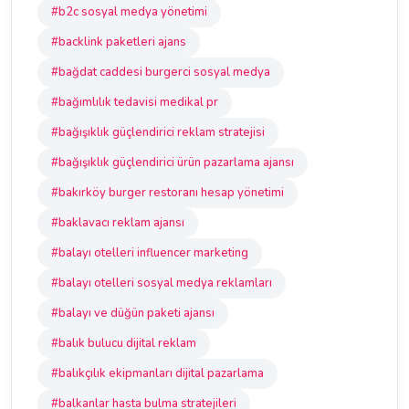
#b2c sosyal medya yönetimi
#backlink paketleri ajans
#bağdat caddesi burgerci sosyal medya
#bağımlılık tedavisi medikal pr
#bağışıklık güçlendirici reklam stratejisi
#bağışıklık güçlendirici ürün pazarlama ajansı
#bakırköy burger restoranı hesap yönetimi
#baklavacı reklam ajansı
#balayı otelleri influencer marketing
#balayı otelleri sosyal medya reklamları
#balayı ve düğün paketi ajansı
#balık bulucu dijital reklam
#balıkçılık ekipmanları dijital pazarlama
#balkanlar hasta bulma stratejileri