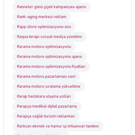
#anneler günü çiçek kampanyası ajansı
#anti-aging merkezi reklam
#app store optimizasyonu aso
#aqua terapi sosyal medya yönetimi
#arama motoru optimizasyonu
#arama motoru optimizasyonu ajansı
#arama motoru optimizasyonu fiyatları
#arama motoru pazarlaması sem
#arama motoru sıralama yükseltme
#arap hastalara ulaşma yolları
#arapça medikal dijital pazarlama
#arapça sağlık turizmi reklamları
#artisan ekmek ve hamur işi influencer tanıtımı