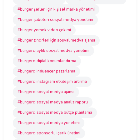
#burger şefleri için kişisel marka yönetimi
#burger şubeleri sosyal medya yönetimi
#burger yemek video çekimi
#burger zincirleri için sosyal medya ajansı
#burgerci aylık sosyal medya yönetimi
#burgerci dijital konumlandırma
#burgerci influencer pazarlama
#burgerci instagram etkileşim artırma
#burgerci sosyal medya ajansı
#burgerci sosyal medya analiz raporu
#burgerci sosyal medya bütçe planlama
#burgerci sosyal medya yönetimi
#burgerci sponsorlu içerik üretimi