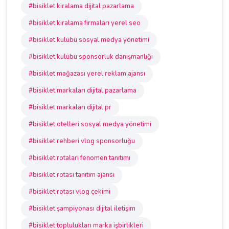
#bisiklet kiralama dijital pazarlama
#bisiklet kiralama firmaları yerel seo
#bisiklet kulübü sosyal medya yönetimi
#bisiklet kulübü sponsorluk danışmanlığı
#bisiklet mağazası yerel reklam ajansı
#bisiklet markaları dijital pazarlama
#bisiklet markaları dijital pr
#bisiklet otelleri sosyal medya yönetimi
#bisiklet rehberi vlog sponsorluğu
#bisiklet rotaları fenomen tanıtımı
#bisiklet rotası tanıtım ajansı
#bisiklet rotası vlog çekimi
#bisiklet şampiyonası dijital iletişim
#bisiklet toplulukları marka işbirlikleri