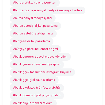
#burgerci tiktok trend içerikleri
#burgerciler için sosyal medya kampanya fikirleri
#bursa sosyal medya ajansı
#burun estetiği dijital pazarlama
#burun estetiği yurtdışı hasta
#bütçesiz dijital pazarlama
#bütçeye göre influencer seçimi
#butik burgerci sosyal medya yönetimi
#butik çekimi sosyal medya ajansı
#butik çiçek tasarımcısı instagram büyüme
#butik çiçekçi dijital pazarlama
#butik çikolatacı ürün fotoğrafçılığı
#butik dönerci dijital pr çalışmaları
#butik düğün mekanı reklamı