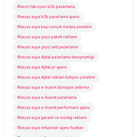
#besin takviyesi b2b pazarlama
#beyaz eşya b2b pazarlama ajansı
#beyaz eşya bayi sosyal medya yönetimi
#beyaz eşya çeyiz paketi reklamı
#beyaz eşya çeyiz seti pazarlama
#beyaz eşya dijital pazarlama danışmanlığı
#beyaz eşya dijital pr ajansı
#beyaz eşya dijital reklam bütçesi yönetimi
#beyaz eşya e-ticaret dönüşüm arttırma
#beyaz eşya e-ticaret pazarlama
#beyaz eşya e-ticaret performans ajansı
#beyaz eşya garanti ve montaj reklamı
#beyaz eşya influencer ajans fiyatları