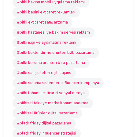
#bitki bakımı mobil uygulama reklamı
#bitki besini e-ticaret reklamları
#bitki e-ticaret satış arttırma
#bitki hastanesi ve bakım servisi reklam
#bitki ışığı ve aydınlatma reklamı
#bitki köklendirme ürünleri b2b pazarlama
#bitki koruma ürünleri b2b pazarlama
#bitki satış siteleri dijital ajans
#bitki sulama sistemleri influencer kampanya
#bitki tohumu e-ticaret sosyal medya
#bitkisel takviye marka konumlandırma
#bitkisel ürünler dijital pazarlama
#black friday dijital pazarlama
#black friday influencer stratejisi