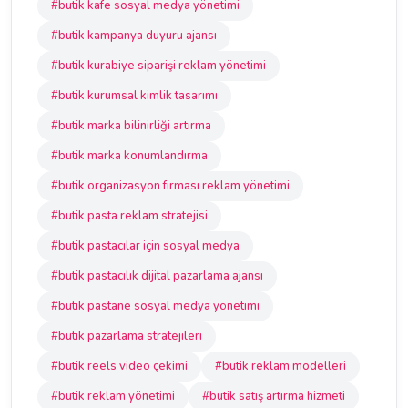
#butik kafe sosyal medya yönetimi
#butik kampanya duyuru ajansı
#butik kurabiye siparişi reklam yönetimi
#butik kurumsal kimlik tasarımı
#butik marka bilinirliği artırma
#butik marka konumlandırma
#butik organizasyon firması reklam yönetimi
#butik pasta reklam stratejisi
#butik pastacılar için sosyal medya
#butik pastacılık dijital pazarlama ajansı
#butik pastane sosyal medya yönetimi
#butik pazarlama stratejileri
#butik reels video çekimi
#butik reklam modelleri
#butik reklam yönetimi
#butik satış artırma hizmeti