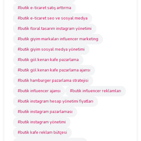
#butik e-ticaret satış arttırma
#butik e-ticaret seo ve sosyal medya
#butik floral tasarım instagram yönetimi
#butik giyim markaları influencer marketing
#butik giyim sosyal medya yönetimi
#butik göl kenarı kafe pazarlama
#butik göl kenarı kafe pazarlama ajansı
#butik hamburger pazarlama stratejisi
#butik influencer ajansı
#butik influencer reklamları
#butik instagram hesap yönetimi fiyatları
#butik instagram pazarlaması
#butik instagram yönetimi
#butik kafe reklam bütçesi