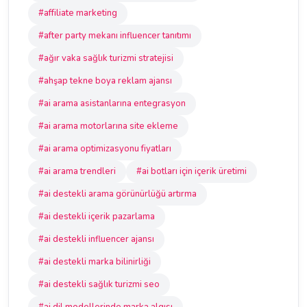
#affiliate marketing
#after party mekanı influencer tanıtımı
#ağır vaka sağlık turizmi stratejisi
#ahşap tekne boya reklam ajansı
#ai arama asistanlarına entegrasyon
#ai arama motorlarına site ekleme
#ai arama optimizasyonu fiyatları
#ai arama trendleri
#ai botları için içerik üretimi
#ai destekli arama görünürlüğü artırma
#ai destekli içerik pazarlama
#ai destekli influencer ajansı
#ai destekli marka bilinirliği
#ai destekli sağlık turizmi seo