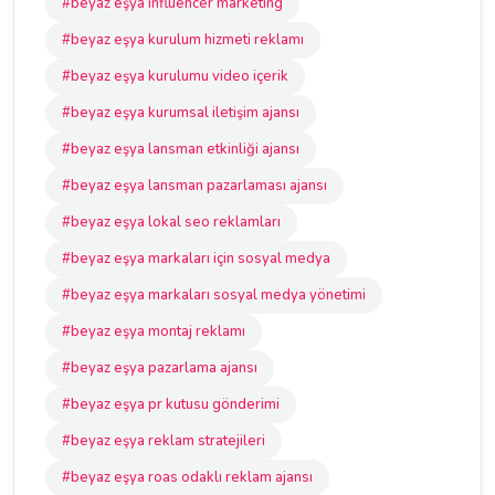
#beyaz eşya influencer marketing
#beyaz eşya kurulum hizmeti reklamı
#beyaz eşya kurulumu video içerik
#beyaz eşya kurumsal iletişim ajansı
#beyaz eşya lansman etkinliği ajansı
#beyaz eşya lansman pazarlaması ajansı
#beyaz eşya lokal seo reklamları
#beyaz eşya markaları için sosyal medya
#beyaz eşya markaları sosyal medya yönetimi
#beyaz eşya montaj reklamı
#beyaz eşya pazarlama ajansı
#beyaz eşya pr kutusu gönderimi
#beyaz eşya reklam stratejileri
#beyaz eşya roas odaklı reklam ajansı