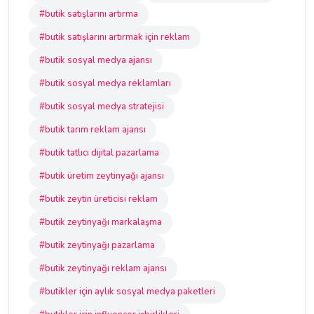
#butik satışlarını artırma
#butik satışlarını artırmak için reklam
#butik sosyal medya ajansı
#butik sosyal medya reklamları
#butik sosyal medya stratejisi
#butik tarım reklam ajansı
#butik tatlıcı dijital pazarlama
#butik üretim zeytinyağı ajansı
#butik zeytin üreticisi reklam
#butik zeytinyağı markalaşma
#butik zeytinyağı pazarlama
#butik zeytinyağı reklam ajansı
#butikler için aylık sosyal medya paketleri