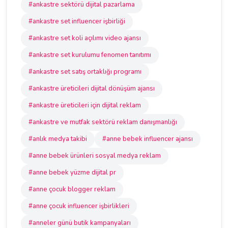
#ankastre sektörü dijital pazarlama
#ankastre set influencer işbirliği
#ankastre set koli açılımı video ajansı
#ankastre set kurulumu fenomen tanıtımı
#ankastre set satış ortaklığı programı
#ankastre üreticileri dijital dönüşüm ajansı
#ankastre üreticileri için dijital reklam
#ankastre ve mutfak sektörü reklam danışmanlığı
#anlık medya takibi
#anne bebek influencer ajansı
#anne bebek ürünleri sosyal medya reklam
#anne bebek yüzme dijital pr
#anne çocuk blogger reklam
#anne çocuk influencer işbirlikleri
#anneler günü butik kampanyaları