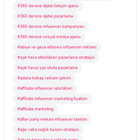
#360 derece dijital iletişim ajansı
#360 derece dijital pazarlama
#360 derece influencer kampanyası
#360 derece sosyal medya ajansı
#abiye ve gece elbisesi influencer reklamı
#açık hava etkinlikleri pazarlama stratejisi
#açık havuz yaz okulu pazarlama
#adana kebap reklam çekimi
#affiliate influencer işbirlikleri
#affiliate influencer marketing fiyatları
#affiliate marketing
#after party mekanı influencer tanıtımı
#ağır vaka sağlık turizmi stratejisi