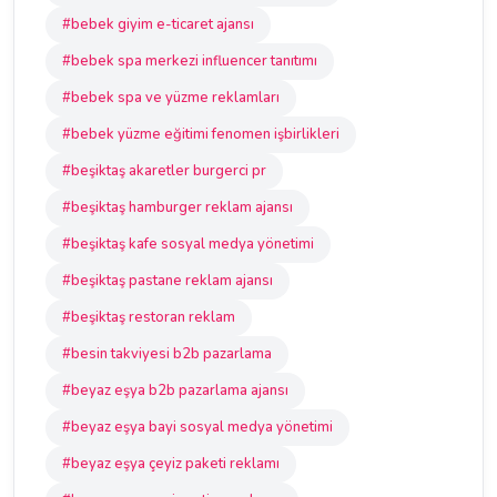
#bebek giyim e-ticaret ajansı
#bebek spa merkezi influencer tanıtımı
#bebek spa ve yüzme reklamları
#bebek yüzme eğitimi fenomen işbirlikleri
#beşiktaş akaretler burgerci pr
#beşiktaş hamburger reklam ajansı
#beşiktaş kafe sosyal medya yönetimi
#beşiktaş pastane reklam ajansı
#beşiktaş restoran reklam
#besin takviyesi b2b pazarlama
#beyaz eşya b2b pazarlama ajansı
#beyaz eşya bayi sosyal medya yönetimi
#beyaz eşya çeyiz paketi reklamı