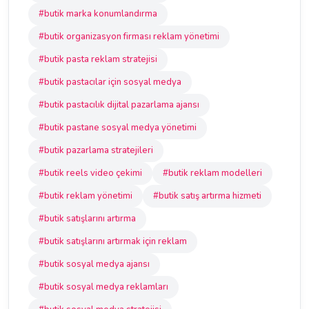
#butik marka konumlandırma
#butik organizasyon firması reklam yönetimi
#butik pasta reklam stratejisi
#butik pastacılar için sosyal medya
#butik pastacılık dijital pazarlama ajansı
#butik pastane sosyal medya yönetimi
#butik pazarlama stratejileri
#butik reels video çekimi
#butik reklam modelleri
#butik reklam yönetimi
#butik satış artırma hizmeti
#butik satışlarını artırma
#butik satışlarını artırmak için reklam
#butik sosyal medya ajansı
#butik sosyal medya reklamları