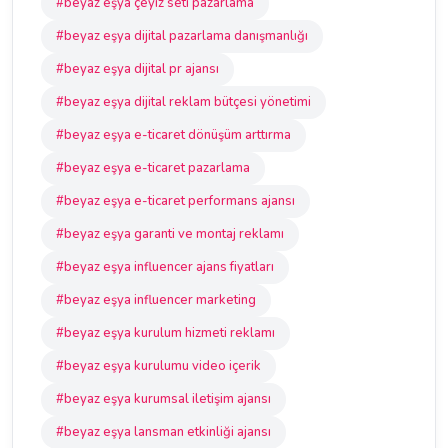
#beyaz eşya çeyiz seti pazarlama
#beyaz eşya dijital pazarlama danışmanlığı
#beyaz eşya dijital pr ajansı
#beyaz eşya dijital reklam bütçesi yönetimi
#beyaz eşya e-ticaret dönüşüm arttırma
#beyaz eşya e-ticaret pazarlama
#beyaz eşya e-ticaret performans ajansı
#beyaz eşya garanti ve montaj reklamı
#beyaz eşya influencer ajans fiyatları
#beyaz eşya influencer marketing
#beyaz eşya kurulum hizmeti reklamı
#beyaz eşya kurulumu video içerik
#beyaz eşya kurumsal iletişim ajansı
#beyaz eşya lansman etkinliği ajansı