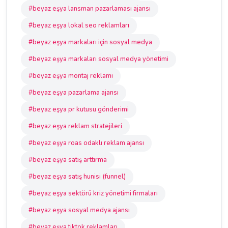
#beyaz eşya lansman pazarlaması ajansı
#beyaz eşya lokal seo reklamları
#beyaz eşya markaları için sosyal medya
#beyaz eşya markaları sosyal medya yönetimi
#beyaz eşya montaj reklamı
#beyaz eşya pazarlama ajansı
#beyaz eşya pr kutusu gönderimi
#beyaz eşya reklam stratejileri
#beyaz eşya roas odaklı reklam ajansı
#beyaz eşya satış arttırma
#beyaz eşya satış hunisi (funnel)
#beyaz eşya sektörü kriz yönetimi firmaları
#beyaz eşya sosyal medya ajansı
#beyaz eşya tiktok reklamları