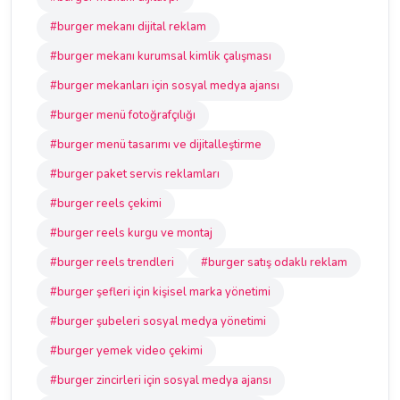
#burger mekanı dijital reklam
#burger mekanı kurumsal kimlik çalışması
#burger mekanları için sosyal medya ajansı
#burger menü fotoğrafçılığı
#burger menü tasarımı ve dijitalleştirme
#burger paket servis reklamları
#burger reels çekimi
#burger reels kurgu ve montaj
#burger reels trendleri
#burger satış odaklı reklam
#burger şefleri için kişisel marka yönetimi
#burger şubeleri sosyal medya yönetimi
#burger yemek video çekimi
#burger zincirleri için sosyal medya ajansı