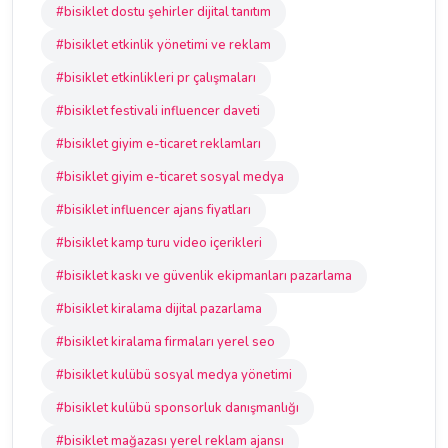
#bisiklet dostu şehirler dijital tanıtım
#bisiklet etkinlik yönetimi ve reklam
#bisiklet etkinlikleri pr çalışmaları
#bisiklet festivali influencer daveti
#bisiklet giyim e-ticaret reklamları
#bisiklet giyim e-ticaret sosyal medya
#bisiklet influencer ajans fiyatları
#bisiklet kamp turu video içerikleri
#bisiklet kaskı ve güvenlik ekipmanları pazarlama
#bisiklet kiralama dijital pazarlama
#bisiklet kiralama firmaları yerel seo
#bisiklet kulübü sosyal medya yönetimi
#bisiklet kulübü sponsorluk danışmanlığı
#bisiklet mağazası yerel reklam ajansı