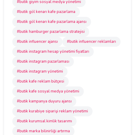
#butik giyim sosyal medya yönetimi
#butik göl kenarı kafe pazarlama
#butik göl kenarı kafe pazarlama ajansı
#butik hamburger pazarlama stratejisi
#butik influencer ajansı
#butik influencer reklamları
#butik instagram hesap yönetimi fiyatları
#butik instagram pazarlaması
#butik instagram yönetimi
#butik kafe reklam bütçesi
#butik kafe sosyal medya yönetimi
#butik kampanya duyuru ajansı
#butik kurabiye siparişi reklam yönetimi
#butik kurumsal kimlik tasarımı
#butik marka bilinirliği artırma