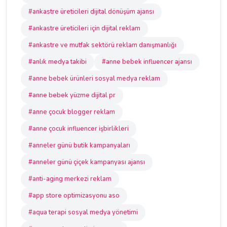
#ankastre üreticileri dijital dönüşüm ajansı
#ankastre üreticileri için dijital reklam
#ankastre ve mutfak sektörü reklam danışmanlığı
#anlık medya takibi
#anne bebek influencer ajansı
#anne bebek ürünleri sosyal medya reklam
#anne bebek yüzme dijital pr
#anne çocuk blogger reklam
#anne çocuk influencer işbirlikleri
#anneler günü butik kampanyaları
#anneler günü çiçek kampanyası ajansı
#anti-aging merkezi reklam
#app store optimizasyonu aso
#aqua terapi sosyal medya yönetimi