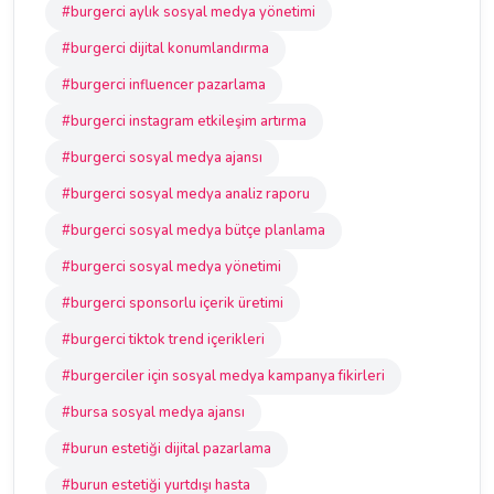
#burgerci aylık sosyal medya yönetimi
#burgerci dijital konumlandırma
#burgerci influencer pazarlama
#burgerci instagram etkileşim artırma
#burgerci sosyal medya ajansı
#burgerci sosyal medya analiz raporu
#burgerci sosyal medya bütçe planlama
#burgerci sosyal medya yönetimi
#burgerci sponsorlu içerik üretimi
#burgerci tiktok trend içerikleri
#burgerciler için sosyal medya kampanya fikirleri
#bursa sosyal medya ajansı
#burun estetiği dijital pazarlama
#burun estetiği yurtdışı hasta