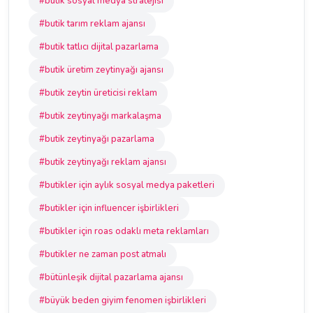
#butik sosyal medya stratejisi
#butik tarım reklam ajansı
#butik tatlıcı dijital pazarlama
#butik üretim zeytinyağı ajansı
#butik zeytin üreticisi reklam
#butik zeytinyağı markalaşma
#butik zeytinyağı pazarlama
#butik zeytinyağı reklam ajansı
#butikler için aylık sosyal medya paketleri
#butikler için influencer işbirlikleri
#butikler için roas odaklı meta reklamları
#butikler ne zaman post atmalı
#bütünleşik dijital pazarlama ajansı
#büyük beden giyim fenomen işbirlikleri