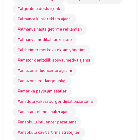
#algoritma dostu içerik
#almanca klinik reklam ajansı
#almanya hasta getirme reklamları
#almanya medikal turizm seo
#alzheimer merkezi reklam yönetimi
#amatör denizcilik sosyal medya ajansı
#amazon influencer programı
#amazon seo danışmanlığı
#amerika paylaşım saatleri
#anadolu yakası burger dijital pazarlama
#anahtar kelime analizi ajansı
#anaokulu influencer pazarlama
#anaokulu kayıt artırma stratejileri