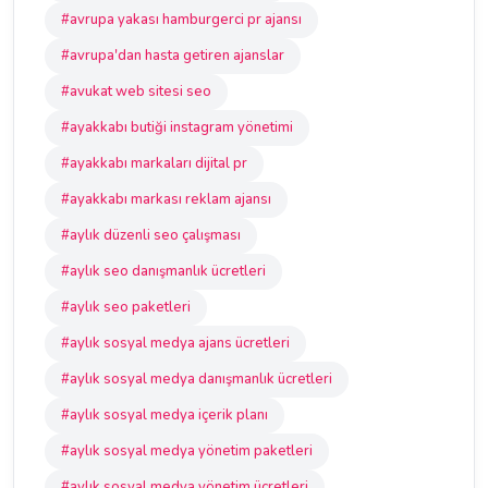
#avrupa yakası hamburgerci pr ajansı
#avrupa'dan hasta getiren ajanslar
#avukat web sitesi seo
#ayakkabı butiği instagram yönetimi
#ayakkabı markaları dijital pr
#ayakkabı markası reklam ajansı
#aylık düzenli seo çalışması
#aylık seo danışmanlık ücretleri
#aylık seo paketleri
#aylık sosyal medya ajans ücretleri
#aylık sosyal medya danışmanlık ücretleri
#aylık sosyal medya içerik planı
#aylık sosyal medya yönetim paketleri
#aylık sosyal medya yönetim ücretleri