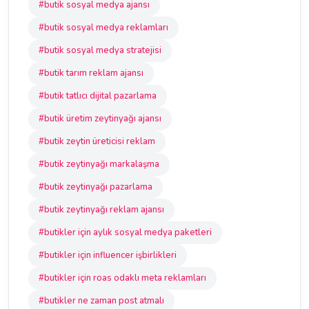
#butik sosyal medya ajansı
#butik sosyal medya reklamları
#butik sosyal medya stratejisi
#butik tarım reklam ajansı
#butik tatlıcı dijital pazarlama
#butik üretim zeytinyağı ajansı
#butik zeytin üreticisi reklam
#butik zeytinyağı markalaşma
#butik zeytinyağı pazarlama
#butik zeytinyağı reklam ajansı
#butikler için aylık sosyal medya paketleri
#butikler için influencer işbirlikleri
#butikler için roas odaklı meta reklamları
#butikler ne zaman post atmalı