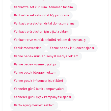
#ankastre set kurulumu fenomen tanıtımı
#ankastre set satış ortaklığı programı
#ankastre üreticileri dijital dönüşüm ajansı
#ankastre üreticileri için dijital reklam
#ankastre ve mutfak sektörü reklam danışmanlığı
#anlık medya takibi
#anne bebek influencer ajansı
#anne bebek ürünleri sosyal medya reklam
#anne bebek yüzme dijital pr
#anne çocuk blogger reklam
#anne çocuk influencer işbirlikleri
#anneler günü butik kampanyaları
#anneler günü çiçek kampanyası ajansı
#anti-aging merkezi reklam