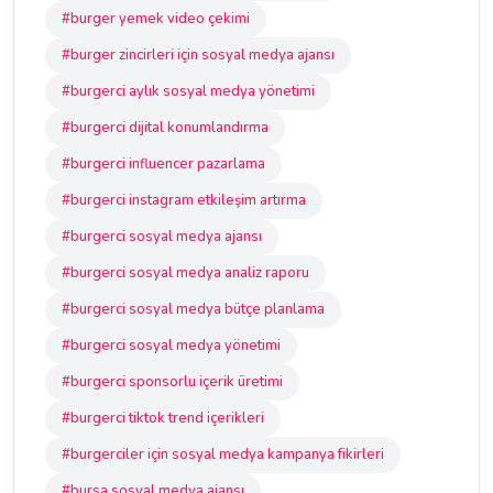
#burger yemek video çekimi
#burger zincirleri için sosyal medya ajansı
#burgerci aylık sosyal medya yönetimi
#burgerci dijital konumlandırma
#burgerci influencer pazarlama
#burgerci instagram etkileşim artırma
#burgerci sosyal medya ajansı
#burgerci sosyal medya analiz raporu
#burgerci sosyal medya bütçe planlama
#burgerci sosyal medya yönetimi
#burgerci sponsorlu içerik üretimi
#burgerci tiktok trend içerikleri
#burgerciler için sosyal medya kampanya fikirleri
#bursa sosyal medya ajansı