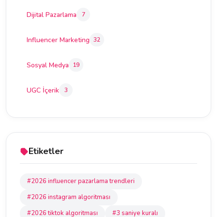
Dijital Pazarlama
7
Influencer Marketing
32
Sosyal Medya
19
UGC İçerik
3
Etiketler
#2026 influencer pazarlama trendleri
#2026 instagram algoritması
#2026 tiktok algoritması
#3 saniye kuralı