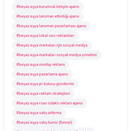
#beyaz eşya kurumsal iletişim ajansı
#beyaz eşya lansman etkinliği ajansı
#beyaz eşya lansman pazarlaması ajansı
#beyaz eşya lokal seo reklamları
#beyaz eşya markaları için sosyal medya
#beyaz eşya markaları sosyal medya yönetimi
#beyaz eşya montaj reklamı
#beyaz eşya pazarlama ajansı
#beyaz eşya pr kutusu gönderimi
#beyaz eşya reklam stratejileri
#beyaz eşya roas odaklı reklam ajansı
#beyaz eşya satış arttırma
#beyaz eşya satış hunisi (funnel)