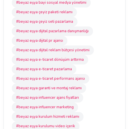
#beyaz eşya bayi sosyal medya yönetimi
#beyaz eşya çeyiz paketi reklamı
#beyaz eşya çeyiz seti pazarlama
#beyaz eşya dijital pazarlama danışmanlığı
#beyaz eşya dijital pr ajansı
#beyaz eşya dijital reklam bütçesi yönetimi
#beyaz eşya e-ticaret dönüşüm arttırma
#beyaz eşya e-ticaret pazarlama
#beyaz eşya e-ticaret performans ajansı
#beyaz eşya garanti ve montaj reklamı
#beyaz eşya influencer ajans fiyatları
#beyaz eşya influencer marketing
#beyaz eşya kurulum hizmeti reklamı
#beyaz eşya kurulumu video içerik