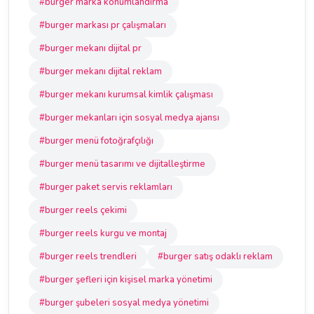
#burger marka konumlandırma
#burger markası pr çalışmaları
#burger mekanı dijital pr
#burger mekanı dijital reklam
#burger mekanı kurumsal kimlik çalışması
#burger mekanları için sosyal medya ajansı
#burger menü fotoğrafçılığı
#burger menü tasarımı ve dijitalleştirme
#burger paket servis reklamları
#burger reels çekimi
#burger reels kurgu ve montaj
#burger reels trendleri
#burger satış odaklı reklam
#burger şefleri için kişisel marka yönetimi
#burger şubeleri sosyal medya yönetimi