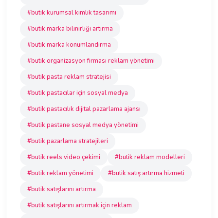
#butik kurumsal kimlik tasarımı
#butik marka bilinirliği artırma
#butik marka konumlandırma
#butik organizasyon firması reklam yönetimi
#butik pasta reklam stratejisi
#butik pastacılar için sosyal medya
#butik pastacılık dijital pazarlama ajansı
#butik pastane sosyal medya yönetimi
#butik pazarlama stratejileri
#butik reels video çekimi
#butik reklam modelleri
#butik reklam yönetimi
#butik satış artırma hizmeti
#butik satışlarını artırma
#butik satışlarını artırmak için reklam