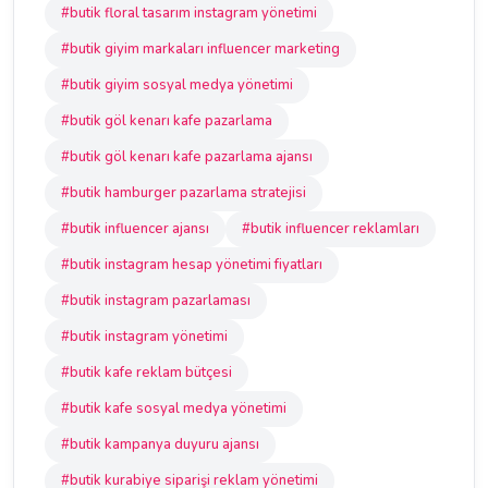
#butik floral tasarım instagram yönetimi
#butik giyim markaları influencer marketing
#butik giyim sosyal medya yönetimi
#butik göl kenarı kafe pazarlama
#butik göl kenarı kafe pazarlama ajansı
#butik hamburger pazarlama stratejisi
#butik influencer ajansı
#butik influencer reklamları
#butik instagram hesap yönetimi fiyatları
#butik instagram pazarlaması
#butik instagram yönetimi
#butik kafe reklam bütçesi
#butik kafe sosyal medya yönetimi
#butik kampanya duyuru ajansı
#butik kurabiye siparişi reklam yönetimi