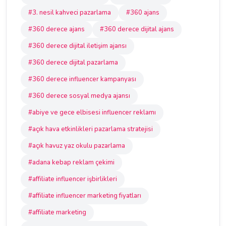
#3. nesil kahveci pazarlama
#360 ajans
#360 derece ajans
#360 derece dijital ajans
#360 derece dijital iletişim ajansı
#360 derece dijital pazarlama
#360 derece influencer kampanyası
#360 derece sosyal medya ajansı
#abiye ve gece elbisesi influencer reklamı
#açık hava etkinlikleri pazarlama stratejisi
#açık havuz yaz okulu pazarlama
#adana kebap reklam çekimi
#affiliate influencer işbirlikleri
#affiliate influencer marketing fiyatları
#affiliate marketing