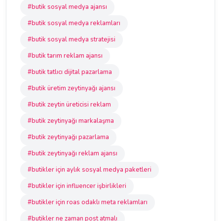
#butik sosyal medya ajansı
#butik sosyal medya reklamları
#butik sosyal medya stratejisi
#butik tarım reklam ajansı
#butik tatlıcı dijital pazarlama
#butik üretim zeytinyağı ajansı
#butik zeytin üreticisi reklam
#butik zeytinyağı markalaşma
#butik zeytinyağı pazarlama
#butik zeytinyağı reklam ajansı
#butikler için aylık sosyal medya paketleri
#butikler için influencer işbirlikleri
#butikler için roas odaklı meta reklamları
#butikler ne zaman post atmalı