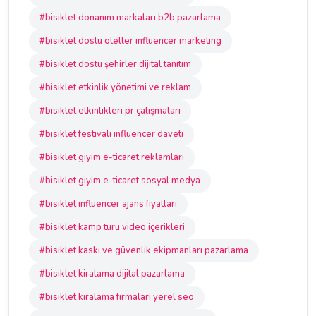
#bisiklet donanım markaları b2b pazarlama
#bisiklet dostu oteller influencer marketing
#bisiklet dostu şehirler dijital tanıtım
#bisiklet etkinlik yönetimi ve reklam
#bisiklet etkinlikleri pr çalışmaları
#bisiklet festivali influencer daveti
#bisiklet giyim e-ticaret reklamları
#bisiklet giyim e-ticaret sosyal medya
#bisiklet influencer ajans fiyatları
#bisiklet kamp turu video içerikleri
#bisiklet kaskı ve güvenlik ekipmanları pazarlama
#bisiklet kiralama dijital pazarlama
#bisiklet kiralama firmaları yerel seo