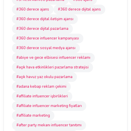
#360 derece ajans
#360 derece dijital ajans
#360 derece dijital iletişim ajansı
#360 derece dijital pazarlama
#360 derece influencer kampanyası
#360 derece sosyal medya ajansı
#abiye ve gece elbisesi influencer reklamı
#açık hava etkinlikleri pazarlama stratejisi
#açık havuz yaz okulu pazarlama
#adana kebap reklam çekimi
#affiliate influencer işbirlikleri
#affiliate influencer marketing fiyatları
#affiliate marketing
#after party mekanı influencer tanıtımı