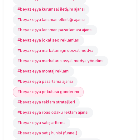
#beyaz eşya kurumsal iletişim ajansı
#beyaz eşya lansman etkinliği ajansı
#beyaz eşya lansman pazarlaması ajansı
#beyaz eşya lokal seo reklamları
#beyaz eşya markaları için sosyal medya
#beyaz eşya markaları sosyal medya yönetimi
#beyaz eşya montaj reklamı
#beyaz eşya pazarlama ajansı
#beyaz eşya pr kutusu gönderimi
#beyaz eşya reklam stratejileri
#beyaz eşya roas odaklı reklam ajansı
#beyaz eşya satış arttırma
#beyaz eşya satış hunisi (funnel)