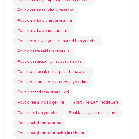
#butik kurabiye siparişi reklam yönetimi
#butik kurumsal kimlik tasarımı
#butik marka bilinirliği artırma
#butik marka konumlandırma
#butik organizasyon firması reklam yönetimi
#butik pasta reklam stratejisi
#butik pastacılar için sosyal medya
#butik pastacılık dijital pazarlama ajansı
#butik pastane sosyal medya yönetimi
#butik pazarlama stratejileri
#butik reels video çekimi
#butik reklam modelleri
#butik reklam yönetimi
#butik satış artırma hizmeti
#butik satışlarını artırma
#butik satışlarını artırmak için reklam