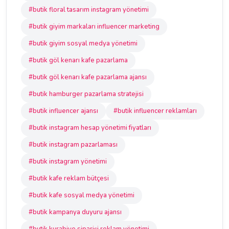
#butik floral tasarım instagram yönetimi
#butik giyim markaları influencer marketing
#butik giyim sosyal medya yönetimi
#butik göl kenarı kafe pazarlama
#butik göl kenarı kafe pazarlama ajansı
#butik hamburger pazarlama stratejisi
#butik influencer ajansı
#butik influencer reklamları
#butik instagram hesap yönetimi fiyatları
#butik instagram pazarlaması
#butik instagram yönetimi
#butik kafe reklam bütçesi
#butik kafe sosyal medya yönetimi
#butik kampanya duyuru ajansı