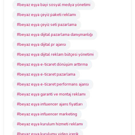
#beyaz eşya bayi sosyal medya yönetimi
#beyaz eşya çeyiz paketi reklamı
#beyaz eşya çeyiz seti pazarlama
#beyaz eşya dijital pazarlama danışmanlığı
#beyaz eşya dijital pr ajansı
#beyaz eşya dijital reklam bütçesi yönetimi
#beyaz eşya e-ticaret dönüşüm arttırma
#beyaz eşya e-ticaret pazarlama
#beyaz eşya e-ticaret performans ajansı
#beyaz eşya garanti ve montaj reklamı
#beyaz eşya influencer ajans fiyatları
#beyaz eşya influencer marketing
#beyaz eşya kurulum hizmeti reklamı
#beyaz eşya kurulumu video içerik