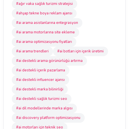
#ağır vaka sağlık turizmi stratejisi
#ahşap tekne boya reklam ajansı
#ai arama asistanlarına entegrasyon
#ai arama motorlarına site ekleme
#ai arama optimizasyonu fiyatları
#ai arama trendleri
#ai botları için içerik üretimi
#ai destekli arama görünürlüğü artırma
#ai destekli içerik pazarlama
#ai destekli influencer ajansı
#ai destekli marka bilinirliği
#ai destekli sağlık turizmi seo
#ai dil modellerinde marka algısı
#ai discovery platform optimizasyonu
#ai motorları için teknik seo