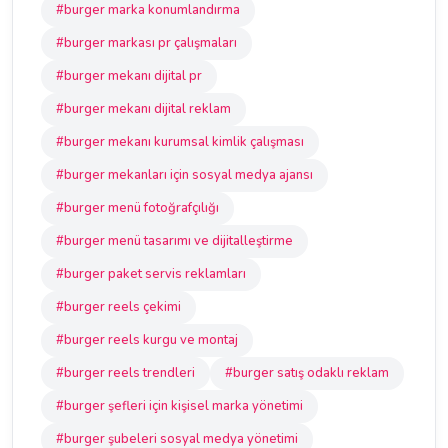
#burger marka konumlandırma
#burger markası pr çalışmaları
#burger mekanı dijital pr
#burger mekanı dijital reklam
#burger mekanı kurumsal kimlik çalışması
#burger mekanları için sosyal medya ajansı
#burger menü fotoğrafçılığı
#burger menü tasarımı ve dijitalleştirme
#burger paket servis reklamları
#burger reels çekimi
#burger reels kurgu ve montaj
#burger reels trendleri
#burger satış odaklı reklam
#burger şefleri için kişisel marka yönetimi
#burger şubeleri sosyal medya yönetimi