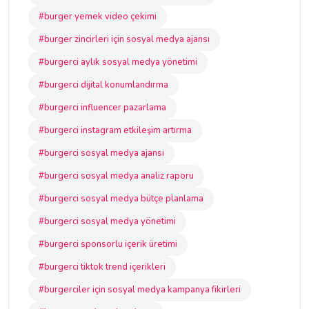
#burger yemek video çekimi
#burger zincirleri için sosyal medya ajansı
#burgerci aylık sosyal medya yönetimi
#burgerci dijital konumlandırma
#burgerci influencer pazarlama
#burgerci instagram etkileşim artırma
#burgerci sosyal medya ajansı
#burgerci sosyal medya analiz raporu
#burgerci sosyal medya bütçe planlama
#burgerci sosyal medya yönetimi
#burgerci sponsorlu içerik üretimi
#burgerci tiktok trend içerikleri
#burgerciler için sosyal medya kampanya fikirleri