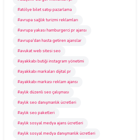
#atölye bilet satışı pazarlama
#avrupa sağlık turizmi reklamları
#avrupa yakası hamburgerci pr ajansı
#avrupa'dan hasta getiren ajanslar
#avukat web sitesi seo
#ayakkabı butiği instagram yönetimi
#ayakkabı markaları dijital pr
#ayakkabı markası reklam ajansı
#aylık düzenli seo çalışması
#aylık seo danışmanlık ücretleri
#aylık seo paketleri
#aylık sosyal medya ajans ücretleri
#aylık sosyal medya danışmanlık ücretleri