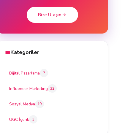
Bize Ulaşın
Kategoriler
Dijital Pazarlama
7
Influencer Marketing
32
Sosyal Medya
19
UGC İçerik
3