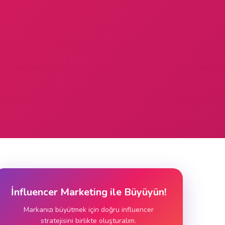
İnfluencer Marketing ile Büyüyün!
Markanızı büyütmek için doğru influencer
stratejisini birlikte oluşturalım.