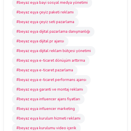
#beyaz eşya bayi sosyal medya yönetimi
#beyaz eşya çeyiz paketi reklamı
#beyaz eşya çeyiz seti pazarlama
#beyaz eşya dijital pazarlama danışmanlığı
#beyaz eşya dijital pr ajansı
#beyaz eşya dijital reklam bütçesi yönetimi
#beyaz eşya e-ticaret dönüşüm arttırma
#beyaz eşya e-ticaret pazarlama
#beyaz eşya e-ticaret performans ajansı
#beyaz eşya garanti ve montaj reklamı
#beyaz eşya influencer ajans fiyatları
#beyaz eşya influencer marketing
#beyaz eşya kurulum hizmeti reklamı
#beyaz eşya kurulumu video içerik