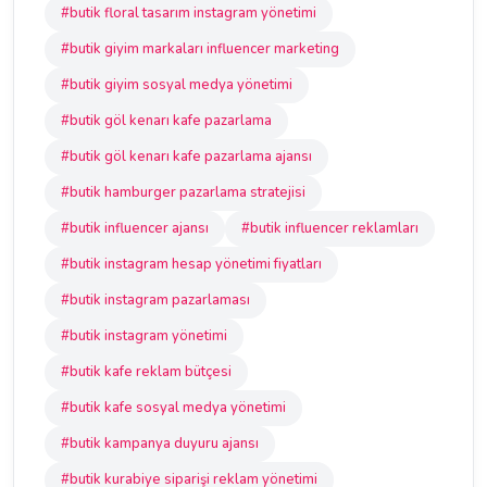
#butik floral tasarım instagram yönetimi
#butik giyim markaları influencer marketing
#butik giyim sosyal medya yönetimi
#butik göl kenarı kafe pazarlama
#butik göl kenarı kafe pazarlama ajansı
#butik hamburger pazarlama stratejisi
#butik influencer ajansı
#butik influencer reklamları
#butik instagram hesap yönetimi fiyatları
#butik instagram pazarlaması
#butik instagram yönetimi
#butik kafe reklam bütçesi
#butik kafe sosyal medya yönetimi
#butik kampanya duyuru ajansı
#butik kurabiye siparişi reklam yönetimi