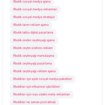
#butik sosyal medya ajansı
#butik sosyal medya reklamları
#butik sosyal medya stratejisi
#butik tarım reklam ajansı
#butik tatlıcı dijital pazarlama
#butik üretim zeytinyağı ajansı
#butik zeytin üreticisi reklam
#butik zeytinyağı markalaşma
#butik zeytinyağı pazarlama
#butik zeytinyağı reklam ajansı
#butikler için aylık sosyal medya paketleri
#butikler için influencer işbirlikleri
#butikler için roas odaklı meta reklamları
#butikler ne zaman post atmalı