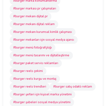
#burger marka konumlandırma
#burger markası pr çalışmaları
#burger mekanı dijital pr
#burger mekanı dijital reklam
#burger mekanı kurumsal kimlik çalışması
#burger mekanları için sosyal medya ajansı
#burger menü fotoğrafçılığı
#burger menü tasarımı ve dijitalleştirme
#burger paket servis reklamları
#burger reels çekimi
#burger reels kurgu ve montaj
#burger reels trendleri
#burger satış odaklı reklam
#burger şefleri için kişisel marka yönetimi
#burger şubeleri sosyal medya yönetimi