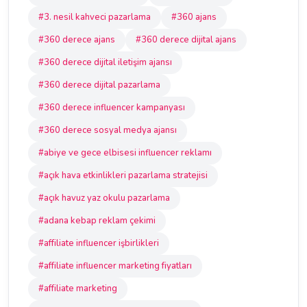
#3. nesil kahveci pazarlama
#360 ajans
#360 derece ajans
#360 derece dijital ajans
#360 derece dijital iletişim ajansı
#360 derece dijital pazarlama
#360 derece influencer kampanyası
#360 derece sosyal medya ajansı
#abiye ve gece elbisesi influencer reklamı
#açık hava etkinlikleri pazarlama stratejisi
#açık havuz yaz okulu pazarlama
#adana kebap reklam çekimi
#affiliate influencer işbirlikleri
#affiliate influencer marketing fiyatları
#affiliate marketing