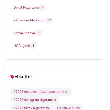
Dijital Pazarlama
7
Influencer Marketing
32
Sosyal Medya
19
UGC İçerik
3
Etiketler
#2026 influencer pazarlama trendleri
#2026 instagram algoritması
#2026 tiktok algoritması
#3 saniye kuralı