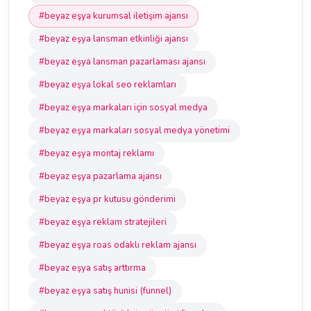
#beyaz eşya kurumsal iletişim ajansı
#beyaz eşya lansman etkinliği ajansı
#beyaz eşya lansman pazarlaması ajansı
#beyaz eşya lokal seo reklamları
#beyaz eşya markaları için sosyal medya
#beyaz eşya markaları sosyal medya yönetimi
#beyaz eşya montaj reklamı
#beyaz eşya pazarlama ajansı
#beyaz eşya pr kutusu gönderimi
#beyaz eşya reklam stratejileri
#beyaz eşya roas odaklı reklam ajansı
#beyaz eşya satış arttırma
#beyaz eşya satış hunisi (funnel)