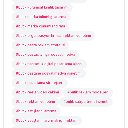
#butik kurumsal kimlik tasarımı
#butik marka bilinirliği artırma
#butik marka konumlandırma
#butik organizasyon firması reklam yönetimi
#butik pasta reklam stratejisi
#butik pastacılar için sosyal medya
#butik pastacılık dijital pazarlama ajansı
#butik pastane sosyal medya yönetimi
#butik pazarlama stratejileri
#butik reels video çekimi
#butik reklam modelleri
#butik reklam yönetimi
#butik satış artırma hizmeti
#butik satışlarını artırma
#butik satışlarını artırmak için reklam