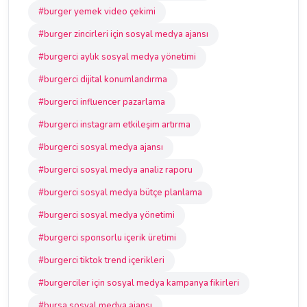
#burger yemek video çekimi
#burger zincirleri için sosyal medya ajansı
#burgerci aylık sosyal medya yönetimi
#burgerci dijital konumlandırma
#burgerci influencer pazarlama
#burgerci instagram etkileşim artırma
#burgerci sosyal medya ajansı
#burgerci sosyal medya analiz raporu
#burgerci sosyal medya bütçe planlama
#burgerci sosyal medya yönetimi
#burgerci sponsorlu içerik üretimi
#burgerci tiktok trend içerikleri
#burgerciler için sosyal medya kampanya fikirleri
#bursa sosyal medya ajansı