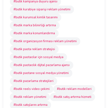
#butik kampanya duyuru ajansı
#butik kurabiye siparişi reklam yönetimi
#butik kurumsal kimlik tasarımı
#butik marka bilinirliği artırma
#butik marka konumlandırma
#butik organizasyon firması reklam yönetimi
#butik pasta reklam stratejisi
#butik pastacılar için sosyal medya
#butik pastacılık dijital pazarlama ajansı
#butik pastane sosyal medya yönetimi
#butik pazarlama stratejileri
#butik reels video çekimi
#butik reklam modelleri
#butik reklam yönetimi
#butik satış artırma hizmeti
#butik satışlarını artırma