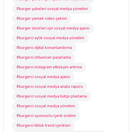
#burger şubeleri sosyal medya yönetimi
#burger yemek video çekimi
#burger zincirleri için sosyal medya ajansı
#burgerci aylık sosyal medya yönetimi
#burgerci dijital konumlandırma
#burgerci influencer pazarlama
#burgerci instagram etkileşim artırma
#burgerci sosyal medya ajansı
#burgerci sosyal medya analiz raporu
#burgerci sosyal medya bütçe planlama
#burgerci sosyal medya yönetimi
#burgerci sponsorlu içerik üretimi
#burgerci tiktok trend içerikleri