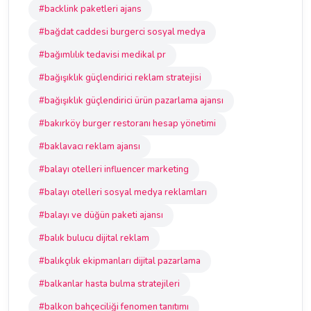
#backlink paketleri ajans
#bağdat caddesi burgerci sosyal medya
#bağımlılık tedavisi medikal pr
#bağışıklık güçlendirici reklam stratejisi
#bağışıklık güçlendirici ürün pazarlama ajansı
#bakırköy burger restoranı hesap yönetimi
#baklavacı reklam ajansı
#balayı otelleri influencer marketing
#balayı otelleri sosyal medya reklamları
#balayı ve düğün paketi ajansı
#balık bulucu dijital reklam
#balıkçılık ekipmanları dijital pazarlama
#balkanlar hasta bulma stratejileri
#balkon bahçeciliği fenomen tanıtımı