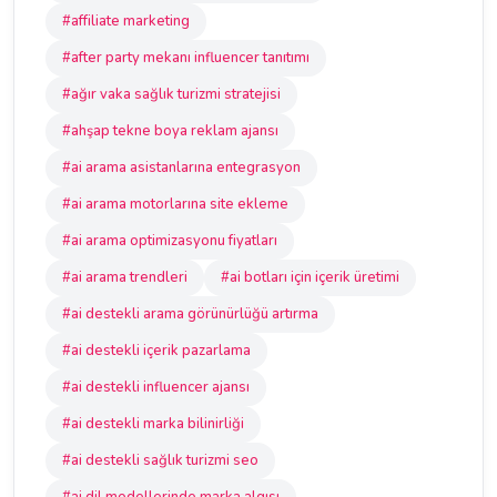
#affiliate marketing
#after party mekanı influencer tanıtımı
#ağır vaka sağlık turizmi stratejisi
#ahşap tekne boya reklam ajansı
#ai arama asistanlarına entegrasyon
#ai arama motorlarına site ekleme
#ai arama optimizasyonu fiyatları
#ai arama trendleri
#ai botları için içerik üretimi
#ai destekli arama görünürlüğü artırma
#ai destekli içerik pazarlama
#ai destekli influencer ajansı
#ai destekli marka bilinirliği
#ai destekli sağlık turizmi seo