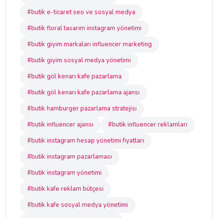
#butik e-ticaret seo ve sosyal medya
#butik floral tasarım instagram yönetimi
#butik giyim markaları influencer marketing
#butik giyim sosyal medya yönetimi
#butik göl kenarı kafe pazarlama
#butik göl kenarı kafe pazarlama ajansı
#butik hamburger pazarlama stratejisi
#butik influencer ajansı
#butik influencer reklamları
#butik instagram hesap yönetimi fiyatları
#butik instagram pazarlaması
#butik instagram yönetimi
#butik kafe reklam bütçesi
#butik kafe sosyal medya yönetimi