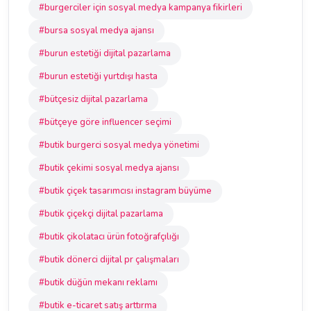
#burgerciler için sosyal medya kampanya fikirleri
#bursa sosyal medya ajansı
#burun estetiği dijital pazarlama
#burun estetiği yurtdışı hasta
#bütçesiz dijital pazarlama
#bütçeye göre influencer seçimi
#butik burgerci sosyal medya yönetimi
#butik çekimi sosyal medya ajansı
#butik çiçek tasarımcısı instagram büyüme
#butik çiçekçi dijital pazarlama
#butik çikolatacı ürün fotoğrafçılığı
#butik dönerci dijital pr çalışmaları
#butik düğün mekanı reklamı
#butik e-ticaret satış arttırma