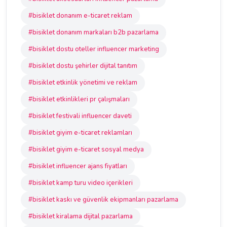
#bisiklet donanım e-ticaret reklam
#bisiklet donanım markaları b2b pazarlama
#bisiklet dostu oteller influencer marketing
#bisiklet dostu şehirler dijital tanıtım
#bisiklet etkinlik yönetimi ve reklam
#bisiklet etkinlikleri pr çalışmaları
#bisiklet festivali influencer daveti
#bisiklet giyim e-ticaret reklamları
#bisiklet giyim e-ticaret sosyal medya
#bisiklet influencer ajans fiyatları
#bisiklet kamp turu video içerikleri
#bisiklet kaskı ve güvenlik ekipmanları pazarlama
#bisiklet kiralama dijital pazarlama