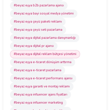
#beyaz eşya b2b pazarlama ajansı
#beyaz eşya bayi sosyal medya yönetimi
#beyaz eşya çeyiz paketi reklamı
#beyaz eşya çeyiz seti pazarlama
#beyaz eşya dijital pazarlama danışmanlığı
#beyaz eşya dijital pr ajansı
#beyaz eşya dijital reklam bütçesi yönetimi
#beyaz eşya e-ticaret dönüşüm arttırma
#beyaz eşya e-ticaret pazarlama
#beyaz eşya e-ticaret performans ajansı
#beyaz eşya garanti ve montaj reklamı
#beyaz eşya influencer ajans fiyatları
#beyaz eşya influencer marketing