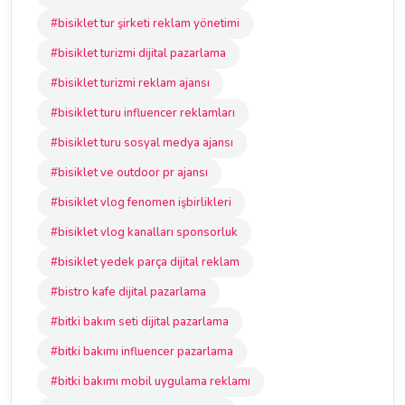
#bisiklet tur şirketi reklam yönetimi
#bisiklet turizmi dijital pazarlama
#bisiklet turizmi reklam ajansı
#bisiklet turu influencer reklamları
#bisiklet turu sosyal medya ajansı
#bisiklet ve outdoor pr ajansı
#bisiklet vlog fenomen işbirlikleri
#bisiklet vlog kanalları sponsorluk
#bisiklet yedek parça dijital reklam
#bistro kafe dijital pazarlama
#bitki bakım seti dijital pazarlama
#bitki bakımı influencer pazarlama
#bitki bakımı mobil uygulama reklamı