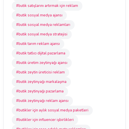
#butik satışlarını artırmak için reklam
#butik sosyal medya ajansı
#butik sosyal medya reklamları
#butik sosyal medya stratejisi
#butik tarım reklam ajansı
#butik tatlıcı dijital pazarlama
#butik üretim zeytinyağı ajansı
#butik zeytin üreticisi reklam
#butik zeytinyağı markalaşma
#butik zeytinyağı pazarlama
#butik zeytinyağı reklam ajansı
#butikler için aylık sosyal medya paketleri
#butikler için influencer işbirlikleri