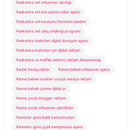
#ankastre set influencer işbirliği
#ankastre set koli açılımı video ajansı
#ankastre set kurulumu fenomen tanıtımı
#ankastre set satış ortaklığı programı
#ankastre üreticileri dijital dönüşüm ajansı
#ankastre üreticileri için dijital reklam
#ankastre ve mutfak sektörü reklam danışmanlığı
#anlık medya takibi
#anne bebek influencer ajansı
#anne bebek ürünleri sosyal medya reklam
#anne bebek yüzme dijital pr
#anne çocuk blogger reklam
#anne çocuk influencer işbirlikleri
#anneler günü butik kampanyaları
#anneler günü çiçek kampanyası ajansı