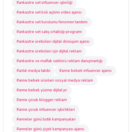
#ankastre set influencer işbirliği
#ankastre set koli açılımı video ajansı
#ankastre set kurulumu fenomen tanıtımı
#ankastre set satış ortaklığı programı
#ankastre üreticileri dijital dönüşüm ajansı
#ankastre üreticileri için dijital reklam
#ankastre ve mutfak sektörü reklam danışmanlığı
#anlık medya takibi
#anne bebek influencer ajansı
#anne bebek ürünleri sosyal medya reklam
#anne bebek yüzme dijital pr
#anne çocuk blogger reklam
#anne çocuk influencer işbirlikleri
#anneler günü butik kampanyaları
#anneler günü çiçek kampanyası ajansı