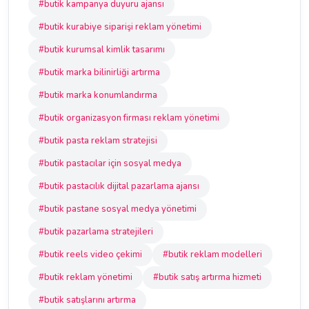
#butik kampanya duyuru ajansı
#butik kurabiye siparişi reklam yönetimi
#butik kurumsal kimlik tasarımı
#butik marka bilinirliği artırma
#butik marka konumlandırma
#butik organizasyon firması reklam yönetimi
#butik pasta reklam stratejisi
#butik pastacılar için sosyal medya
#butik pastacılık dijital pazarlama ajansı
#butik pastane sosyal medya yönetimi
#butik pazarlama stratejileri
#butik reels video çekimi
#butik reklam modelleri
#butik reklam yönetimi
#butik satış artırma hizmeti
#butik satışlarını artırma