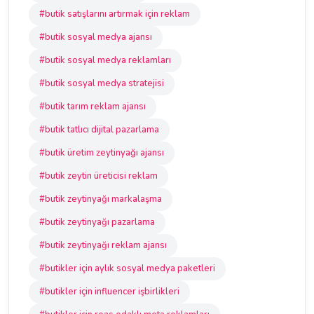
#butik satışlarını artırmak için reklam
#butik sosyal medya ajansı
#butik sosyal medya reklamları
#butik sosyal medya stratejisi
#butik tarım reklam ajansı
#butik tatlıcı dijital pazarlama
#butik üretim zeytinyağı ajansı
#butik zeytin üreticisi reklam
#butik zeytinyağı markalaşma
#butik zeytinyağı pazarlama
#butik zeytinyağı reklam ajansı
#butikler için aylık sosyal medya paketleri
#butikler için influencer işbirlikleri