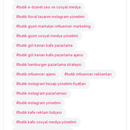
#butik e-ticaret seo ve sosyal medya
#butik floral tasarım instagram yönetimi
#butik giyim markaları influencer marketing
#butik giyim sosyal medya yönetimi
#butik göl kenarı kafe pazarlama
#butik göl kenarı kafe pazarlama ajansı
#butik hamburger pazarlama stratejisi
#butik influencer ajansı
#butik influencer reklamları
#butik instagram hesap yönetimi fiyatları
#butik instagram pazarlaması
#butik instagram yönetimi
#butik kafe reklam bütçesi
#butik kafe sosyal medya yönetimi