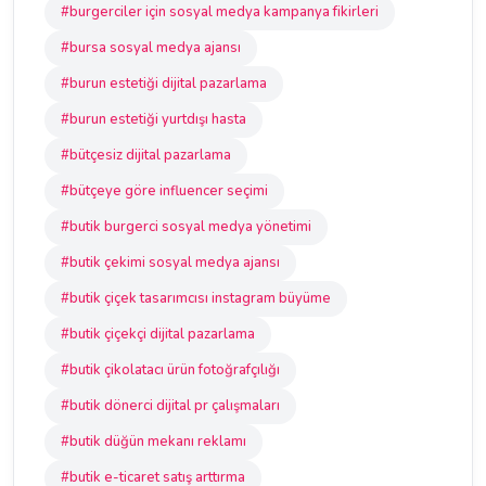
#burgerciler için sosyal medya kampanya fikirleri
#bursa sosyal medya ajansı
#burun estetiği dijital pazarlama
#burun estetiği yurtdışı hasta
#bütçesiz dijital pazarlama
#bütçeye göre influencer seçimi
#butik burgerci sosyal medya yönetimi
#butik çekimi sosyal medya ajansı
#butik çiçek tasarımcısı instagram büyüme
#butik çiçekçi dijital pazarlama
#butik çikolatacı ürün fotoğrafçılığı
#butik dönerci dijital pr çalışmaları
#butik düğün mekanı reklamı
#butik e-ticaret satış arttırma