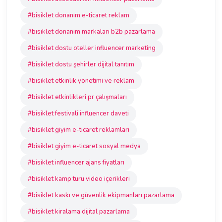
#bisiklet donanım e-ticaret reklam
#bisiklet donanım markaları b2b pazarlama
#bisiklet dostu oteller influencer marketing
#bisiklet dostu şehirler dijital tanıtım
#bisiklet etkinlik yönetimi ve reklam
#bisiklet etkinlikleri pr çalışmaları
#bisiklet festivali influencer daveti
#bisiklet giyim e-ticaret reklamları
#bisiklet giyim e-ticaret sosyal medya
#bisiklet influencer ajans fiyatları
#bisiklet kamp turu video içerikleri
#bisiklet kaskı ve güvenlik ekipmanları pazarlama
#bisiklet kiralama dijital pazarlama