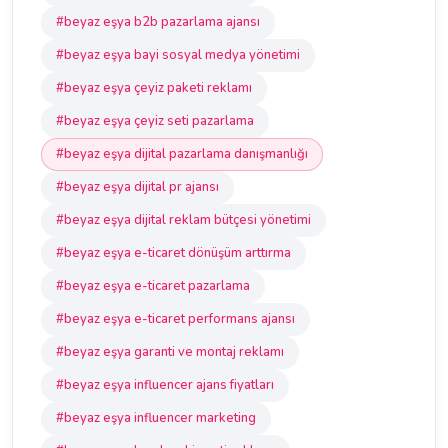
#beyaz eşya b2b pazarlama ajansı
#beyaz eşya bayi sosyal medya yönetimi
#beyaz eşya çeyiz paketi reklamı
#beyaz eşya çeyiz seti pazarlama
#beyaz eşya dijital pazarlama danışmanlığı
#beyaz eşya dijital pr ajansı
#beyaz eşya dijital reklam bütçesi yönetimi
#beyaz eşya e-ticaret dönüşüm arttırma
#beyaz eşya e-ticaret pazarlama
#beyaz eşya e-ticaret performans ajansı
#beyaz eşya garanti ve montaj reklamı
#beyaz eşya influencer ajans fiyatları
#beyaz eşya influencer marketing