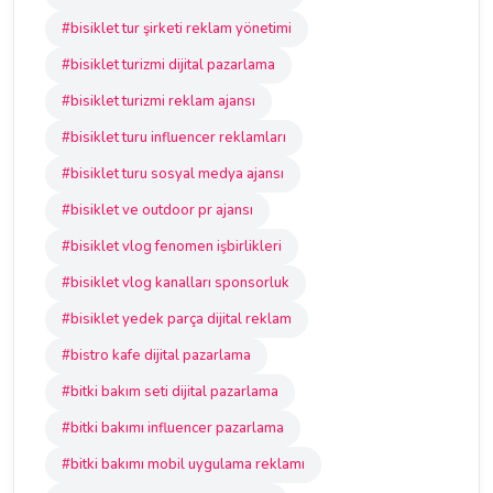
#bisiklet tur şirketi reklam yönetimi
#bisiklet turizmi dijital pazarlama
#bisiklet turizmi reklam ajansı
#bisiklet turu influencer reklamları
#bisiklet turu sosyal medya ajansı
#bisiklet ve outdoor pr ajansı
#bisiklet vlog fenomen işbirlikleri
#bisiklet vlog kanalları sponsorluk
#bisiklet yedek parça dijital reklam
#bistro kafe dijital pazarlama
#bitki bakım seti dijital pazarlama
#bitki bakımı influencer pazarlama
#bitki bakımı mobil uygulama reklamı