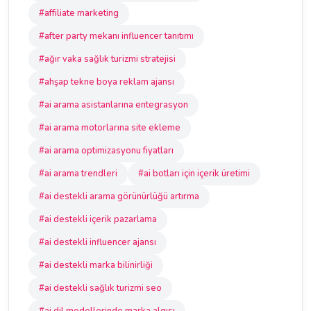
#affiliate marketing
#after party mekanı influencer tanıtımı
#ağır vaka sağlık turizmi stratejisi
#ahşap tekne boya reklam ajansı
#ai arama asistanlarına entegrasyon
#ai arama motorlarına site ekleme
#ai arama optimizasyonu fiyatları
#ai arama trendleri
#ai botları için içerik üretimi
#ai destekli arama görünürlüğü artırma
#ai destekli içerik pazarlama
#ai destekli influencer ajansı
#ai destekli marka bilinirliği
#ai destekli sağlık turizmi seo