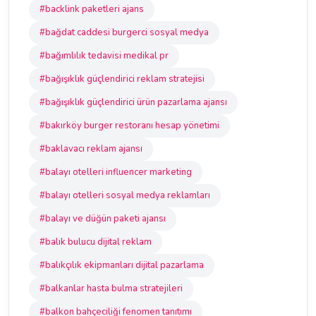
#backlink paketleri ajans
#bağdat caddesi burgerci sosyal medya
#bağımlılık tedavisi medikal pr
#bağışıklık güçlendirici reklam stratejisi
#bağışıklık güçlendirici ürün pazarlama ajansı
#bakırköy burger restoranı hesap yönetimi
#baklavacı reklam ajansı
#balayı otelleri influencer marketing
#balayı otelleri sosyal medya reklamları
#balayı ve düğün paketi ajansı
#balık bulucu dijital reklam
#balıkçılık ekipmanları dijital pazarlama
#balkanlar hasta bulma stratejileri
#balkon bahçeciliği fenomen tanıtımı