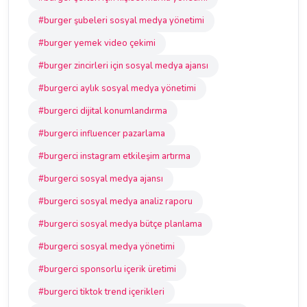
#burger şubeleri sosyal medya yönetimi
#burger yemek video çekimi
#burger zincirleri için sosyal medya ajansı
#burgerci aylık sosyal medya yönetimi
#burgerci dijital konumlandırma
#burgerci influencer pazarlama
#burgerci instagram etkileşim artırma
#burgerci sosyal medya ajansı
#burgerci sosyal medya analiz raporu
#burgerci sosyal medya bütçe planlama
#burgerci sosyal medya yönetimi
#burgerci sponsorlu içerik üretimi
#burgerci tiktok trend içerikleri