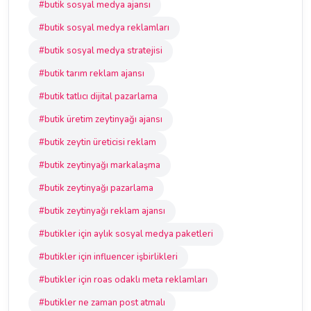
#butik sosyal medya ajansı
#butik sosyal medya reklamları
#butik sosyal medya stratejisi
#butik tarım reklam ajansı
#butik tatlıcı dijital pazarlama
#butik üretim zeytinyağı ajansı
#butik zeytin üreticisi reklam
#butik zeytinyağı markalaşma
#butik zeytinyağı pazarlama
#butik zeytinyağı reklam ajansı
#butikler için aylık sosyal medya paketleri
#butikler için influencer işbirlikleri
#butikler için roas odaklı meta reklamları
#butikler ne zaman post atmalı