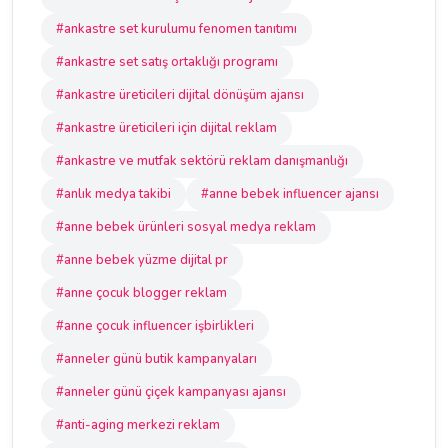
#ankastre set kurulumu fenomen tanıtımı
#ankastre set satış ortaklığı programı
#ankastre üreticileri dijital dönüşüm ajansı
#ankastre üreticileri için dijital reklam
#ankastre ve mutfak sektörü reklam danışmanlığı
#anlık medya takibi
#anne bebek influencer ajansı
#anne bebek ürünleri sosyal medya reklam
#anne bebek yüzme dijital pr
#anne çocuk blogger reklam
#anne çocuk influencer işbirlikleri
#anneler günü butik kampanyaları
#anneler günü çiçek kampanyası ajansı
#anti-aging merkezi reklam