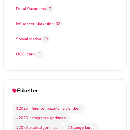
Dijital Pazarlama
7
Influencer Marketing
32
Sosyal Medya
19
UGC İçerik
3
Etiketler
#2026 influencer pazarlama trendleri
#2026 instagram algoritması
#2026 tiktok algoritması
#3 saniye kuralı