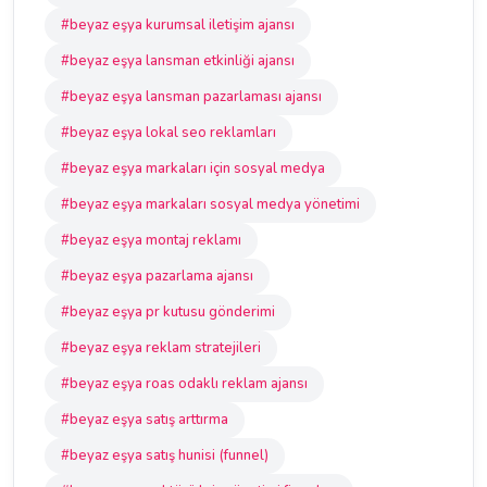
#beyaz eşya kurumsal iletişim ajansı
#beyaz eşya lansman etkinliği ajansı
#beyaz eşya lansman pazarlaması ajansı
#beyaz eşya lokal seo reklamları
#beyaz eşya markaları için sosyal medya
#beyaz eşya markaları sosyal medya yönetimi
#beyaz eşya montaj reklamı
#beyaz eşya pazarlama ajansı
#beyaz eşya pr kutusu gönderimi
#beyaz eşya reklam stratejileri
#beyaz eşya roas odaklı reklam ajansı
#beyaz eşya satış arttırma
#beyaz eşya satış hunisi (funnel)