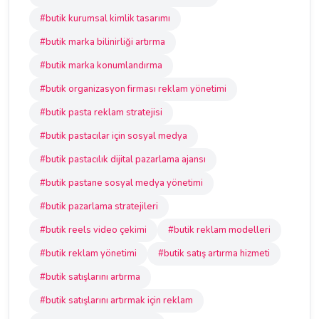
#butik kurumsal kimlik tasarımı
#butik marka bilinirliği artırma
#butik marka konumlandırma
#butik organizasyon firması reklam yönetimi
#butik pasta reklam stratejisi
#butik pastacılar için sosyal medya
#butik pastacılık dijital pazarlama ajansı
#butik pastane sosyal medya yönetimi
#butik pazarlama stratejileri
#butik reels video çekimi
#butik reklam modelleri
#butik reklam yönetimi
#butik satış artırma hizmeti
#butik satışlarını artırma
#butik satışlarını artırmak için reklam