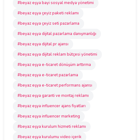
#beyaz eşya bayi sosyal medya yönetimi
#beyaz eşya çeyiz paketi reklamı
#beyaz eşya çeyiz seti pazarlama
#beyaz eşya dijital pazarlama danışmanlığı
#beyaz eşya dijital pr ajansı
#beyaz eşya dijital reklam bütçesi yönetimi
#beyaz eşya e-ticaret dönüşüm arttırma
#beyaz eşya e-ticaret pazarlama
#beyaz eşya e-ticaret performans ajansı
#beyaz eşya garanti ve montaj reklamı
#beyaz eşya influencer ajans fiyatları
#beyaz eşya influencer marketing
#beyaz eşya kurulum hizmeti reklamı
#beyaz eşya kurulumu video içerik