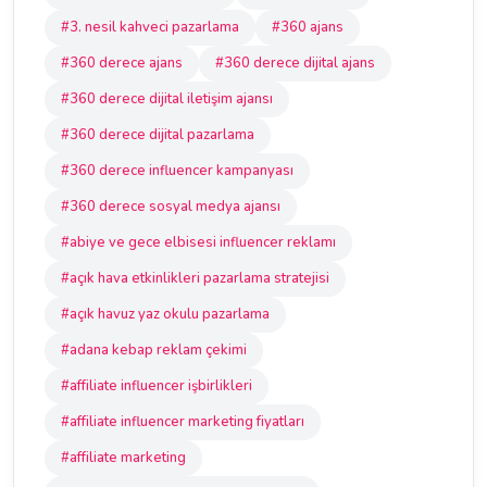
#3. nesil kahveci pazarlama
#360 ajans
#360 derece ajans
#360 derece dijital ajans
#360 derece dijital iletişim ajansı
#360 derece dijital pazarlama
#360 derece influencer kampanyası
#360 derece sosyal medya ajansı
#abiye ve gece elbisesi influencer reklamı
#açık hava etkinlikleri pazarlama stratejisi
#açık havuz yaz okulu pazarlama
#adana kebap reklam çekimi
#affiliate influencer işbirlikleri
#affiliate influencer marketing fiyatları
#affiliate marketing