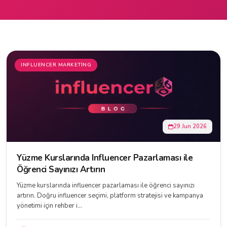
INFLUENCER MARKETING
29 Jun 2026
Yüzme Kurslarında Influencer Pazarlaması ile
Öğrenci Sayınızı Artırın
Yüzme kurslarında influencer pazarlaması ile öğrenci sayınızı
artırın. Doğru influencer seçimi, platform stratejisi ve kampanya
yönetimi için rehber i...