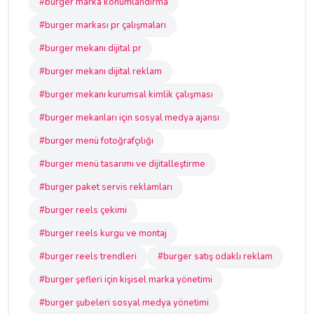
#burger marka konumlandırma
#burger markası pr çalışmaları
#burger mekanı dijital pr
#burger mekanı dijital reklam
#burger mekanı kurumsal kimlik çalışması
#burger mekanları için sosyal medya ajansı
#burger menü fotoğrafçılığı
#burger menü tasarımı ve dijitalleştirme
#burger paket servis reklamları
#burger reels çekimi
#burger reels kurgu ve montaj
#burger reels trendleri
#burger satış odaklı reklam
#burger şefleri için kişisel marka yönetimi
#burger şubeleri sosyal medya yönetimi