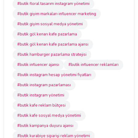
#butik floral tasarım instagram yönetimi
#butik giyim markaları influencer marketing
#butik giyim sosyal medya yönetimi
#butik göl kenarı kafe pazarlama
#butik göl kenarı kafe pazarlama ajansı
#butik hamburger pazarlama stratejisi
#butik influencer ajansı
#butik influencer reklamları
#butik instagram hesap yönetimi fiyatları
#butik instagram pazarlaması
#butik instagram yönetimi
#butik kafe reklam bütçesi
#butik kafe sosyal medya yönetimi
#butik kampanya duyuru ajansı
#butik kurabiye siparişi reklam yönetimi