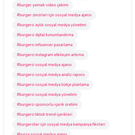
#burger yemek video çekimi
#burger zincirleri için sosyal medya ajansı
#burgerci aylık sosyal medya yönetimi
#burgerci dijital konumlandırma
#burgerci influencer pazarlama
#burgerci instagram etkileşim artırma
#burgerci sosyal medya ajansı
#burgerci sosyal medya analiz raporu
#burgerci sosyal medya bütçe planlama
#burgerci sosyal medya yönetimi
#burgerci sponsorlu içerik üretimi
#burgerci tiktok trend içerikleri
#burgerciler için sosyal medya kampanya fikirleri
#bursa sosyal medya ajansı