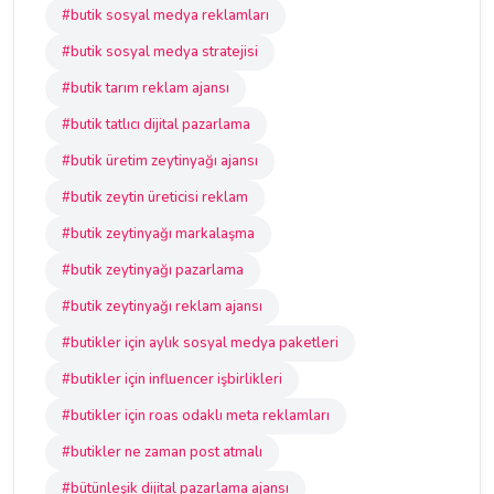
#butik sosyal medya reklamları
#butik sosyal medya stratejisi
#butik tarım reklam ajansı
#butik tatlıcı dijital pazarlama
#butik üretim zeytinyağı ajansı
#butik zeytin üreticisi reklam
#butik zeytinyağı markalaşma
#butik zeytinyağı pazarlama
#butik zeytinyağı reklam ajansı
#butikler için aylık sosyal medya paketleri
#butikler için influencer işbirlikleri
#butikler için roas odaklı meta reklamları
#butikler ne zaman post atmalı
#bütünleşik dijital pazarlama ajansı