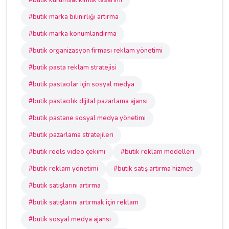
#butik kurumsal kimlik tasarımı
#butik marka bilinirliği artırma
#butik marka konumlandırma
#butik organizasyon firması reklam yönetimi
#butik pasta reklam stratejisi
#butik pastacılar için sosyal medya
#butik pastacılık dijital pazarlama ajansı
#butik pastane sosyal medya yönetimi
#butik pazarlama stratejileri
#butik reels video çekimi
#butik reklam modelleri
#butik reklam yönetimi
#butik satış artırma hizmeti
#butik satışlarını artırma
#butik satışlarını artırmak için reklam
#butik sosyal medya ajansı