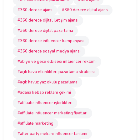
#360 derece ajans
#360 derece dijital ajans
#360 derece dijital iletişim ajansı
#360 derece dijital pazarlama
#360 derece influencer kampanyası
#360 derece sosyal medya ajansı
#abiye ve gece elbisesi influencer reklamı
#açık hava etkinlikleri pazarlama stratejisi
#açık havuz yaz okulu pazarlama
#adana kebap reklam çekimi
#affiliate influencer işbirlikleri
#affiliate influencer marketing fiyatları
#affiliate marketing
#after party mekanı influencer tanıtımı