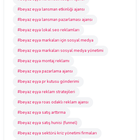
#beyaz eşya lansman etkinliği ajansı
#beyaz eşya lansman pazarlaması ajansı
#beyaz eşya lokal seo reklamları
#beyaz eşya markaları için sosyal medya
#beyaz eşya markaları sosyal medya yönetimi
#beyaz eşya montaj reklamı
#beyaz eşya pazarlama ajansı
#beyaz eşya pr kutusu gönderimi
#beyaz eşya reklam stratejileri
#beyaz eşya roas odaklı reklam ajansı
#beyaz eşya satış arttırma
#beyaz eşya satış hunisi (funnel)
#beyaz eşya sektörü kriz yönetimi firmaları