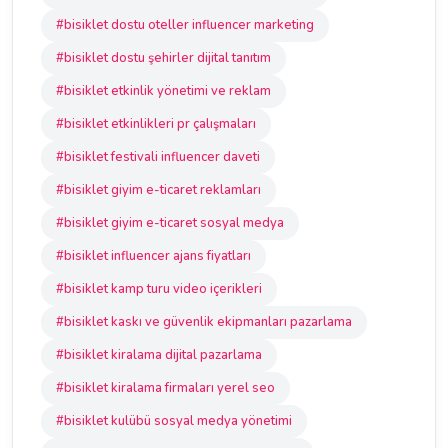
#bisiklet dostu oteller influencer marketing
#bisiklet dostu şehirler dijital tanıtım
#bisiklet etkinlik yönetimi ve reklam
#bisiklet etkinlikleri pr çalışmaları
#bisiklet festivali influencer daveti
#bisiklet giyim e-ticaret reklamları
#bisiklet giyim e-ticaret sosyal medya
#bisiklet influencer ajans fiyatları
#bisiklet kamp turu video içerikleri
#bisiklet kaskı ve güvenlik ekipmanları pazarlama
#bisiklet kiralama dijital pazarlama
#bisiklet kiralama firmaları yerel seo
#bisiklet kulübü sosyal medya yönetimi