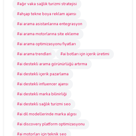
#ağır vaka sağlık turizmi stratejisi
#ahşap tekne boya reklam ajansı
#ai arama asistanlarına entegrasyon
#ai arama motorlarına site ekleme
#ai arama optimizasyonu fiyatları
#ai arama trendleri
#ai botları için içerik üretimi
#ai destekli arama görünürlüğü artırma
#ai destekli içerik pazarlama
#ai destekli influencer ajansı
#ai destekli marka bilinirliği
#ai destekli sağlık turizmi seo
#ai dil modellerinde marka algısı
#ai discovery platform optimizasyonu
#ai motorları için teknik seo