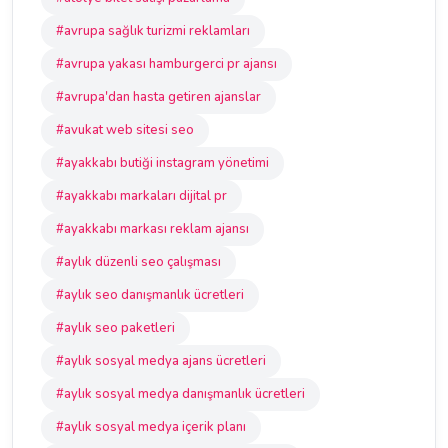
#avrupa sağlık turizmi reklamları
#avrupa yakası hamburgerci pr ajansı
#avrupa'dan hasta getiren ajanslar
#avukat web sitesi seo
#ayakkabı butiği instagram yönetimi
#ayakkabı markaları dijital pr
#ayakkabı markası reklam ajansı
#aylık düzenli seo çalışması
#aylık seo danışmanlık ücretleri
#aylık seo paketleri
#aylık sosyal medya ajans ücretleri
#aylık sosyal medya danışmanlık ücretleri
#aylık sosyal medya içerik planı