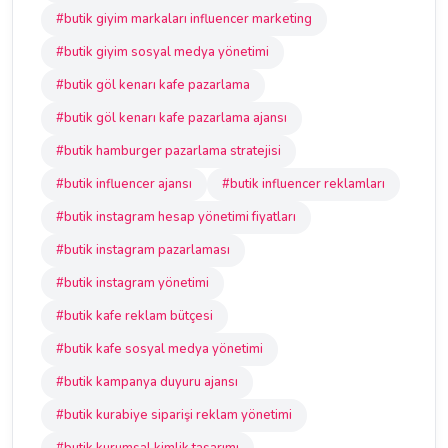
#butik giyim markaları influencer marketing
#butik giyim sosyal medya yönetimi
#butik göl kenarı kafe pazarlama
#butik göl kenarı kafe pazarlama ajansı
#butik hamburger pazarlama stratejisi
#butik influencer ajansı
#butik influencer reklamları
#butik instagram hesap yönetimi fiyatları
#butik instagram pazarlaması
#butik instagram yönetimi
#butik kafe reklam bütçesi
#butik kafe sosyal medya yönetimi
#butik kampanya duyuru ajansı
#butik kurabiye siparişi reklam yönetimi