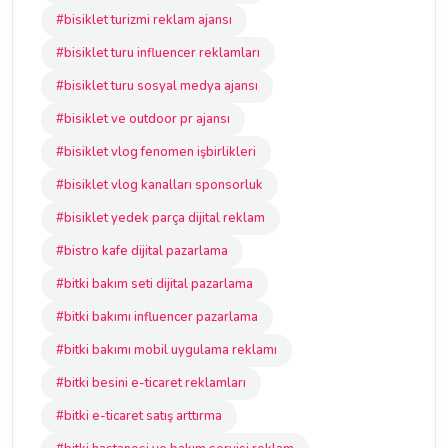
#bisiklet turizmi reklam ajansı
#bisiklet turu influencer reklamları
#bisiklet turu sosyal medya ajansı
#bisiklet ve outdoor pr ajansı
#bisiklet vlog fenomen işbirlikleri
#bisiklet vlog kanalları sponsorluk
#bisiklet yedek parça dijital reklam
#bistro kafe dijital pazarlama
#bitki bakım seti dijital pazarlama
#bitki bakımı influencer pazarlama
#bitki bakımı mobil uygulama reklamı
#bitki besini e-ticaret reklamları
#bitki e-ticaret satış arttırma