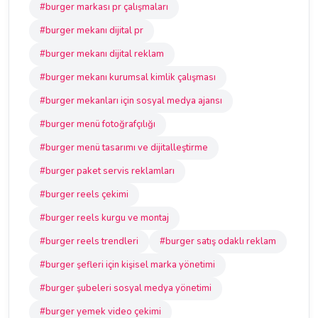
#burger markası pr çalışmaları
#burger mekanı dijital pr
#burger mekanı dijital reklam
#burger mekanı kurumsal kimlik çalışması
#burger mekanları için sosyal medya ajansı
#burger menü fotoğrafçılığı
#burger menü tasarımı ve dijitalleştirme
#burger paket servis reklamları
#burger reels çekimi
#burger reels kurgu ve montaj
#burger reels trendleri
#burger satış odaklı reklam
#burger şefleri için kişisel marka yönetimi
#burger şubeleri sosyal medya yönetimi
#burger yemek video çekimi