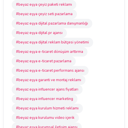
#beyaz eşya çeyiz paketi reklamı
#beyaz eşya çeyiz seti pazarlama
#beyaz eşya dijital pazarlama danışmanlığı
#beyaz eşya dijital pr ajansı
#beyaz eşya dijital reklam bütçesi yönetimi
#beyaz eşya e-ticaret dönüşüm arttırma
#beyaz eşya e-ticaret pazarlama
#beyaz eşya e-ticaret performans ajansı
#beyaz eşya garanti ve montaj reklamı
#beyaz eşya influencer ajans fiyatları
#beyaz eşya influencer marketing
#beyaz eşya kurulum hizmeti reklamı
#beyaz eşya kurulumu video içerik
#beyaz eşya kurumsal iletişim ajansı