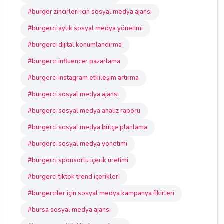
#burger zincirleri için sosyal medya ajansı
#burgerci aylık sosyal medya yönetimi
#burgerci dijital konumlandırma
#burgerci influencer pazarlama
#burgerci instagram etkileşim artırma
#burgerci sosyal medya ajansı
#burgerci sosyal medya analiz raporu
#burgerci sosyal medya bütçe planlama
#burgerci sosyal medya yönetimi
#burgerci sponsorlu içerik üretimi
#burgerci tiktok trend içerikleri
#burgerciler için sosyal medya kampanya fikirleri
#bursa sosyal medya ajansı