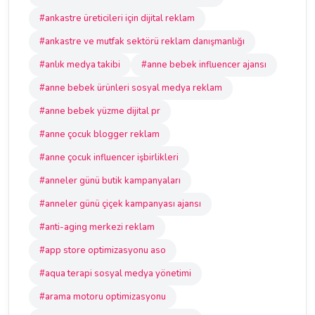
#ankastre üreticileri için dijital reklam
#ankastre ve mutfak sektörü reklam danışmanlığı
#anlık medya takibi
#anne bebek influencer ajansı
#anne bebek ürünleri sosyal medya reklam
#anne bebek yüzme dijital pr
#anne çocuk blogger reklam
#anne çocuk influencer işbirlikleri
#anneler günü butik kampanyaları
#anneler günü çiçek kampanyası ajansı
#anti-aging merkezi reklam
#app store optimizasyonu aso
#aqua terapi sosyal medya yönetimi
#arama motoru optimizasyonu