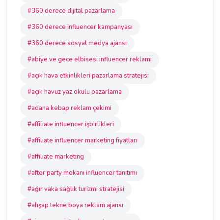
#360 derece dijital pazarlama
#360 derece influencer kampanyası
#360 derece sosyal medya ajansı
#abiye ve gece elbisesi influencer reklamı
#açık hava etkinlikleri pazarlama stratejisi
#açık havuz yaz okulu pazarlama
#adana kebap reklam çekimi
#affiliate influencer işbirlikleri
#affiliate influencer marketing fiyatları
#affiliate marketing
#after party mekanı influencer tanıtımı
#ağır vaka sağlık turizmi stratejisi
#ahşap tekne boya reklam ajansı