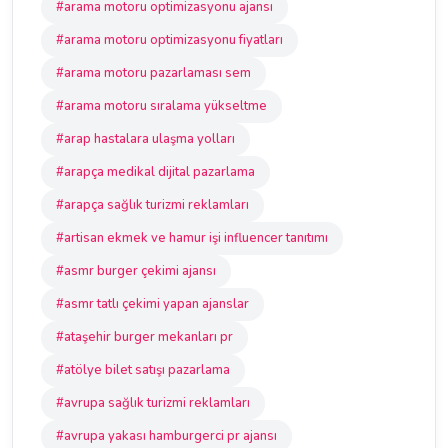
#arama motoru optimizasyonu ajansı
#arama motoru optimizasyonu fiyatları
#arama motoru pazarlaması sem
#arama motoru sıralama yükseltme
#arap hastalara ulaşma yolları
#arapça medikal dijital pazarlama
#arapça sağlık turizmi reklamları
#artisan ekmek ve hamur işi influencer tanıtımı
#asmr burger çekimi ajansı
#asmr tatlı çekimi yapan ajanslar
#ataşehir burger mekanları pr
#atölye bilet satışı pazarlama
#avrupa sağlık turizmi reklamları
#avrupa yakası hamburgerci pr ajansı