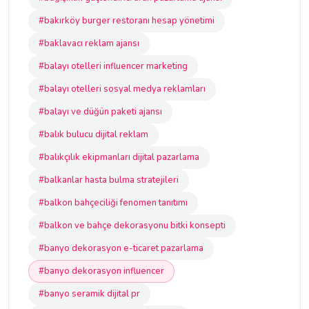
#bakırköy burger restoranı hesap yönetimi
#baklavacı reklam ajansı
#balayı otelleri influencer marketing
#balayı otelleri sosyal medya reklamları
#balayı ve düğün paketi ajansı
#balık bulucu dijital reklam
#balıkçılık ekipmanları dijital pazarlama
#balkanlar hasta bulma stratejileri
#balkon bahçeciliği fenomen tanıtımı
#balkon ve bahçe dekorasyonu bitki konsepti
#banyo dekorasyon e-ticaret pazarlama
#banyo dekorasyon influencer
#banyo seramik dijital pr