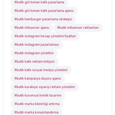
#butik göl kenarı kafe pazarlama
#butik göl kenarı kafe pazarlama ajansı
#butik hamburger pazarlama stratejisi
#butik influencer ajansı
#butik influencer reklamları
#butik instagram hesap yönetimi fiyatları
#butik instagram pazarlaması
#butik instagram yönetimi
#butik kafe reklam bütçesi
#butik kafe sosyal medya yönetimi
#butik kampanya duyuru ajansı
#butik kurabiye siparişi reklam yönetimi
#butik kurumsal kimlik tasarımı
#butik marka bilinirliği artırma
#butik marka konumlandırma