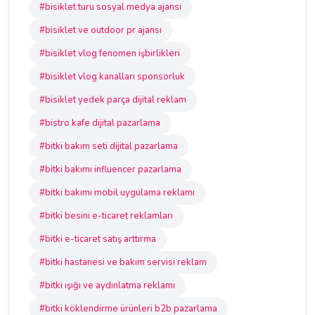
#bisiklet turu sosyal medya ajansı
#bisiklet ve outdoor pr ajansı
#bisiklet vlog fenomen işbirlikleri
#bisiklet vlog kanalları sponsorluk
#bisiklet yedek parça dijital reklam
#bistro kafe dijital pazarlama
#bitki bakım seti dijital pazarlama
#bitki bakımı influencer pazarlama
#bitki bakımı mobil uygulama reklamı
#bitki besini e-ticaret reklamları
#bitki e-ticaret satış arttırma
#bitki hastanesi ve bakım servisi reklam
#bitki ışığı ve aydınlatma reklamı
#bitki köklendirme ürünleri b2b pazarlama