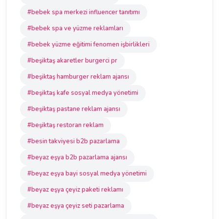
#bebek spa merkezi influencer tanıtımı
#bebek spa ve yüzme reklamları
#bebek yüzme eğitimi fenomen işbirlikleri
#beşiktaş akaretler burgerci pr
#beşiktaş hamburger reklam ajansı
#beşiktaş kafe sosyal medya yönetimi
#beşiktaş pastane reklam ajansı
#beşiktaş restoran reklam
#besin takviyesi b2b pazarlama
#beyaz eşya b2b pazarlama ajansı
#beyaz eşya bayi sosyal medya yönetimi
#beyaz eşya çeyiz paketi reklamı
#beyaz eşya çeyiz seti pazarlama