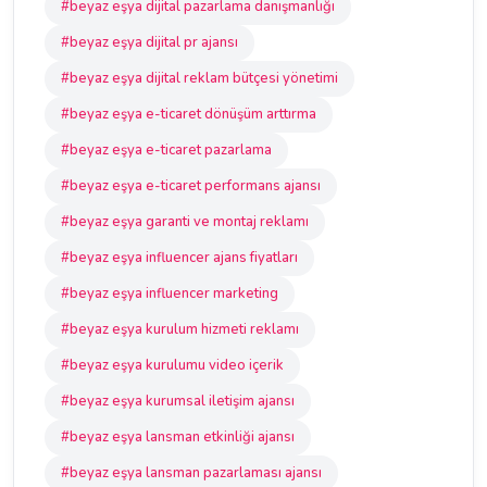
#beyaz eşya dijital pazarlama danışmanlığı
#beyaz eşya dijital pr ajansı
#beyaz eşya dijital reklam bütçesi yönetimi
#beyaz eşya e-ticaret dönüşüm arttırma
#beyaz eşya e-ticaret pazarlama
#beyaz eşya e-ticaret performans ajansı
#beyaz eşya garanti ve montaj reklamı
#beyaz eşya influencer ajans fiyatları
#beyaz eşya influencer marketing
#beyaz eşya kurulum hizmeti reklamı
#beyaz eşya kurulumu video içerik
#beyaz eşya kurumsal iletişim ajansı
#beyaz eşya lansman etkinliği ajansı
#beyaz eşya lansman pazarlaması ajansı