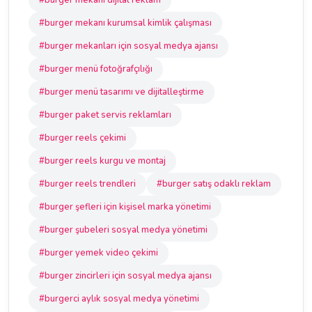
#burger mekanı dijital reklam
#burger mekanı kurumsal kimlik çalışması
#burger mekanları için sosyal medya ajansı
#burger menü fotoğrafçılığı
#burger menü tasarımı ve dijitalleştirme
#burger paket servis reklamları
#burger reels çekimi
#burger reels kurgu ve montaj
#burger reels trendleri
#burger satış odaklı reklam
#burger şefleri için kişisel marka yönetimi
#burger şubeleri sosyal medya yönetimi
#burger yemek video çekimi
#burger zincirleri için sosyal medya ajansı
#burgerci aylık sosyal medya yönetimi