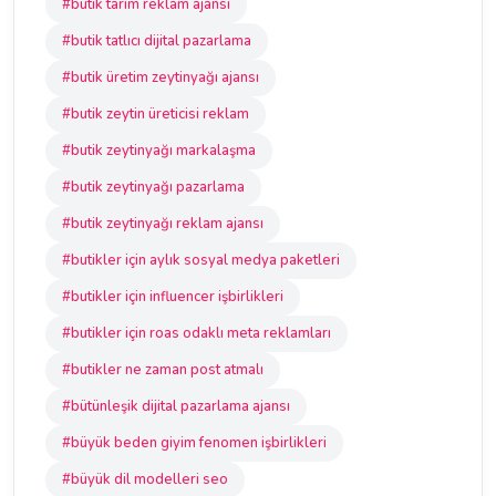
#butik tarım reklam ajansı
#butik tatlıcı dijital pazarlama
#butik üretim zeytinyağı ajansı
#butik zeytin üreticisi reklam
#butik zeytinyağı markalaşma
#butik zeytinyağı pazarlama
#butik zeytinyağı reklam ajansı
#butikler için aylık sosyal medya paketleri
#butikler için influencer işbirlikleri
#butikler için roas odaklı meta reklamları
#butikler ne zaman post atmalı
#bütünleşik dijital pazarlama ajansı
#büyük beden giyim fenomen işbirlikleri
#büyük dil modelleri seo