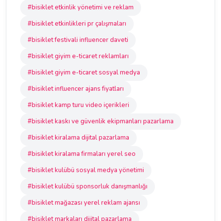
#bisiklet etkinlik yönetimi ve reklam
#bisiklet etkinlikleri pr çalışmaları
#bisiklet festivali influencer daveti
#bisiklet giyim e-ticaret reklamları
#bisiklet giyim e-ticaret sosyal medya
#bisiklet influencer ajans fiyatları
#bisiklet kamp turu video içerikleri
#bisiklet kaskı ve güvenlik ekipmanları pazarlama
#bisiklet kiralama dijital pazarlama
#bisiklet kiralama firmaları yerel seo
#bisiklet kulübü sosyal medya yönetimi
#bisiklet kulübü sponsorluk danışmanlığı
#bisiklet mağazası yerel reklam ajansı
#bisiklet markaları dijital pazarlama