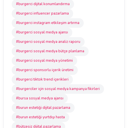
#burgerci dijital konumlandırma
#burgerci influencer pazarlama
#burgerci instagram etkileşim artırma
#burgerci sosyal medya ajansı
#burgerci sosyal medya analiz raporu
#burgerci sosyal medya bütçe planlama
#burgerci sosyal medya yönetimi
#burgerci sponsorlu içerik üretimi
#burgerci tiktok trend içerikleri
#burgerciler için sosyal medya kampanya fikirleri
#bursa sosyal medya ajansı
#burun estetiği dijital pazarlama
#burun estetiği yurtdışı hasta
#bütçesiz dijital pazarlama