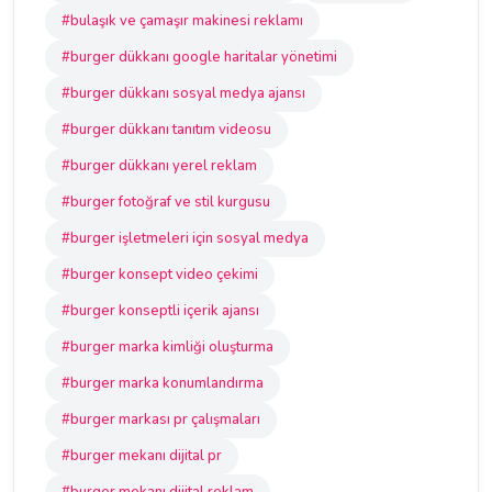
#bulaşık ve çamaşır makinesi reklamı
#burger dükkanı google haritalar yönetimi
#burger dükkanı sosyal medya ajansı
#burger dükkanı tanıtım videosu
#burger dükkanı yerel reklam
#burger fotoğraf ve stil kurgusu
#burger işletmeleri için sosyal medya
#burger konsept video çekimi
#burger konseptli içerik ajansı
#burger marka kimliği oluşturma
#burger marka konumlandırma
#burger markası pr çalışmaları
#burger mekanı dijital pr