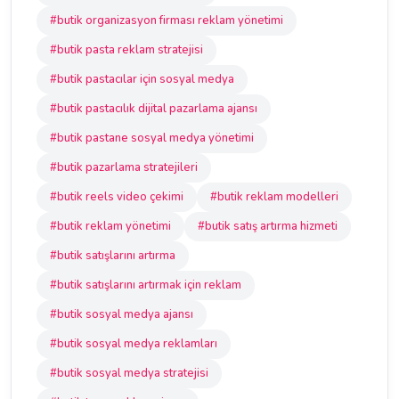
#butik organizasyon firması reklam yönetimi
#butik pasta reklam stratejisi
#butik pastacılar için sosyal medya
#butik pastacılık dijital pazarlama ajansı
#butik pastane sosyal medya yönetimi
#butik pazarlama stratejileri
#butik reels video çekimi
#butik reklam modelleri
#butik reklam yönetimi
#butik satış artırma hizmeti
#butik satışlarını artırma
#butik satışlarını artırmak için reklam
#butik sosyal medya ajansı
#butik sosyal medya reklamları
#butik sosyal medya stratejisi