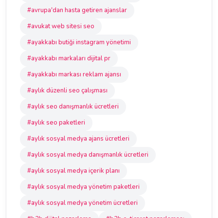
#avrupa'dan hasta getiren ajanslar
#avukat web sitesi seo
#ayakkabı butiği instagram yönetimi
#ayakkabı markaları dijital pr
#ayakkabı markası reklam ajansı
#aylık düzenli seo çalışması
#aylık seo danışmanlık ücretleri
#aylık seo paketleri
#aylık sosyal medya ajans ücretleri
#aylık sosyal medya danışmanlık ücretleri
#aylık sosyal medya içerik planı
#aylık sosyal medya yönetim paketleri
#aylık sosyal medya yönetim ücretleri