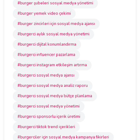
#burger şubeleri sosyal medya yönetimi
#burger yemek video çekimi
#burger zincirleri için sosyal medya ajansı
#burgerci aylık sosyal medya yönetimi
#burgerci dijital konumlandırma
#burgerci influencer pazarlama
#burgerci instagram etkileşim artırma
#burgerci sosyal medya ajansı
#burgerci sosyal medya analiz raporu
#burgerci sosyal medya bütçe planlama
#burgerci sosyal medya yönetimi
#burgerci sponsorlu içerik üretimi
#burgerci tiktok trend içerikleri
#burgerciler için sosyal medya kampanya fikirleri