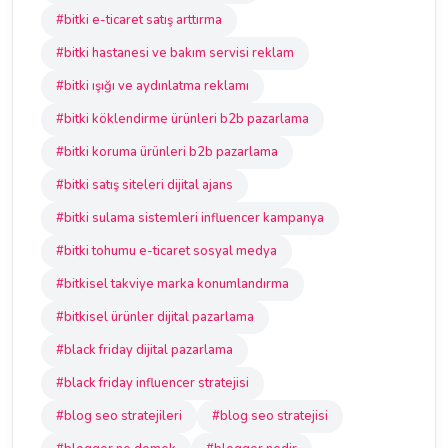
#bitki e-ticaret satış arttırma
#bitki hastanesi ve bakım servisi reklam
#bitki ışığı ve aydınlatma reklamı
#bitki köklendirme ürünleri b2b pazarlama
#bitki koruma ürünleri b2b pazarlama
#bitki satış siteleri dijital ajans
#bitki sulama sistemleri influencer kampanya
#bitki tohumu e-ticaret sosyal medya
#bitkisel takviye marka konumlandırma
#bitkisel ürünler dijital pazarlama
#black friday dijital pazarlama
#black friday influencer stratejisi
#blog seo stratejileri
#blog seo stratejisi