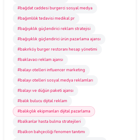
#bağdat caddesi burgerci sosyal medya
#bağımlılık tedavisi medikal pr
#bağışıklık güçlendirici reklam stratejisi
#bağışıklık güçlendirici ürün pazarlama ajansı
#bakırköy burger restoranı hesap yönetimi
#baklavacı reklam ajansı
#balayı otelleri influencer marketing
#balayı otelleri sosyal medya reklamları
#balayı ve düğün paketi ajansı
#balık bulucu dijital reklam
#balıkçılık ekipmanları dijital pazarlama
#balkanlar hasta bulma stratejileri
#balkon bahçeciliği fenomen tanıtımı