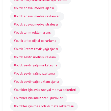
#butik satışlarını artırmak için reklam
#butik sosyal medya ajansı
#butik sosyal medya reklamları
#butik sosyal medya stratejisi
#butik tarım reklam ajansı
#butik tatlıcı dijital pazarlama
#butik üretim zeytinyağı ajansı
#butik zeytin üreticisi reklam
#butik zeytinyağı markalaşma
#butik zeytinyağı pazarlama
#butik zeytinyağı reklam ajansı
#butikler için aylık sosyal medya paketleri
#butikler için influencer işbirlikleri
#butikler için roas odaklı meta reklamları