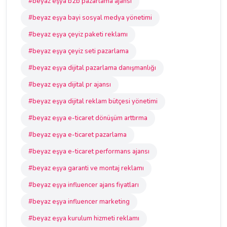
#beyaz eşya b2b pazarlama ajansı
#beyaz eşya bayi sosyal medya yönetimi
#beyaz eşya çeyiz paketi reklamı
#beyaz eşya çeyiz seti pazarlama
#beyaz eşya dijital pazarlama danışmanlığı
#beyaz eşya dijital pr ajansı
#beyaz eşya dijital reklam bütçesi yönetimi
#beyaz eşya e-ticaret dönüşüm arttırma
#beyaz eşya e-ticaret pazarlama
#beyaz eşya e-ticaret performans ajansı
#beyaz eşya garanti ve montaj reklamı
#beyaz eşya influencer ajans fiyatları
#beyaz eşya influencer marketing
#beyaz eşya kurulum hizmeti reklamı