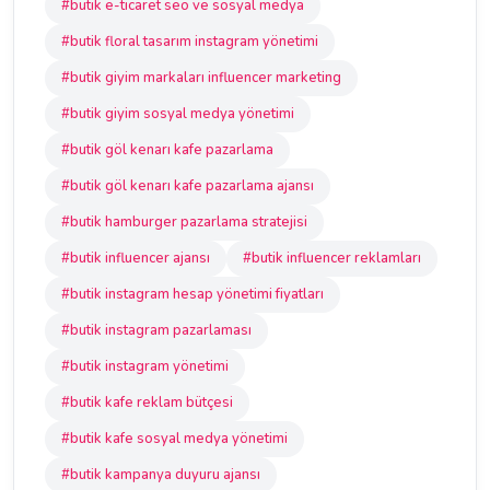
#butik e-ticaret seo ve sosyal medya
#butik floral tasarım instagram yönetimi
#butik giyim markaları influencer marketing
#butik giyim sosyal medya yönetimi
#butik göl kenarı kafe pazarlama
#butik göl kenarı kafe pazarlama ajansı
#butik hamburger pazarlama stratejisi
#butik influencer ajansı
#butik influencer reklamları
#butik instagram hesap yönetimi fiyatları
#butik instagram pazarlaması
#butik instagram yönetimi
#butik kafe reklam bütçesi
#butik kafe sosyal medya yönetimi
#butik kampanya duyuru ajansı