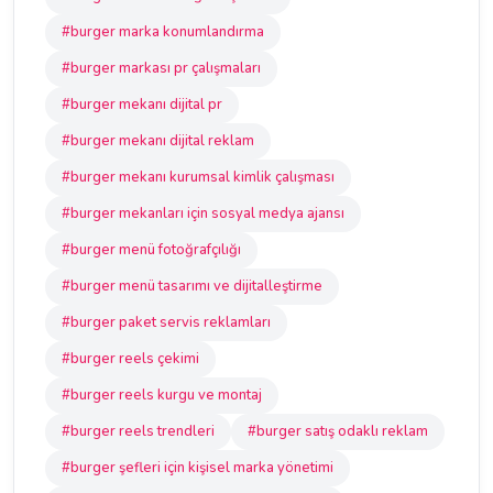
#burger marka konumlandırma
#burger markası pr çalışmaları
#burger mekanı dijital pr
#burger mekanı dijital reklam
#burger mekanı kurumsal kimlik çalışması
#burger mekanları için sosyal medya ajansı
#burger menü fotoğrafçılığı
#burger menü tasarımı ve dijitalleştirme
#burger paket servis reklamları
#burger reels çekimi
#burger reels kurgu ve montaj
#burger reels trendleri
#burger satış odaklı reklam
#burger şefleri için kişisel marka yönetimi