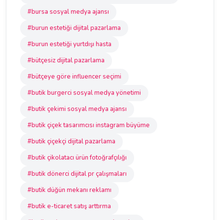
#bursa sosyal medya ajansı
#burun estetiği dijital pazarlama
#burun estetiği yurtdışı hasta
#bütçesiz dijital pazarlama
#bütçeye göre influencer seçimi
#butik burgerci sosyal medya yönetimi
#butik çekimi sosyal medya ajansı
#butik çiçek tasarımcısı instagram büyüme
#butik çiçekçi dijital pazarlama
#butik çikolatacı ürün fotoğrafçılığı
#butik dönerci dijital pr çalışmaları
#butik düğün mekanı reklamı
#butik e-ticaret satış arttırma