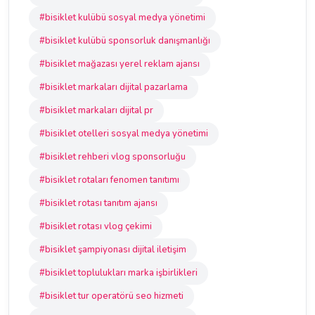
#bisiklet kulübü sosyal medya yönetimi
#bisiklet kulübü sponsorluk danışmanlığı
#bisiklet mağazası yerel reklam ajansı
#bisiklet markaları dijital pazarlama
#bisiklet markaları dijital pr
#bisiklet otelleri sosyal medya yönetimi
#bisiklet rehberi vlog sponsorluğu
#bisiklet rotaları fenomen tanıtımı
#bisiklet rotası tanıtım ajansı
#bisiklet rotası vlog çekimi
#bisiklet şampiyonası dijital iletişim
#bisiklet toplulukları marka işbirlikleri
#bisiklet tur operatörü seo hizmeti