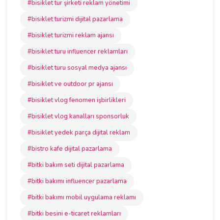
#bisiklet tur şirketi reklam yönetimi
#bisiklet turizmi dijital pazarlama
#bisiklet turizmi reklam ajansı
#bisiklet turu influencer reklamları
#bisiklet turu sosyal medya ajansı
#bisiklet ve outdoor pr ajansı
#bisiklet vlog fenomen işbirlikleri
#bisiklet vlog kanalları sponsorluk
#bisiklet yedek parça dijital reklam
#bistro kafe dijital pazarlama
#bitki bakım seti dijital pazarlama
#bitki bakımı influencer pazarlama
#bitki bakımı mobil uygulama reklamı
#bitki besini e-ticaret reklamları