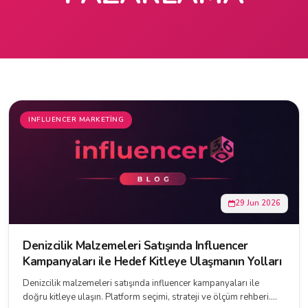
INFLUENCER MARKETING
29 Jun 2026
Denizcilik Malzemeleri Satışında Influencer
Kampanyaları ile Hedef Kitleye Ulaşmanın Yolları
Denizcilik malzemeleri satışında influencer kampanyaları ile
doğru kitleye ulaşın. Platform seçimi, strateji ve ölçüm rehberi....