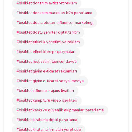
#bisiklet donanım e-ticaret reklam
#bisiklet donanım markaları b2b pazarlama
#bisiklet dostu oteller influencer marketing
#bisiklet dostu şehirler dijital tanıtım
#bisiklet etkinlik yönetimi ve reklam
#bisiklet etkinlikleri pr çalışmaları
#bisiklet festivali influencer daveti
#bisiklet giyim e-ticaret reklamları
#bisiklet giyim e-ticaret sosyal medya
#bisiklet influencer ajans fiyatları
#bisiklet kamp turu video içerikleri
#bisiklet kaskı ve güvenlik ekipmanları pazarlama
#bisiklet kiralama dijital pazarlama
#bisiklet kiralama firmaları yerel seo