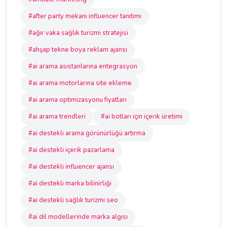
#after party mekanı influencer tanıtımı
#ağır vaka sağlık turizmi stratejisi
#ahşap tekne boya reklam ajansı
#ai arama asistanlarına entegrasyon
#ai arama motorlarına site ekleme
#ai arama optimizasyonu fiyatları
#ai arama trendleri
#ai botları için içerik üretimi
#ai destekli arama görünürlüğü artırma
#ai destekli içerik pazarlama
#ai destekli influencer ajansı
#ai destekli marka bilinirliği
#ai destekli sağlık turizmi seo
#ai dil modellerinde marka algısı