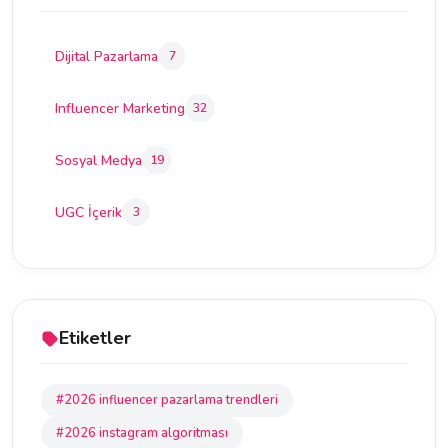
Dijital Pazarlama
7
Influencer Marketing
32
Sosyal Medya
19
UGC İçerik
3
Etiketler
#2026 influencer pazarlama trendleri
#2026 instagram algoritması