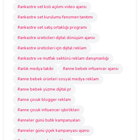
#ankastre set koli açılımı video ajansı
#ankastre set kurulumu fenomen tanıtımı
#ankastre set satış ortaklığı programı
#ankastre üreticileri dijital dönüşüm ajansı
#ankastre üreticileri için dijital reklam
#ankastre ve mutfak sektörü reklam danışmanlığı
#anlık medya takibi
#anne bebek influencer ajansı
#anne bebek ürünleri sosyal medya reklam
#anne bebek yüzme dijital pr
#anne çocuk blogger reklam
#anne çocuk influencer işbirlikleri
#anneler günü butik kampanyaları
#anneler günü çiçek kampanyası ajansı