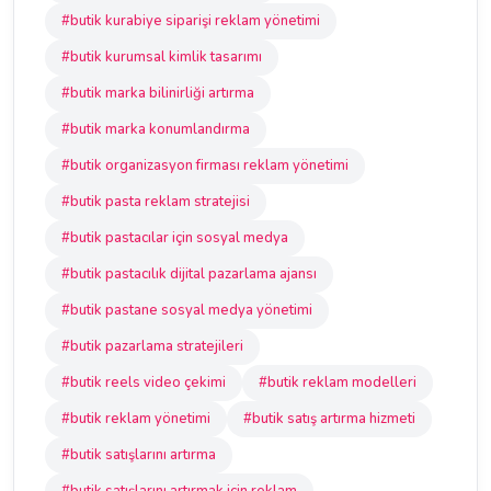
#butik kurabiye siparişi reklam yönetimi
#butik kurumsal kimlik tasarımı
#butik marka bilinirliği artırma
#butik marka konumlandırma
#butik organizasyon firması reklam yönetimi
#butik pasta reklam stratejisi
#butik pastacılar için sosyal medya
#butik pastacılık dijital pazarlama ajansı
#butik pastane sosyal medya yönetimi
#butik pazarlama stratejileri
#butik reels video çekimi
#butik reklam modelleri
#butik reklam yönetimi
#butik satış artırma hizmeti
#butik satışlarını artırma