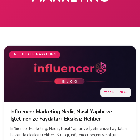
INFLUENCER MARKETING
27 Jun 2026
Influencer Marketing Nedir, Nasıl Yapılır ve
İşletmenize Faydaları: Eksiksiz Rehber
Influencer Marketing: Nedir, Nasıl Yapılır ve İşletmenize Faydaları
hakkında eksiksiz rehber. Strateji, influencer seçimi ve ölçüm