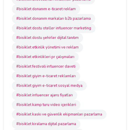
#bisiklet donanım e-ticaret reklam
#bisiklet donanım markaları b2b pazarlama
#bisiklet dostu oteller influencer marketing
#bisiklet dostu şehirler dijital tanıtım
#bisiklet etkinlik yönetimi ve reklam
#bisiklet etkinlikleri pr çalışmaları
#bisiklet festivali influencer daveti
#bisiklet giyim e-ticaret reklamları
#bisiklet giyim e-ticaret sosyal medya
#bisiklet influencer ajans fiyatları
#bisiklet kamp turu video içerikleri
#bisiklet kaskı ve güvenlik ekipmanları pazarlama
#bisiklet kiralama dijital pazarlama