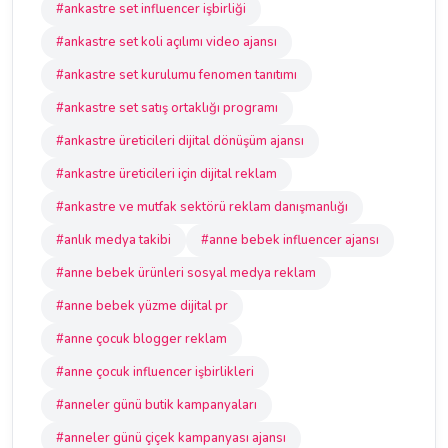
#ankastre set influencer işbirliği
#ankastre set koli açılımı video ajansı
#ankastre set kurulumu fenomen tanıtımı
#ankastre set satış ortaklığı programı
#ankastre üreticileri dijital dönüşüm ajansı
#ankastre üreticileri için dijital reklam
#ankastre ve mutfak sektörü reklam danışmanlığı
#anlık medya takibi
#anne bebek influencer ajansı
#anne bebek ürünleri sosyal medya reklam
#anne bebek yüzme dijital pr
#anne çocuk blogger reklam
#anne çocuk influencer işbirlikleri
#anneler günü butik kampanyaları
#anneler günü çiçek kampanyası ajansı