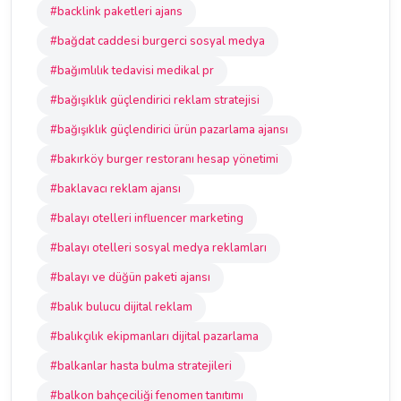
#backlink paketleri ajans
#bağdat caddesi burgerci sosyal medya
#bağımlılık tedavisi medikal pr
#bağışıklık güçlendirici reklam stratejisi
#bağışıklık güçlendirici ürün pazarlama ajansı
#bakırköy burger restoranı hesap yönetimi
#baklavacı reklam ajansı
#balayı otelleri influencer marketing
#balayı otelleri sosyal medya reklamları
#balayı ve düğün paketi ajansı
#balık bulucu dijital reklam
#balıkçılık ekipmanları dijital pazarlama
#balkanlar hasta bulma stratejileri
#balkon bahçeciliği fenomen tanıtımı