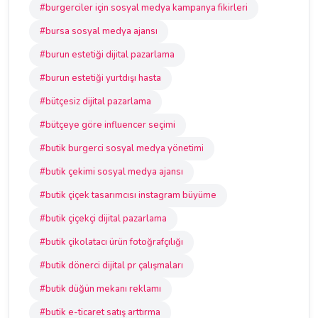
#burgerciler için sosyal medya kampanya fikirleri
#bursa sosyal medya ajansı
#burun estetiği dijital pazarlama
#burun estetiği yurtdışı hasta
#bütçesiz dijital pazarlama
#bütçeye göre influencer seçimi
#butik burgerci sosyal medya yönetimi
#butik çekimi sosyal medya ajansı
#butik çiçek tasarımcısı instagram büyüme
#butik çiçekçi dijital pazarlama
#butik çikolatacı ürün fotoğrafçılığı
#butik dönerci dijital pr çalışmaları
#butik düğün mekanı reklamı
#butik e-ticaret satış arttırma