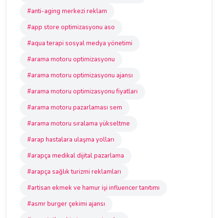
#anti-aging merkezi reklam
#app store optimizasyonu aso
#aqua terapi sosyal medya yönetimi
#arama motoru optimizasyonu
#arama motoru optimizasyonu ajansı
#arama motoru optimizasyonu fiyatları
#arama motoru pazarlaması sem
#arama motoru sıralama yükseltme
#arap hastalara ulaşma yolları
#arapça medikal dijital pazarlama
#arapça sağlık turizmi reklamları
#artisan ekmek ve hamur işi influencer tanıtımı
#asmr burger çekimi ajansı