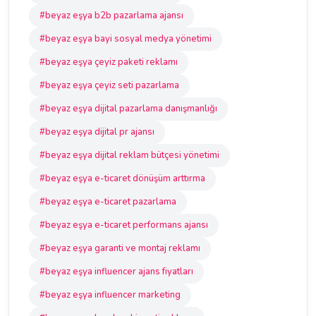
#beyaz eşya b2b pazarlama ajansı
#beyaz eşya bayi sosyal medya yönetimi
#beyaz eşya çeyiz paketi reklamı
#beyaz eşya çeyiz seti pazarlama
#beyaz eşya dijital pazarlama danışmanlığı
#beyaz eşya dijital pr ajansı
#beyaz eşya dijital reklam bütçesi yönetimi
#beyaz eşya e-ticaret dönüşüm arttırma
#beyaz eşya e-ticaret pazarlama
#beyaz eşya e-ticaret performans ajansı
#beyaz eşya garanti ve montaj reklamı
#beyaz eşya influencer ajans fiyatları
#beyaz eşya influencer marketing