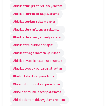
#bisiklet tur şirketi reklam yönetimi
#bisiklet turizmi dijital pazarlama
#bisiklet turizmi reklam ajansı
#bisiklet turu influencer reklamları
#bisiklet turu sosyal medya ajansı
#bisiklet ve outdoor pr ajansı
#bisiklet vlog fenomen işbirlikleri
#bisiklet vlog kanalları sponsorluk
#bisiklet yedek parça dijital reklam
#bistro kafe dijital pazarlama
#bitki bakım seti dijital pazarlama
#bitki bakımı influencer pazarlama
#bitki bakımı mobil uygulama reklamı