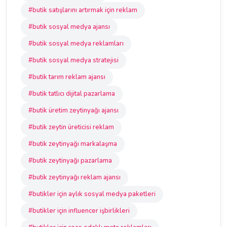
#butik satışlarını artırmak için reklam
#butik sosyal medya ajansı
#butik sosyal medya reklamları
#butik sosyal medya stratejisi
#butik tarım reklam ajansı
#butik tatlıcı dijital pazarlama
#butik üretim zeytinyağı ajansı
#butik zeytin üreticisi reklam
#butik zeytinyağı markalaşma
#butik zeytinyağı pazarlama
#butik zeytinyağı reklam ajansı
#butikler için aylık sosyal medya paketleri
#butikler için influencer işbirlikleri