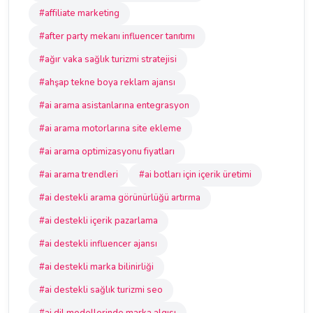
#affiliate marketing
#after party mekanı influencer tanıtımı
#ağır vaka sağlık turizmi stratejisi
#ahşap tekne boya reklam ajansı
#ai arama asistanlarına entegrasyon
#ai arama motorlarına site ekleme
#ai arama optimizasyonu fiyatları
#ai arama trendleri
#ai botları için içerik üretimi
#ai destekli arama görünürlüğü artırma
#ai destekli içerik pazarlama
#ai destekli influencer ajansı
#ai destekli marka bilinirliği
#ai destekli sağlık turizmi seo