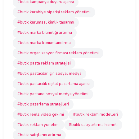
#butik kampanya duyuru ajansı
#butik kurabiye siparişi reklam yönetimi
#butik kurumsal kimlik tasarımı
#butik marka bilinirliği artırma
#butik marka konumlandırma
#butik organizasyon firması reklam yönetimi
#butik pasta reklam stratejisi
#butik pastacılar için sosyal medya
#butik pastacılık dijital pazarlama ajansı
#butik pastane sosyal medya yönetimi
#butik pazarlama stratejileri
#butik reels video çekimi
#butik reklam modelleri
#butik reklam yönetimi
#butik satış artırma hizmeti
#butik satışlarını artırma