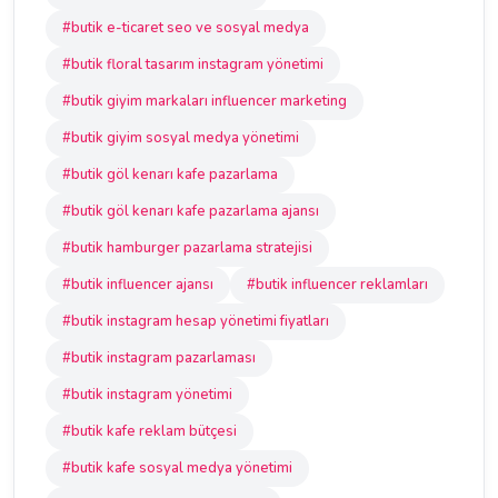
#butik e-ticaret seo ve sosyal medya
#butik floral tasarım instagram yönetimi
#butik giyim markaları influencer marketing
#butik giyim sosyal medya yönetimi
#butik göl kenarı kafe pazarlama
#butik göl kenarı kafe pazarlama ajansı
#butik hamburger pazarlama stratejisi
#butik influencer ajansı
#butik influencer reklamları
#butik instagram hesap yönetimi fiyatları
#butik instagram pazarlaması
#butik instagram yönetimi
#butik kafe reklam bütçesi
#butik kafe sosyal medya yönetimi