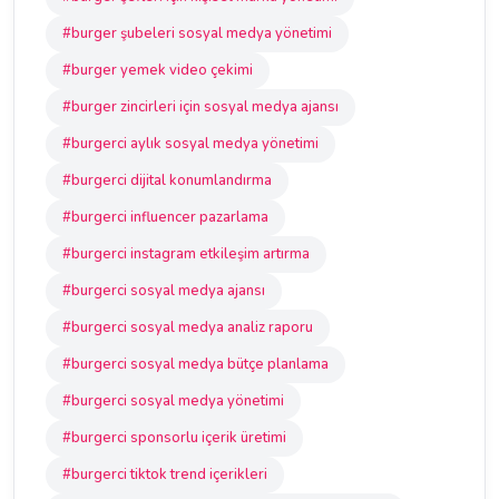
#burger şubeleri sosyal medya yönetimi
#burger yemek video çekimi
#burger zincirleri için sosyal medya ajansı
#burgerci aylık sosyal medya yönetimi
#burgerci dijital konumlandırma
#burgerci influencer pazarlama
#burgerci instagram etkileşim artırma
#burgerci sosyal medya ajansı
#burgerci sosyal medya analiz raporu
#burgerci sosyal medya bütçe planlama
#burgerci sosyal medya yönetimi
#burgerci sponsorlu içerik üretimi
#burgerci tiktok trend içerikleri