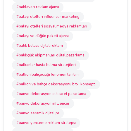
#baklavacı reklam ajansı
#balayı otelleri influencer marketing
#balayı otelleri sosyal medya reklamları
#balayı ve düğün paketi ajansı
#balık bulucu dijital reklam
#balıkçılık ekipmanları dijital pazarlama
#balkanlar hasta bulma stratejileri
#balkon bahçeciliği fenomen tanıtımı
#balkon ve bahçe dekorasyonu bitki konsepti
#banyo dekorasyon e-ticaret pazarlama
#banyo dekorasyon influencer
#banyo seramik dijital pr
#banyo yenileme reklam stratejisi