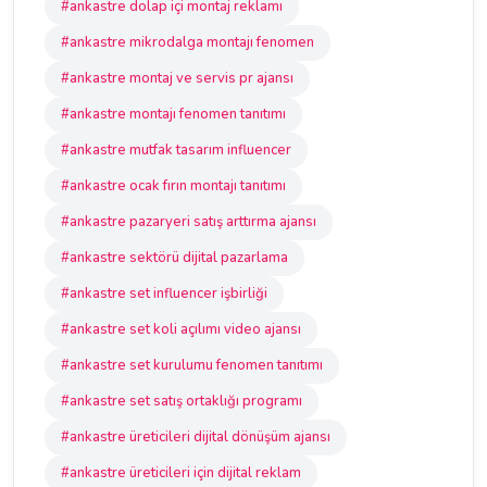
#ankastre dolap içi montaj reklamı
#ankastre mikrodalga montajı fenomen
#ankastre montaj ve servis pr ajansı
#ankastre montajı fenomen tanıtımı
#ankastre mutfak tasarım influencer
#ankastre ocak fırın montajı tanıtımı
#ankastre pazaryeri satış arttırma ajansı
#ankastre sektörü dijital pazarlama
#ankastre set influencer işbirliği
#ankastre set koli açılımı video ajansı
#ankastre set kurulumu fenomen tanıtımı
#ankastre set satış ortaklığı programı
#ankastre üreticileri dijital dönüşüm ajansı
#ankastre üreticileri için dijital reklam