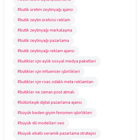
#butik üretim zeytinyağı ajansı
#butik zeytin üreticisi reklam
#butik zeytinyağı markalaşma
#butik zeytinyağı pazarlama
#butik zeytinyağı reklam ajansı
#butikler için aylık sosyal medya paketleri
#butikler için influencer işbirlikleri
#butikler için roas odaklı meta reklamları
#butikler ne zaman post atmalı
#bütünleşik dijital pazarlama ajansı
#büyük beden giyim fenomen işbirlikleri
#büyük dil modelleri seo
#büyük ebatlı seramik pazarlama stratejisi