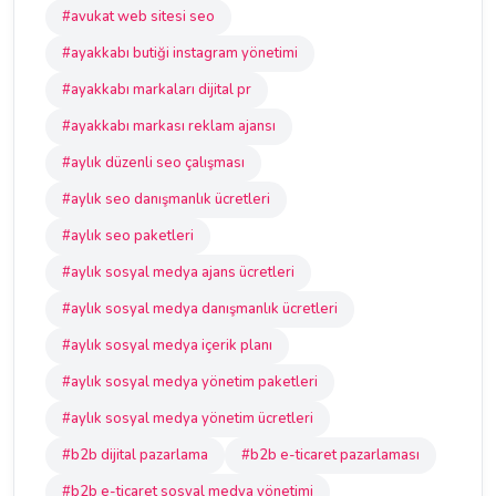
#avukat web sitesi seo
#ayakkabı butiği instagram yönetimi
#ayakkabı markaları dijital pr
#ayakkabı markası reklam ajansı
#aylık düzenli seo çalışması
#aylık seo danışmanlık ücretleri
#aylık seo paketleri
#aylık sosyal medya ajans ücretleri
#aylık sosyal medya danışmanlık ücretleri
#aylık sosyal medya içerik planı
#aylık sosyal medya yönetim paketleri
#aylık sosyal medya yönetim ücretleri
#b2b dijital pazarlama
#b2b e-ticaret pazarlaması
#b2b e-ticaret sosyal medya yönetimi