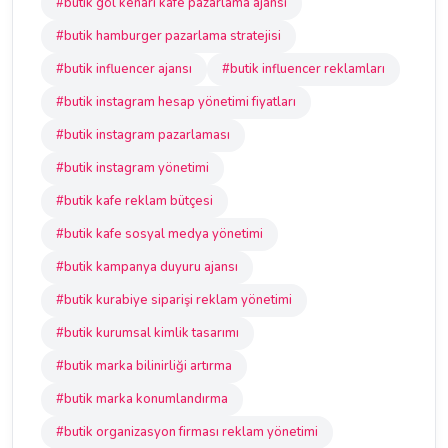
#butik göl kenarı kafe pazarlama ajansı
#butik hamburger pazarlama stratejisi
#butik influencer ajansı
#butik influencer reklamları
#butik instagram hesap yönetimi fiyatları
#butik instagram pazarlaması
#butik instagram yönetimi
#butik kafe reklam bütçesi
#butik kafe sosyal medya yönetimi
#butik kampanya duyuru ajansı
#butik kurabiye siparişi reklam yönetimi
#butik kurumsal kimlik tasarımı
#butik marka bilinirliği artırma
#butik marka konumlandırma
#butik organizasyon firması reklam yönetimi