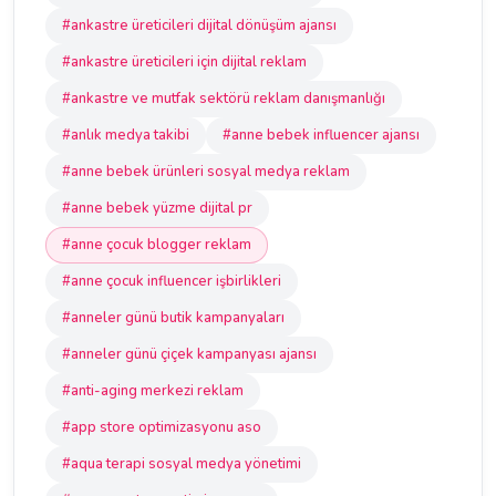
#ankastre üreticileri dijital dönüşüm ajansı
#ankastre üreticileri için dijital reklam
#ankastre ve mutfak sektörü reklam danışmanlığı
#anlık medya takibi
#anne bebek influencer ajansı
#anne bebek ürünleri sosyal medya reklam
#anne bebek yüzme dijital pr
#anne çocuk blogger reklam
#anne çocuk influencer işbirlikleri
#anneler günü butik kampanyaları
#anneler günü çiçek kampanyası ajansı
#anti-aging merkezi reklam
#app store optimizasyonu aso
#aqua terapi sosyal medya yönetimi