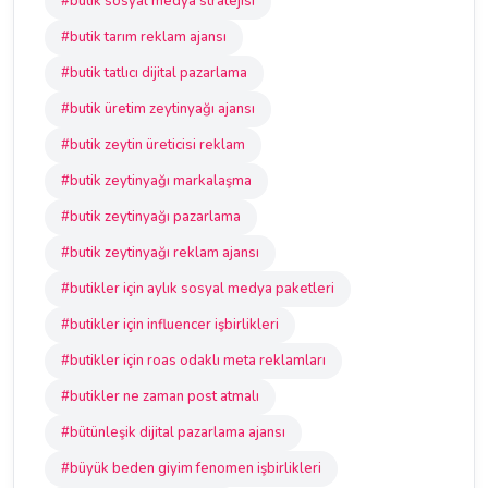
#butik sosyal medya stratejisi
#butik tarım reklam ajansı
#butik tatlıcı dijital pazarlama
#butik üretim zeytinyağı ajansı
#butik zeytin üreticisi reklam
#butik zeytinyağı markalaşma
#butik zeytinyağı pazarlama
#butik zeytinyağı reklam ajansı
#butikler için aylık sosyal medya paketleri
#butikler için influencer işbirlikleri
#butikler için roas odaklı meta reklamları
#butikler ne zaman post atmalı
#bütünleşik dijital pazarlama ajansı
#büyük beden giyim fenomen işbirlikleri