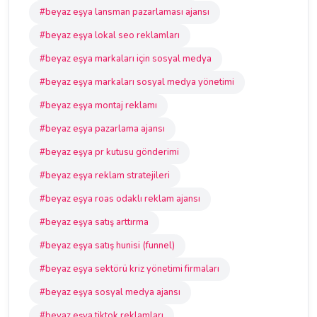
#beyaz eşya lansman pazarlaması ajansı
#beyaz eşya lokal seo reklamları
#beyaz eşya markaları için sosyal medya
#beyaz eşya markaları sosyal medya yönetimi
#beyaz eşya montaj reklamı
#beyaz eşya pazarlama ajansı
#beyaz eşya pr kutusu gönderimi
#beyaz eşya reklam stratejileri
#beyaz eşya roas odaklı reklam ajansı
#beyaz eşya satış arttırma
#beyaz eşya satış hunisi (funnel)
#beyaz eşya sektörü kriz yönetimi firmaları
#beyaz eşya sosyal medya ajansı
#beyaz eşya tiktok reklamları