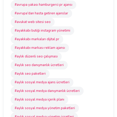
#avrupa yakası hamburgerci pr ajansı
#avrupa'dan hasta getiren ajanslar
#avukat web sitesi seo
#ayakkabı butiği instagram yönetimi
#ayakkabı markaları dijital pr
#ayakkabı markası reklam ajansı
#aylık düzenli seo çalışması
#aylık seo danışmanlık ücretleri
#aylık seo paketleri
#aylık sosyal medya ajans ücretleri
#aylık sosyal medya danışmanlık ücretleri
#aylık sosyal medya içerik planı
#aylık sosyal medya yönetim paketleri
#aylık sosyal medya yönetim ücretleri