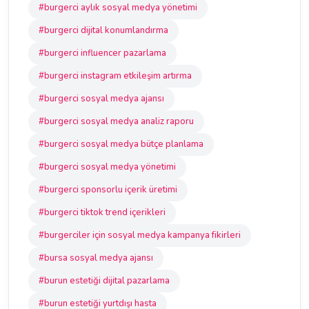
#burgerci aylık sosyal medya yönetimi
#burgerci dijital konumlandırma
#burgerci influencer pazarlama
#burgerci instagram etkileşim artırma
#burgerci sosyal medya ajansı
#burgerci sosyal medya analiz raporu
#burgerci sosyal medya bütçe planlama
#burgerci sosyal medya yönetimi
#burgerci sponsorlu içerik üretimi
#burgerci tiktok trend içerikleri
#burgerciler için sosyal medya kampanya fikirleri
#bursa sosyal medya ajansı
#burun estetiği dijital pazarlama
#burun estetiği yurtdışı hasta