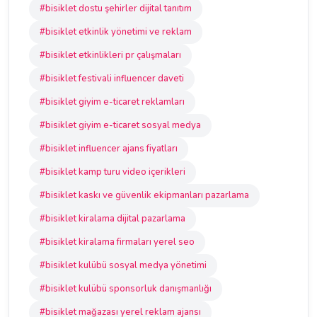
#bisiklet dostu şehirler dijital tanıtım
#bisiklet etkinlik yönetimi ve reklam
#bisiklet etkinlikleri pr çalışmaları
#bisiklet festivali influencer daveti
#bisiklet giyim e-ticaret reklamları
#bisiklet giyim e-ticaret sosyal medya
#bisiklet influencer ajans fiyatları
#bisiklet kamp turu video içerikleri
#bisiklet kaskı ve güvenlik ekipmanları pazarlama
#bisiklet kiralama dijital pazarlama
#bisiklet kiralama firmaları yerel seo
#bisiklet kulübü sosyal medya yönetimi
#bisiklet kulübü sponsorluk danışmanlığı
#bisiklet mağazası yerel reklam ajansı