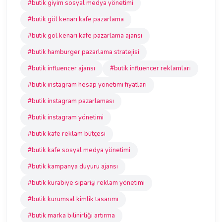
#butik giyim sosyal medya yönetimi
#butik göl kenarı kafe pazarlama
#butik göl kenarı kafe pazarlama ajansı
#butik hamburger pazarlama stratejisi
#butik influencer ajansı
#butik influencer reklamları
#butik instagram hesap yönetimi fiyatları
#butik instagram pazarlaması
#butik instagram yönetimi
#butik kafe reklam bütçesi
#butik kafe sosyal medya yönetimi
#butik kampanya duyuru ajansı
#butik kurabiye siparişi reklam yönetimi
#butik kurumsal kimlik tasarımı
#butik marka bilinirliği artırma