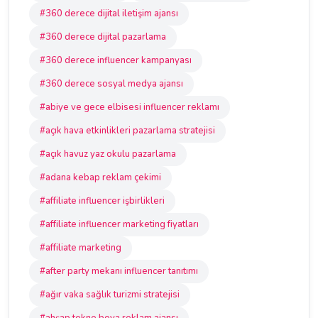
#360 derece dijital iletişim ajansı
#360 derece dijital pazarlama
#360 derece influencer kampanyası
#360 derece sosyal medya ajansı
#abiye ve gece elbisesi influencer reklamı
#açık hava etkinlikleri pazarlama stratejisi
#açık havuz yaz okulu pazarlama
#adana kebap reklam çekimi
#affiliate influencer işbirlikleri
#affiliate influencer marketing fiyatları
#affiliate marketing
#after party mekanı influencer tanıtımı
#ağır vaka sağlık turizmi stratejisi