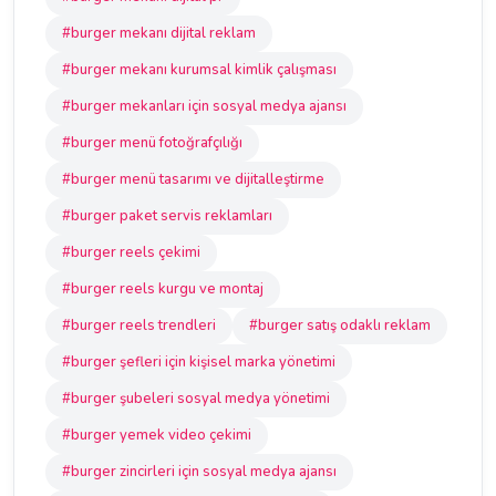
#burger mekanı dijital reklam
#burger mekanı kurumsal kimlik çalışması
#burger mekanları için sosyal medya ajansı
#burger menü fotoğrafçılığı
#burger menü tasarımı ve dijitalleştirme
#burger paket servis reklamları
#burger reels çekimi
#burger reels kurgu ve montaj
#burger reels trendleri
#burger satış odaklı reklam
#burger şefleri için kişisel marka yönetimi
#burger şubeleri sosyal medya yönetimi
#burger yemek video çekimi
#burger zincirleri için sosyal medya ajansı