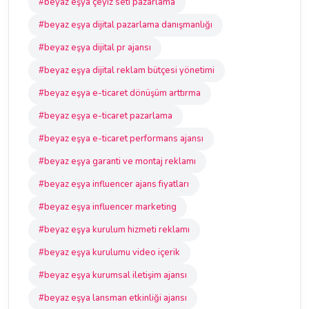
#beyaz eşya çeyiz seti pazarlama
#beyaz eşya dijital pazarlama danışmanlığı
#beyaz eşya dijital pr ajansı
#beyaz eşya dijital reklam bütçesi yönetimi
#beyaz eşya e-ticaret dönüşüm arttırma
#beyaz eşya e-ticaret pazarlama
#beyaz eşya e-ticaret performans ajansı
#beyaz eşya garanti ve montaj reklamı
#beyaz eşya influencer ajans fiyatları
#beyaz eşya influencer marketing
#beyaz eşya kurulum hizmeti reklamı
#beyaz eşya kurulumu video içerik
#beyaz eşya kurumsal iletişim ajansı
#beyaz eşya lansman etkinliği ajansı