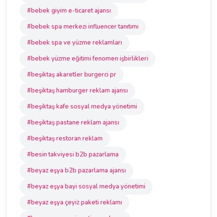
#bebek giyim e-ticaret ajansı
#bebek spa merkezi influencer tanıtımı
#bebek spa ve yüzme reklamları
#bebek yüzme eğitimi fenomen işbirlikleri
#beşiktaş akaretler burgerci pr
#beşiktaş hamburger reklam ajansı
#beşiktaş kafe sosyal medya yönetimi
#beşiktaş pastane reklam ajansı
#beşiktaş restoran reklam
#besin takviyesi b2b pazarlama
#beyaz eşya b2b pazarlama ajansı
#beyaz eşya bayi sosyal medya yönetimi
#beyaz eşya çeyiz paketi reklamı