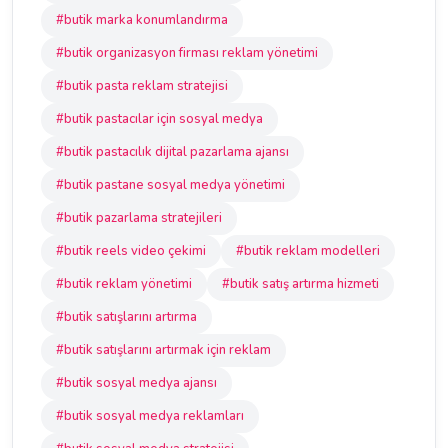
#butik marka konumlandırma
#butik organizasyon firması reklam yönetimi
#butik pasta reklam stratejisi
#butik pastacılar için sosyal medya
#butik pastacılık dijital pazarlama ajansı
#butik pastane sosyal medya yönetimi
#butik pazarlama stratejileri
#butik reels video çekimi
#butik reklam modelleri
#butik reklam yönetimi
#butik satış artırma hizmeti
#butik satışlarını artırma
#butik satışlarını artırmak için reklam
#butik sosyal medya ajansı
#butik sosyal medya reklamları