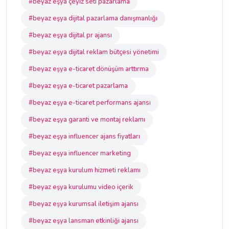
#beyaz eşya çeyiz seti pazarlama
#beyaz eşya dijital pazarlama danışmanlığı
#beyaz eşya dijital pr ajansı
#beyaz eşya dijital reklam bütçesi yönetimi
#beyaz eşya e-ticaret dönüşüm arttırma
#beyaz eşya e-ticaret pazarlama
#beyaz eşya e-ticaret performans ajansı
#beyaz eşya garanti ve montaj reklamı
#beyaz eşya influencer ajans fiyatları
#beyaz eşya influencer marketing
#beyaz eşya kurulum hizmeti reklamı
#beyaz eşya kurulumu video içerik
#beyaz eşya kurumsal iletişim ajansı
#beyaz eşya lansman etkinliği ajansı