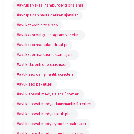
#avrupa yakası hamburgerci pr ajansı
#avrupa'dan hasta getiren ajanslar
#avukat web sitesi seo
#ayakkabı butiği instagram yönetimi
#ayakkabı markaları dijital pr
#ayakkabı markası reklam ajansı
#aylık düzenli seo çalışması
#aylık seo danışmanlık ücretleri
#aylık seo paketleri
#aylık sosyal medya ajans ücretleri
#aylık sosyal medya danışmanlık ücretleri
#aylık sosyal medya içerik planı
#aylık sosyal medya yönetim paketleri
#aylık sosyal medya yönetim ücretleri