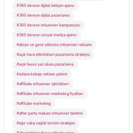
#360 derece dijital iletişim ajansı
#360 derece dijital pazarlama
#360 derece influencer kampanyası
#360 derece sosyal medya ajansı
#abiye ve gece elbisesi influencer reklamı
#açık hava etkinlikleri pazarlama stratejisi
#açık havuz yaz okulu pazarlama
#adana kebap reklam çekimi
#affiliate influencer işbirlikleri
#affiliate influencer marketing fiyatları
#affiliate marketing
#after party mekanı influencer tanıtımı
#ağır vaka sağlık turizmi stratejisi