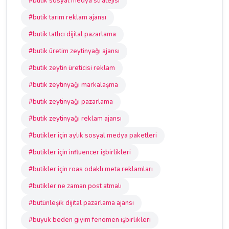
#butik sosyal medya stratejisi
#butik tarım reklam ajansı
#butik tatlıcı dijital pazarlama
#butik üretim zeytinyağı ajansı
#butik zeytin üreticisi reklam
#butik zeytinyağı markalaşma
#butik zeytinyağı pazarlama
#butik zeytinyağı reklam ajansı
#butikler için aylık sosyal medya paketleri
#butikler için influencer işbirlikleri
#butikler için roas odaklı meta reklamları
#butikler ne zaman post atmalı
#bütünleşik dijital pazarlama ajansı
#büyük beden giyim fenomen işbirlikleri