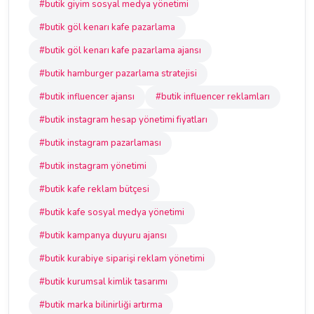
#butik giyim sosyal medya yönetimi
#butik göl kenarı kafe pazarlama
#butik göl kenarı kafe pazarlama ajansı
#butik hamburger pazarlama stratejisi
#butik influencer ajansı
#butik influencer reklamları
#butik instagram hesap yönetimi fiyatları
#butik instagram pazarlaması
#butik instagram yönetimi
#butik kafe reklam bütçesi
#butik kafe sosyal medya yönetimi
#butik kampanya duyuru ajansı
#butik kurabiye siparişi reklam yönetimi
#butik kurumsal kimlik tasarımı
#butik marka bilinirliği artırma