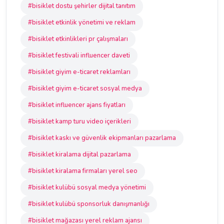
#bisiklet dostu şehirler dijital tanıtım
#bisiklet etkinlik yönetimi ve reklam
#bisiklet etkinlikleri pr çalışmaları
#bisiklet festivali influencer daveti
#bisiklet giyim e-ticaret reklamları
#bisiklet giyim e-ticaret sosyal medya
#bisiklet influencer ajans fiyatları
#bisiklet kamp turu video içerikleri
#bisiklet kaskı ve güvenlik ekipmanları pazarlama
#bisiklet kiralama dijital pazarlama
#bisiklet kiralama firmaları yerel seo
#bisiklet kulübü sosyal medya yönetimi
#bisiklet kulübü sponsorluk danışmanlığı
#bisiklet mağazası yerel reklam ajansı