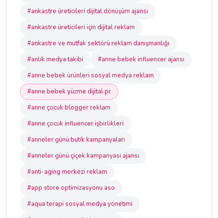
#ankastre üreticileri dijital dönüşüm ajansı
#ankastre üreticileri için dijital reklam
#ankastre ve mutfak sektörü reklam danışmanlığı
#anlık medya takibi
#anne bebek influencer ajansı
#anne bebek ürünleri sosyal medya reklam
#anne bebek yüzme dijital pr
#anne çocuk blogger reklam
#anne çocuk influencer işbirlikleri
#anneler günü butik kampanyaları
#anneler günü çiçek kampanyası ajansı
#anti-aging merkezi reklam
#app store optimizasyonu aso
#aqua terapi sosyal medya yönetimi