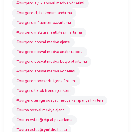
#burgerci aylık sosyal medya yönetimi
#burgerci dijital konumlandırma
#burgerci influencer pazarlama
#burgerci instagram etkileşim artırma
#burgerci sosyal medya ajansı
#burgerci sosyal medya analiz raporu
#burgerci sosyal medya bütçe planlama
#burgerci sosyal medya yönetimi
#burgerci sponsorlu içerik üretimi
#burgerci tiktok trend içerikleri
#burgerciler için sosyal medya kampanya fikirleri
#bursa sosyal medya ajansı
#burun estetiği dijital pazarlama
#burun estetiği yurtdışı hasta