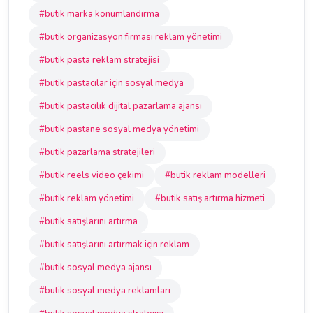
#butik marka konumlandırma
#butik organizasyon firması reklam yönetimi
#butik pasta reklam stratejisi
#butik pastacılar için sosyal medya
#butik pastacılık dijital pazarlama ajansı
#butik pastane sosyal medya yönetimi
#butik pazarlama stratejileri
#butik reels video çekimi
#butik reklam modelleri
#butik reklam yönetimi
#butik satış artırma hizmeti
#butik satışlarını artırma
#butik satışlarını artırmak için reklam
#butik sosyal medya ajansı
#butik sosyal medya reklamları