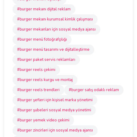
#burger mekanı dijital reklam
#burger mekanı kurumsal kimlik çalışması
#burger mekanları için sosyal medya ajansı
#burger menü fotoğrafçılığı
#burger menü tasarımı ve dijitalleştirme
#burger paket servis reklamları
#burger reels çekimi
#burger reels kurgu ve montaj
#burger reels trendleri
#burger satış odaklı reklam
#burger şefleri için kişisel marka yönetimi
#burger şubeleri sosyal medya yönetimi
#burger yemek video çekimi
#burger zincirleri için sosyal medya ajansı