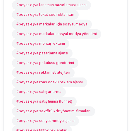
#beyaz eşya lansman pazarlaması ajansı
#beyaz eşya lokal seo reklamları
#beyaz eşya markaları için sosyal medya
#beyaz eşya markaları sosyal medya yönetimi
#beyaz eşya montaj reklamı
#beyaz eşya pazarlama ajansı
#beyaz eşya pr kutusu gönderimi
#beyaz eşya reklam stratejileri
#beyaz eşya roas odaklı reklam ajansı
#beyaz eşya satış arttırma
#beyaz eşya satış hunisi (funnel)
#beyaz eşya sektörü kriz yönetimi firmaları
#beyaz eşya sosyal medya ajansı
#beyaz eşya tiktok reklamları