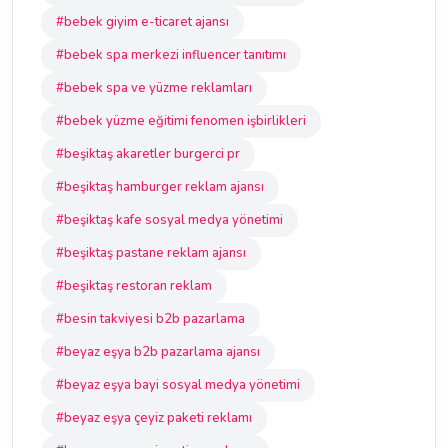
#bebek giyim e-ticaret ajansı
#bebek spa merkezi influencer tanıtımı
#bebek spa ve yüzme reklamları
#bebek yüzme eğitimi fenomen işbirlikleri
#beşiktaş akaretler burgerci pr
#beşiktaş hamburger reklam ajansı
#beşiktaş kafe sosyal medya yönetimi
#beşiktaş pastane reklam ajansı
#beşiktaş restoran reklam
#besin takviyesi b2b pazarlama
#beyaz eşya b2b pazarlama ajansı
#beyaz eşya bayi sosyal medya yönetimi
#beyaz eşya çeyiz paketi reklamı