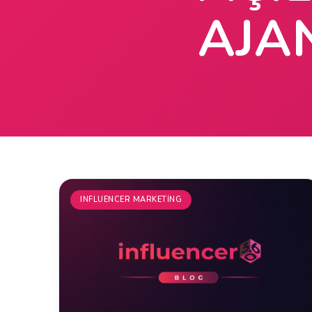
AJA
INFLUENCER MARKETING