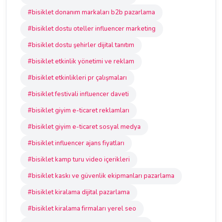
#bisiklet donanım markaları b2b pazarlama
#bisiklet dostu oteller influencer marketing
#bisiklet dostu şehirler dijital tanıtım
#bisiklet etkinlik yönetimi ve reklam
#bisiklet etkinlikleri pr çalışmaları
#bisiklet festivali influencer daveti
#bisiklet giyim e-ticaret reklamları
#bisiklet giyim e-ticaret sosyal medya
#bisiklet influencer ajans fiyatları
#bisiklet kamp turu video içerikleri
#bisiklet kaskı ve güvenlik ekipmanları pazarlama
#bisiklet kiralama dijital pazarlama
#bisiklet kiralama firmaları yerel seo