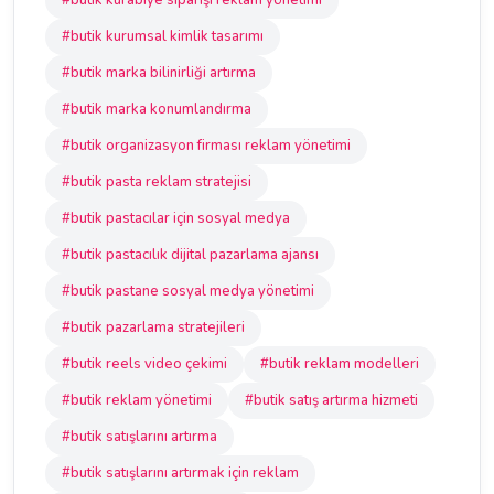
#butik kurabiye siparişi reklam yönetimi
#butik kurumsal kimlik tasarımı
#butik marka bilinirliği artırma
#butik marka konumlandırma
#butik organizasyon firması reklam yönetimi
#butik pasta reklam stratejisi
#butik pastacılar için sosyal medya
#butik pastacılık dijital pazarlama ajansı
#butik pastane sosyal medya yönetimi
#butik pazarlama stratejileri
#butik reels video çekimi
#butik reklam modelleri
#butik reklam yönetimi
#butik satış artırma hizmeti
#butik satışlarını artırma
#butik satışlarını artırmak için reklam