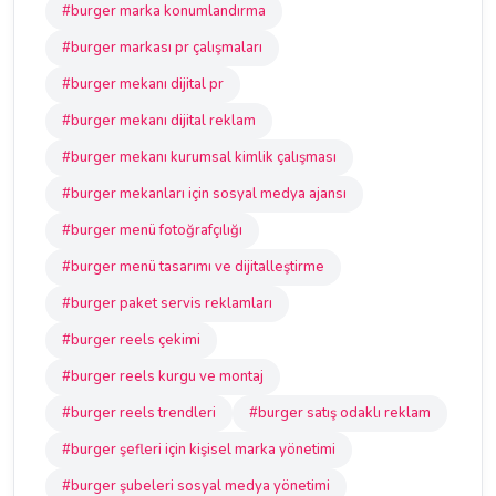
#burger marka konumlandırma
#burger markası pr çalışmaları
#burger mekanı dijital pr
#burger mekanı dijital reklam
#burger mekanı kurumsal kimlik çalışması
#burger mekanları için sosyal medya ajansı
#burger menü fotoğrafçılığı
#burger menü tasarımı ve dijitalleştirme
#burger paket servis reklamları
#burger reels çekimi
#burger reels kurgu ve montaj
#burger reels trendleri
#burger satış odaklı reklam
#burger şefleri için kişisel marka yönetimi
#burger şubeleri sosyal medya yönetimi