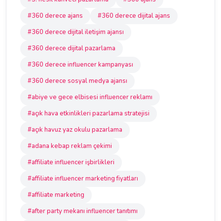
#360 derece ajans
#360 derece dijital ajans
#360 derece dijital iletişim ajansı
#360 derece dijital pazarlama
#360 derece influencer kampanyası
#360 derece sosyal medya ajansı
#abiye ve gece elbisesi influencer reklamı
#açık hava etkinlikleri pazarlama stratejisi
#açık havuz yaz okulu pazarlama
#adana kebap reklam çekimi
#affiliate influencer işbirlikleri
#affiliate influencer marketing fiyatları
#affiliate marketing
#after party mekanı influencer tanıtımı