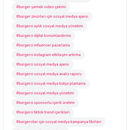
#burger yemek video çekimi
#burger zincirleri için sosyal medya ajansı
#burgerci aylık sosyal medya yönetimi
#burgerci dijital konumlandırma
#burgerci influencer pazarlama
#burgerci instagram etkileşim artırma
#burgerci sosyal medya ajansı
#burgerci sosyal medya analiz raporu
#burgerci sosyal medya bütçe planlama
#burgerci sosyal medya yönetimi
#burgerci sponsorlu içerik üretimi
#burgerci tiktok trend içerikleri
#burgerciler için sosyal medya kampanya fikirleri