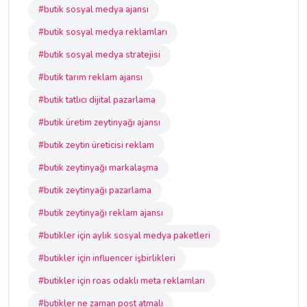
#butik sosyal medya ajansı
#butik sosyal medya reklamları
#butik sosyal medya stratejisi
#butik tarım reklam ajansı
#butik tatlıcı dijital pazarlama
#butik üretim zeytinyağı ajansı
#butik zeytin üreticisi reklam
#butik zeytinyağı markalaşma
#butik zeytinyağı pazarlama
#butik zeytinyağı reklam ajansı
#butikler için aylık sosyal medya paketleri
#butikler için influencer işbirlikleri
#butikler için roas odaklı meta reklamları
#butikler ne zaman post atmalı