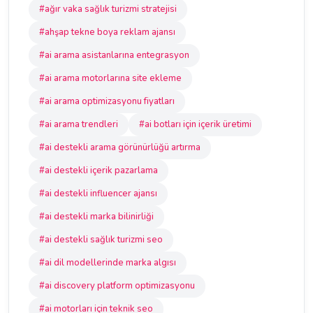
#ağır vaka sağlık turizmi stratejisi
#ahşap tekne boya reklam ajansı
#ai arama asistanlarına entegrasyon
#ai arama motorlarına site ekleme
#ai arama optimizasyonu fiyatları
#ai arama trendleri
#ai botları için içerik üretimi
#ai destekli arama görünürlüğü artırma
#ai destekli içerik pazarlama
#ai destekli influencer ajansı
#ai destekli marka bilinirliği
#ai destekli sağlık turizmi seo
#ai dil modellerinde marka algısı
#ai discovery platform optimizasyonu
#ai motorları için teknik seo