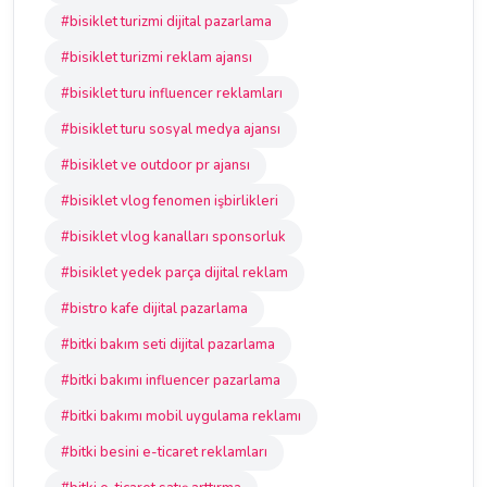
#bisiklet turizmi dijital pazarlama
#bisiklet turizmi reklam ajansı
#bisiklet turu influencer reklamları
#bisiklet turu sosyal medya ajansı
#bisiklet ve outdoor pr ajansı
#bisiklet vlog fenomen işbirlikleri
#bisiklet vlog kanalları sponsorluk
#bisiklet yedek parça dijital reklam
#bistro kafe dijital pazarlama
#bitki bakım seti dijital pazarlama
#bitki bakımı influencer pazarlama
#bitki bakımı mobil uygulama reklamı
#bitki besini e-ticaret reklamları