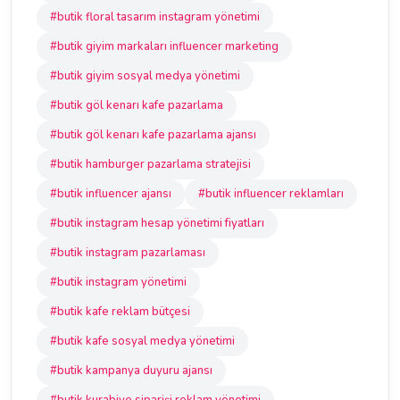
#butik floral tasarım instagram yönetimi
#butik giyim markaları influencer marketing
#butik giyim sosyal medya yönetimi
#butik göl kenarı kafe pazarlama
#butik göl kenarı kafe pazarlama ajansı
#butik hamburger pazarlama stratejisi
#butik influencer ajansı
#butik influencer reklamları
#butik instagram hesap yönetimi fiyatları
#butik instagram pazarlaması
#butik instagram yönetimi
#butik kafe reklam bütçesi
#butik kafe sosyal medya yönetimi
#butik kampanya duyuru ajansı