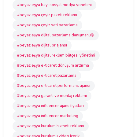
#beyaz eşya bayi sosyal medya yönetimi
#beyaz eşya çeyiz paketi reklamı
#beyaz eşya çeyiz seti pazarlama
#beyaz eşya dijital pazarlama danışmanlığı
#beyaz eşya dijital pr ajansı
#beyaz eşya dijital reklam bütçesi yönetimi
#beyaz eşya e-ticaret dönüşüm arttırma
#beyaz eşya e-ticaret pazarlama
#beyaz eşya e-ticaret performans ajansı
#beyaz eşya garanti ve montaj reklamı
#beyaz eşya influencer ajans fiyatları
#beyaz eşya influencer marketing
#beyaz eşya kurulum hizmeti reklamı
#beyaz eşya kurulumu video içerik