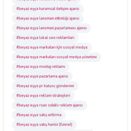
#beyaz eşya kurumsal iletişim ajansı
#beyaz eşya lansman etkinliği ajansı
#beyaz eşya lansman pazarlaması ajansı
#beyaz eşya lokal seo reklamları
#beyaz eşya markaları için sosyal medya
#beyaz eşya markaları sosyal medya yönetimi
#beyaz eşya montaj reklamı
#beyaz eşya pazarlama ajansı
#beyaz eşya pr kutusu gönderimi
#beyaz eşya reklam stratejileri
#beyaz eşya roas odaklı reklam ajansı
#beyaz eşya satış arttırma
#beyaz eşya satış hunisi (funnel)