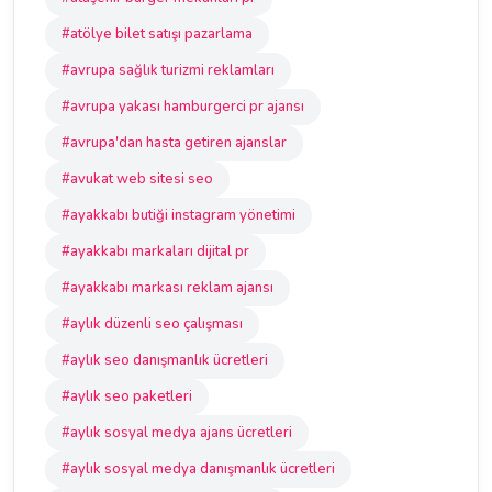
#atölye bilet satışı pazarlama
#avrupa sağlık turizmi reklamları
#avrupa yakası hamburgerci pr ajansı
#avrupa'dan hasta getiren ajanslar
#avukat web sitesi seo
#ayakkabı butiği instagram yönetimi
#ayakkabı markaları dijital pr
#ayakkabı markası reklam ajansı
#aylık düzenli seo çalışması
#aylık seo danışmanlık ücretleri
#aylık seo paketleri
#aylık sosyal medya ajans ücretleri
#aylık sosyal medya danışmanlık ücretleri